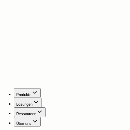
Produkte
Lösungen
Ressourcen
Über uns