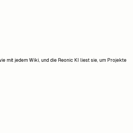
e mit jedem Wiki, und die Reonic KI liest sie, um Projekte