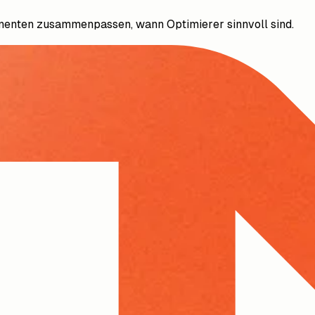
nenten zusammenpassen, wann Optimierer sinnvoll sind.