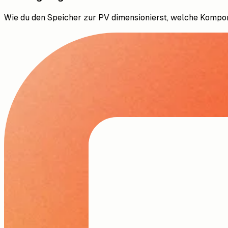
Wie du den Speicher zur PV dimensionierst, welche Kompo