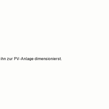
u ihn zur PV-Anlage dimensionierst.