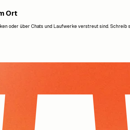
em Ort
ken oder über Chats und Laufwerke verstreut sind. Schreib s