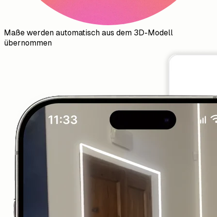
Maße werden automatisch aus dem 3D-Modell
übernommen