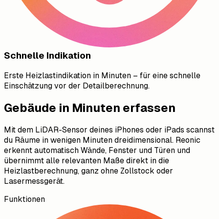
Schnelle Indikation
Erste Heizlastindikation in Minuten – für eine schnelle
Einschätzung vor der Detailberechnung.
Gebäude in Minuten erfassen
Mit dem LiDAR-Sensor deines iPhones oder iPads scannst
du Räume in wenigen Minuten dreidimensional. Reonic
erkennt automatisch Wände, Fenster und Türen und
übernimmt alle relevanten Maße direkt in die
Heizlastberechnung, ganz ohne Zollstock oder
Lasermessgerät.
Funktionen