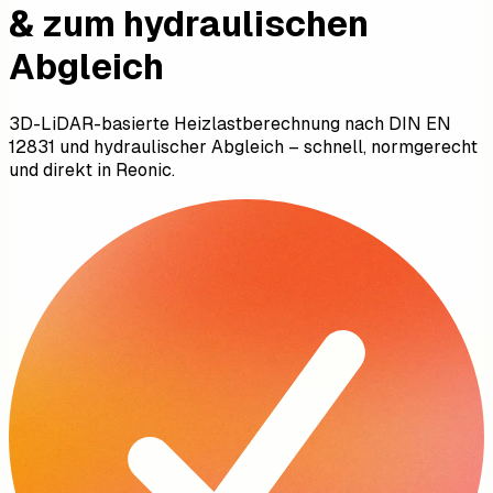
& zum hydraulischen
Abgleich
3D-LiDAR-basierte Heizlastberechnung nach DIN EN
12831 und hydraulischer Abgleich – schnell, normgerecht
und direkt in Reonic.