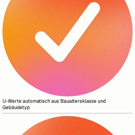
U-Werte automatisch aus Baualtersklasse und
Gebäudetyp