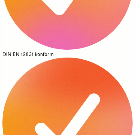
DIN EN 12831 konform