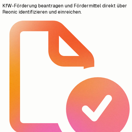
KfW-Förderung beantragen und Fördermittel direkt über
Reonic identifizieren und einreichen.