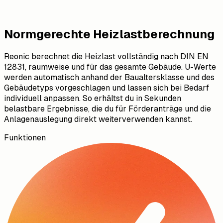
Normgerechte Heizlastberechnung
Reonic berechnet die Heizlast vollständig nach DIN EN
12831, raumweise und für das gesamte Gebäude. U-Werte
werden automatisch anhand der Baualtersklasse und des
Gebäudetyps vorgeschlagen und lassen sich bei Bedarf
individuell anpassen. So erhältst du in Sekunden
belastbare Ergebnisse, die du für Förderanträge und die
Anlagenauslegung direkt weiterverwenden kannst.
Funktionen