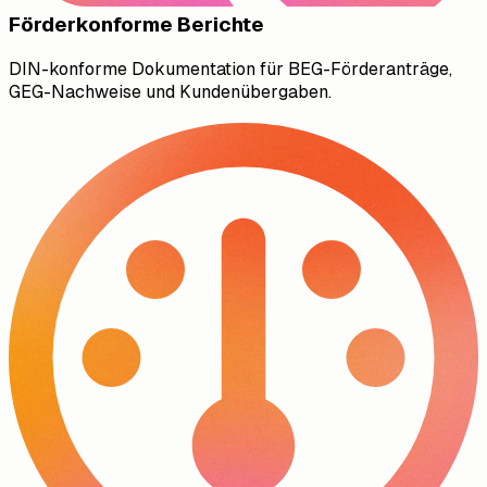
Förderkonforme Berichte
DIN-konforme Dokumentation für BEG-Förderanträge,
GEG-Nachweise und Kundenübergaben.