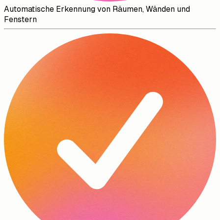
Automatische Erkennung von Räumen, Wänden und
Fenstern