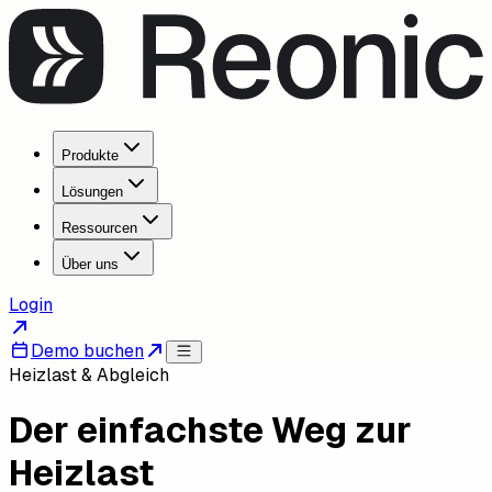
Produkte
Lösungen
Ressourcen
Über uns
Login
Demo buchen
Heizlast & Abgleich
Der einfachste Weg zur
Heizlast