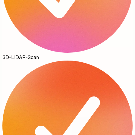
3D-LiDAR-Scan