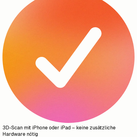
3D-Scan mit iPhone oder iPad – keine zusätzliche
Hardware nötig