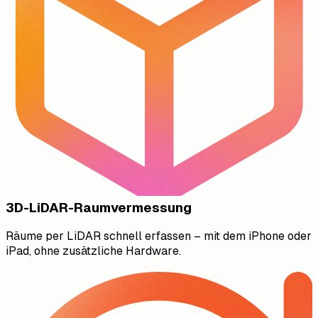
3D-LiDAR-Raumvermessung
Räume per LiDAR schnell erfassen – mit dem iPhone oder
iPad, ohne zusätzliche Hardware.