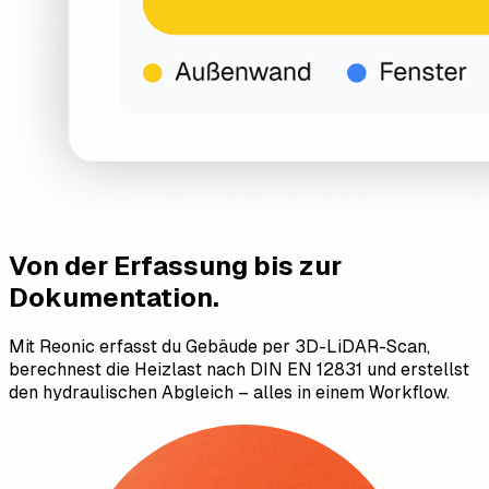
Von der Erfassung bis zur
Dokumentation.
Mit Reonic erfasst du Gebäude per 3D-LiDAR-Scan,
berechnest die Heizlast nach DIN EN 12831 und erstellst
den hydraulischen Abgleich – alles in einem Workflow.