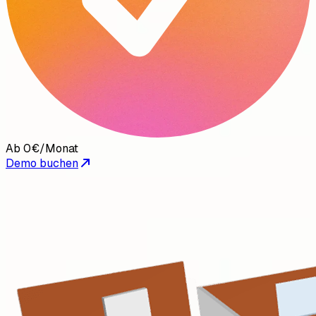
Ab 0€/Monat
Demo buchen