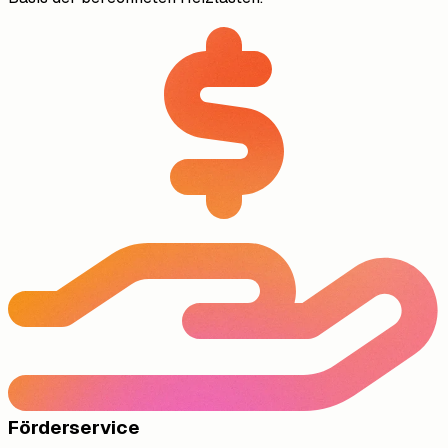
Förderservice