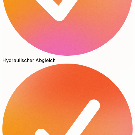
Hydraulischer Abgleich