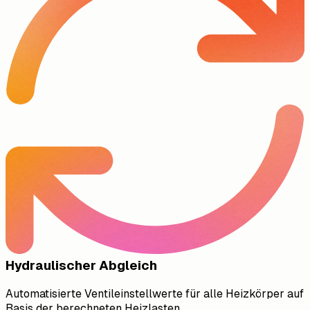
Hydraulischer Abgleich
Automatisierte Ventileinstellwerte für alle Heizkörper auf
Basis der berechneten Heizlasten.