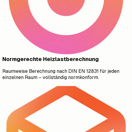
Normgerechte Heizlastberechnung
Raumweise Berechnung nach DIN EN 12831 für jeden
einzelnen Raum – vollständig normkonform.