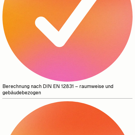
Berechnung nach DIN EN 12831 – raumweise und
gebäudebezogen