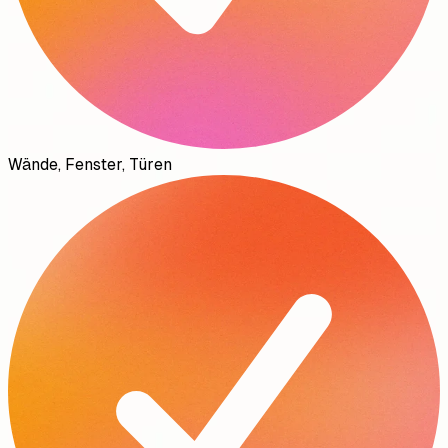
Wände, Fenster, Türen