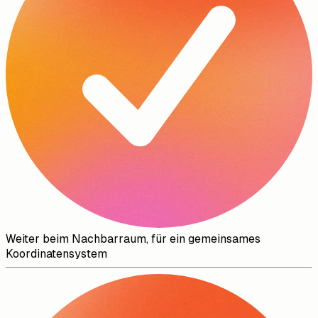
Weiter beim Nachbarraum, für ein gemeinsames
Koordinatensystem