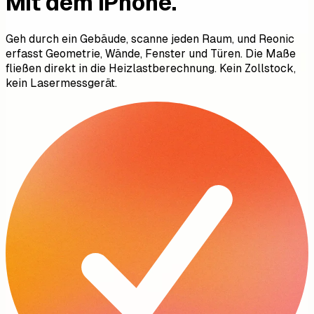
Mit dem iPhone.
Geh durch ein Gebäude, scanne jeden Raum, und Reonic
erfasst Geometrie, Wände, Fenster und Türen. Die Maße
fließen direkt in die Heizlastberechnung. Kein Zollstock,
kein Lasermessgerät.