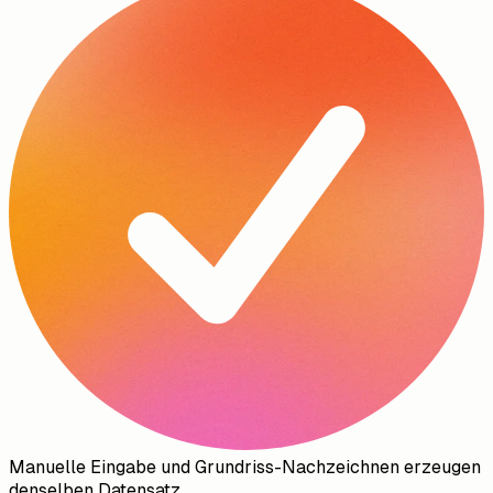
Manuelle Eingabe und Grundriss-Nachzeichnen erzeugen
denselben Datensatz