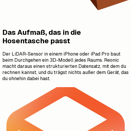
Das Aufmaß, das in die
Hosentasche passt
Der LiDAR-Sensor in einem iPhone oder iPad Pro baut
beim Durchgehen ein 3D-Modell jedes Raums. Reonic
macht daraus einen strukturierten Datensatz, mit dem du
rechnen kannst, und du trägst nichts außer dem Gerät, das
du ohnehin dabei hast.