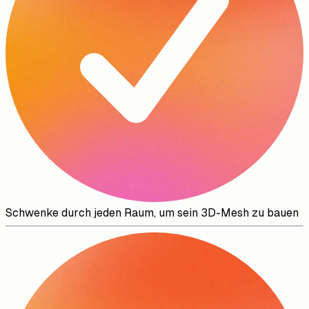
Schwenke durch jeden Raum, um sein 3D-Mesh zu bauen