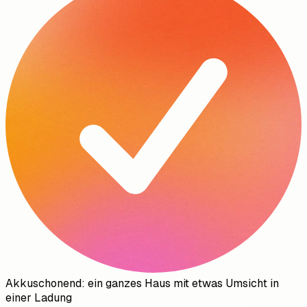
Akkuschonend: ein ganzes Haus mit etwas Umsicht in
einer Ladung