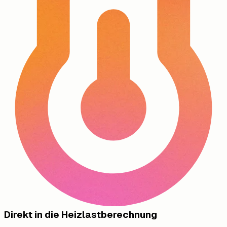
Direkt in die Heizlastberechnung