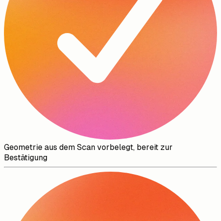
Geometrie aus dem Scan vorbelegt, bereit zur
Bestätigung