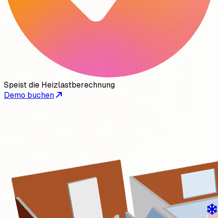
Speist die Heizlastberechnung
Demo buchen