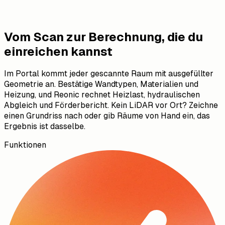
Vom Scan zur Berechnung, die du
einreichen kannst
Im Portal kommt jeder gescannte Raum mit ausgefüllter
Geometrie an. Bestätige Wandtypen, Materialien und
Heizung, und Reonic rechnet Heizlast, hydraulischen
Abgleich und Förderbericht. Kein LiDAR vor Ort? Zeichne
einen Grundriss nach oder gib Räume von Hand ein, das
Ergebnis ist dasselbe.
Funktionen