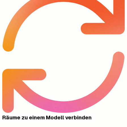
Räume zu einem Modell verbinden