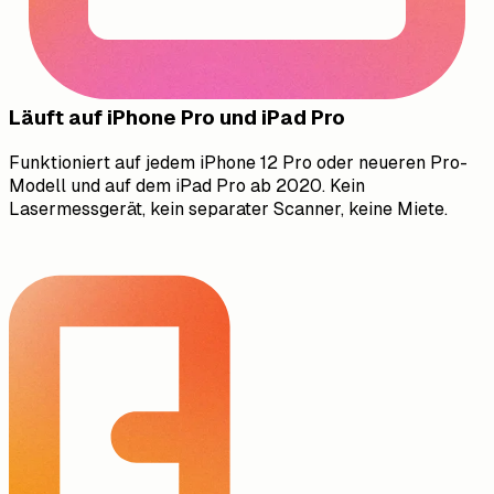
Läuft auf iPhone Pro und iPad Pro
Funktioniert auf jedem iPhone 12 Pro oder neueren Pro-
Modell und auf dem iPad Pro ab 2020. Kein
Lasermessgerät, kein separater Scanner, keine Miete.