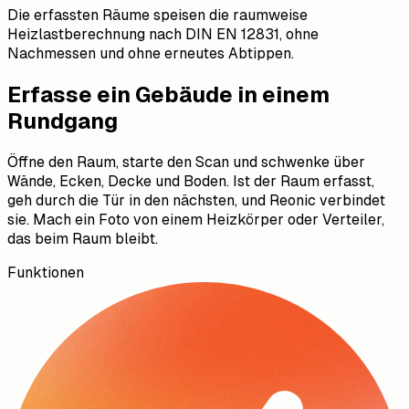
Die erfassten Räume speisen die raumweise
Heizlastberechnung nach DIN EN 12831, ohne
Nachmessen und ohne erneutes Abtippen.
Erfasse ein Gebäude in einem
Rundgang
Öffne den Raum, starte den Scan und schwenke über
Wände, Ecken, Decke und Boden. Ist der Raum erfasst,
geh durch die Tür in den nächsten, und Reonic verbindet
sie. Mach ein Foto von einem Heizkörper oder Verteiler,
das beim Raum bleibt.
Funktionen