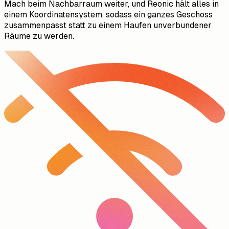
Mach beim Nachbarraum weiter, und Reonic hält alles in
einem Koordinatensystem, sodass ein ganzes Geschoss
zusammenpasst statt zu einem Haufen unverbundener
Räume zu werden.