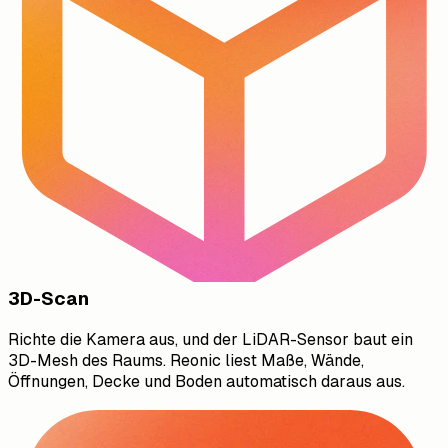
3D-Scan
Richte die Kamera aus, und der LiDAR-Sensor baut ein
3D-Mesh des Raums. Reonic liest Maße, Wände,
Öffnungen, Decke und Boden automatisch daraus aus.