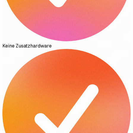
Keine Zusatzhardware