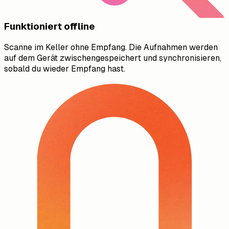
Funktioniert offline
Scanne im Keller ohne Empfang. Die Aufnahmen werden
auf dem Gerät zwischengespeichert und synchronisieren,
sobald du wieder Empfang hast.