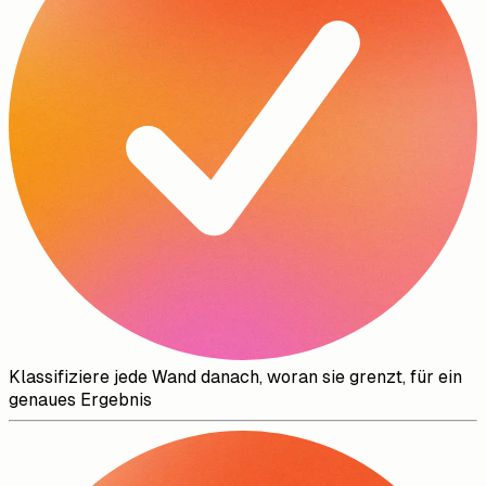
Klassifiziere jede Wand danach, woran sie grenzt, für ein
genaues Ergebnis