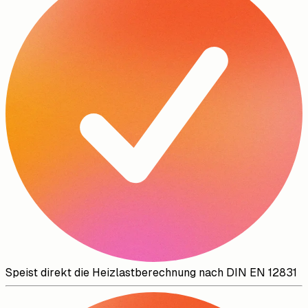
Speist direkt die Heizlastberechnung nach DIN EN 12831