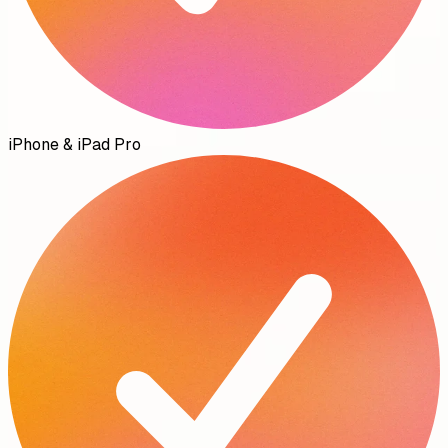
iPhone & iPad Pro