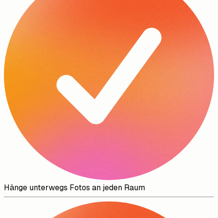
Hänge unterwegs Fotos an jeden Raum