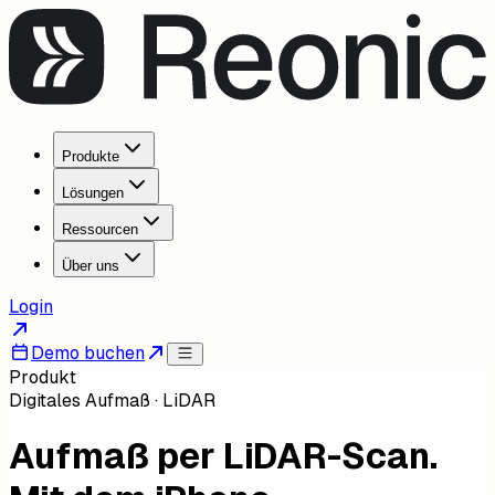
Produkte
Lösungen
Ressourcen
Über uns
Login
Demo buchen
Produkt
Digitales Aufmaß · LiDAR
Aufmaß per LiDAR-Scan.