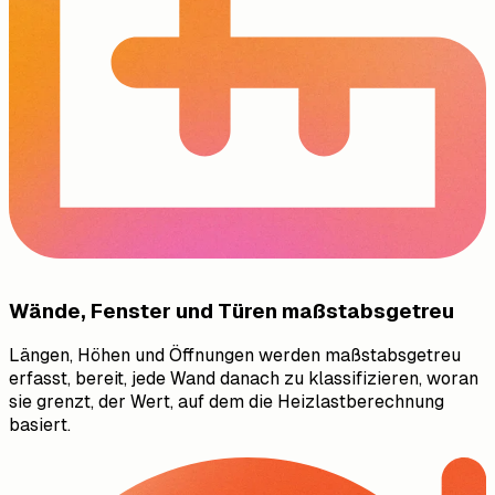
Wände, Fenster und Türen maßstabsgetreu
Längen, Höhen und Öffnungen werden maßstabsgetreu
erfasst, bereit, jede Wand danach zu klassifizieren, woran
sie grenzt, der Wert, auf dem die Heizlastberechnung
basiert.