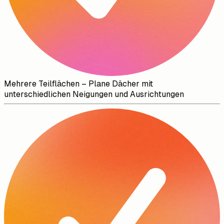
Mehrere Teilflächen – Plane Dächer mit
unterschiedlichen Neigungen und Ausrichtungen