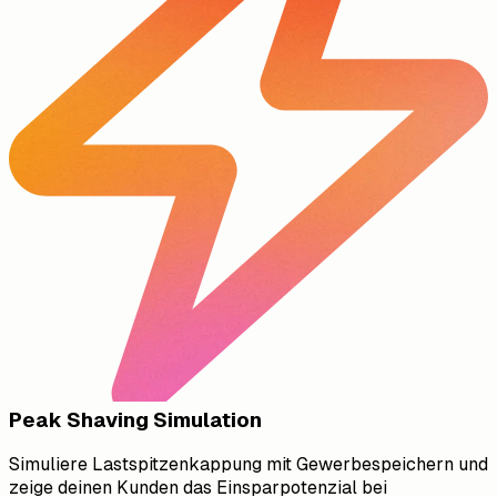
Peak Shaving Simulation
Simuliere Lastspitzenkappung mit Gewerbespeichern und
zeige deinen Kunden das Einsparpotenzial bei