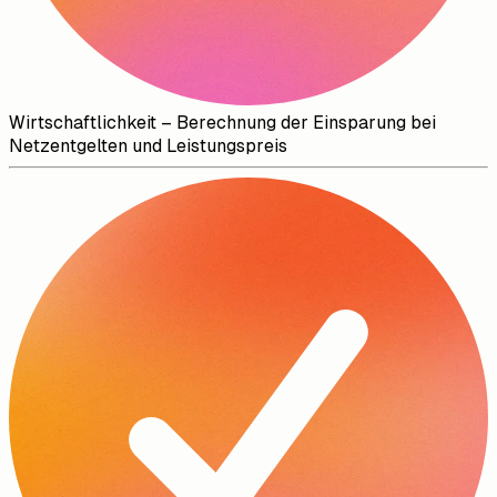
Wirtschaftlichkeit – Berechnung der Einsparung bei
Netzentgelten und Leistungspreis