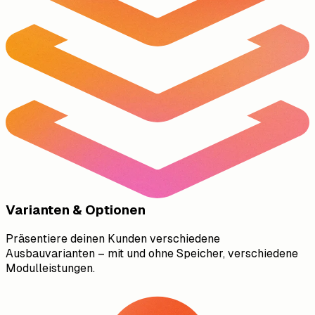
Varianten & Optionen
Präsentiere deinen Kunden verschiedene
Ausbauvarianten – mit und ohne Speicher, verschiedene
Modulleistungen.