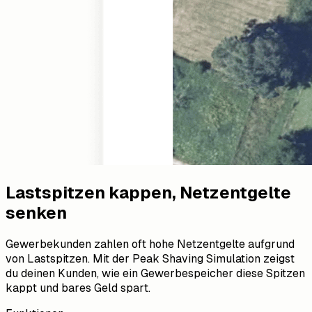
Lastspitzen kappen, Netzentgelte
senken
Gewerbekunden zahlen oft hohe Netzentgelte aufgrund
von Lastspitzen. Mit der Peak Shaving Simulation zeigst
du deinen Kunden, wie ein Gewerbespeicher diese Spitzen
kappt und bares Geld spart.