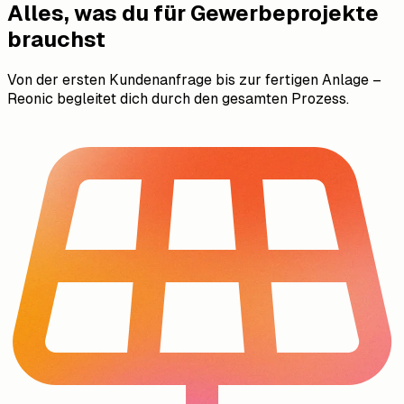
Alles, was du für Gewerbeprojekte
brauchst
Von der ersten Kundenanfrage bis zur fertigen Anlage –
Reonic begleitet dich durch den gesamten Prozess.