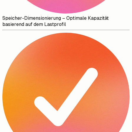
Speicher-Dimensionierung – Optimale Kapazität
basierend auf dem Lastprofil