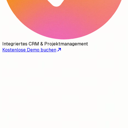
Integriertes CRM & Projektmanagement
Kostenlose Demo buchen