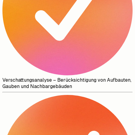
Verschattungsanalyse – Berücksichtigung von Aufbauten,
Gauben und Nachbargebäuden