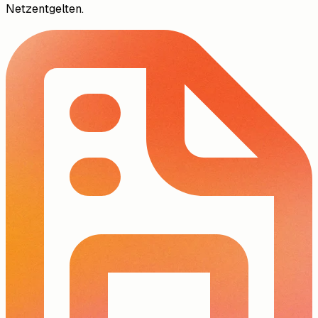
Netzentgelten.