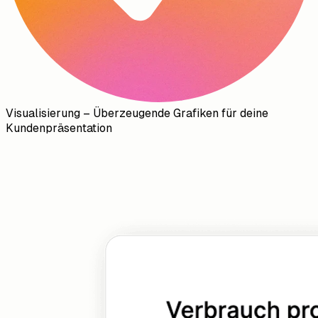
Visualisierung – Überzeugende Grafiken für deine
Kundenpräsentation