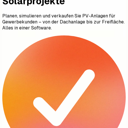
Solarprojekte
Planen, simulieren und verkaufen Sie PV-Anlagen für
Gewerbekunden – von der Dachanlage bis zur Freifläche.
Alles in einer Software.