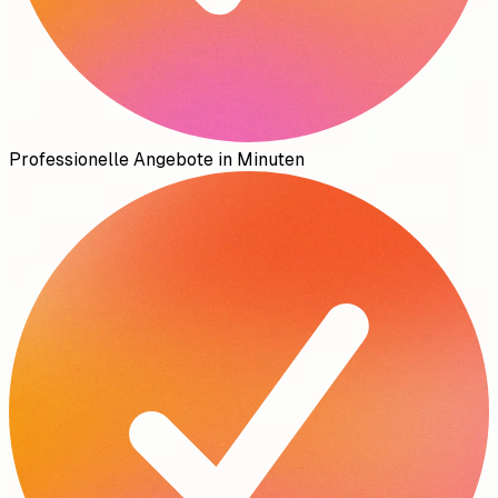
Professionelle Angebote in Minuten