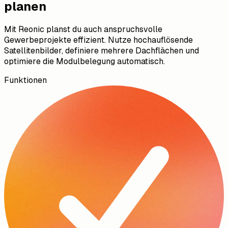
planen
Mit Reonic planst du auch anspruchsvolle
Gewerbeprojekte effizient. Nutze hochauflösende
Satellitenbilder, definiere mehrere Dachflächen und
optimiere die Modulbelegung automatisch.
Funktionen