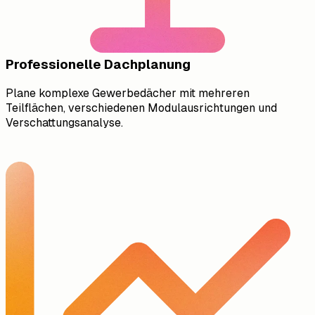
Professionelle Dachplanung
Plane komplexe Gewerbedächer mit mehreren
Teilflächen, verschiedenen Modulausrichtungen und
Verschattungsanalyse.