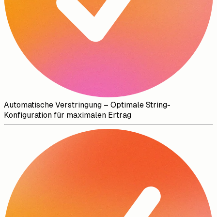
Automatische Verstringung – Optimale String-
Konfiguration für maximalen Ertrag