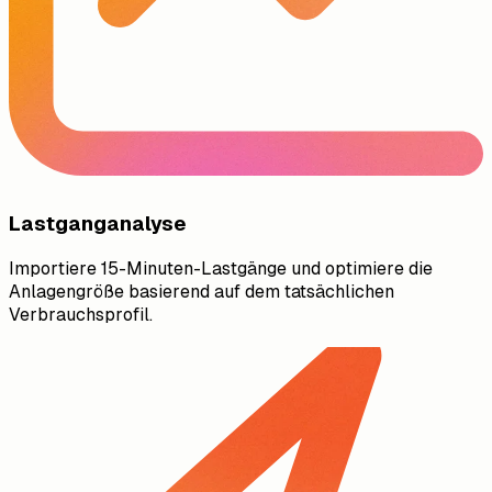
Lastganganalyse
Importiere 15-Minuten-Lastgänge und optimiere die
Anlagengröße basierend auf dem tatsächlichen
Verbrauchsprofil.