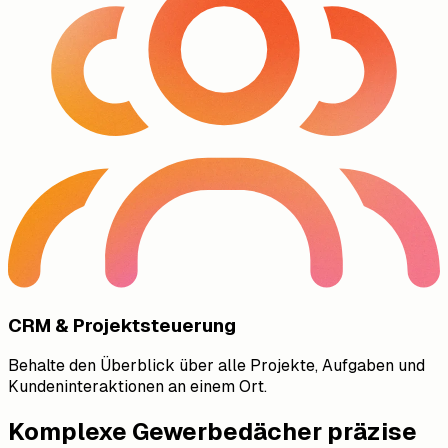
CRM & Projektsteuerung
Behalte den Überblick über alle Projekte, Aufgaben und
Kundeninteraktionen an einem Ort.
Komplexe Gewerbedächer präzise