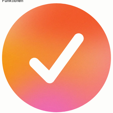
Funktionen