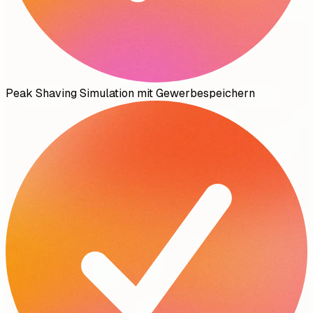
Peak Shaving Simulation mit Gewerbespeichern