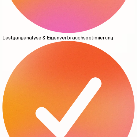
Lastganganalyse & Eigenverbrauchsoptimierung