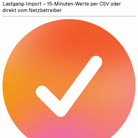
Lastgang-Import – 15-Minuten-Werte per CSV oder
direkt vom Netzbetreiber