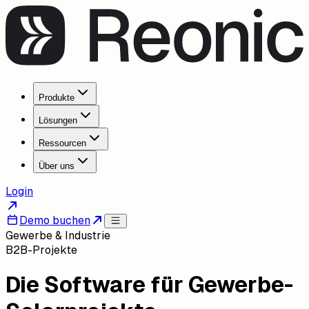
Produkte
Lösungen
Ressourcen
Über uns
Login
Demo buchen
Gewerbe & Industrie
B2B-Projekte
Die Software für Gewerbe-