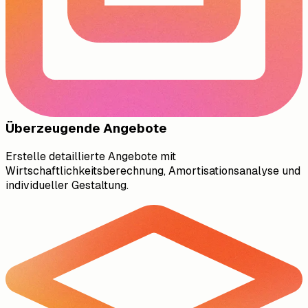
Überzeugende Angebote
Erstelle detaillierte Angebote mit
Wirtschaftlichkeitsberechnung, Amortisationsanalyse und
individueller Gestaltung.