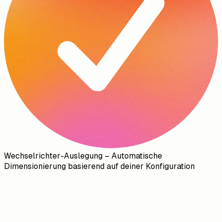
Wechselrichter-Auslegung – Automatische
Dimensionierung basierend auf deiner Konfiguration