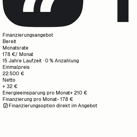
Finanzierungsangebot
Bereit
Monatsrate
178 €
/ Monat
15 Jahre Laufzeit · 0 % Anzahlung
Einmalpreis
22.500 €
Netto
+ 32 €
Energieeinsparung pro Monat
+ 210 €
Finanzierung pro Monat
- 178 €
Finanzierungsoption direkt im Angebot