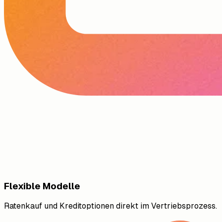
Flexible Modelle
Ratenkauf und Kreditoptionen direkt im Vertriebsprozess.