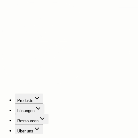
Produkte
Lösungen
Ressourcen
Über uns