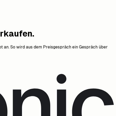
rkaufen.
t an. So wird aus dem Preisgespräch ein Gespräch über