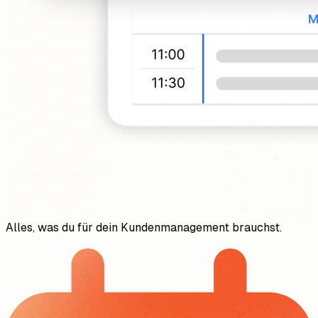
Alles, was du für dein Kundenmanagement brauchst.