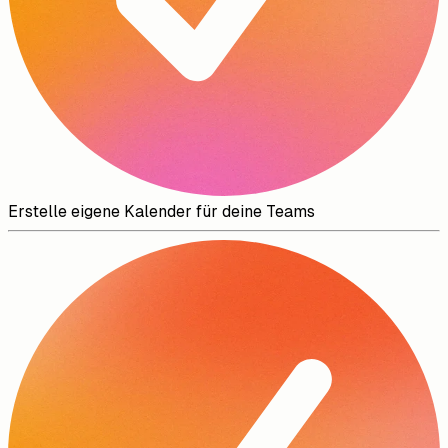
Erstelle eigene Kalender für deine Teams