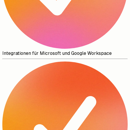
Integrationen für Microsoft und Google Workspace