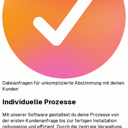
Dateianfragen für unkomplizierte Abstimmung mit deinen
Kunden
Individuelle Prozesse
Mit unserer Software gestaltest du deine Prozesse von
der ersten Kundenanfrage bis zur fertigen Installation
reibungslos und effizient. Durch die zentrale Verwaltung