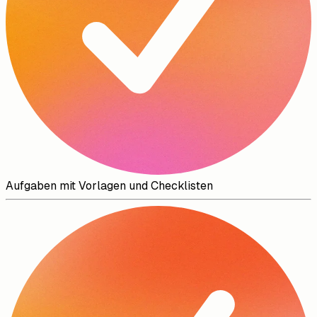
Aufgaben mit Vorlagen und Checklisten