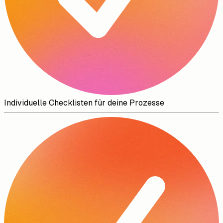
Individuelle Checklisten für deine Prozesse