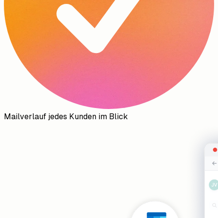
Mailverlauf jedes Kunden im Blick