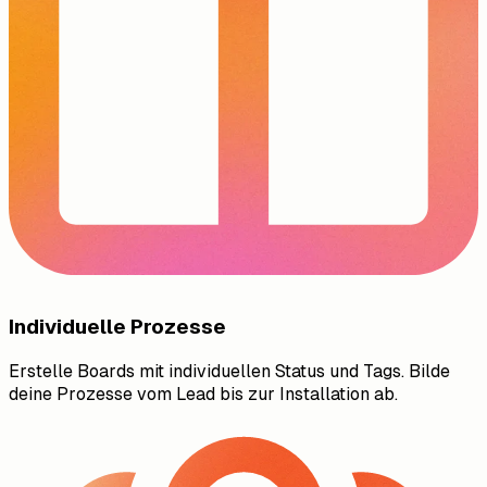
Individuelle Prozesse
Erstelle Boards mit individuellen Status und Tags. Bilde
deine Prozesse vom Lead bis zur Installation ab.