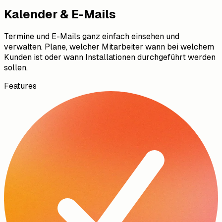
Kalender & E-Mails
Termine und E-Mails ganz einfach einsehen und
verwalten. Plane, welcher Mitarbeiter wann bei welchem
Kunden ist oder wann Installationen durchgeführt werden
sollen.
Features