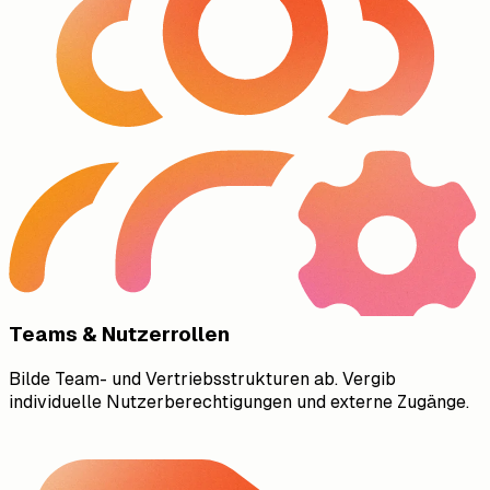
Teams & Nutzerrollen
Bilde Team- und Vertriebsstrukturen ab. Vergib
individuelle Nutzerberechtigungen und externe Zugänge.