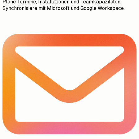
Plane Termine, Installationen und Teamkapazitäten.
Synchronisiere mit Microsoft und Google Workspace.