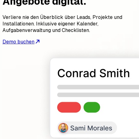
Angebote digital.
Verliere nie den Überblick über Leads, Projekte und
Installationen. Inklusive eigener Kalender,
Aufgabenverwaltung und Checklisten.
Demo buchen