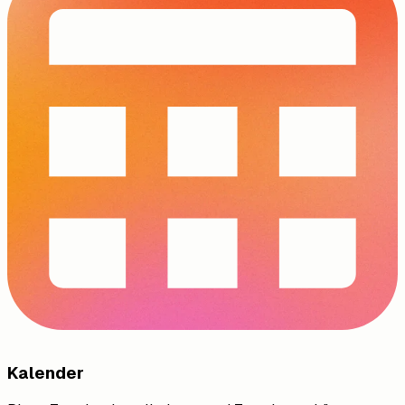
Kalender