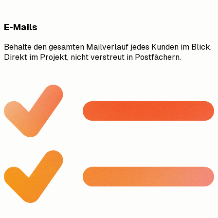
E-Mails
Behalte den gesamten Mailverlauf jedes Kunden im Blick.
Direkt im Projekt, nicht verstreut in Postfächern.