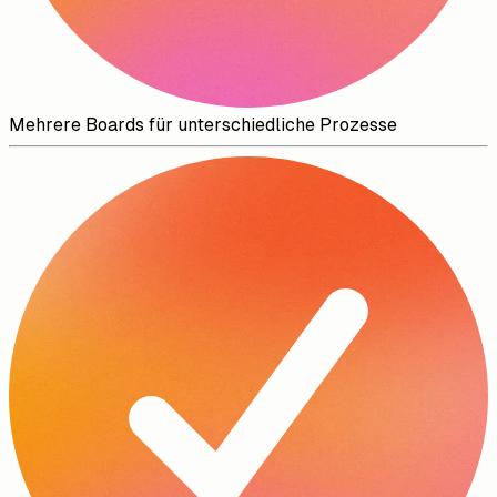
Mehrere Boards für unterschiedliche Prozesse