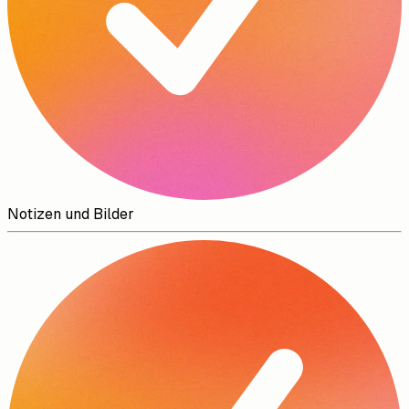
Notizen und Bilder