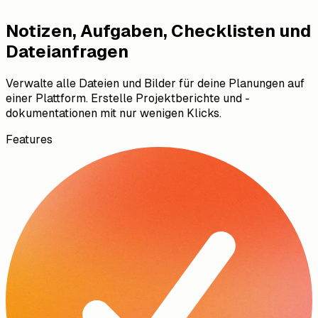
Notizen, Aufgaben, Checklisten und
Dateianfragen
Verwalte alle Dateien und Bilder für deine Planungen auf
einer Plattform. Erstelle Projektberichte und -
dokumentationen mit nur wenigen Klicks.
Features