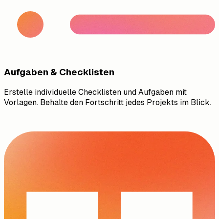
Aufgaben & Checklisten
Erstelle individuelle Checklisten und Aufgaben mit
Vorlagen. Behalte den Fortschritt jedes Projekts im Blick.