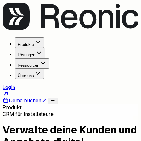
Produkte
Lösungen
Ressourcen
Über uns
Login
Demo buchen
Produkt
CRM für Installateure
Verwalte deine Kunden und