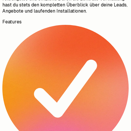
hast du stets den kompletten Überblick über deine Leads,
Angebote und laufenden Installationen.
Features