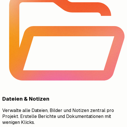
Dateien & Notizen
Verwalte alle Dateien, Bilder und Notizen zentral pro
Projekt. Erstelle Berichte und Dokumentationen mit
wenigen Klicks.