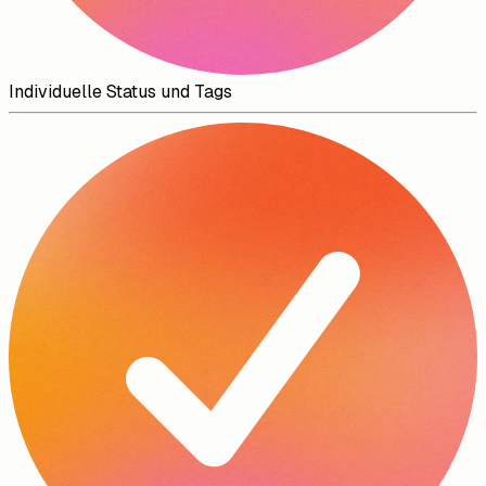
Individuelle Status und Tags