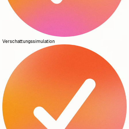
Verschattungssimulation