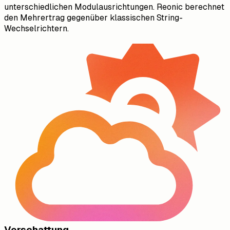
unterschiedlichen Modulausrichtungen. Reonic berechnet
den Mehrertrag gegenüber klassischen String-
Wechselrichtern.
Verschattung