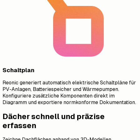
Schaltplan
Reonic generiert automatisch elektrische Schaltpläne für
PV-Anlagen, Batteriespeicher und Wärmepumpen.
Konfiguriere zusätzliche Komponenten direkt im
Diagramm und exportiere normkonforme Dokumentation.
Dächer schnell und präzise
erfassen
Zeichne Dachflächen anhand von 3D-Modellen,