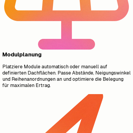
Modulplanung
Platziere Module automatisch oder manuell auf
definierten Dachflächen. Passe Abstände, Neigungswinkel
und Reihenanordnungen an und optimiere die Belegung
für maximalen Ertrag.