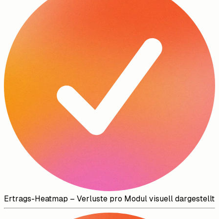
Ertrags-Heatmap
–
Verluste pro Modul visuell dargestellt