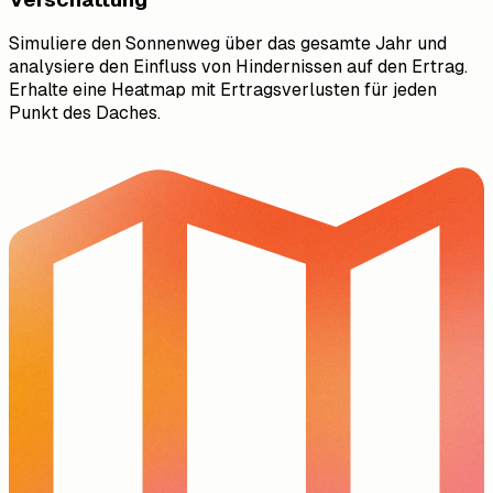
Simuliere den Sonnenweg über das gesamte Jahr und
analysiere den Einfluss von Hindernissen auf den Ertrag.
Erhalte eine Heatmap mit Ertragsverlusten für jeden
Punkt des Daches.