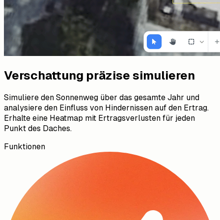
Verschattung präzise simulieren
Simuliere den Sonnenweg über das gesamte Jahr und
analysiere den Einfluss von Hindernissen auf den Ertrag.
Erhalte eine Heatmap mit Ertragsverlusten für jeden
Punkt des Daches.
Funktionen