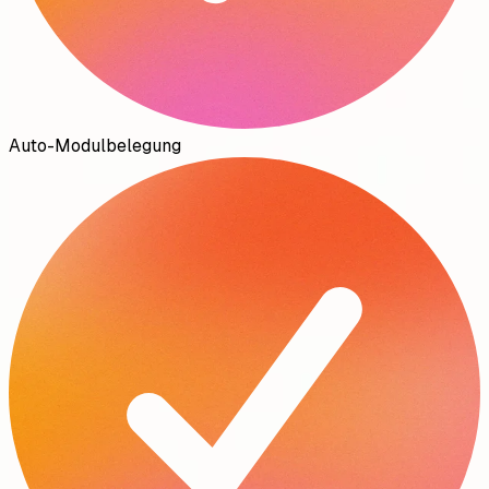
Auto-Modulbelegung