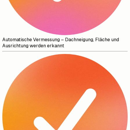
Automatische Vermessung
–
Dachneigung, Fläche und
Ausrichtung werden erkannt