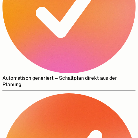
Automatisch generiert
–
Schaltplan direkt aus der
Planung