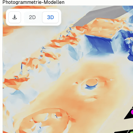
Photogrammetrie-Modellen