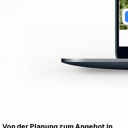
Von der Planung zum Angebot in