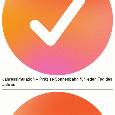
Jahressimulation
–
Präzise Sonnenbahn für jeden Tag des
Jahres