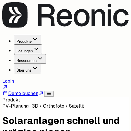
Produkte
Lösungen
Ressourcen
Über uns
Login
Demo buchen
Produkt
PV-Planung · 3D / Orthofoto / Satellit
Solaranlagen schnell und