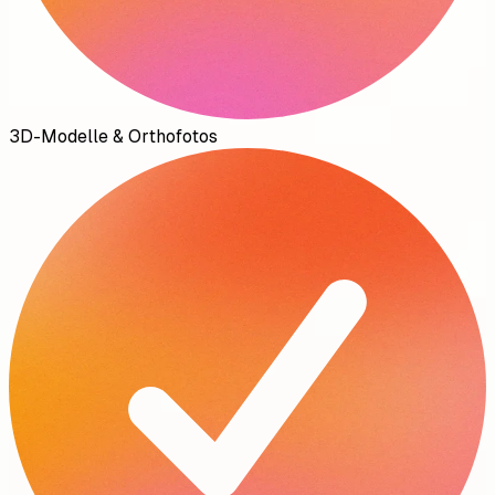
3D-Modelle & Orthofotos