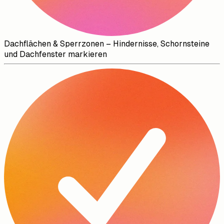
Dachflächen & Sperrzonen
–
Hindernisse, Schornsteine
und Dachfenster markieren