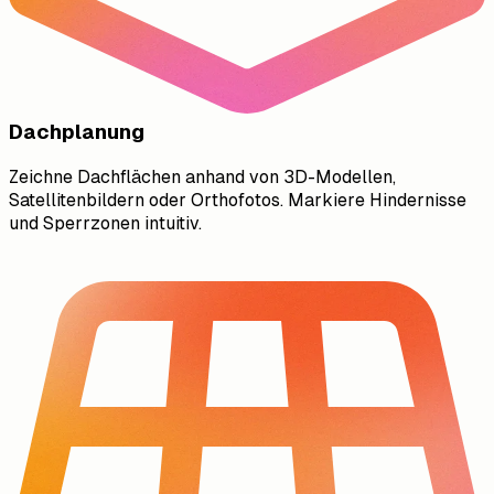
Dachplanung
Zeichne Dachflächen anhand von 3D-Modellen,
Satellitenbildern oder Orthofotos. Markiere Hindernisse
und Sperrzonen intuitiv.