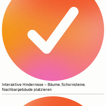
Interaktive Hindernisse
–
Bäume, Schornsteine,
Nachbargebäude platzieren