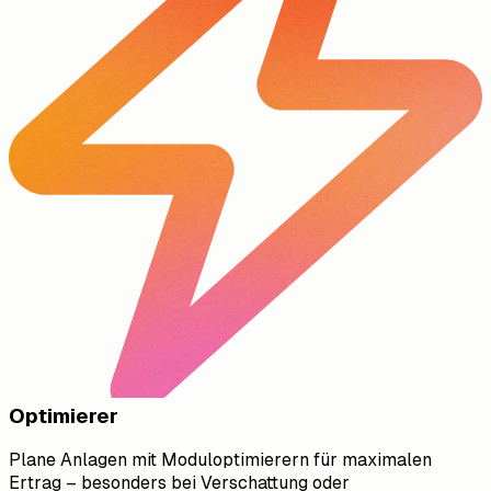
Optimierer
Plane Anlagen mit Moduloptimierern für maximalen
Ertrag – besonders bei Verschattung oder