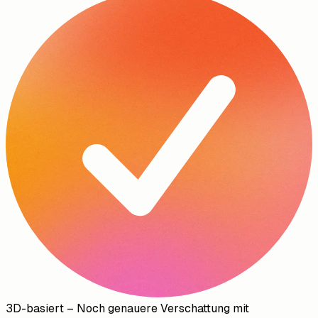
3D-basiert
–
Noch genauere Verschattung mit