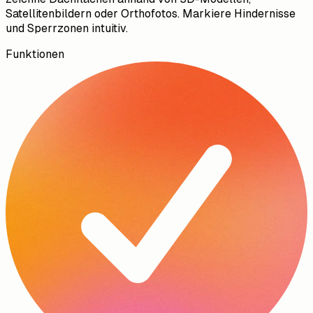
Satellitenbildern oder Orthofotos. Markiere Hindernisse
und Sperrzonen intuitiv.
Funktionen