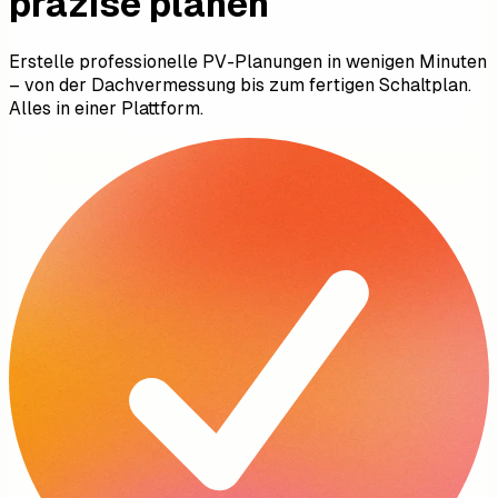
präzise planen
Erstelle professionelle PV-Planungen in wenigen Minuten
– von der Dachvermessung bis zum fertigen Schaltplan.
Alles in einer Plattform.