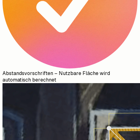
Abstandsvorschriften
–
Nutzbare Fläche wird
automatisch berechnet