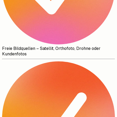
Freie Bildquellen
–
Satellit, Orthofoto, Drohne oder
Kundenfotos