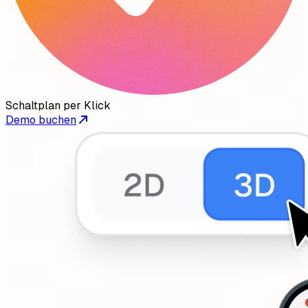
Schaltplan per Klick
Demo buchen