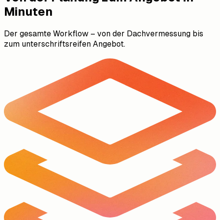
Minuten
Der gesamte Workflow – von der Dachvermessung bis
zum unterschriftsreifen Angebot.