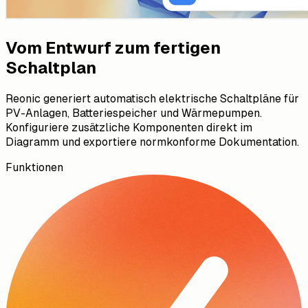
Vom Entwurf zum fertigen
Schaltplan
Reonic generiert automatisch elektrische Schaltpläne für
PV-Anlagen, Batteriespeicher und Wärmepumpen.
Konfiguriere zusätzliche Komponenten direkt im
Diagramm und exportiere normkonforme Dokumentation.
Funktionen