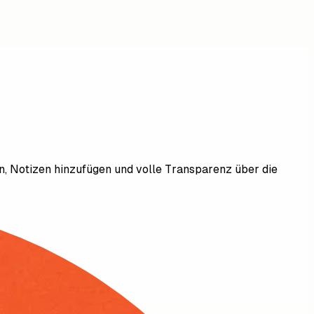
ren, Notizen hinzufügen und volle Transparenz über die