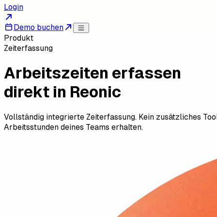
Login
Demo buchen
Produkt
Zeiterfassung
Arbeitszeiten erfassen
direkt in Reonic
Vollständig integrierte Zeiterfassung. Kein zusätzliches T
Arbeitsstunden deines Teams erhalten.