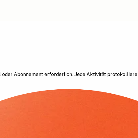
ool oder Abonnement erforderlich. Jede Aktivität protokollie