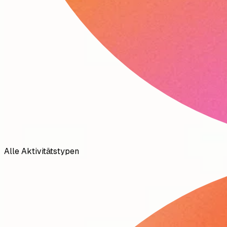
Alle Aktivitätstypen