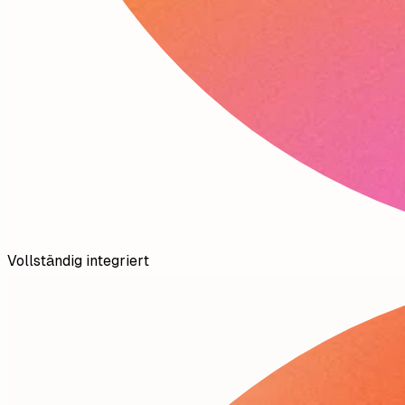
Vollständig integriert