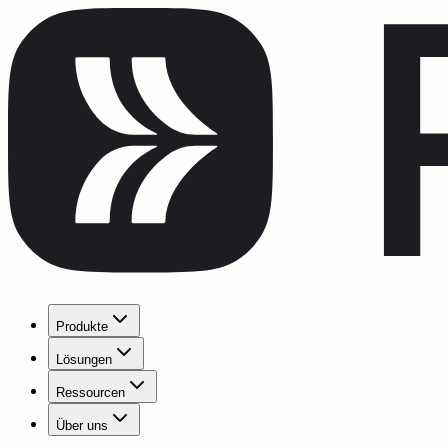
Produkte
Lösungen
Ressourcen
Über uns