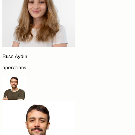
Buse
Aydın
operations