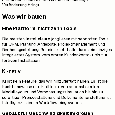
Veränderung bringt.
Was wir bauen
Eine Plattform, nicht zehn Tools
Die meisten Installateure jonglieren mit separaten Tools
für CRM, Planung, Angebote, Projektmanagement und
Rechnungsstellung. Reonic ersetzt alle durch ein einziges
integriertes System, vom ersten Kundenkontakt bis zur
fertigen Installation.
KI-nativ
KI ist kein Feature, das wir hinzugefügt haben. Es ist die
Funktionsweise der Plattform. Von automatisierten
Modullayouts und Verschattungssimulation bis hin zu
sofortiger Preisgestaltung und Dokumentenerstellung ist
Intelligenz in jeden Workflow eingewoben.
Gebaut für Geschwindigkeit im großen