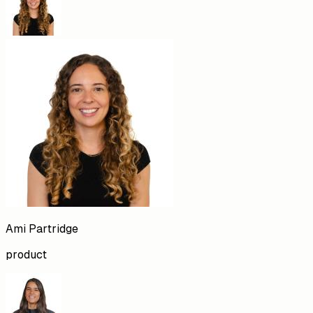
Ami
Partridge
product