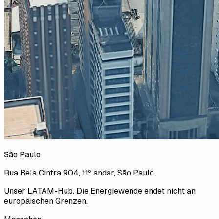
São Paulo
Rua Bela Cintra 904, 11º andar, São Paulo
Unser LATAM-Hub. Die Energiewende endet nicht an
europäischen Grenzen.