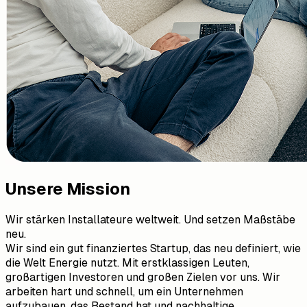
Unsere Mission
Wir stärken Installateure weltweit. Und setzen Maßstäbe
neu.
Wir sind ein gut finanziertes Startup, das neu definiert, wie
die Welt Energie nutzt. Mit erstklassigen Leuten,
großartigen Investoren und großen Zielen vor uns. Wir
arbeiten hart und schnell, um ein Unternehmen
aufzubauen, das Bestand hat und nachhaltige