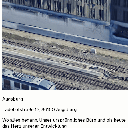
Augsburg
Ladehofstraße 13, 86150 Augsburg
Wo alles begann. Unser ursprüngliches Büro und bis heute
das Herz unserer Entwicklung.