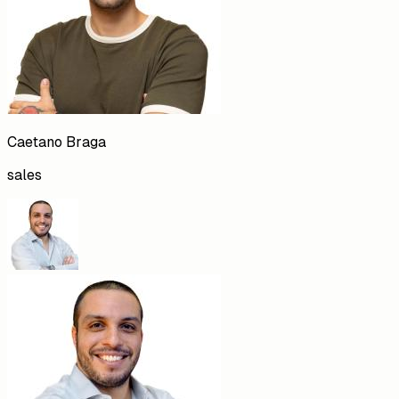
Caetano
Braga
sales