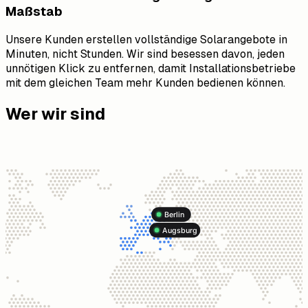
Maßstab
Unsere Kunden erstellen vollständige Solarangebote in
Minuten, nicht Stunden. Wir sind besessen davon, jeden
unnötigen Klick zu entfernen, damit Installationsbetriebe
mit dem gleichen Team mehr Kunden bedienen können.
Wer wir sind
Berlin
Augsburg