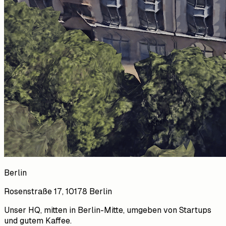
Berlin
Rosenstraße 17, 10178 Berlin
Unser HQ, mitten in Berlin-Mitte, umgeben von Startups
und gutem Kaffee.