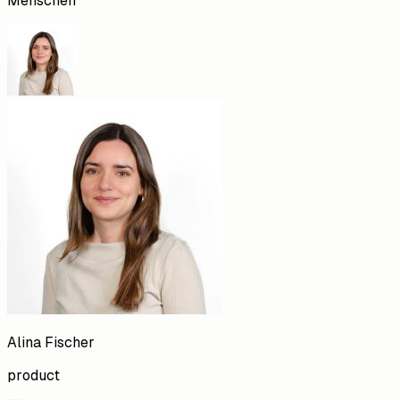
Menschen
Alina
Fischer
product