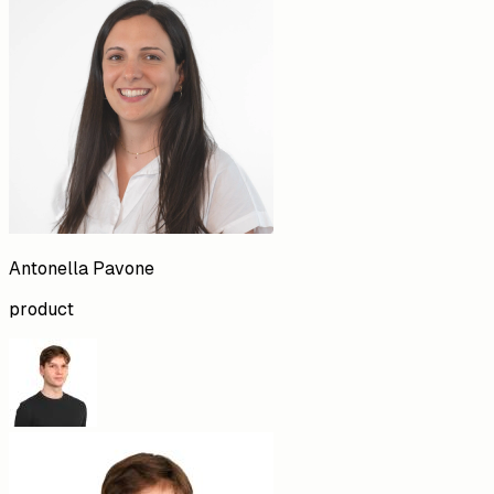
Antonella
Pavone
product