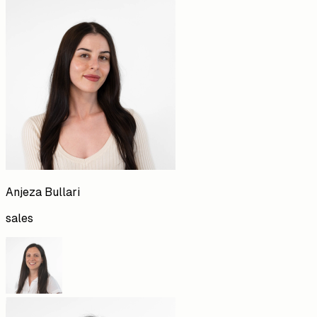
Anjeza
Bullari
sales