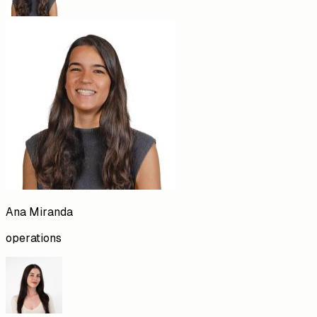
Ana
Miranda
operations