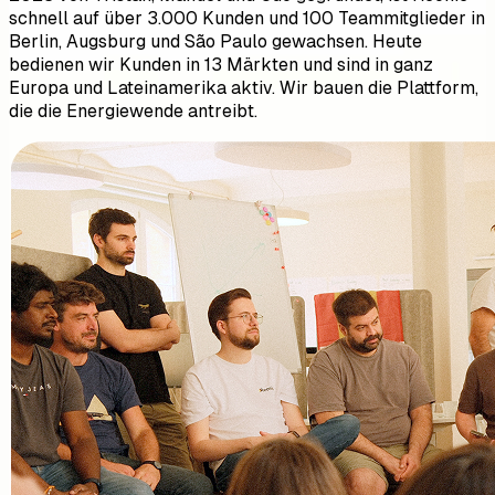
schnell auf über 3.000 Kunden und 100 Teammitglieder in
Berlin, Augsburg und São Paulo gewachsen. Heute
bedienen wir Kunden in 13 Märkten und sind in ganz
Europa und Lateinamerika aktiv. Wir bauen die Plattform,
die die Energiewende antreibt.