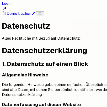
Login
Demo buchen
Datenschutz
Alles Rechtliche mit Bezug auf Datenschutz.
Datenschutz­erklärung
1. Datenschutz auf einen Blick
Allgemeine Hinweise
Die folgenden Hinweise geben einen einfachen Überblick 
sind alle Daten, mit denen Sie persönlich identifiziert w
Datenschutzerklärung.
Datenerfassung auf dieser Website