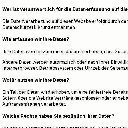
Wer ist verantwortlich für die Datenerfassung auf di
Die Datenverarbeitung auf dieser Website erfolgt durch de
Datenschutzerklärung entnehmen.
Wie erfassen wir Ihre Daten?
Ihre Daten werden zum einen dadurch erhoben, dass Sie uns d
Andere Daten werden automatisch oder nach Ihrer Einwillig
Internetbrowser, Betriebssystem oder Uhrzeit des Seitenauf
Wofür nutzen wir Ihre Daten?
Ein Teil der Daten wird erhoben, um eine fehlerfreie Bere
Sofern über die Website Verträge geschlossen oder angeba
Auftragsanfragen verarbeitet.
Welche Rechte haben Sie bezüglich Ihrer Daten?