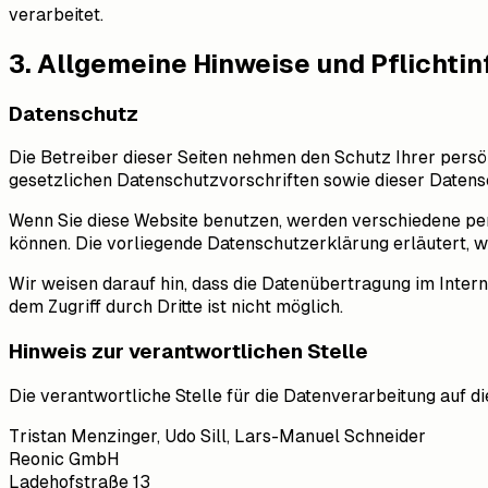
verarbeitet.
3. Allgemeine Hinweise und Pflicht­i
Datenschutz
Die Betreiber dieser Seiten nehmen den Schutz Ihrer pers
gesetzlichen Datenschutzvorschriften sowie dieser Datens
Wenn Sie diese Website benutzen, werden verschiedene per
können. Die vorliegende Datenschutzerklärung erläutert, w
Wir weisen darauf hin, dass die Datenübertragung im Intern
dem Zugriff durch Dritte ist nicht möglich.
Hinweis zur verantwortlichen Stelle
Die verantwortliche Stelle für die Datenverarbeitung auf di
Tristan Menzinger, Udo Sill, Lars-Manuel Schneider
Reonic GmbH
Ladehofstraße 13