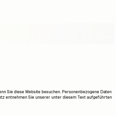
wenn Sie diese Website besuchen. Personenbezogene Daten
hutz entnehmen Sie unserer unter diesem Text aufgeführten