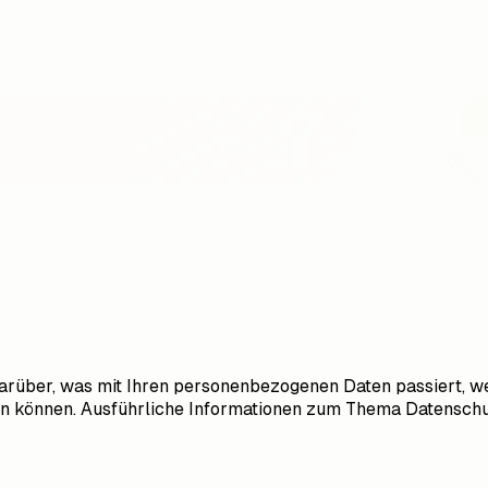
darüber, was mit Ihren personenbezogenen Daten passiert, 
erden können. Ausführliche Informationen zum Thema Datensc