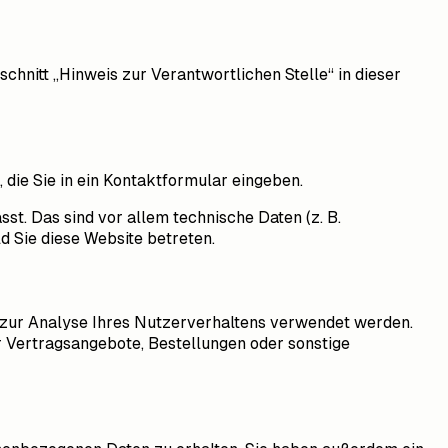
hnitt „Hinweis zur Verantwortlichen Stelle“ in dieser
 die Sie in ein Kontaktformular eingeben.
t. Das sind vor allem technische Daten (z. B.
d Sie diese Website betreten.
n zur Analyse Ihres Nutzerverhaltens verwendet werden.
 Vertragsangebote, Bestellungen oder sonstige