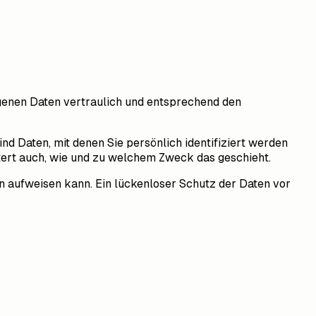
genen Daten vertraulich und entsprechend den
Daten, mit denen Sie persönlich identifiziert werden
utert auch, wie und zu welchem Zweck das geschieht.
en aufweisen kann. Ein lückenloser Schutz der Daten vor