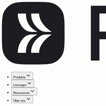
Produkte
Lösungen
Ressourcen
Über uns