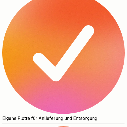
Eigene Flotte für Anlieferung und Entsorgung