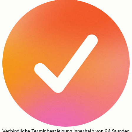
Verbindliche Terminbestätigung innerhalb von 24 Stunden