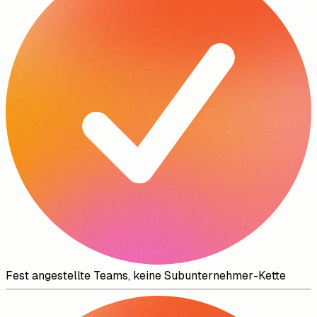
Fest angestellte Teams, keine Subunternehmer-Kette