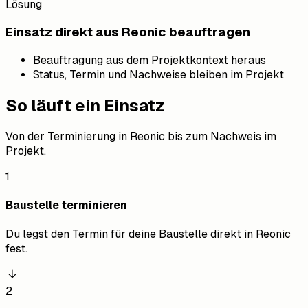
Lösung
Einsatz direkt aus Reonic beauftragen
Beauftragung aus dem Projektkontext heraus
Status, Termin und Nachweise bleiben im Projekt
So läuft ein Einsatz
Von der Terminierung in Reonic bis zum Nachweis im
Projekt.
1
Baustelle terminieren
Du legst den Termin für deine Baustelle direkt in Reonic
fest.
2