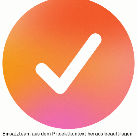
Einsatzteam aus dem Projektkontext heraus beauftragen