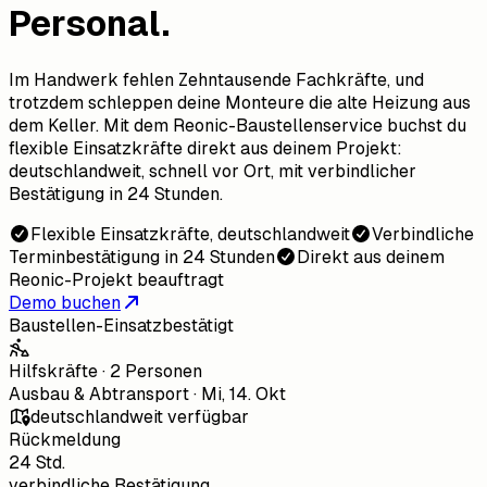
Personal.
Im Handwerk fehlen Zehntausende Fachkräfte, und
trotzdem schleppen deine Monteure die alte Heizung aus
dem Keller. Mit dem Reonic-Baustellenservice buchst du
flexible Einsatzkräfte direkt aus deinem Projekt:
deutschlandweit, schnell vor Ort, mit verbindlicher
Bestätigung in 24 Stunden.
Flexible Einsatzkräfte, deutschlandweit
Verbindliche
Terminbestätigung in 24 Stunden
Direkt aus deinem
Reonic-Projekt beauftragt
Demo buchen
Baustellen-Einsatz
bestätigt
Hilfskräfte · 2 Personen
Ausbau & Abtransport · Mi, 14. Okt
deutschlandweit verfügbar
Rückmeldung
24 Std.
verbindliche Bestätigung