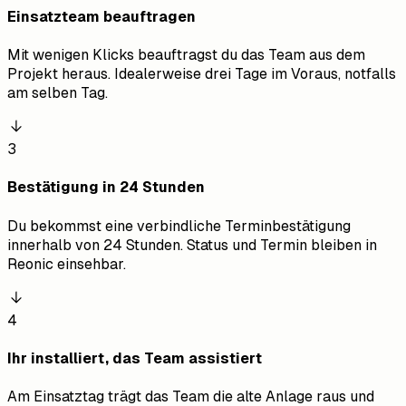
Einsatzteam beauftragen
Mit wenigen Klicks beauftragst du das Team aus dem
Projekt heraus. Idealerweise drei Tage im Voraus, notfalls
am selben Tag.
3
Bestätigung in 24 Stunden
Du bekommst eine verbindliche Terminbestätigung
innerhalb von 24 Stunden. Status und Termin bleiben in
Reonic einsehbar.
4
Ihr installiert, das Team assistiert
Am Einsatztag trägt das Team die alte Anlage raus und