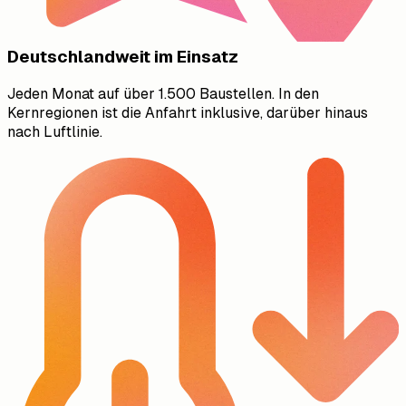
Deutschlandweit im Einsatz
Jeden Monat auf über 1.500 Baustellen. In den
Kernregionen ist die Anfahrt inklusive, darüber hinaus
nach Luftlinie.