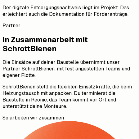
Der digitale Entsorgungsnachweis liegt im Projekt. Das
erleichtert auch die Dokumentation für Förderanträge.
Partner
In Zusammenarbeit mit
SchrottBienen
Die Einsätze auf deiner Baustelle übernimmt unser
Partner SchrottBienen, mit fest angestellten Teams und
eigener Flotte.
SchrottBienen stellt die flexiblen Einsatzkräfte, die beim
Heizungstausch mit anpacken. Du terminierst die
Baustelle in Reonic, das Team kommt vor Ort und
unterstützt deine Monteure.
So arbeiten wir zusammen