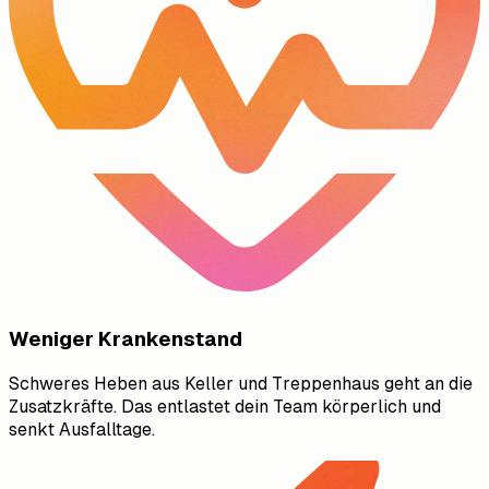
Weniger Krankenstand
Schweres Heben aus Keller und Treppenhaus geht an die
Zusatzkräfte. Das entlastet dein Team körperlich und
senkt Ausfalltage.