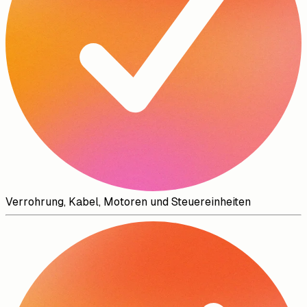
Verrohrung, Kabel, Motoren und Steuereinheiten