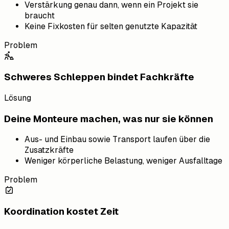
Verstärkung genau dann, wenn ein Projekt sie
braucht
Keine Fixkosten für selten genutzte Kapazität
Problem
Schweres Schleppen bindet Fachkräfte
Lösung
Deine Monteure machen, was nur sie können
Aus- und Einbau sowie Transport laufen über die
Zusatzkräfte
Weniger körperliche Belastung, weniger Ausfalltage
Problem
Koordination kostet Zeit