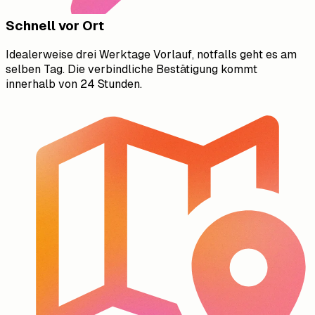
Schnell vor Ort
Idealerweise drei Werktage Vorlauf, notfalls geht es am
selben Tag. Die verbindliche Bestätigung kommt
innerhalb von 24 Stunden.