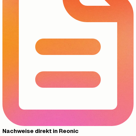
Nachweise direkt in Reonic