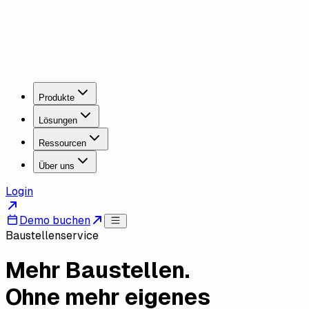
Produkte
Lösungen
Ressourcen
Über uns
Login
Demo buchen
Baustellenservice
Mehr Baustellen.
Ohne mehr eigenes