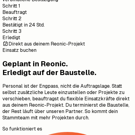
Schritt 1
Beauftragt
Schritt 2
Bestätigt in 24 Std.
Schritt 3
Erledigt
Direkt aus deinem Reonic-Projekt
Einsatz buchen
Geplant in Reonic.
Erledigt auf der Baustelle.
Personal ist der Engpass, nicht die Auftragslage. Statt
selbst zusätzliche Leute einzustellen oder Projekte zu
verschieben, beauftragst du flexible Einsatzkräfte direkt
aus deinem Reonic-Projekt. Du terminierst die Baustelle,
der Rest läuft über unseren Partner. So kommt dein
Stammteam mit mehr Projekten durch.
So funktioniert es