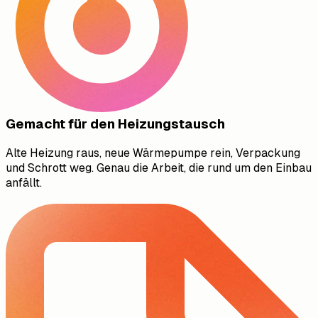
Gemacht für den Heizungstausch
Alte Heizung raus, neue Wärmepumpe rein, Verpackung
und Schrott weg. Genau die Arbeit, die rund um den Einbau
anfällt.