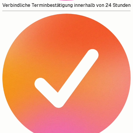
Verbindliche Terminbestätigung innerhalb von 24 Stunden