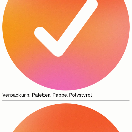
Verpackung: Paletten, Pappe, Polystyrol