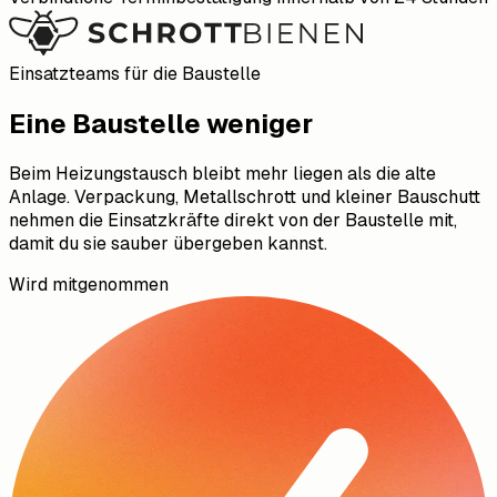
Einsatzteams für die Baustelle
Eine Baustelle weniger
Beim Heizungstausch bleibt mehr liegen als die alte
Anlage. Verpackung, Metallschrott und kleiner Bauschutt
nehmen die Einsatzkräfte direkt von der Baustelle mit,
damit du sie sauber übergeben kannst.
Wird mitgenommen