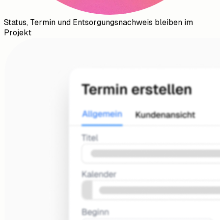
Status, Termin und Entsorgungsnachweis bleiben im
Projekt