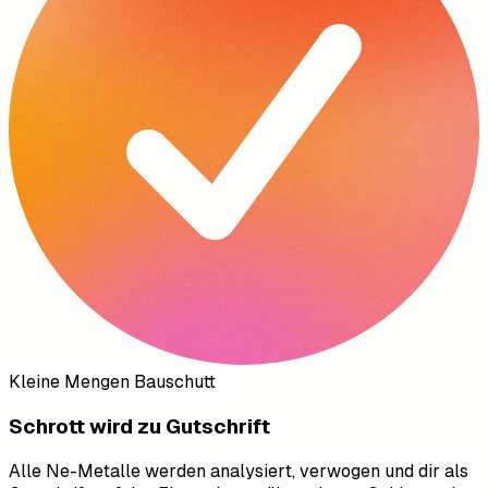
Kleine Mengen Bauschutt
Schrott wird zu Gutschrift
Alle Ne-Metalle werden analysiert, verwogen und dir als