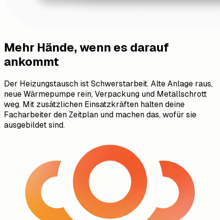
Mehr Hände, wenn es darauf
ankommt
Der Heizungstausch ist Schwerstarbeit. Alte Anlage raus,
neue Wärmepumpe rein, Verpackung und Metallschrott
weg. Mit zusätzlichen Einsatzkräften halten deine
Facharbeiter den Zeitplan und machen das, wofür sie
ausgebildet sind.