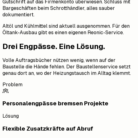
Gutschrift auf das Firmenkonto überwiesen. Schluss mit
Bargeschäften beim Schrotthändler, alles sauber
dokumentiert.
Altöl und Kühlmittel sind aktuell ausgenommen. Für den
Öltank-Ausbau gibt es einen eigenen Reonic-Service.
Drei Engpässe. Eine Lösung.
Volle Auftragsbücher nützen wenig, wenn auf der
Baustelle die Hände fehlen. Der Baustellenservice setzt
genau dort an, wo der Heizungstausch im Alltag klemmt.
Problem
Personalengpässe bremsen Projekte
Lösung
Flexible Zusatzkräfte auf Abruf