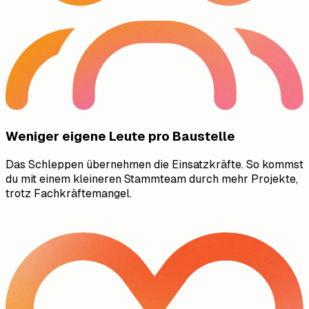
Weniger eigene Leute pro Baustelle
Das Schleppen übernehmen die Einsatzkräfte. So kommst
du mit einem kleineren Stammteam durch mehr Projekte,
trotz Fachkräftemangel.