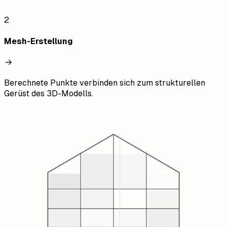
2
Mesh-Erstellung
Berechnete Punkte verbinden sich zum strukturellen
Gerüst des 3D-Modells.