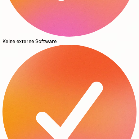
Keine externe Software