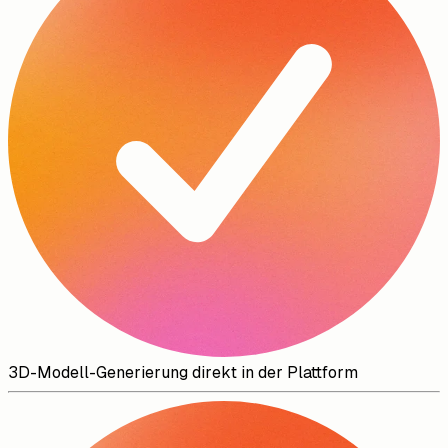
3D-Modell-Generierung direkt in der Plattform