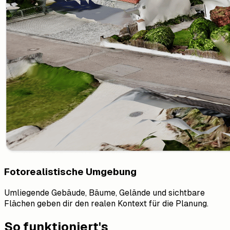
Fotorealistische Umgebung
Umliegende Gebäude, Bäume, Gelände und sichtbare
Flächen geben dir den realen Kontext für die Planung.
So funktioniert's