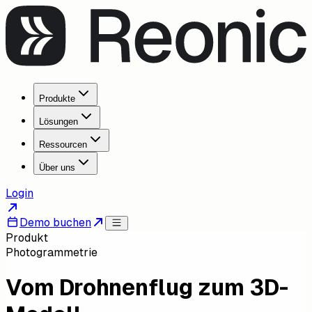
Produkte
Lösungen
Ressourcen
Über uns
Login
Demo buchen
Produkt
Photogrammetrie
Vom Drohnenflug zum 3D-