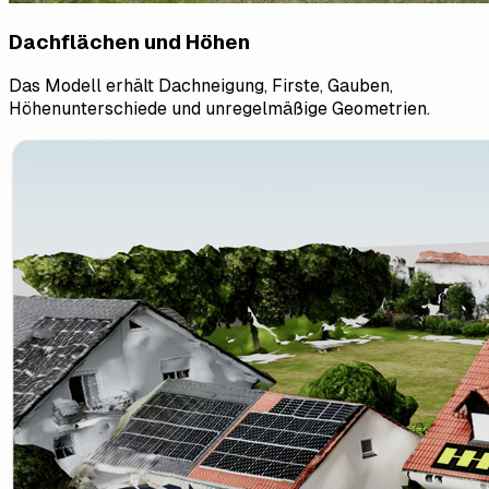
Dachflächen und Höhen
Das Modell erhält Dachneigung, Firste, Gauben,
Höhenunterschiede und unregelmäßige Geometrien.