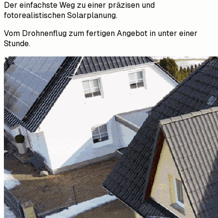
Der einfachste Weg zu einer präzisen und
fotorealistischen Solarplanung.
Vom Drohnenflug zum fertigen Angebot in unter einer
Stunde.