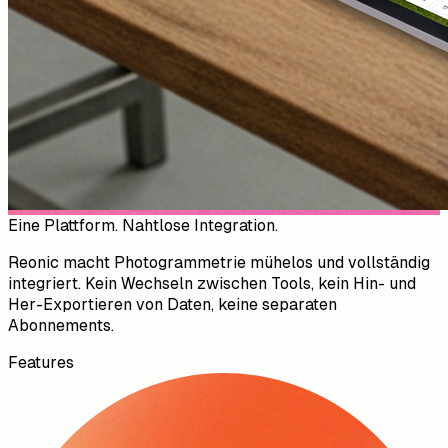
Eine Plattform. Nahtlose Integration.
Reonic macht Photogrammetrie mühelos und vollständig
integriert. Kein Wechseln zwischen Tools, kein Hin- und
Her-Exportieren von Daten, keine separaten
Abonnements.
Features