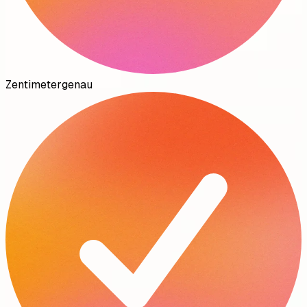
Zentimetergenau