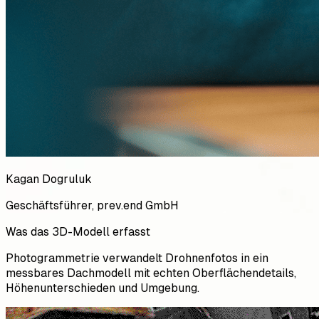
Kagan Dogruluk
Geschäftsführer, prev.end GmbH
Was das 3D-Modell erfasst
Photogrammetrie verwandelt Drohnenfotos in ein
messbares Dachmodell mit echten Oberflächendetails,
Höhenunterschieden und Umgebung.