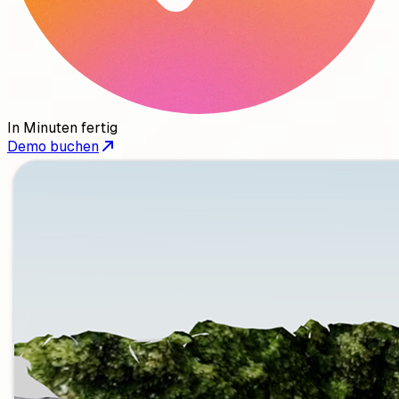
In Minuten fertig
Demo buchen