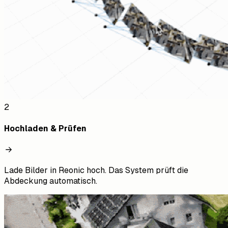
2
Hochladen & Prüfen
Lade Bilder in Reonic hoch. Das System prüft die
Abdeckung automatisch.