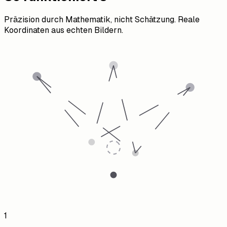
Präzision durch Mathematik, nicht Schätzung. Reale
Koordinaten aus echten Bildern.
1