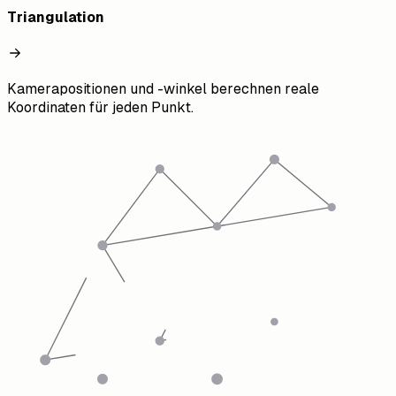
Triangulation
Kamerapositionen und -winkel berechnen reale
Koordinaten für jeden Punkt.