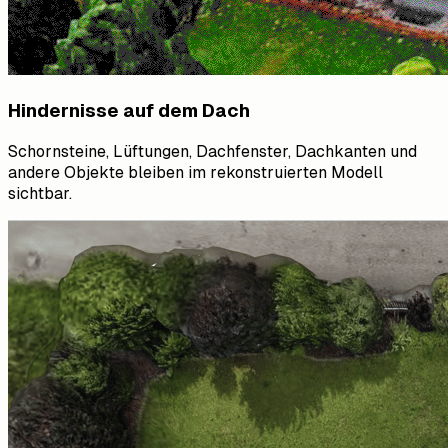
Hindernisse auf dem Dach
Schornsteine, Lüftungen, Dachfenster, Dachkanten und
andere Objekte bleiben im rekonstruierten Modell
sichtbar.