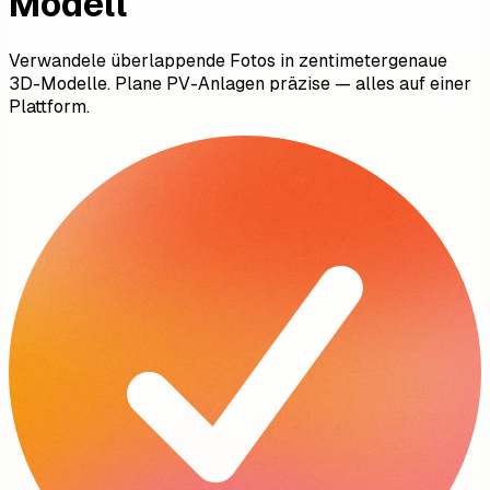
Modell
Verwandele überlappende Fotos in zentimetergenaue
3D-Modelle. Plane PV-Anlagen präzise — alles auf einer
Plattform.