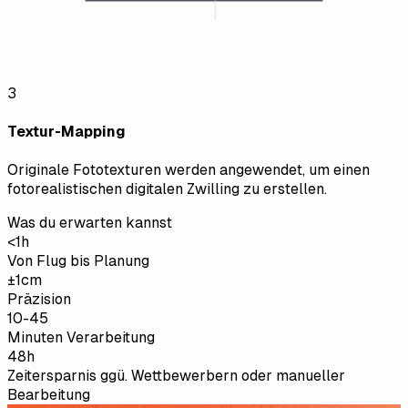
3
Textur-Mapping
Originale Fototexturen werden angewendet, um einen
fotorealistischen digitalen Zwilling zu erstellen.
Was du erwarten kannst
<1h
Von Flug bis Planung
±1cm
Präzision
10-45
Minuten Verarbeitung
48h
Zeitersparnis ggü. Wettbewerbern oder manueller
Bearbeitung