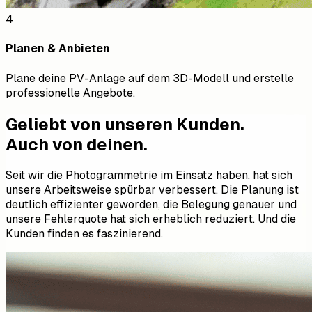
4
Planen & Anbieten
Plane deine PV-Anlage auf dem 3D-Modell und erstelle
professionelle Angebote.
Geliebt von unseren Kunden.
Auch von deinen.
Seit wir die Photogrammetrie im Einsatz haben, hat sich
unsere Arbeitsweise spürbar verbessert. Die Planung ist
deutlich effizienter geworden, die Belegung genauer und
unsere Fehlerquote hat sich erheblich reduziert. Und die
Kunden finden es faszinierend.