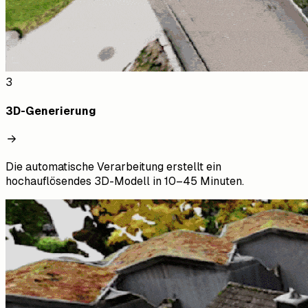
3
3D-Generierung
Die automatische Verarbeitung erstellt ein
hochauflösendes 3D-Modell in 10–45 Minuten.