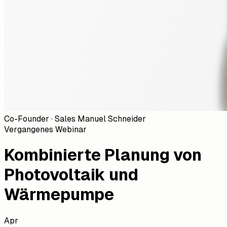
Co-Founder · Sales Manuel Schneider
Vergangenes Webinar
Kombinierte Planung von
Photovoltaik und
Wärmepumpe
Apr