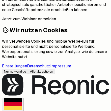
strategisch als ganzheitlicher Anbieter positionieren und
neue Geschäftspotenziale erschließen können.
Jetzt zum Webinar anmelden.
Wir nutzen Cookies
Wir verwenden Cookies und mobile Werbe-IDs für
personalisierte und nicht personalisierte Werbung,
Werbepersonalisierung sowie zur Analyse, wie du unsere
Website nutzt.
Einstellungen
Datenschutz
Impressum
Nur notwendige
Alle akzeptieren