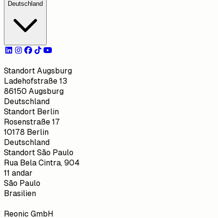
Deutschland
Standort Augsburg
Ladehofstraße 13
86150 Augsburg
Deutschland
Standort Berlin
Rosenstraße 17
10178 Berlin
Deutschland
Standort São Paulo
Rua Bela Cintra, 904
11 andar
São Paulo
Brasilien
Reonic GmbH