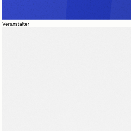
Veranstalter