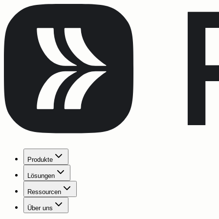
Produkte
Lösungen
Ressourcen
Über uns