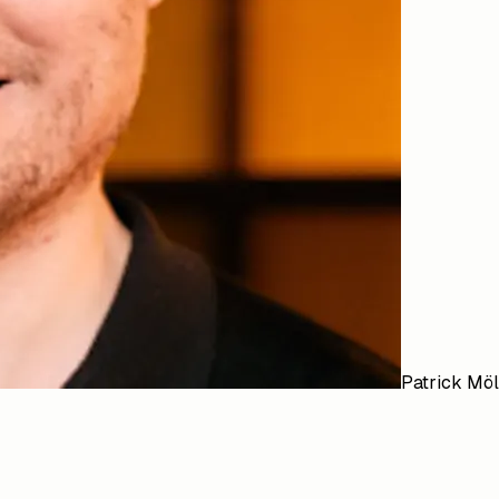
Patrick Möl