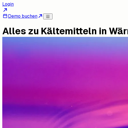
Login
Demo buchen
Alles zu Kältemitteln in W