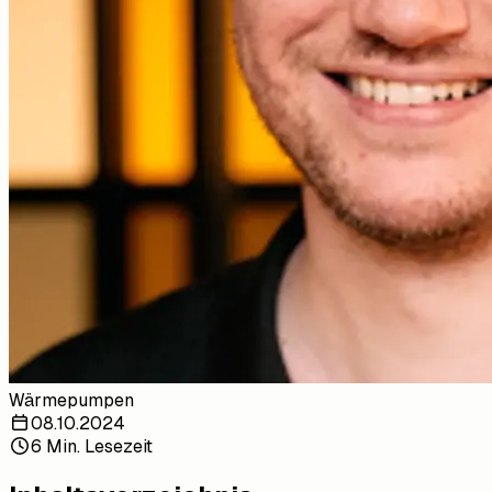
Wärmepumpen
08.10.2024
6 Min. Lesezeit