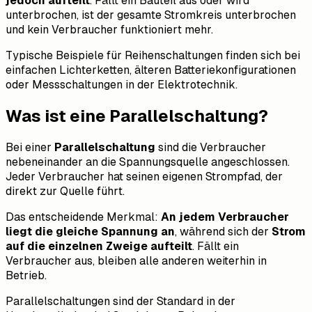
jedoch aufteilt
. Fällt ein Bauteil aus oder wird
unterbrochen, ist der gesamte Stromkreis unterbrochen
und kein Verbraucher funktioniert mehr.
Typische Beispiele für Reihenschaltungen finden sich bei
einfachen Lichterketten, älteren Batteriekonfigurationen
oder Messschaltungen in der Elektrotechnik.
Was ist eine Parallelschaltung?
Bei einer
Parallelschaltung
sind die Verbraucher
nebeneinander an die Spannungsquelle angeschlossen.
Jeder Verbraucher hat seinen eigenen Strompfad, der
direkt zur Quelle führt.
Das entscheidende Merkmal:
An jedem Verbraucher
liegt die gleiche Spannung an
, während sich der
Strom
auf die einzelnen Zweige aufteilt
. Fällt ein
Verbraucher aus, bleiben alle anderen weiterhin in
Betrieb.
Parallelschaltungen sind der Standard in der