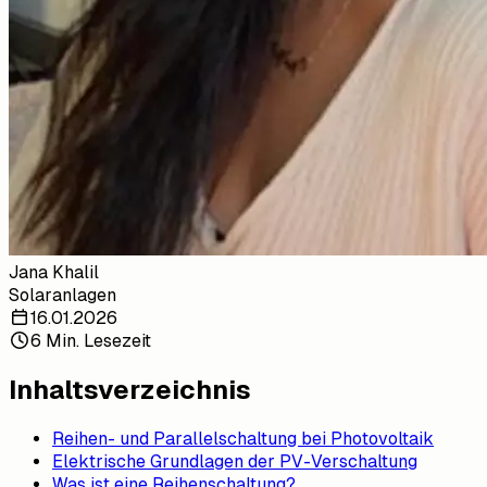
Jana Khalil
Solaranlagen
16.01.2026
6 Min. Lesezeit
Inhaltsverzeichnis
Reihen- und Parallelschaltung bei Photovoltaik
Elektrische Grundlagen der PV-Verschaltung
Was ist eine Reihenschaltung?