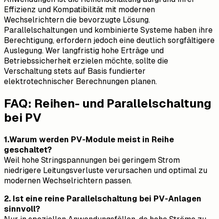
Effizienz und Kompatibilität mit modernen
Wechselrichtern die bevorzugte Lösung.
Parallelschaltungen und kombinierte Systeme haben ihre
Berechtigung, erfordern jedoch eine deutlich sorgfältigere
Auslegung. Wer langfristig hohe Erträge und
Betriebssicherheit erzielen möchte, sollte die
Verschaltung stets auf Basis fundierter
elektrotechnischer Berechnungen planen.
FAQ: Reihen- und Parallelschaltung
bei PV
1.Warum werden PV-Module meist in Reihe
geschaltet?
Weil hohe Stringspannungen bei geringem Strom
niedrigere Leitungsverluste verursachen und optimal zu
modernen Wechselrichtern passen.
2. Ist eine reine Parallelschaltung bei PV-Anlagen
sinnvoll?