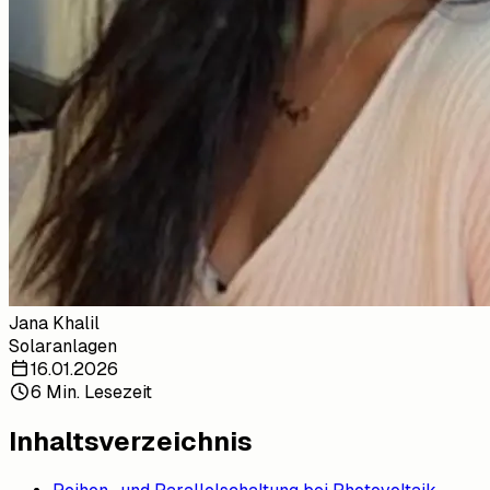
Jana Khalil
Solaranlagen
16.01.2026
6 Min. Lesezeit
Inhaltsverzeichnis