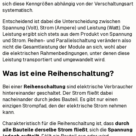
sich diese Kenngrößen abhängig von der Verschaltungsart
systematisch.
Entscheidend ist dabei die Unterscheidung zwischen
Spannung (Volt), Strom (Ampere) und Leistung (Watt). Die
Leistung ergibt sich stets aus dem Produkt von Spannung
und Strom. Reihen- und Parallelschaltung verändern also
nicht die Gesamtleistung der Module an sich, wohl aber
die elektrischen Rahmenbedingungen, unter denen diese
Leistung transportiert und umgewandelt wird.
Was ist eine Reihenschaltung?
Bei einer
Reihenschaltung
sind elektrische Verbraucher
hintereinander geschaltet. Der Strom fließt dabei
nacheinander durch jedes Bauteil. Es gibt nur einen
einzigen Strompfad, den der elektrische Strom nehmen
kann.
Charakteristisch für die Reihenschaltung ist, dass
durch
alle Bauteile derselbe Strom fließt
, sich die
Spannung