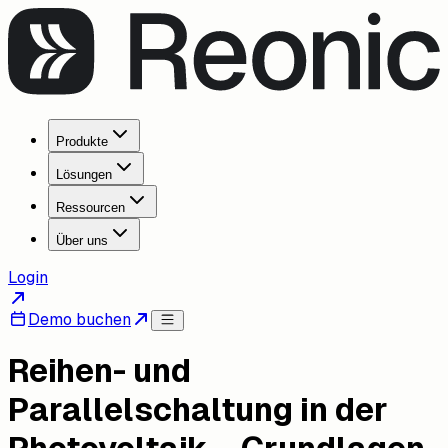
Produkte
Lösungen
Ressourcen
Über uns
Login
Demo buchen
Reihen- und
Parallelschaltung in der