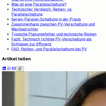
Was ist eine Parallelschaltung?
Technischer Vergleich: Reihen- vs.
Parallelschaltung
Serien-Parallel-Schaltung in der Praxis
Zusammenhang zwischen PV-Verschaltung und
Wechselrichter
Typische Planungsfehler und technische Risiken
Fazit: Technisch richtige PV-Verschaltung als
Schlüssel zur Effizienz
FAQ: Reihen- und Parallelschaltung bei PV
Artikel teilen