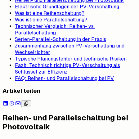
Reihen- und Parallelschaltung bei Photovoltaik
Elektrische Grundlagen der PV-Verschaltung
Was ist eine Reihenschaltung?
Was ist eine Parallelschaltung?
Technischer Vergleich: Reihen- vs.
Parallelschaltung
Serien-Parallel-Schaltung in der Praxis
Zusammenhang zwischen PV-Verschaltung und
Wechselrichter
Typische Planungsfehler und technische Risiken
Fazit: Technisch richtige PV-Verschaltung als
Schlüssel zur Effizienz
FAQ: Reihen- und Parallelschaltung bei PV
Artikel teilen
Reihen- und Parallelschaltung bei
Photovoltaik