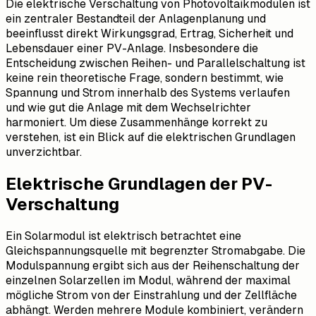
Die elektrische Verschaltung von Photovoltaikmodulen ist
ein zentraler Bestandteil der Anlagenplanung und
beeinflusst direkt Wirkungsgrad, Ertrag, Sicherheit und
Lebensdauer einer PV-Anlage. Insbesondere die
Entscheidung zwischen Reihen- und Parallelschaltung ist
keine rein theoretische Frage, sondern bestimmt, wie
Spannung und Strom innerhalb des Systems verlaufen
und wie gut die Anlage mit dem Wechselrichter
harmoniert. Um diese Zusammenhänge korrekt zu
verstehen, ist ein Blick auf die elektrischen Grundlagen
unverzichtbar.
Elektrische Grundlagen der PV-
Verschaltung
Ein Solarmodul ist elektrisch betrachtet eine
Gleichspannungsquelle mit begrenzter Stromabgabe. Die
Modulspannung ergibt sich aus der Reihenschaltung der
einzelnen Solarzellen im Modul, während der maximal
mögliche Strom von der Einstrahlung und der Zellfläche
abhängt. Werden mehrere Module kombiniert, verändern