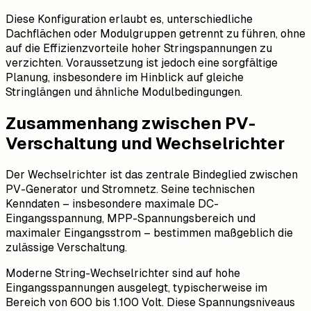
Diese Konfiguration erlaubt es, unterschiedliche
Dachflächen oder Modulgruppen getrennt zu führen, ohne
auf die Effizienzvorteile hoher Stringspannungen zu
verzichten. Voraussetzung ist jedoch eine sorgfältige
Planung, insbesondere im Hinblick auf gleiche
Stringlängen und ähnliche Modulbedingungen.
Zusammenhang zwischen PV-
Verschaltung und Wechselrichter
Der Wechselrichter ist das zentrale Bindeglied zwischen
PV-Generator und Stromnetz. Seine technischen
Kenndaten – insbesondere maximale DC-
Eingangsspannung, MPP-Spannungsbereich und
maximaler Eingangsstrom – bestimmen maßgeblich die
zulässige Verschaltung.
Moderne String-Wechselrichter sind auf hohe
Eingangsspannungen ausgelegt, typischerweise im
Bereich von 600 bis 1.100 Volt. Diese Spannungsniveaus