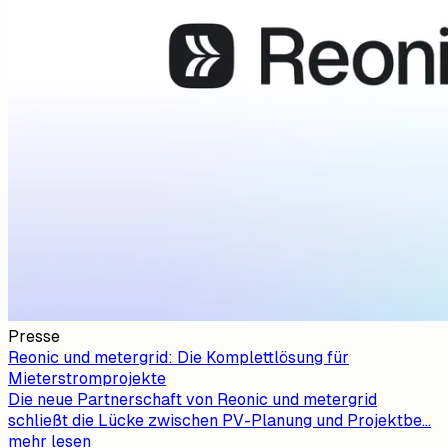
Presse
Reonic und metergrid: Die Komplettlösung für
Mieterstromprojekte
Die neue Partnerschaft von Reonic und metergrid
schließt die Lücke zwischen PV-Planung und Projektbe
...
mehr lesen