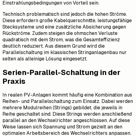
Einstrahlungsbedingungen von Vorteil sein.
Technisch problematisch sind jedoch die hohen Ströme.
Diese erfordern große Kabelquerschnitte, leistungsfähige
Stecksysteme und eine zusätzliche Absicherung gegen
Rückströme. Zudem steigen die ohmschen Verluste
quadratisch mit dem Strom, was die Gesamteffizienz
deutlich reduziert. Aus diesem Grund wird die
Parallelschaltung im klassischen Stringanlagenbau nur
selten als alleinige Lösung eingesetzt.
Serien-Parallel-Schaltung in der
Praxis
In realen PV-Anlagen kommt häufig eine Kombination aus
Reihen- und Parallelschaltung zum Einsatz. Dabei werden
mehrere Modulreihen (Strings) gebildet, die jeweils in
Reihe geschaltet sind. Diese Strings werden anschließend
parallel an den Wechselrichter angeschlossen. Auf diese
Weise lassen sich Spannung und Strom gezielt an den
optimalen Arbeitsbereich des Wechselrichters anpassen.