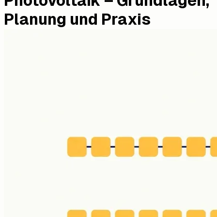
Photovoltaik – Grundlagen,
Planung und Praxis