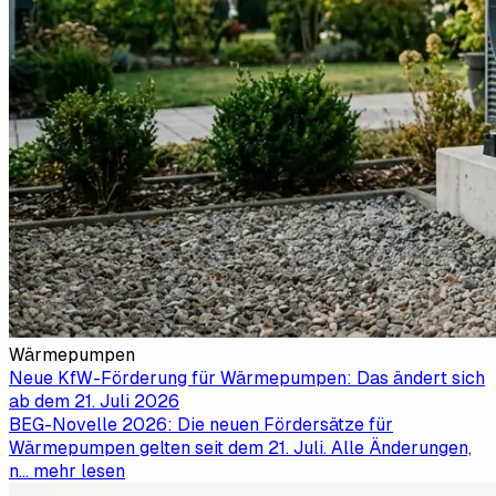
Wärmepumpen
Neue KfW-Förderung für Wärmepumpen: Das ändert sich
ab dem 21. Juli 2026
BEG-Novelle 2026: Die neuen Fördersätze für
Wärmepumpen gelten seit dem 21. Juli. Alle Änderungen,
n
...
mehr lesen