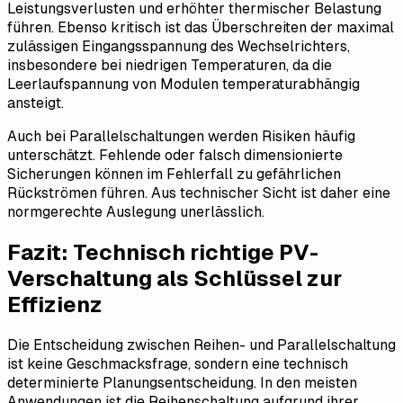
Leistungsverlusten und erhöhter thermischer Belastung
führen. Ebenso kritisch ist das Überschreiten der maximal
zulässigen Eingangsspannung des Wechselrichters,
insbesondere bei niedrigen Temperaturen, da die
Leerlaufspannung von Modulen temperaturabhängig
ansteigt.
Auch bei Parallelschaltungen werden Risiken häufig
unterschätzt. Fehlende oder falsch dimensionierte
Sicherungen können im Fehlerfall zu gefährlichen
Rückströmen führen. Aus technischer Sicht ist daher eine
normgerechte Auslegung unerlässlich.
Fazit: Technisch richtige PV-
Verschaltung als Schlüssel zur
Effizienz
Die Entscheidung zwischen Reihen- und Parallelschaltung
ist keine Geschmacksfrage, sondern eine technisch
determinierte Planungsentscheidung. In den meisten
Anwendungen ist die Reihenschaltung aufgrund ihrer