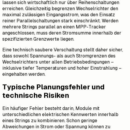
lassen sich wirtschaftlich nur über Reihenschaltungen
erreichen. Gleichzeitig begrenzen Wechselrichter den
maximal zulässigen Eingangsstrom, was den Einsatz
reiner Parallelschaltungen stark einschränkt. Werden
mehrere Strings parallel an einen MPP-Tracker
angeschlossen, muss deren Stromsumme innerhalb der
spezifizierten Grenzwerte liegen.
Eine technisch saubere Verschaltung stellt daher sicher,
dass sowohl Spannungs- als auch Stromgrenzen des
Wechselrichters unter allen Betriebsbedingungen –
inklusive tiefer Temperaturen und hoher Einstrahlung –
eingehalten werden.
Typische Planungsfehler und
technische Risiken
Ein häufiger Fehler besteht darin, Module mit
unterschiedlichen elektrischen Kennwerten innerhalb
eines Strings zu kombinieren. Schon geringe
Abweichungen in Strom oder Spannung können zu