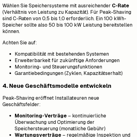
Wählen Sie Speichersysteme mit ausreichender
C-Rate
(Verhältnis von Leistung zu Kapazität). Für Peak-Shaving
sind C-Raten von 0,5 bis 1,0 erforderlich. Ein 100 kWh-
Speicher sollte also 50 bis 100 kW Leistung bereitstellen
können.
Achten Sie auf:
Kompatibilität mit bestehenden Systemen
Erweiterbarkeit für zukünftige Anforderungen
Monitoring- und Steuerungsfunktionen
Garantiebedingungen (Zyklen, Kapazitätserhalt)
4. Neue Geschäftsmodelle entwickeln
Peak-Shaving eröffnet Installateuren neue
Geschäftsfelder:
Monitoring-Verträge
– kontinuierliche
Überwachung und Optimierung der
Speichersteuerung (monatliche Gebühr)
Wartungsverträge
– regelmäßige Inspektion und