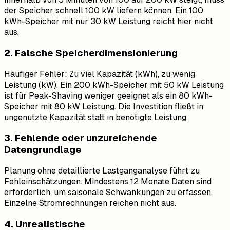
der Speicher schnell 100 kW liefern können. Ein 100
kWh-Speicher mit nur 30 kW Leistung reicht hier nicht
aus.
2. Falsche Speicherdimensionierung
Häufiger Fehler: Zu viel Kapazität (kWh), zu wenig
Leistung (kW). Ein 200 kWh-Speicher mit 50 kW Leistung
ist für Peak-Shaving weniger geeignet als ein 80 kWh-
Speicher mit 80 kW Leistung. Die Investition fließt in
ungenutzte Kapazität statt in benötigte Leistung.
3. Fehlende oder unzureichende
Datengrundlage
Planung ohne detaillierte Lastganganalyse führt zu
Fehleinschätzungen. Mindestens 12 Monate Daten sind
erforderlich, um saisonale Schwankungen zu erfassen.
Einzelne Stromrechnungen reichen nicht aus.
4. Unrealistische