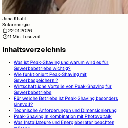
Jana Khalil
Solarenergie
22.01.2026
11 Min. Lesezeit
Inhaltsverzeichnis
Was ist Peak-Shaving und warum wird es für
Gewerbebetriebe wichtig?
Wie funktioniert Peak-Shaving mit
Gewerbespeichern ?
Wirtschaftliche Vorteile von Peak-Shaving für
Gewerbebetriebe
Für welche Betriebe ist Peak-Shaving besonders
sinnvoll?
Technische Anforderungen und Dimensionierung
Peak-Shaving in Kombination mit Photovoltaik
Was Installateure und Energieberater beachten