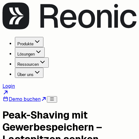
Produkte
Lösungen
Ressourcen
Über uns
Login
Demo buchen
Peak-Shaving mit
Gewerbespeichern –