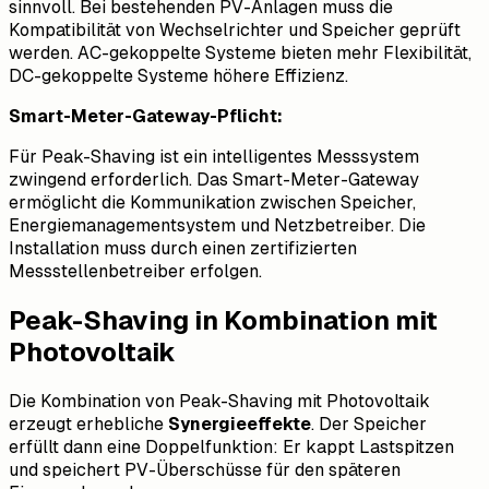
sinnvoll. Bei bestehenden PV-Anlagen muss die
Kompatibilität von Wechselrichter und Speicher geprüft
werden. AC-gekoppelte Systeme bieten mehr Flexibilität,
DC-gekoppelte Systeme höhere Effizienz.
Smart-Meter-Gateway-Pflicht:
Für Peak-Shaving ist ein intelligentes Messsystem
zwingend erforderlich. Das Smart-Meter-Gateway
ermöglicht die Kommunikation zwischen Speicher,
Energiemanagementsystem und Netzbetreiber. Die
Installation muss durch einen zertifizierten
Messstellenbetreiber erfolgen.
Peak-Shaving in Kombination mit
Photovoltaik
Die Kombination von Peak-Shaving mit Photovoltaik
erzeugt erhebliche
Synergieeffekte
. Der Speicher
erfüllt dann eine Doppelfunktion: Er kappt Lastspitzen
und speichert PV-Überschüsse für den späteren