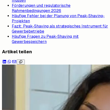
müssen
Förderungen und regulatorische
Rahmenbedingungen 2026
Häufige Fehler bei der Planung von Peak-Shaving-
Projekten
Fazit: Peak-Shaving als strategisches Instrument für
Gewerbebetriebe
Häufige Fragen zu Peak-Shaving mit
Gewerbespeichern
Artikel teilen