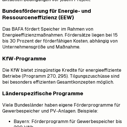
Bundesförderung für Energie- und
Ressourceneffizienz (EEW)
Das BAFA fördert Speicher im Rahmen von
Energieeffizienzmaßnahmen. Fördersätze liegen bei 15
bis 30 Prozent der förderfähigen Kosten, abhängig von
Unternehmensgröße und Maßnahme.
KfW-Programme
Die KfW bietet zinsgünstige Kredite für energieeffiziente
Betriebe (Programm 270, 295). Tilgungszuschüsse sind
bei besonders effizienten Gesamtkonzepten möglich.
Länderspezifische Programme
Viele Bundesländer haben eigene Förderprogramme für
Gewerbespeicher und PV-Anlagen. Beispiele:
Bayern: Förderprogramm für Gewerbespeicher bis