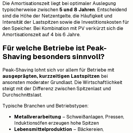
Die Amortisationszeit liegt bei optimaler Auslegung
typischerweise zwischen
5 und 8 Jahren
. Entscheidend
sind die Höhe der Netzentgelte, die Häufigkeit und
Intensität der Lastspitzen sowie die Investitionskosten für
den Speicher. Bei Kombination mit PV verkürzt sich die
Amortisationszeit auf 4 bis 6 Jahre.
Für welche Betriebe ist Peak-
Shaving besonders sinnvoll?
Peak-Shaving lohnt sich vor allem für Betriebe mit
ausgeprägten, kurzzeitigen Lastspitzen
bei
ansonsten moderater Grundlast. Die Wirtschaftlichkeit
steigt mit der Differenz zwischen Spitzenlast und
Durchschnittslast.
Typische Branchen und Betriebstypen:
Metallverarbeitung
– Schweißanlagen, Pressen,
Induktionsöfen erzeugen hohe Spitzen
Lebensmittelproduktion
– Bäckereien,