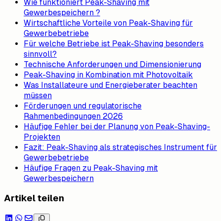
Wie funktioniert Peak-Shaving mit
Gewerbespeichern ?
Wirtschaftliche Vorteile von Peak-Shaving für
Gewerbebetriebe
Für welche Betriebe ist Peak-Shaving besonders
sinnvoll?
Technische Anforderungen und Dimensionierung
Peak-Shaving in Kombination mit Photovoltaik
Was Installateure und Energieberater beachten
müssen
Förderungen und regulatorische
Rahmenbedingungen 2026
Häufige Fehler bei der Planung von Peak-Shaving-
Projekten
Fazit: Peak-Shaving als strategisches Instrument für
Gewerbebetriebe
Häufige Fragen zu Peak-Shaving mit
Gewerbespeichern
Artikel teilen