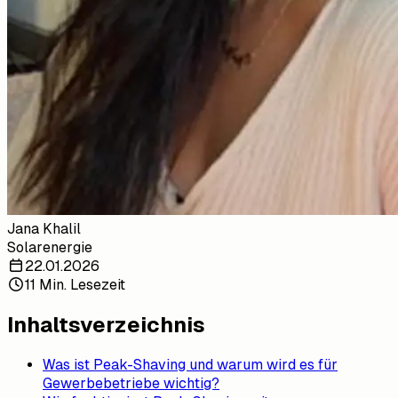
Jana Khalil
Solarenergie
22.01.2026
11 Min. Lesezeit
Inhaltsverzeichnis
Was ist Peak-Shaving und warum wird es für
Gewerbebetriebe wichtig?