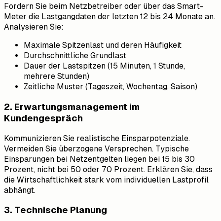
Fordern Sie beim Netzbetreiber oder über das Smart-
Meter die Lastgangdaten der letzten 12 bis 24 Monate an.
Analysieren Sie:
Maximale Spitzenlast und deren Häufigkeit
Durchschnittliche Grundlast
Dauer der Lastspitzen (15 Minuten, 1 Stunde,
mehrere Stunden)
Zeitliche Muster (Tageszeit, Wochentag, Saison)
2. Erwartungsmanagement im
Kundengespräch
Kommunizieren Sie realistische Einsparpotenziale.
Vermeiden Sie überzogene Versprechen. Typische
Einsparungen bei Netzentgelten liegen bei 15 bis 30
Prozent, nicht bei 50 oder 70 Prozent. Erklären Sie, dass
die Wirtschaftlichkeit stark vom individuellen Lastprofil
abhängt.
3. Technische Planung