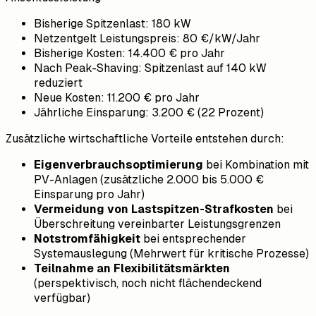
Bisherige Spitzenlast: 180 kW
Netzentgelt Leistungspreis: 80 €/kW/Jahr
Bisherige Kosten: 14.400 € pro Jahr
Nach Peak-Shaving: Spitzenlast auf 140 kW
reduziert
Neue Kosten: 11.200 € pro Jahr
Jährliche Einsparung: 3.200 € (22 Prozent)
Zusätzliche wirtschaftliche Vorteile entstehen durch:
Eigenverbrauchsoptimierung
bei Kombination mit
PV-Anlagen (zusätzliche 2.000 bis 5.000 €
Einsparung pro Jahr)
Vermeidung von Lastspitzen-Strafkosten
bei
Überschreitung vereinbarter Leistungsgrenzen
Notstromfähigkeit
bei entsprechender
Systemauslegung (Mehrwert für kritische Prozesse)
Teilnahme an Flexibilitätsmärkten
(perspektivisch, noch nicht flächendeckend
verfügbar)