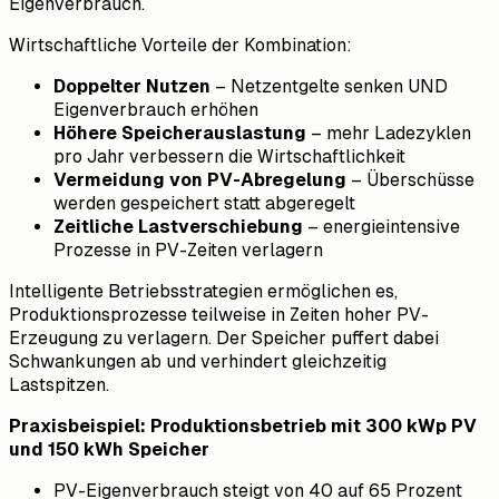
Eigenverbrauch.
Wirtschaftliche Vorteile der Kombination:
Doppelter Nutzen
– Netzentgelte senken UND
Eigenverbrauch erhöhen
Höhere Speicherauslastung
– mehr Ladezyklen
pro Jahr verbessern die Wirtschaftlichkeit
Vermeidung von PV-Abregelung
– Überschüsse
werden gespeichert statt abgeregelt
Zeitliche Lastverschiebung
– energieintensive
Prozesse in PV-Zeiten verlagern
Intelligente Betriebsstrategien ermöglichen es,
Produktionsprozesse teilweise in Zeiten hoher PV-
Erzeugung zu verlagern. Der Speicher puffert dabei
Schwankungen ab und verhindert gleichzeitig
Lastspitzen.
Praxisbeispiel: Produktionsbetrieb mit 300 kWp PV
und 150 kWh Speicher
PV-Eigenverbrauch steigt von 40 auf 65 Prozent