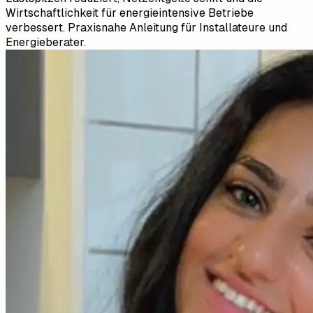
Wirtschaftlichkeit für energieintensive Betriebe
verbessert. Praxisnahe Anleitung für Installateure und
Energieberater.