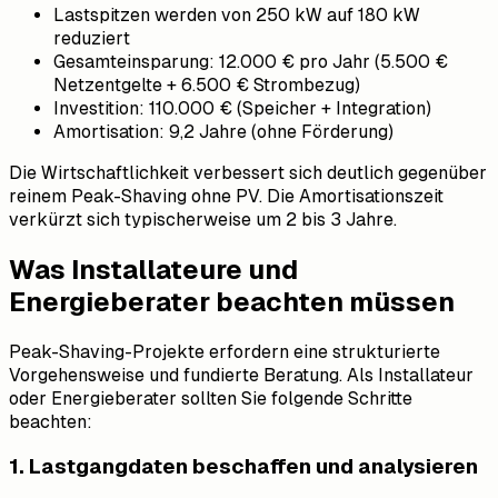
Lastspitzen werden von 250 kW auf 180 kW
reduziert
Gesamteinsparung: 12.000 € pro Jahr (5.500 €
Netzentgelte + 6.500 € Strombezug)
Investition: 110.000 € (Speicher + Integration)
Amortisation: 9,2 Jahre (ohne Förderung)
Die Wirtschaftlichkeit verbessert sich deutlich gegenüber
reinem Peak-Shaving ohne PV. Die Amortisationszeit
verkürzt sich typischerweise um 2 bis 3 Jahre.
Was Installateure und
Energieberater beachten müssen
Peak-Shaving-Projekte erfordern eine strukturierte
Vorgehensweise und fundierte Beratung. Als Installateur
oder Energieberater sollten Sie folgende Schritte
beachten:
1. Lastgangdaten beschaffen und analysieren