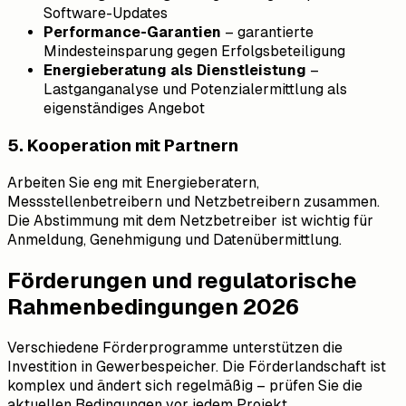
Software-Updates
Performance-Garantien
– garantierte
Mindesteinsparung gegen Erfolgsbeteiligung
Energieberatung als Dienstleistung
–
Lastganganalyse und Potenzialermittlung als
eigenständiges Angebot
5. Kooperation mit Partnern
Arbeiten Sie eng mit Energieberatern,
Messstellenbetreibern und Netzbetreibern zusammen.
Die Abstimmung mit dem Netzbetreiber ist wichtig für
Anmeldung, Genehmigung und Datenübermittlung.
Förderungen und regulatorische
Rahmenbedingungen 2026
Verschiedene Förderprogramme unterstützen die
Investition in Gewerbespeicher. Die Förderlandschaft ist
komplex und ändert sich regelmäßig – prüfen Sie die
aktuellen Bedingungen vor jedem Projekt.