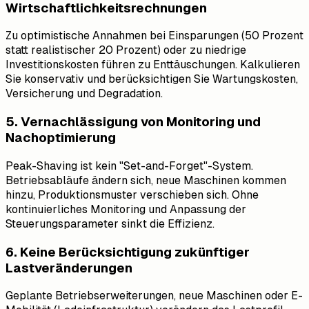
Wirtschaftlichkeitsrechnungen
Zu optimistische Annahmen bei Einsparungen (50 Prozent
statt realistischer 20 Prozent) oder zu niedrige
Investitionskosten führen zu Enttäuschungen. Kalkulieren
Sie konservativ und berücksichtigen Sie Wartungskosten,
Versicherung und Degradation.
5. Vernachlässigung von Monitoring und
Nachoptimierung
Peak-Shaving ist kein "Set-and-Forget"-System.
Betriebsabläufe ändern sich, neue Maschinen kommen
hinzu, Produktionsmuster verschieben sich. Ohne
kontinuierliches Monitoring und Anpassung der
Steuerungsparameter sinkt die Effizienz.
6. Keine Berücksichtigung zukünftiger
Lastveränderungen
Geplante Betriebserweiterungen, neue Maschinen oder E-