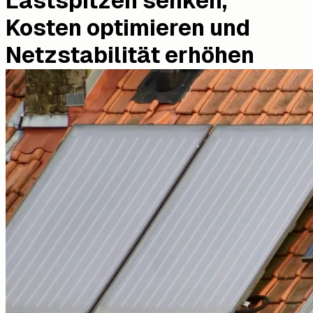
Lastspitzen senken,
Kosten optimieren und
Netzstabilität erhöhen