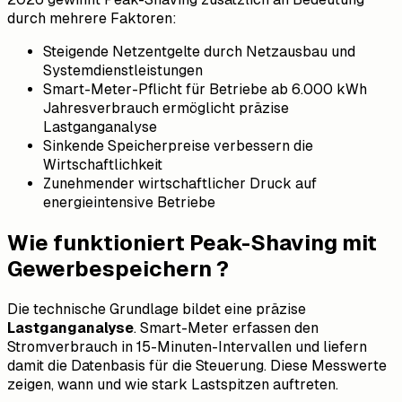
durch mehrere Faktoren:
Steigende Netzentgelte durch Netzausbau und
Systemdienstleistungen
Smart-Meter-Pflicht für Betriebe ab 6.000 kWh
Jahresverbrauch ermöglicht präzise
Lastganganalyse
Sinkende Speicherpreise verbessern die
Wirtschaftlichkeit
Zunehmender wirtschaftlicher Druck auf
energieintensive Betriebe
Wie funktioniert Peak-Shaving mit
Gewerbespeichern ?
Die technische Grundlage bildet eine präzise
Lastganganalyse
. Smart-Meter erfassen den
Stromverbrauch in 15-Minuten-Intervallen und liefern
damit die Datenbasis für die Steuerung. Diese Messwerte
zeigen, wann und wie stark Lastspitzen auftreten.