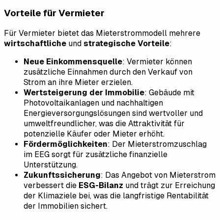
Vorteile für Vermieter
Für Vermieter bietet das Mieterstrommodell mehrere
wirtschaftliche
und
strategische Vorteile
:
Neue Einkommensquelle
: Vermieter können
zusätzliche Einnahmen durch den Verkauf von
Strom an ihre Mieter erzielen.
Wertsteigerung der Immobilie
: Gebäude mit
Photovoltaikanlagen und nachhaltigen
Energieversorgungslösungen sind wertvoller und
umweltfreundlicher, was die Attraktivität für
potenzielle Käufer oder Mieter erhöht.
Fördermöglichkeiten
: Der Mieterstromzuschlag
im EEG sorgt für zusätzliche finanzielle
Unterstützung.
Zukunftssicherung
: Das Angebot von Mieterstrom
verbessert die
ESG-Bilanz
und trägt zur Erreichung
der Klimaziele bei, was die langfristige Rentabilität
der Immobilien sichert.