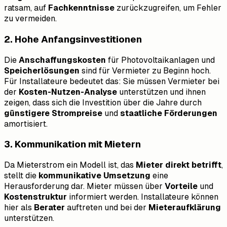
ratsam, auf
Fachkenntnisse
zurückzugreifen, um Fehler
zu vermeiden.
2. Hohe Anfangsinvestitionen
Die
Anschaffungskosten
für Photovoltaikanlagen und
Speicherlösungen
sind für Vermieter zu Beginn hoch.
Für Installateure bedeutet das: Sie müssen Vermieter bei
der
Kosten-Nutzen-Analyse
unterstützen und ihnen
zeigen, dass sich die Investition über die Jahre durch
günstigere Strompreise
und
staatliche Förderungen
amortisiert.
3. Kommunikation mit Mietern
Da Mieterstrom ein Modell ist, das
Mieter direkt betrifft
,
stellt die
kommunikative Umsetzung
eine
Herausforderung dar. Mieter müssen über
Vorteile
und
Kostenstruktur
informiert werden. Installateure können
hier als
Berater
auftreten und bei der
Mieteraufklärung
unterstützen.