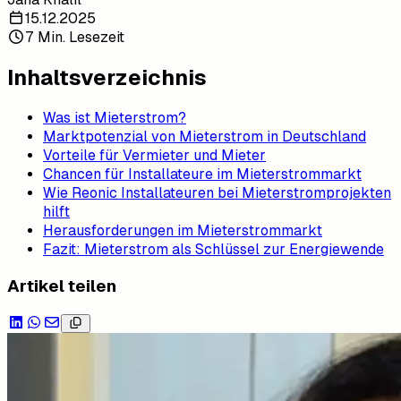
15.12.2025
7 Min. Lesezeit
Inhaltsverzeichnis
Was ist Mieterstrom?
Marktpotenzial von Mieterstrom in Deutschland
Vorteile für Vermieter und Mieter
Chancen für Installateure im Mieterstrommarkt
Wie Reonic Installateuren bei Mieterstromprojekten
hilft
Herausforderungen im Mieterstrommarkt
Fazit: Mieterstrom als Schlüssel zur Energiewende
Artikel teilen