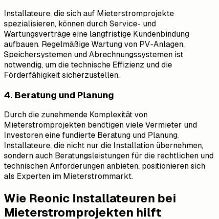
Installateure, die sich auf Mieterstromprojekte
spezialisieren, können durch Service- und
Wartungsverträge eine langfristige Kundenbindung
aufbauen. Regelmäßige Wartung von PV-Anlagen,
Speichersystemen und Abrechnungssystemen ist
notwendig, um die technische Effizienz und die
Förderfähigkeit sicherzustellen.
4. Beratung und Planung
Durch die zunehmende Komplexität von
Mieterstromprojekten benötigen viele Vermieter und
Investoren eine fundierte Beratung und Planung.
Installateure, die nicht nur die Installation übernehmen,
sondern auch Beratungsleistungen für die rechtlichen und
technischen Anforderungen anbieten, positionieren sich
als Experten im Mieterstrommarkt.
Wie Reonic Installateuren bei
Mieterstromprojekten hilft