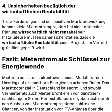
4. Unsicherheiten bezüglich der
wirtschaftlichen Rentabilität
Trotz Förderungen und der positiven Marktentwicklung
können viele Mieterstromprojekte bei nicht optimaler
Planung
wirtschaftlich nicht rentabel
sein.
Installateure müssen daher sicherstellen, dass die
wirtschaftliche Rentabilität
jedes Projekts im Vorfeld
gründlich geprüft wird.
Fazit: Mieterstrom als Schlüssel zur
Energiewende
Mieterstrom ist ein zukunftsweisendes Modell für den
Umstieg auf erneuerbare Energien im urbanen Raum. Das
Marktpotenzial in Deutschland ist enorm, und sowohl
Vermieter als auch Mieter profitieren von günstigem,
nachhaltigem Strom. Für Installateure ergeben sich durch
den Ausbau von Mieterstromprojekten zahlreiche
Chancen, von der Installation von PV-Anlagen über die