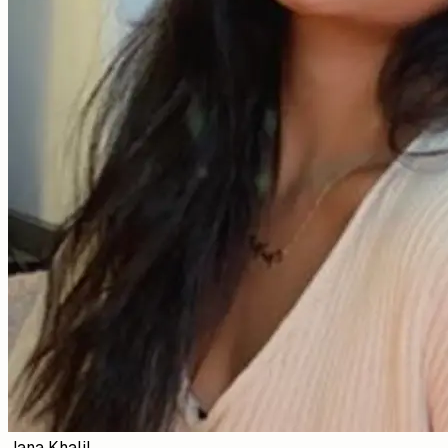
Jana Khalil