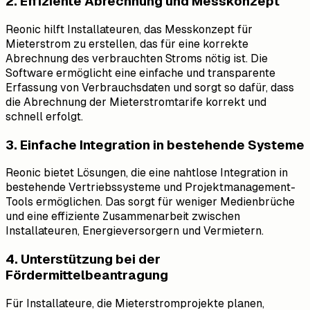
2. Effiziente Abrechnung und Messkonzept
Reonic hilft Installateuren, das Messkonzept für
Mieterstrom zu erstellen, das für eine korrekte
Abrechnung des verbrauchten Stroms nötig ist. Die
Software ermöglicht eine einfache und transparente
Erfassung von Verbrauchsdaten und sorgt so dafür, dass
die Abrechnung der Mieterstromtarife korrekt und
schnell erfolgt.
3. Einfache Integration in bestehende Systeme
Reonic bietet Lösungen, die eine nahtlose Integration in
bestehende Vertriebssysteme und Projektmanagement-
Tools ermöglichen. Das sorgt für weniger Medienbrüche
und eine effiziente Zusammenarbeit zwischen
Installateuren, Energieversorgern und Vermietern.
4. Unterstützung bei der
Fördermittelbeantragung
Für Installateure, die Mieterstromprojekte planen,