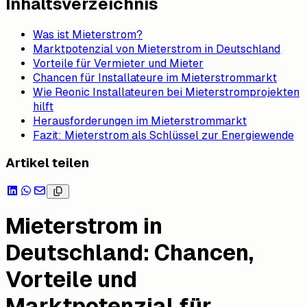
Inhaltsverzeichnis
Was ist Mieterstrom?
Marktpotenzial von Mieterstrom in Deutschland
Vorteile für Vermieter und Mieter
Chancen für Installateure im Mieterstrommarkt
Wie Reonic Installateuren bei Mieterstromprojekten
hilft
Herausforderungen im Mieterstrommarkt
Fazit: Mieterstrom als Schlüssel zur Energiewende
Artikel teilen
Mieterstrom in
Deutschland: Chancen,
Vorteile und
Marktpotenzial für