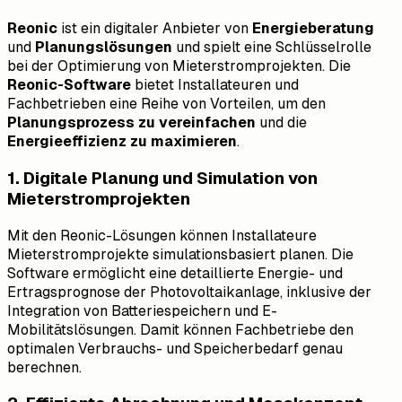
Reonic
ist ein digitaler Anbieter von
Energieberatung
und
Planungslösungen
und spielt eine Schlüsselrolle
bei der Optimierung von Mieterstromprojekten. Die
Reonic-Software
bietet Installateuren und
Fachbetrieben eine Reihe von Vorteilen, um den
Planungsprozess zu vereinfachen
und die
Energieeffizienz zu maximieren
.
1. Digitale Planung und Simulation von
Mieterstromprojekten
Mit den Reonic-Lösungen können Installateure
Mieterstromprojekte simulationsbasiert planen. Die
Software ermöglicht eine detaillierte Energie- und
Ertragsprognose der Photovoltaikanlage, inklusive der
Integration von Batteriespeichern und E-
Mobilitätslösungen. Damit können Fachbetriebe den
optimalen Verbrauchs- und Speicherbedarf genau
berechnen.