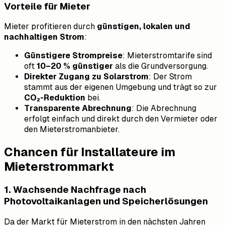
Vorteile für Mieter
Mieter profitieren durch
günstigen, lokalen und
nachhaltigen Strom
:
Günstigere Strompreise
: Mieterstromtarife sind
oft
10–20 % günstiger
als die Grundversorgung.
Direkter Zugang zu Solarstrom
: Der Strom
stammt aus der eigenen Umgebung und trägt so zur
CO₂-Reduktion
bei.
Transparente Abrechnung
: Die Abrechnung
erfolgt einfach und direkt durch den Vermieter oder
den Mieterstromanbieter.
Chancen für Installateure im
Mieterstrommarkt
1. Wachsende Nachfrage nach
Photovoltaikanlagen und Speicherlösungen
Da der Markt für Mieterstrom in den nächsten Jahren