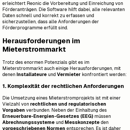
erleichtert Reonic die Vorbereitung und Einreichung von
Förderanträgen. Die Software hilft dabei, alle relevanten
Daten schnell und korrekt zu erfassen und
sicherzustellen, dass alle Anforderungen der
Förderprogramme erfüllt sind.
Herausforderungen im
Mieterstrommarkt
Trotz des enormen Potenzials gibt es im
Mieterstrommarkt auch einige Herausforderungen, mit
denen
Installateure
und
Vermieter
konfrontiert werden:
1. Komplexität der rechtlichen Anforderungen
Die Umsetzung eines Mieterstromprojekts ist mit einer
Vielzahl von
rechtlichen und regulatorischen
Vorgaben
verbunden. Neben der Einhaltung des
Erneuerbare-Energien-Gesetzes (EEG)
müssen
Abrechnungssysteme
und
Messkonzepte
den
vorgeschriebenen Normen
entsprechen. Es ist daher