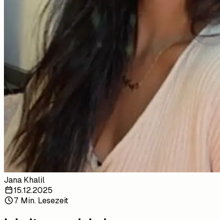
Jana Khalil
15.12.2025
7 Min. Lesezeit