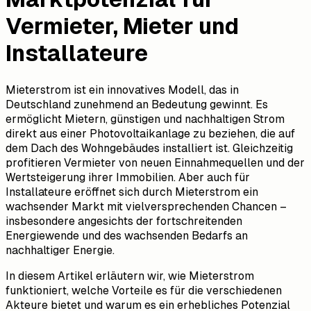
Vermieter, Mieter und
Installateure
Mieterstrom ist ein innovatives Modell, das in
Deutschland zunehmend an Bedeutung gewinnt. Es
ermöglicht Mietern, günstigen und nachhaltigen Strom
direkt aus einer Photovoltaikanlage zu beziehen, die auf
dem Dach des Wohngebäudes installiert ist. Gleichzeitig
profitieren Vermieter von neuen Einnahmequellen und der
Wertsteigerung ihrer Immobilien. Aber auch für
Installateure eröffnet sich durch Mieterstrom ein
wachsender Markt mit vielversprechenden Chancen –
insbesondere angesichts der fortschreitenden
Energiewende und des wachsenden Bedarfs an
nachhaltiger Energie.
In diesem Artikel erläutern wir, wie Mieterstrom
funktioniert, welche Vorteile es für die verschiedenen
Akteure bietet und warum es ein erhebliches Potenzial