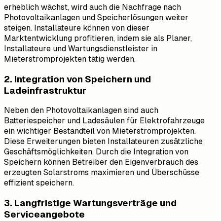
erheblich wächst, wird auch die Nachfrage nach
Photovoltaikanlagen und Speicherlösungen weiter
steigen. Installateure können von dieser
Marktentwicklung profitieren, indem sie als Planer,
Installateure und Wartungsdienstleister in
Mieterstromprojekten tätig werden.
2. Integration von Speichern und
Ladeinfrastruktur
Neben den Photovoltaikanlagen sind auch
Batteriespeicher und Ladesäulen für Elektrofahrzeuge
ein wichtiger Bestandteil von Mieterstromprojekten.
Diese Erweiterungen bieten Installateuren zusätzliche
Geschäftsmöglichkeiten. Durch die Integration von
Speichern können Betreiber den Eigenverbrauch des
erzeugten Solarstroms maximieren und Überschüsse
effizient speichern.
3. Langfristige Wartungsverträge und
Serviceangebote