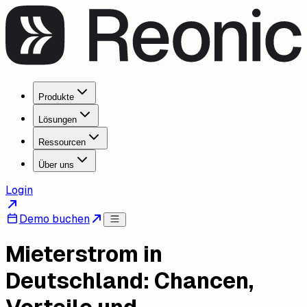
Produkte
Lösungen
Ressourcen
Über uns
Login
Demo buchen
Mieterstrom in
Deutschland: Chancen,