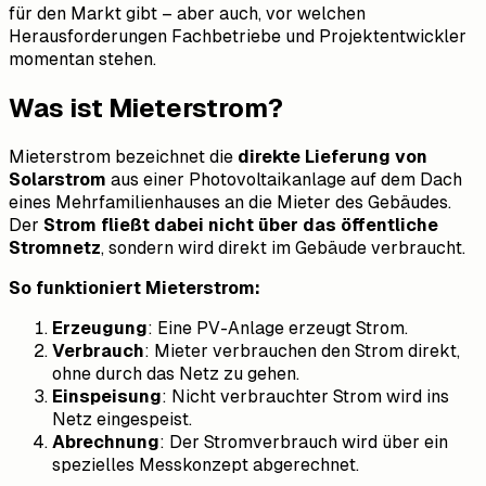
für den Markt gibt – aber auch, vor welchen
Herausforderungen Fachbetriebe und Projektentwickler
momentan stehen.
Was ist Mieterstrom?
Mieterstrom bezeichnet die
direkte Lieferung von
Solarstrom
aus einer Photovoltaikanlage auf dem Dach
eines Mehrfamilienhauses an die Mieter des Gebäudes.
Der
Strom fließt dabei nicht über das öffentliche
Stromnetz
, sondern wird direkt im Gebäude verbraucht.
So funktioniert Mieterstrom:
Erzeugung
: Eine PV-Anlage erzeugt Strom.
Verbrauch
: Mieter verbrauchen den Strom direkt,
ohne durch das Netz zu gehen.
Einspeisung
: Nicht verbrauchter Strom wird ins
Netz eingespeist.
Abrechnung
: Der Stromverbrauch wird über ein
spezielles Messkonzept abgerechnet.