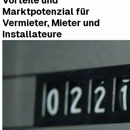
Vorteile und
Marktpotenzial für
Vermieter, Mieter und
Installateure