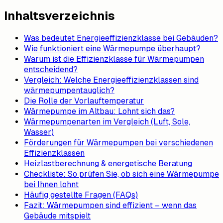
Inhaltsverzeichnis
Was bedeutet Energieeffizienzklasse bei Gebäuden?
Wie funktioniert eine Wärmepumpe überhaupt?
Warum ist die Effizienzklasse für Wärmepumpen
entscheidend?
Vergleich: Welche Energieeffizienzklassen sind
wärmepumpentauglich?
Die Rolle der Vorlauftemperatur
Wärmepumpe im Altbau: Lohnt sich das?
Wärmepumpenarten im Vergleich (Luft, Sole,
Wasser)
Förderungen für Wärmepumpen bei verschiedenen
Effizienzklassen
Heizlastberechnung & energetische Beratung
Checkliste: So prüfen Sie, ob sich eine Wärmepumpe
bei Ihnen lohnt
Häufig gestellte Fragen (FAQs)
Fazit: Wärmepumpen sind effizient – wenn das
Gebäude mitspielt