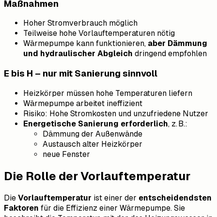
Maßnahmen
Hoher Stromverbrauch möglich
Teilweise hohe Vorlauftemperaturen nötig
Wärmepumpe kann funktionieren,
aber Dämmung
und hydraulischer Abgleich
dringend empfohlen
E bis H – nur mit Sanierung sinnvoll
Heizkörper müssen hohe Temperaturen liefern
Wärmepumpe arbeitet ineffizient
Risiko: Hohe Stromkosten und unzufriedene Nutzer
Energetische Sanierung erforderlich
, z. B.:
Dämmung der Außenwände
Austausch alter Heizkörper
neue Fenster
Die Rolle der Vorlauftemperatur
Die
Vorlauftemperatur
ist einer der
entscheidendsten
Faktoren
für die Effizienz einer Wärmepumpe. Sie