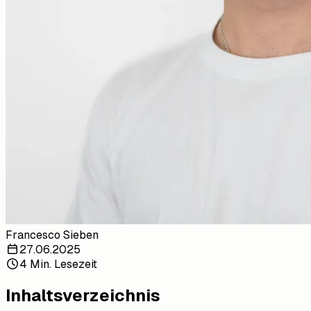
Francesco Sieben
27.06.2025
4 Min. Lesezeit
Inhaltsverzeichnis