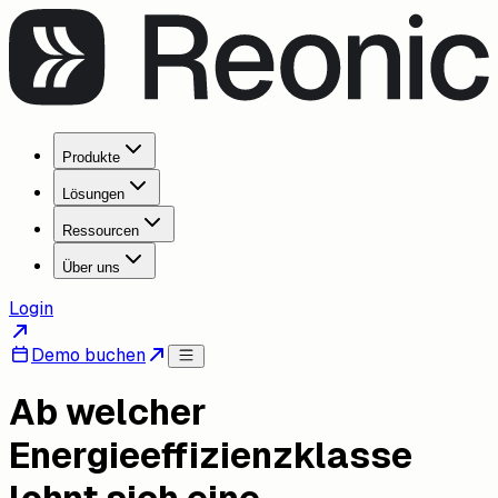
Produkte
Lösungen
Ressourcen
Über uns
Login
Demo buchen
Ab welcher
Energieeffizienzklasse