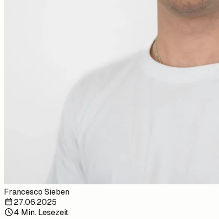
Francesco Sieben
27.06.2025
4 Min. Lesezeit