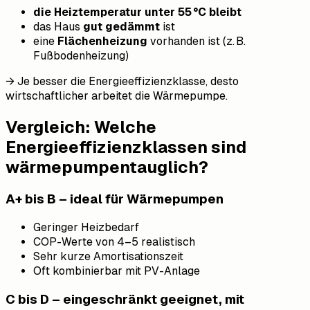
die Heiztemperatur unter 55 °C bleibt
das Haus
gut gedämmt
ist
eine
Flächenheizung
vorhanden ist (z. B.
Fußbodenheizung)
→ Je besser die Energieeffizienzklasse, desto
wirtschaftlicher arbeitet die Wärmepumpe.
Vergleich: Welche
Energieeffizienzklassen sind
wärmepumpentauglich?
A+ bis B – ideal für Wärmepumpen
Geringer Heizbedarf
COP-Werte von 4–5 realistisch
Sehr kurze Amortisationszeit
Oft kombinierbar mit PV-Anlage
C bis D – eingeschränkt geeignet, mit