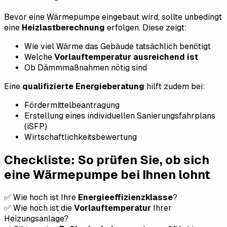
Bevor eine Wärmepumpe eingebaut wird, sollte unbedingt
eine
Heizlastberechnung
erfolgen. Diese zeigt:
Wie viel Wärme das Gebäude tatsächlich benötigt
Welche
Vorlauftemperatur ausreichend ist
Ob Dämmmaßnahmen nötig sind
Eine
qualifizierte Energieberatung
hilft zudem bei:
Fördermittelbeantragung
Erstellung eines individuellen Sanierungsfahrplans
(iSFP)
Wirtschaftlichkeitsbewertung
Checkliste: So prüfen Sie, ob sich
eine Wärmepumpe bei Ihnen lohnt
✅ Wie hoch ist Ihre
Energieeffizienzklasse
?
✅ Wie hoch ist die
Vorlauftemperatur
Ihrer
Heizungsanlage?