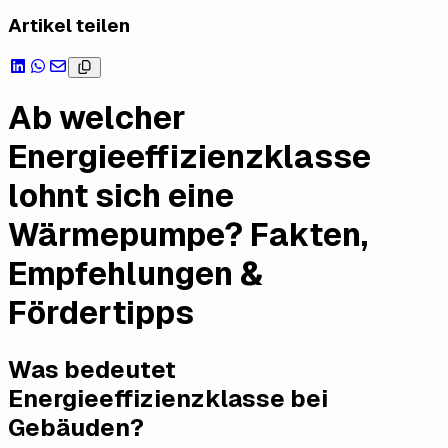
Artikel teilen
Ab welcher
Energieeffizienzklasse
lohnt sich eine
Wärmepumpe? Fakten,
Empfehlungen &
Fördertipps
Was bedeutet
Energieeffizienzklasse bei
Gebäuden?