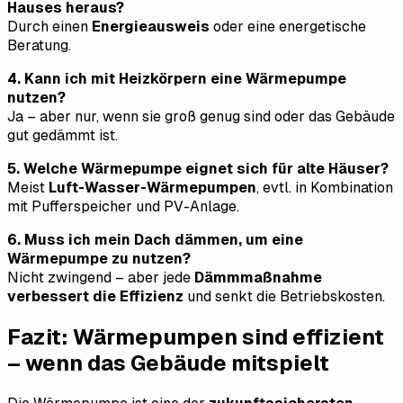
Hauses heraus?
Durch einen
Energieausweis
oder eine energetische
Beratung.
4. Kann ich mit Heizkörpern eine Wärmepumpe
nutzen?
Ja – aber nur, wenn sie groß genug sind oder das Gebäude
gut gedämmt ist.
5. Welche Wärmepumpe eignet sich für alte Häuser?
Meist
Luft-Wasser-Wärmepumpen
, evtl. in Kombination
mit Pufferspeicher und PV-Anlage.
6. Muss ich mein Dach dämmen, um eine
Wärmepumpe zu nutzen?
Nicht zwingend – aber jede
Dämmmaßnahme
verbessert die Effizienz
und senkt die Betriebskosten.
Fazit: Wärmepumpen sind effizient
– wenn das Gebäude mitspielt