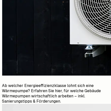
Ab welcher Energieeffizienzklasse lohnt sich eine
Wärmepumpe? Erfahren Sie hier, für welche Gebäude
Wärmepumpen wirtschaftlich arbeiten – inkl.
Sanierungstipps & Förderungen.