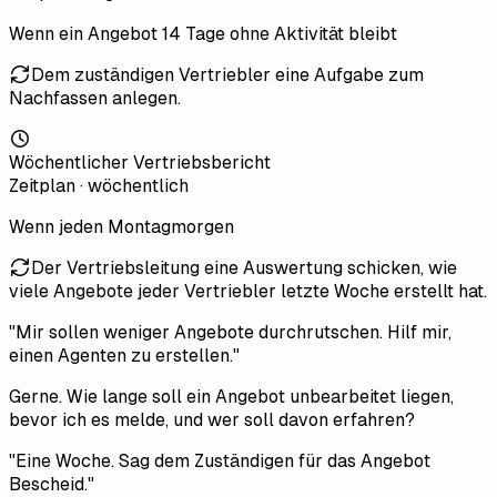
Wenn
ein Angebot 14 Tage ohne Aktivität bleibt
Dem zuständigen Vertriebler eine Aufgabe zum
Nachfassen anlegen.
Wöchentlicher Vertriebsbericht
Zeitplan · wöchentlich
Wenn
jeden Montagmorgen
Der Vertriebsleitung eine Auswertung schicken, wie
viele Angebote jeder Vertriebler letzte Woche erstellt hat.
"Mir sollen weniger Angebote durchrutschen. Hilf mir,
einen Agenten zu erstellen."
Gerne. Wie lange soll ein Angebot unbearbeitet liegen,
bevor ich es melde, und wer soll davon erfahren?
"Eine Woche. Sag dem Zuständigen für das Angebot
Bescheid."