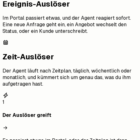
Ereignis-Auslöser
Im Portal passiert etwas, und der Agent reagiert sofort.
Eine neue Anfrage geht ein, ein Angebot wechselt den
Status, oder ein Kunde unterschreibt.
Zeit-Auslöser
Der Agent läuft nach Zeitplan, täglich, wöchentlich oder
monatlich, und kümmert sich um genau das, was du ihm
aufgetragen hast.
1
Der Auslöser greift