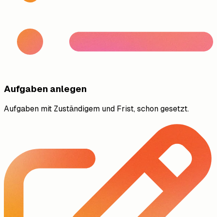
Aufgaben anlegen
Aufgaben mit Zuständigem und Frist, schon gesetzt.