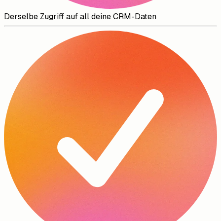
Derselbe Zugriff auf all deine CRM-Daten