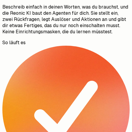
Beschreib einfach in deinen Worten, was du brauchst, und
die Reonic KI baut den Agenten für dich. Sie stellt ein,
zwei Rückfragen, legt Auslöser und Aktionen an und gibt
dir etwas Fertiges, das du nur noch einschalten musst.
Keine Einrichtungsmasken, die du lernen müsstest.
So läuft es