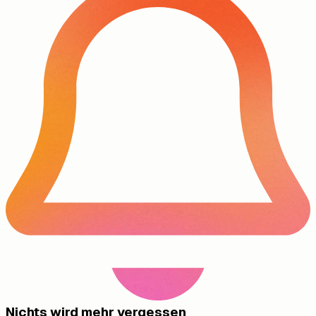
Nichts wird mehr vergessen