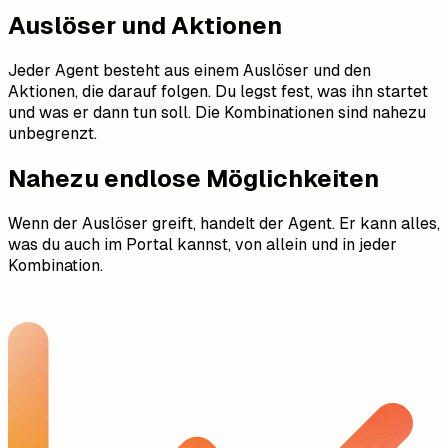
Auslöser und Aktionen
Jeder Agent besteht aus einem Auslöser und den
Aktionen, die darauf folgen. Du legst fest, was ihn startet
und was er dann tun soll. Die Kombinationen sind nahezu
unbegrenzt.
Nahezu endlose Möglichkeiten
Wenn der Auslöser greift, handelt der Agent. Er kann alles,
was du auch im Portal kannst, von allein und in jeder
Kombination.