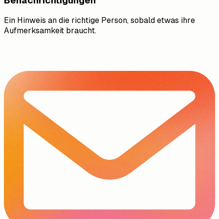
Benachrichtigungen
Ein Hinweis an die richtige Person, sobald etwas ihre
Aufmerksamkeit braucht.