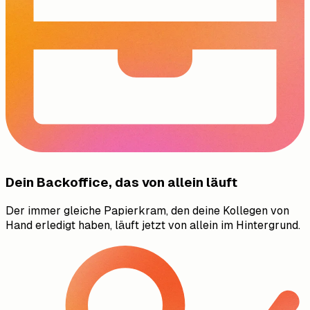
Dein Backoffice, das von allein läuft
Der immer gleiche Papierkram, den deine Kollegen von
Hand erledigt haben, läuft jetzt von allein im Hintergrund.