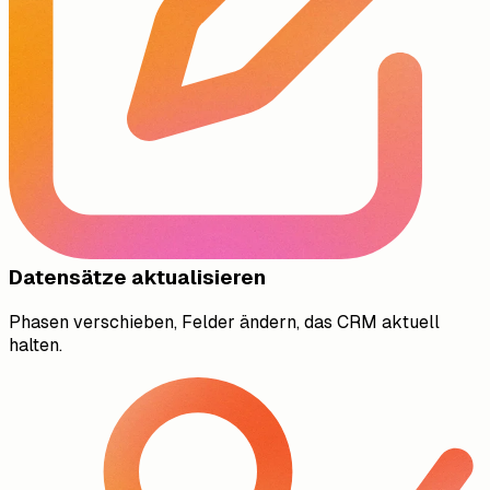
Datensätze aktualisieren
Phasen verschieben, Felder ändern, das CRM aktuell
halten.