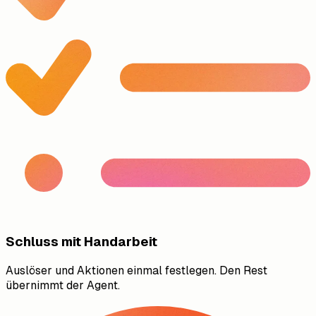
Schluss mit Handarbeit
Auslöser und Aktionen einmal festlegen. Den Rest
übernimmt der Agent.