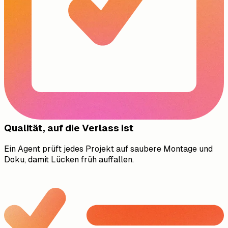
Qualität, auf die Verlass ist
Ein Agent prüft jedes Projekt auf saubere Montage und
Doku, damit Lücken früh auffallen.