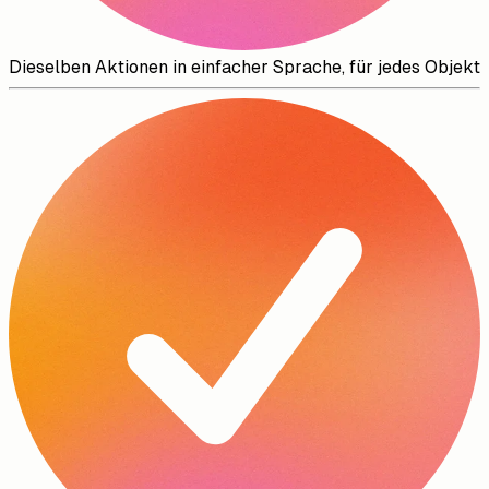
Dieselben Aktionen in einfacher Sprache, für jedes Objekt