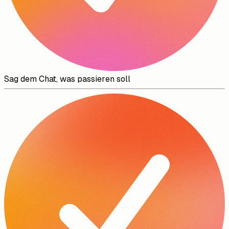
Sag dem Chat, was passieren soll