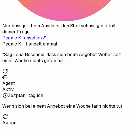
Nur dass jetzt ein Auslöser den Startschuss gibt statt
deiner Frage
Reonic KI ansehen
Reonic KI · handelt einmal
"Sag Lena Bescheid, dass sich beim Angebot Weber seit
einer Woche nichts getan hat."
Agent
Aktiv
Zeitplan · täglich
Wenn
sich bei einem Angebot eine Woche lang nichts tut
Aktion