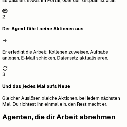
Es passiert etwas im Portal, oder der Zeitplan ist dran.
2
Der Agent führt seine Aktionen aus
Er erledigt die Arbeit: Kollegen zuweisen, Aufgabe
anlegen, E-Mail schicken, Datensatz aktualisieren.
3
Und das jedes Mal aufs Neue
Gleicher Auslöser, gleiche Aktionen, bei jedem nächsten
Mal. Du richtest ihn einmal ein, den Rest macht er.
Agenten, die dir Arbeit abnehmen