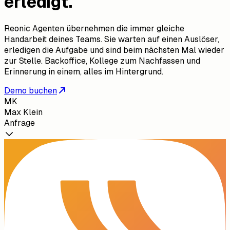
erledigt.
Reonic Agenten übernehmen die immer gleiche
Handarbeit deines Teams. Sie warten auf einen Auslöser,
erledigen die Aufgabe und sind beim nächsten Mal wieder
zur Stelle. Backoffice, Kollege zum Nachfassen und
Erinnerung in einem, alles im Hintergrund.
Demo buchen
MK
Max Klein
Anfrage