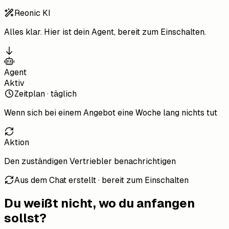
Reonic KI
Alles klar. Hier ist dein Agent, bereit zum Einschalten.
Agent
Aktiv
Zeitplan · täglich
Wenn
sich bei einem Angebot eine Woche lang nichts tut
Aktion
Den zuständigen Vertriebler benachrichtigen
Aus dem Chat erstellt · bereit zum Einschalten
Du weißt nicht, wo du anfangen
sollst?