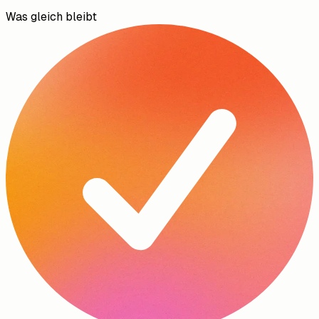
Was gleich bleibt