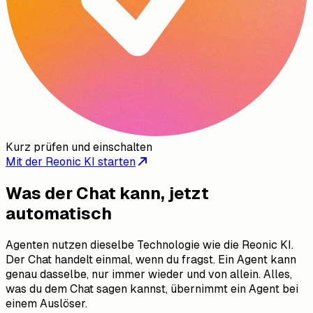
Kurz prüfen und einschalten
Mit der Reonic KI starten
Was der Chat kann, jetzt
automatisch
Agenten nutzen dieselbe Technologie wie die Reonic KI.
Der Chat handelt einmal, wenn du fragst. Ein Agent kann
genau dasselbe, nur immer wieder und von allein. Alles,
was du dem Chat sagen kannst, übernimmt ein Agent bei
einem Auslöser.