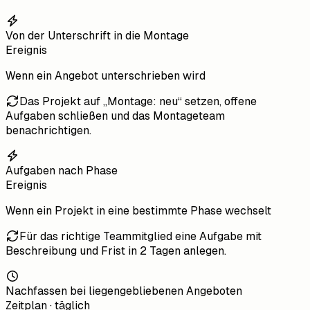
Von der Unterschrift in die Montage
Ereignis
Wenn
ein Angebot unterschrieben wird
Das Projekt auf „Montage: neu“ setzen, offene
Aufgaben schließen und das Montageteam
benachrichtigen.
Aufgaben nach Phase
Ereignis
Wenn
ein Projekt in eine bestimmte Phase wechselt
Für das richtige Teammitglied eine Aufgabe mit
Beschreibung und Frist in 2 Tagen anlegen.
Nachfassen bei liegengebliebenen Angeboten
Zeitplan · täglich