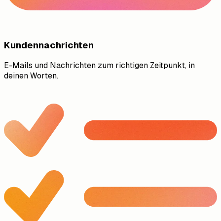
Kundennachrichten
E-Mails und Nachrichten zum richtigen Zeitpunkt, in
deinen Worten.