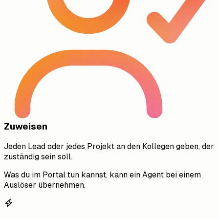
Zuweisen
Jeden Lead oder jedes Projekt an den Kollegen geben, der
zuständig sein soll.
Was du im Portal tun kannst, kann ein Agent bei einem
Auslöser übernehmen.