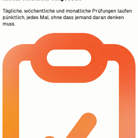
Tägliche, wöchentliche und monatliche Prüfungen laufen
pünktlich, jedes Mal, ohne dass jemand daran denken
muss.