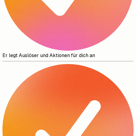
Er legt Auslöser und Aktionen für dich an