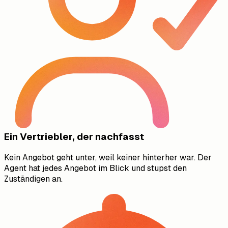
Ein Vertriebler, der nachfasst
Kein Angebot geht unter, weil keiner hinterher war. Der
Agent hat jedes Angebot im Blick und stupst den
Zuständigen an.