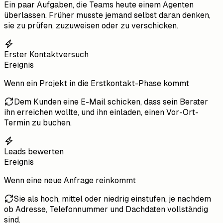
Ein paar Aufgaben, die Teams heute einem Agenten
überlassen. Früher musste jemand selbst daran denken,
sie zu prüfen, zuzuweisen oder zu verschicken.
Erster Kontaktversuch
Ereignis
Wenn
ein Projekt in die Erstkontakt-Phase kommt
Dem Kunden eine E-Mail schicken, dass sein Berater
ihn erreichen wollte, und ihn einladen, einen Vor-Ort-
Termin zu buchen.
Leads bewerten
Ereignis
Wenn
eine neue Anfrage reinkommt
Sie als hoch, mittel oder niedrig einstufen, je nachdem
ob Adresse, Telefonnummer und Dachdaten vollständig
sind.