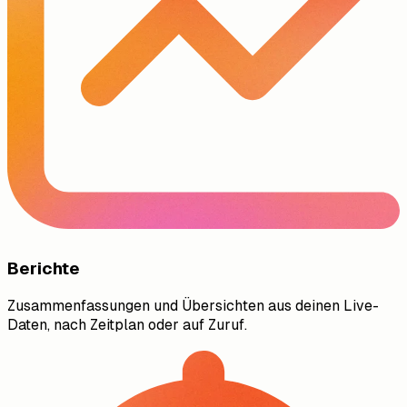
Berichte
Zusammenfassungen und Übersichten aus deinen Live-
Daten, nach Zeitplan oder auf Zuruf.