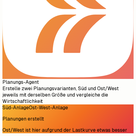
Planungs-Agent
Erstelle zwei Planungsvarianten, Süd und Ost/West
jeweils mit derselben Größe und vergleiche die
Wirtschaftlichkeit
Süd-Anlage
Ost-West-Anlage
Planungen erstellt
Ost/West ist hier aufgrund der Lastkurve etwas besser