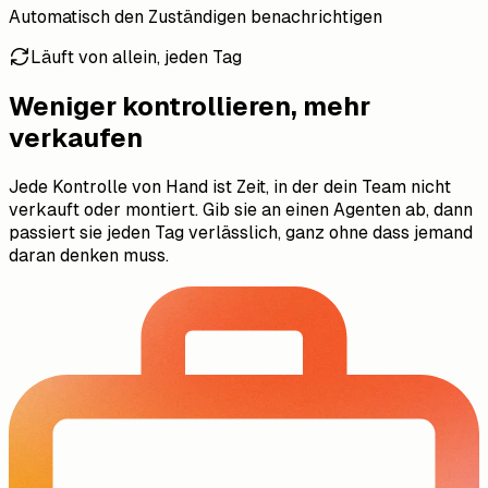
Automatisch den Zuständigen benachrichtigen
Läuft von allein, jeden Tag
Weniger kontrollieren, mehr
verkaufen
Jede Kontrolle von Hand ist Zeit, in der dein Team nicht
verkauft oder montiert. Gib sie an einen Agenten ab, dann
passiert sie jeden Tag verlässlich, ganz ohne dass jemand
daran denken muss.