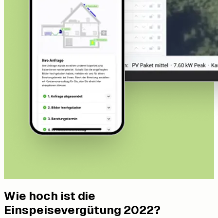
Wie hoch ist die
Einspeisevergütung 2022?