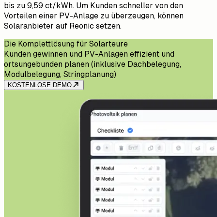
bis zu 9,59 ct/kWh. Um Kunden schneller von den
Vorteilen einer PV-Anlage zu überzeugen, können
Solaranbieter auf Reonic setzen.
Die Komplettlösung für Solarteure
Kunden gewinnen und PV-Anlagen effizient und
ortsungebunden planen (inklusive Dachbelegung,
Modulbelegung, Stringplanung)
KOSTENLOSE DEMO