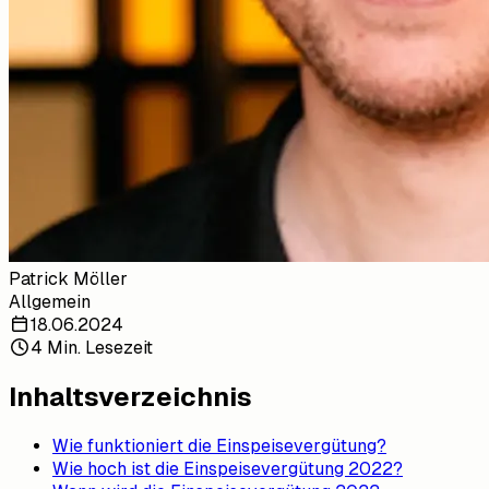
Patrick Möller
Allgemein
18.06.2024
4 Min. Lesezeit
Inhaltsverzeichnis
Wie funktioniert die Einspeisevergütung?
Wie hoch ist die Einspeisevergütung 2022?