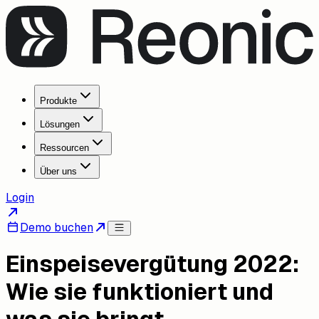
Produkte
Lösungen
Ressourcen
Über uns
Login
Demo buchen
Einspeisevergütung 2022:
Wie sie funktioniert und