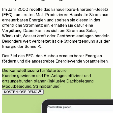
Im Jahr 2000 regelte das Erneuerbare-Energien-Gesetz
(EEG) zum ersten Mal: Produzieren Haushalte Strom aus
erneuerbaren Energien und speisen sie diesen in das
öffentliche Stromnetz ein, erhalten sie dafür eine
Vergütung. Dabei kann es sich um Strom aus Solar,
Windkraft, Wasserkraft oder Geothermieanlagen handeln.
Besonders weit verbreitet ist die Stromerzeugung aus der
Energie der Sonne 🌞.
Das Ziel des EEG: den Ausbau erneuerbarer Energien
fördern und die angestrebte Energiewende vorantreiben.
Die Komplettlösung für Solarteure
Kunden gewinnen und PV-Anlagen effizient und
ortsungebunden planen (inklusive Dachbelegung,
Modulbelegung, Stringplanung)
KOSTENLOSE DEMO