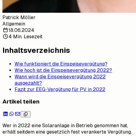
Patrick Möller
Allgemein
18.06.2024
4 Min. Lesezeit
Inhaltsverzeichnis
Wie funktioniert die Einspeisevergütung?
Wie hoch ist die Einspeisevergütung 2022?
Wann wird die Einspeisevergütung 2022
ausgezahlt?
Fazit zur EEG-Vergütung für PV in 2022
Artikel teilen
Wer in 2022 eine Solaranlage in Betrieb genommen hat,
erhält seitdem eine gesetzlich fest verankerte Vergütung.