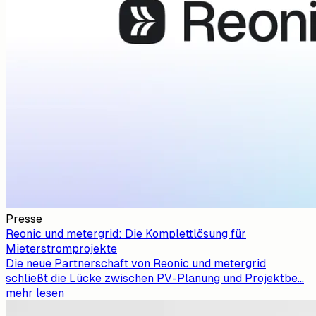
Presse
Reonic und metergrid: Die Komplettlösung für
Mieterstromprojekte
Die neue Partnerschaft von Reonic und metergrid
schließt die Lücke zwischen PV-Planung und Projektbe
...
mehr lesen