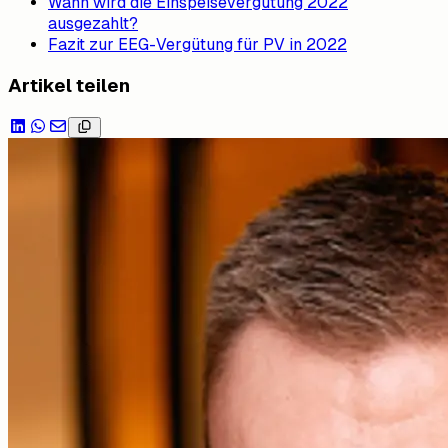
Wann wird die Einspeisevergütung 2022
ausgezahlt?
Fazit zur EEG-Vergütung für PV in 2022
Artikel teilen