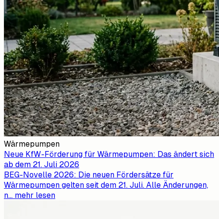
Wärmepumpen
Neue KfW-Förderung für Wärmepumpen: Das ändert sich
ab dem 21. Juli 2026
BEG-Novelle 2026: Die neuen Fördersätze für
Wärmepumpen gelten seit dem 21. Juli. Alle Änderungen,
n
...
mehr lesen