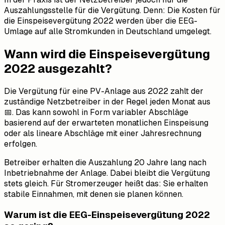
Auszahlungsstelle für die Vergütung. Denn: Die Kosten für
die Einspeisevergütung 2022 werden über die EEG-
Umlage auf alle Stromkunden in Deutschland umgelegt.
Wann wird die Einspeisevergütung
2022 ausgezahlt?
Die Vergütung für eine PV-Anlage aus 2022 zahlt der
zuständige Netzbetreiber in der Regel jeden Monat aus
📅. Das kann sowohl in Form variabler Abschläge
basierend auf der erwarteten monatlichen Einspeisung
oder als lineare Abschläge mit einer Jahresrechnung
erfolgen.
Betreiber erhalten die Auszahlung 20 Jahre lang nach
Inbetriebnahme der Anlage. Dabei bleibt die Vergütung
stets gleich. Für Stromerzeuger heißt das: Sie erhalten
stabile Einnahmen, mit denen sie planen können.
Warum ist die EEG-Einspeisevergütung 2022