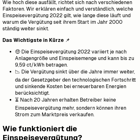
Wie hoch diese ausfällt, richtet sich nach verschiedenen
Faktoren. Wir erklären einfach und verständlich, welche
Einspeisevergütung 2022 gilt, wie lange diese läuft und
warum die Vergütung seit ihrem Start im Jahr 2000
ständig weiter sinkt.
Das Wichtigste in Kürze
📌
🤑 Die Einspeisevergütung 2022 variiert je nach
Anlagengröße und Einspeisemenge und kann bis zu
9,59 ct/kWh betragen.
📉 Die Vergütung sinkt über die Jahre immer weiter,
da der Gesetzgeber den technologischen Fortschritt
und sinkende Kosten bei erneuerbaren Energien
berücksichtigt.
⏳ Nach 20 Jahren erhalten Betreiber keine
Einspeisevergütung mehr, sondern können ihren
Strom zum Marktpreis verkaufen.
Wie funktioniert die
Einspeisevergütung?