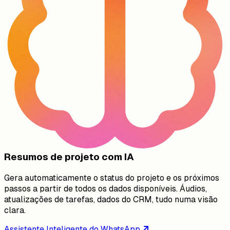
Resumos de projeto com IA
Gera automaticamente o status do projeto e os próximos
passos a partir de todos os dados disponíveis. Áudios,
atualizações de tarefas, dados do CRM, tudo numa visão
clara.
Assistente Inteligente do WhatsApp