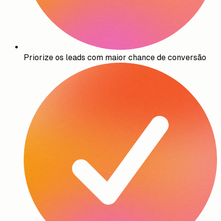
Priorize os leads com maior chance de conversão