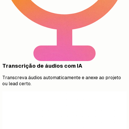
Transcrição de áudios com IA
Transcreva áudios automaticamente e anexe ao projeto
ou lead certo.