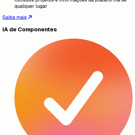
qualquer lugar
Saiba mais
IA de Componentes