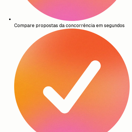
Compare propostas da concorrência em segundos