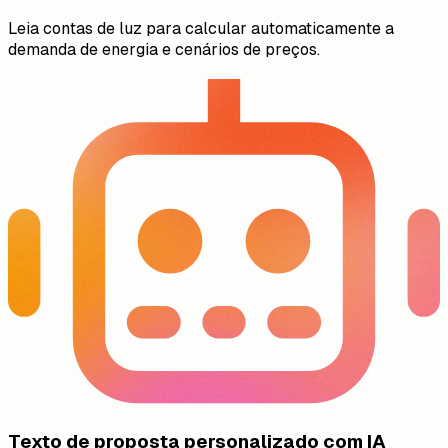
Leia contas de luz para calcular automaticamente a
demanda de energia e cenários de preços.
Texto de proposta personalizado com IA