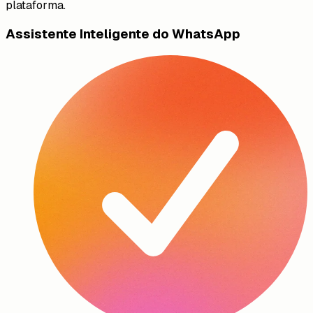
plataforma.
Assistente Inteligente do WhatsApp