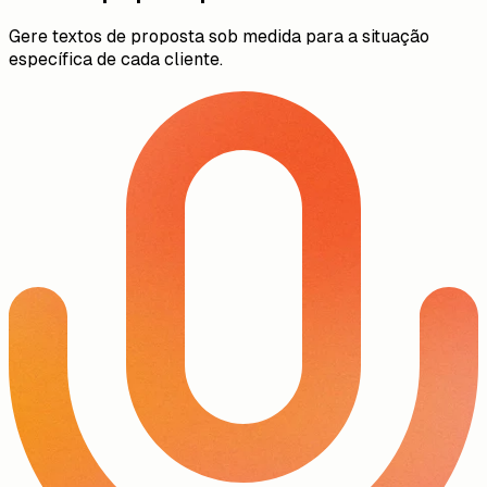
Gere textos de proposta sob medida para a situação
específica de cada cliente.