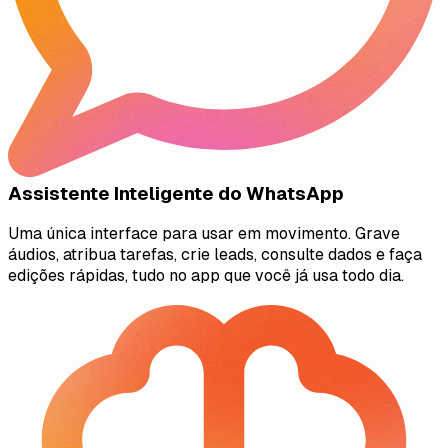
Assistente Inteligente do WhatsApp
Uma única interface para usar em movimento. Grave
áudios, atribua tarefas, crie leads, consulte dados e faça
edições rápidas, tudo no app que você já usa todo dia.