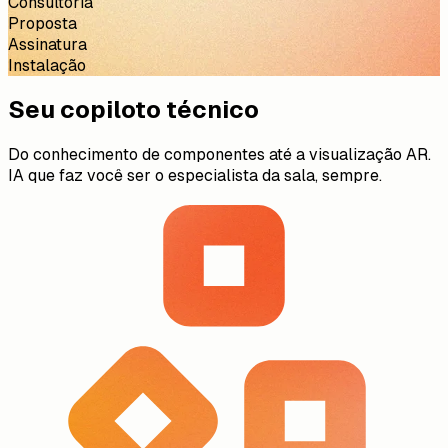
Consultoria
Proposta
Assinatura
Instalação
Seu copiloto técnico
Do conhecimento de componentes até a visualização AR.
IA que faz você ser o especialista da sala, sempre.