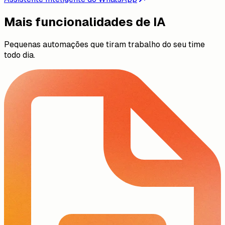
Mais funcionalidades de IA
Pequenas automações que tiram trabalho do seu time
todo dia.