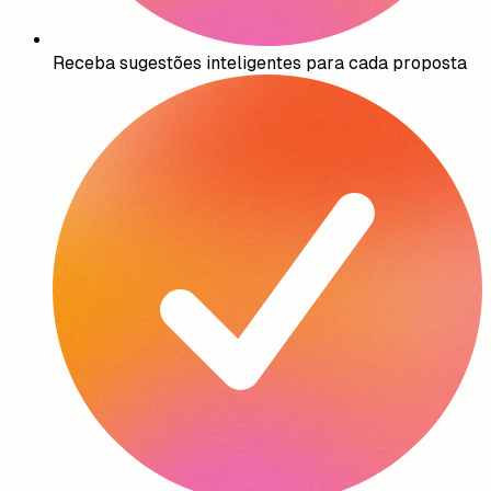
Receba sugestões inteligentes para cada proposta