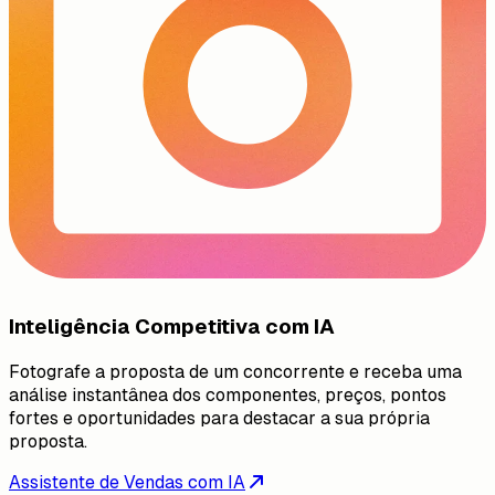
Inteligência Competitiva com IA
Fotografe a proposta de um concorrente e receba uma
análise instantânea dos componentes, preços, pontos
fortes e oportunidades para destacar a sua própria
proposta.
Assistente de Vendas com IA