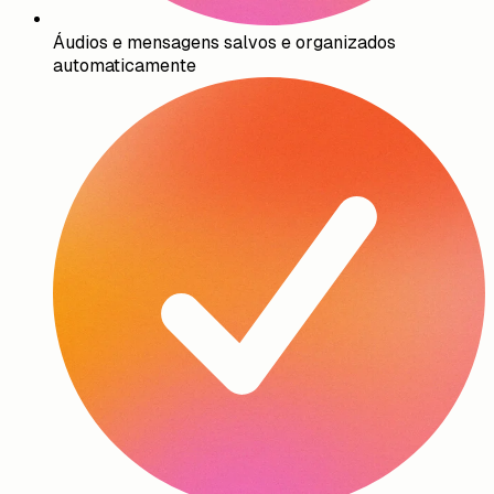
Áudios e mensagens salvos e organizados
automaticamente