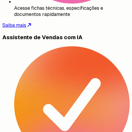
Acesse fichas técnicas, especificações e
documentos rapidamente
Saiba mais
Assistente de Vendas com IA