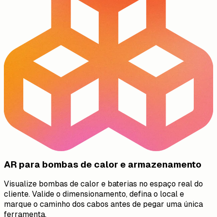
AR para bombas de calor e armazenamento
Visualize bombas de calor e baterias no espaço real do
cliente. Valide o dimensionamento, defina o local e
marque o caminho dos cabos antes de pegar uma única
ferramenta.