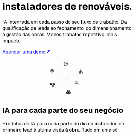
instaladores de renováveis.
IA integrada em cada passo do seu fluxo de trabalho. Da
qualificação de leads ao fechamento, do dimensionamento
à gestão das obras. Menos trabalho repetitivo, mais
impacto.
Agendar uma demo
IA para cada parte do seu negócio
Produtos de IA para cada parte do dia do instalador, do
primeiro lead à última visita à obra. Tudo em uma só