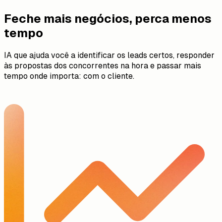
Feche mais negócios, perca menos
tempo
IA que ajuda você a identificar os leads certos, responder
às propostas dos concorrentes na hora e passar mais
tempo onde importa: com o cliente.