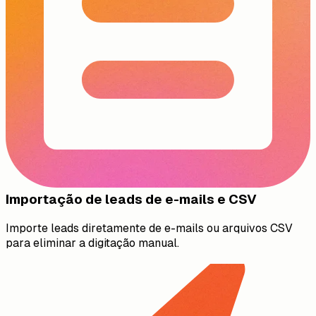
Importação de leads de e-mails e CSV
Importe leads diretamente de e-mails ou arquivos CSV
para eliminar a digitação manual.