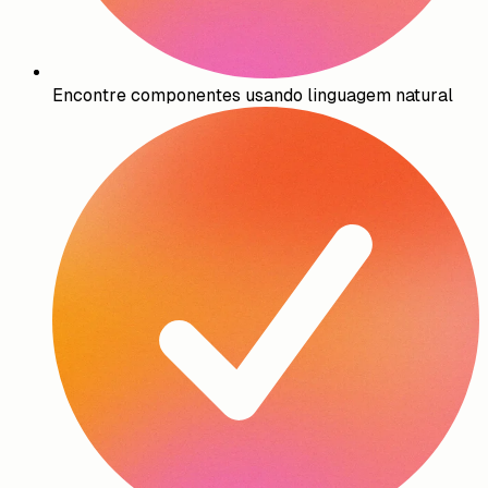
Encontre componentes usando linguagem natural