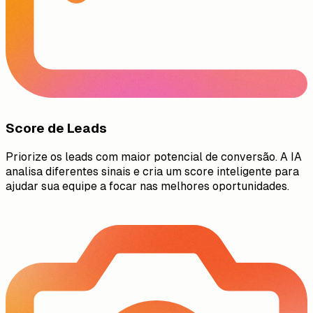
Score de Leads
Priorize os leads com maior potencial de conversão. A IA
analisa diferentes sinais e cria um score inteligente para
ajudar sua equipe a focar nas melhores oportunidades.