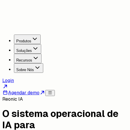
Produtos
Soluções
Recursos
Sobre Nós
Login
Agendar demo
Reonic IA
O sistema operacional de
IA para