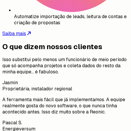
Automatize importação de leads, leitura de contas e
criação de propostas
Saiba mais
O que dizem nossos clientes
Isso substitui pelo menos um funcionário de meio período
que só acompanha projetos e coleta dados do resto da
minha equipe... é fabuloso.
Jasmin
Proprietária, instalador regional
A ferramenta mais fácil que já implementamos. A equipe
realmente gosta do novo software, o que nunca tinha
acontecido antes. Isso diz muito sobre a Reonic.
Pascal S.
Energieversum