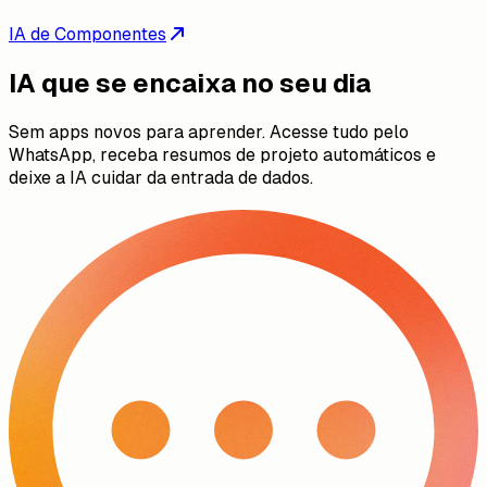
IA de Componentes
IA que se encaixa no seu dia
Sem apps novos para aprender. Acesse tudo pelo
WhatsApp, receba resumos de projeto automáticos e
deixe a IA cuidar da entrada de dados.