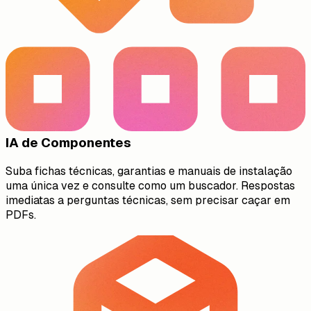
IA de Componentes
Suba fichas técnicas, garantias e manuais de instalação
uma única vez e consulte como um buscador. Respostas
imediatas a perguntas técnicas, sem precisar caçar em
PDFs.