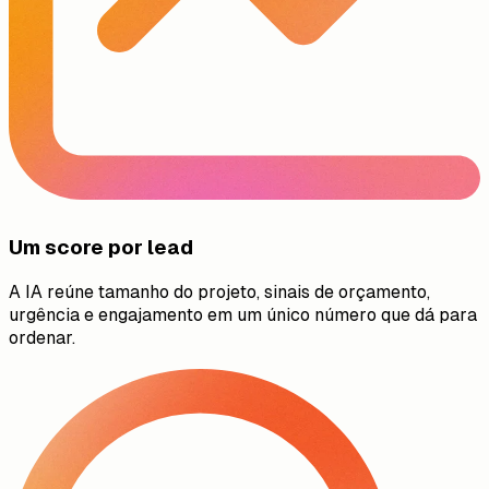
Um score por lead
A IA reúne tamanho do projeto, sinais de orçamento,
urgência e engajamento em um único número que dá para
ordenar.