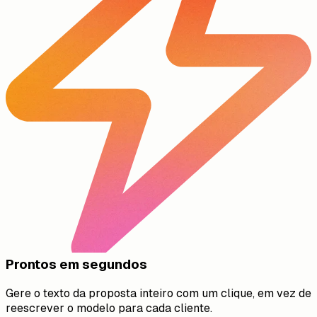
Prontos em segundos
Gere o texto da proposta inteiro com um clique, em vez de
reescrever o modelo para cada cliente.