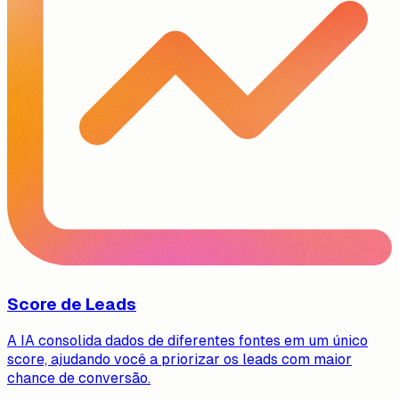
Score de Leads
A IA consolida dados de diferentes fontes em um único
score, ajudando você a priorizar os leads com maior
chance de conversão.