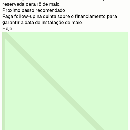
reservada para 18 de maio.
Próximo passo recomendado
Faça follow-up na quinta sobre o financiamento para
garantir a data de instalação de maio.
Hoje