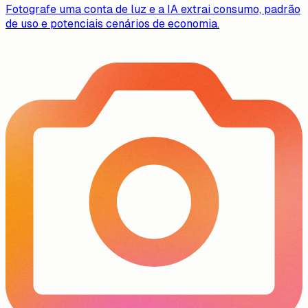
Fotografe uma conta de luz e a IA extrai consumo, padrão
de uso e potenciais cenários de economia.