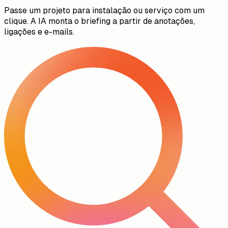
Passagens automáticas
Passe um projeto para instalação ou serviço com um
clique. A IA monta o briefing a partir de anotações,
ligações e e-mails.