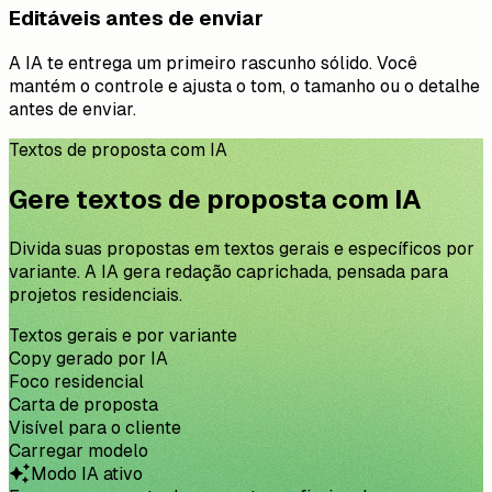
Editáveis antes de enviar
A IA te entrega um primeiro rascunho sólido. Você
mantém o controle e ajusta o tom, o tamanho ou o detalhe
antes de enviar.
Textos de proposta com IA
Gere textos de proposta com IA
Divida suas propostas em textos gerais e específicos por
variante. A IA gera redação caprichada, pensada para
projetos residenciais.
Textos gerais e por variante
Copy gerado por IA
Foco residencial
Carta de proposta
Visível para o cliente
Carregar modelo
Modo IA ativo