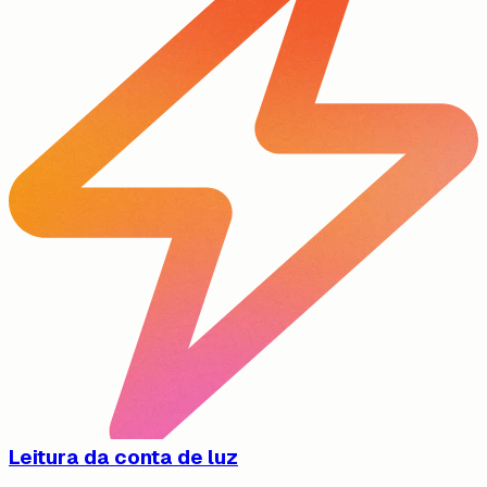
Leitura da conta de luz