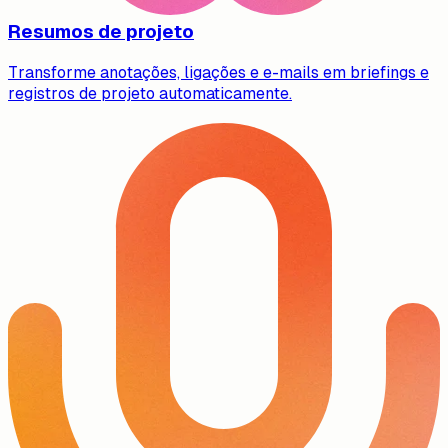
Resumos de projeto
Transforme anotações, ligações e e-mails em briefings e
registros de projeto automaticamente.