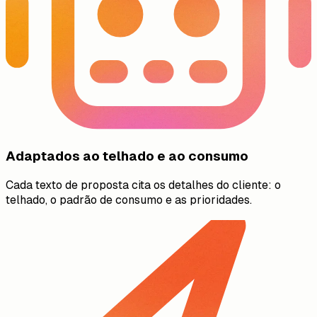
Adaptados ao telhado e ao consumo
Cada texto de proposta cita os detalhes do cliente: o
telhado, o padrão de consumo e as prioridades.