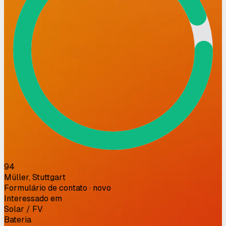
94
Müller, Stuttgart
Formulário de contato · novo
Interessado em
Solar / FV
Bateria