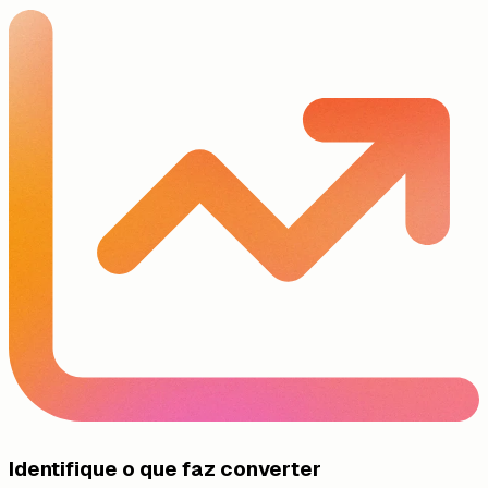
Identifique o que faz converter