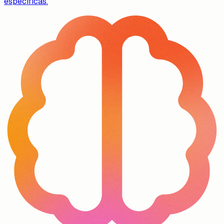
específicas.