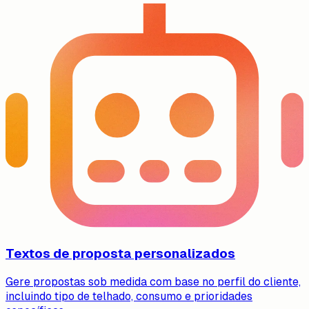
Textos de proposta personalizados
Gere propostas sob medida com base no perfil do cliente,
incluindo tipo de telhado, consumo e prioridades