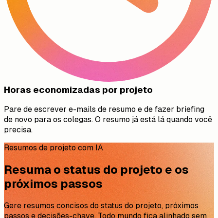
Horas economizadas por projeto
Pare de escrever e-mails de resumo e de fazer briefing
de novo para os colegas. O resumo já está lá quando você
precisa.
Resumos de projeto com IA