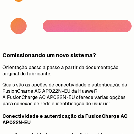
Comissionando um novo sistema?
Orientação passo a passo a partir da documentação
original do fabricante.
Quais são as opções de conectividade e autenticação da
FusionCharge AC AP022N-EU da Huawei?
A FusionCharge AC AP022N-EU oferece várias opções
para conexão de rede e identificação do usuário:
Conectividade e autenticação da FusionCharge AC
AP022N-EU