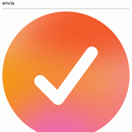
envia