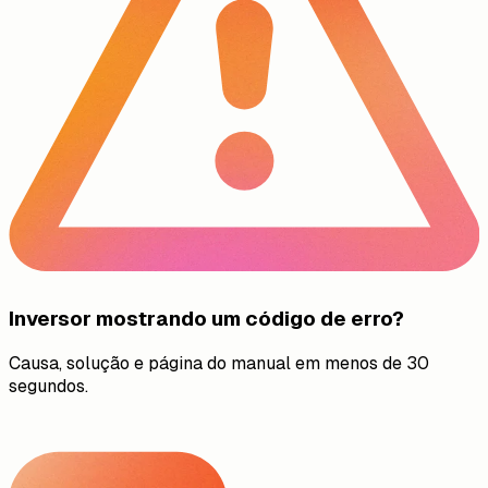
Inversor mostrando um código de erro?
Causa, solução e página do manual em menos de 30
segundos.