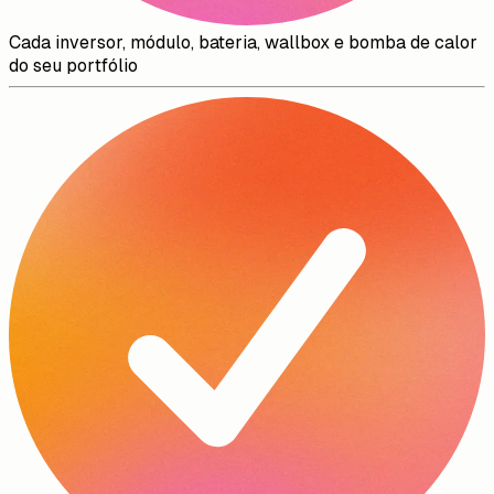
Cada inversor, módulo, bateria, wallbox e bomba de calor
do seu portfólio