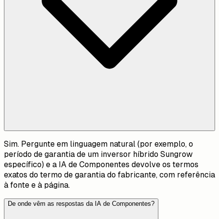
Sim. Pergunte em linguagem natural (por exemplo, o
período de garantia de um inversor híbrido Sungrow
específico) e a IA de Componentes devolve os termos
exatos do termo de garantia do fabricante, com referência
à fonte e à página.
De onde vêm as respostas da IA de Componentes?