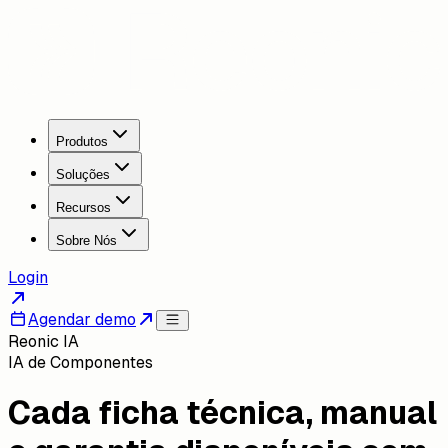
Produtos
Soluções
Recursos
Sobre Nós
Login
Agendar demo
Reonic IA
IA de Componentes
Cada ficha técnica, manual