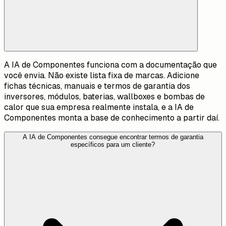
A IA de Componentes funciona com a documentação que
você envia. Não existe lista fixa de marcas. Adicione
fichas técnicas, manuais e termos de garantia dos
inversores, módulos, baterias, wallboxes e bombas de
calor que sua empresa realmente instala, e a IA de
Componentes monta a base de conhecimento a partir daí.
A IA de Componentes consegue encontrar termos de garantia
específicos para um cliente?