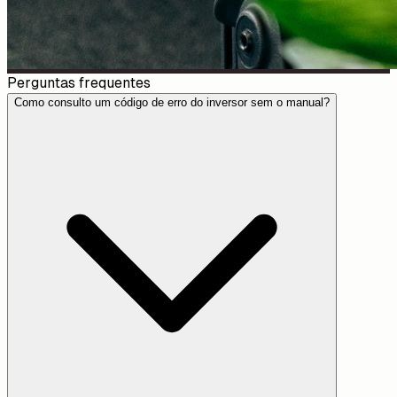
Perguntas frequentes
Como consulto um código de erro do inversor sem o manual?