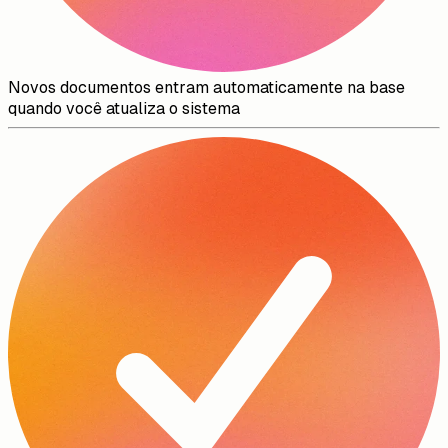
Novos documentos entram automaticamente na base
quando você atualiza o sistema