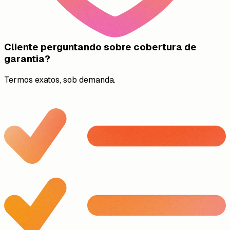
Cliente perguntando sobre cobertura de
garantia?
Termos exatos, sob demanda.