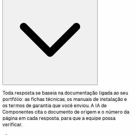
Toda resposta se baseia na documentação ligada ao seu
portfólio: as fichas técnicas, os manuais de instalação e
os termos de garantia que você enviou. A IA de
Componentes cita o documento de origem e o número da
página em cada resposta, para que a equipe possa
verificar.