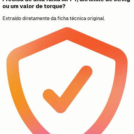
ou um valor de torque?
Extraído diretamente da ficha técnica original.