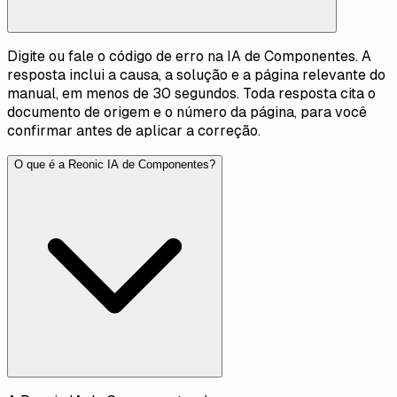
Digite ou fale o código de erro na IA de Componentes. A
resposta inclui a causa, a solução e a página relevante do
manual, em menos de 30 segundos. Toda resposta cita o
documento de origem e o número da página, para você
confirmar antes de aplicar a correção.
O que é a Reonic IA de Componentes?