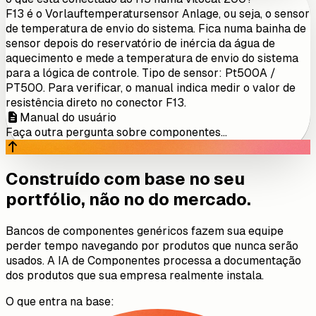
F13 é o Vorlauftemperatursensor Anlage, ou seja, o sensor
de temperatura de envio do sistema. Fica numa bainha de
sensor depois do reservatório de inércia da água de
aquecimento e mede a temperatura de envio do sistema
para a lógica de controle. Tipo de sensor: Pt500A /
PT500. Para verificar, o manual indica medir o valor de
resistência direto no conector F13.
Manual do usuário
Faça outra pergunta sobre componentes...
Construído com base no seu
portfólio, não no do mercado.
Bancos de componentes genéricos fazem sua equipe
perder tempo navegando por produtos que nunca serão
usados. A IA de Componentes processa a documentação
dos produtos que sua empresa realmente instala.
O que entra na base: