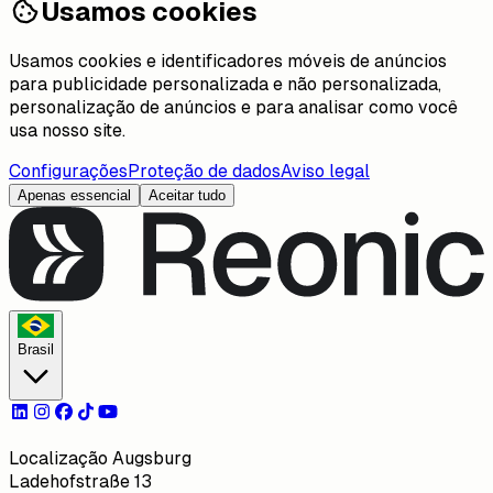
Usamos cookies
Usamos cookies e identificadores móveis de anúncios
para publicidade personalizada e não personalizada,
personalização de anúncios e para analisar como você
usa nosso site.
Configurações
Proteção de dados
Aviso legal
Apenas essencial
Aceitar tudo
Brasil
Localização Augsburg
Ladehofstraße 13