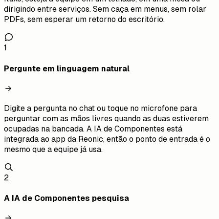
dirigindo entre serviços. Sem caça em menus, sem rolar
PDFs, sem esperar um retorno do escritório.
1
Pergunte em linguagem natural
Digite a pergunta no chat ou toque no microfone para
perguntar com as mãos livres quando as duas estiverem
ocupadas na bancada. A IA de Componentes está
integrada ao app da Reonic, então o ponto de entrada é o
mesmo que a equipe já usa.
2
A IA de Componentes pesquisa