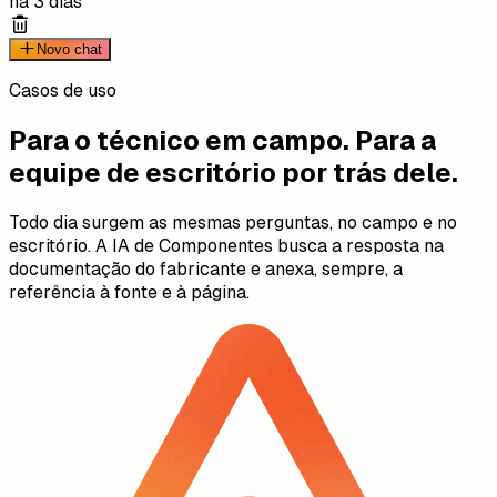
há 3 dias
Novo chat
Casos de uso
Para o técnico em campo. Para a
equipe de escritório por trás dele.
Todo dia surgem as mesmas perguntas, no campo e no
escritório. A IA de Componentes busca a resposta na
documentação do fabricante e anexa, sempre, a
referência à fonte e à página.