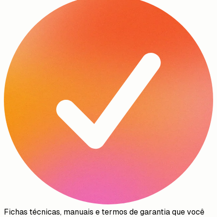
Fichas técnicas, manuais e termos de garantia que você