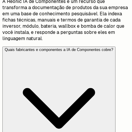
A Reonic IA de Componentes é um recurso que
transforma a documentação de produtos da sua empresa
em uma base de conhecimento pesquisável. Ela indexa
fichas técnicas, manuais e termos de garantia de cada
inversor, módulo, bateria, wallbox e bomba de calor que
você instala, e responde a perguntas sobre eles em
linguagem natural.
Quais fabricantes e componentes a IA de Componentes cobre?