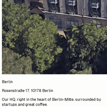
Berlin
Rosenstraße 17, 10178 Berlin
Our HQ, right in the heart of Berlin-Mitte, surrounded by
startups and great coffee.