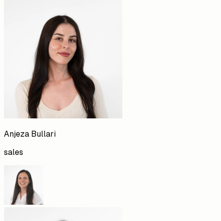
Anjeza
Bullari
sales