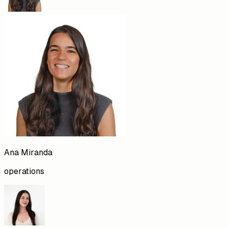
Ana
Miranda
operations