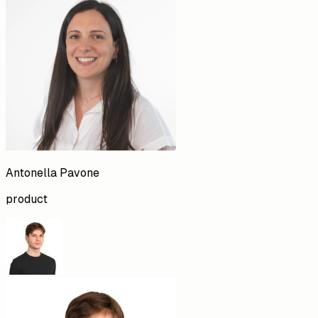
Antonella
Pavone
product