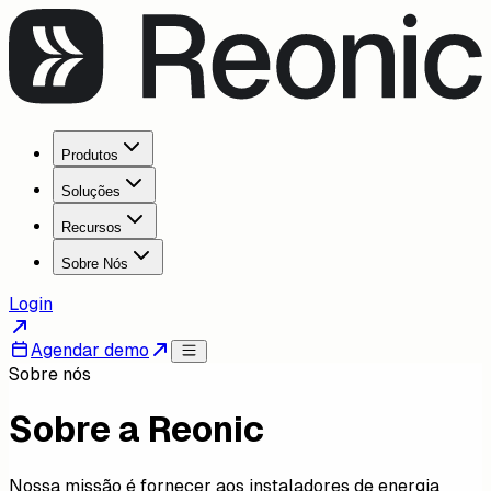
Produtos
Soluções
Recursos
Sobre Nós
Login
Agendar demo
Sobre nós
Sobre a Reonic
Nossa missão é fornecer aos instaladores de energia