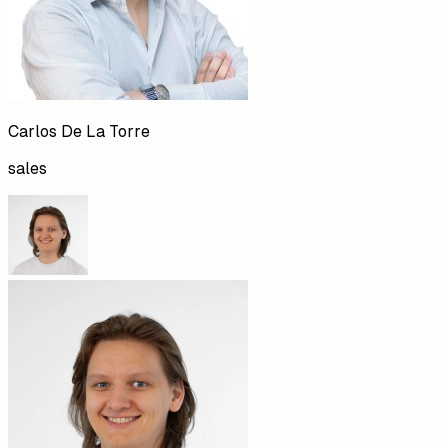
Carlos
De La Torre
sales