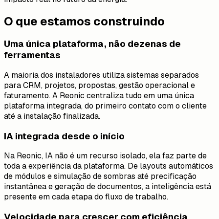
O que estamos construindo
Uma única plataforma, não dezenas de
ferramentas
A maioria dos instaladores utiliza sistemas separados
para CRM, projetos, propostas, gestão operacional e
faturamento. A Reonic centraliza tudo em uma única
plataforma integrada, do primeiro contato com o cliente
até a instalação finalizada.
IA integrada desde o início
Na Reonic, IA não é um recurso isolado, ela faz parte de
toda a experiência da plataforma. De layouts automáticos
de módulos e simulação de sombras até precificação
instantânea e geração de documentos, a inteligência está
presente em cada etapa do fluxo de trabalho.
Velocidade para crescer com eficiência