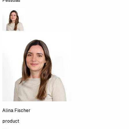
Pessoas
Alina
Fischer
product