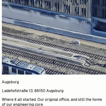
Augsburg
Ladehofstraße 13, 86150 Augsburg
Where it all started. Our original office, and still the home
of our engineering core.