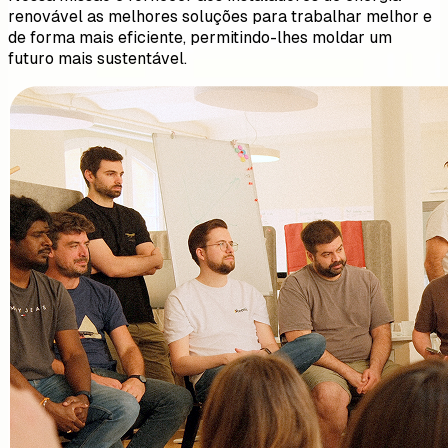
renovável as melhores soluções para trabalhar melhor e
de forma mais eficiente, permitindo-lhes moldar um
futuro mais sustentável.