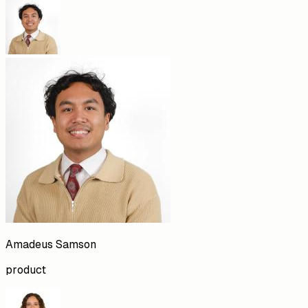
Amadeus
Samson
product