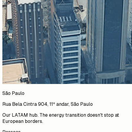
São Paulo
Rua Bela Cintra 904, 11º andar, São Paulo
Our LATAM hub. The energy transition doesn't stop at
European borders.