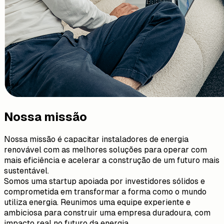
Nossa missão
Nossa missão é capacitar instaladores de energia
renovável com as melhores soluções para operar com
mais eficiência e acelerar a construção de um futuro mais
sustentável.
Somos uma startup apoiada por investidores sólidos e
comprometida em transformar a forma como o mundo
utiliza energia. Reunimos uma equipe experiente e
ambiciosa para construir uma empresa duradoura, com
impacto real no futuro da energia.