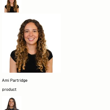
Ami
Partridge
product