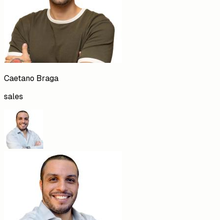
Caetano
Braga
sales