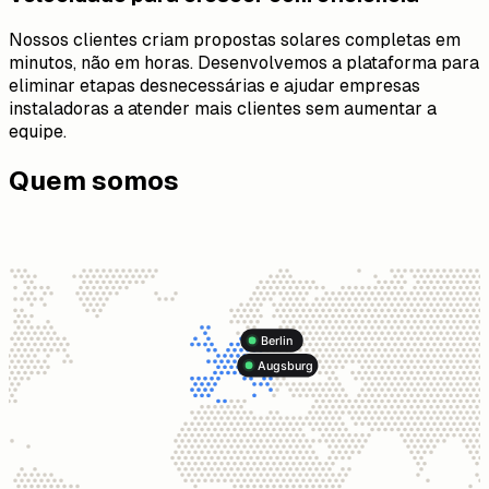
Nossos clientes criam propostas solares completas em
minutos, não em horas. Desenvolvemos a plataforma para
eliminar etapas desnecessárias e ajudar empresas
instaladoras a atender mais clientes sem aumentar a
equipe.
Quem somos
Berlin
Augsburg