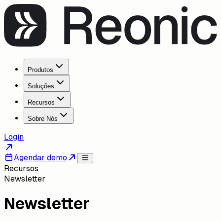
Produtos
Soluções
Recursos
Sobre Nós
Login
Agendar demo
Recursos
Newsletter
Newsletter