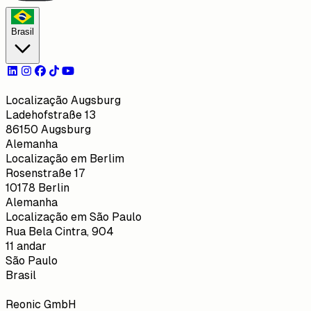
Brasil
Localização Augsburg
Ladehofstraße 13
86150 Augsburg
Alemanha
Localização em Berlim
Rosenstraße 17
10178 Berlin
Alemanha
Localização em São Paulo
Rua Bela Cintra, 904
11 andar
São Paulo
Brasil
Reonic GmbH