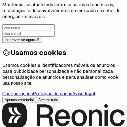
Mantenha-se atualizado sobre as últimas tendências,
tecnologias e desenvolvimentos do mercado no setor de
energias renováveis.
Inscrever-se agora
Usamos cookies
Usamos cookies e identificadores móveis de anúncios
para publicidade personalizada e não personalizada,
personalização de anúncios e para analisar como você
usa nosso site.
Configurações
Proteção de dados
Aviso legal
Apenas essencial
Aceitar tudo