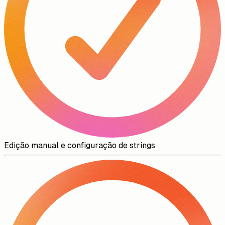
Edição manual e configuração de strings