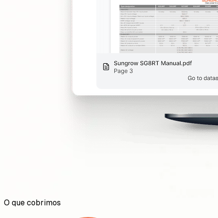
O que cobrimos