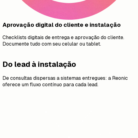
Aprovação digital do cliente e instalação
Checklists digitais de entrega e aprovação do cliente.
Documente tudo com seu celular ou tablet.
Do lead à instalação
De consultas dispersas a sistemas entregues: a Reonic
oferece um fluxo contínuo para cada lead.