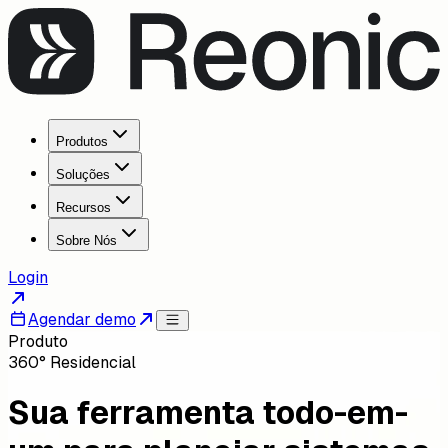
Produtos
Soluções
Recursos
Sobre Nós
Login
Agendar demo
Produto
360° Residencial
Sua ferramenta todo-em-