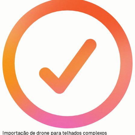
Importação de drone para telhados complexos