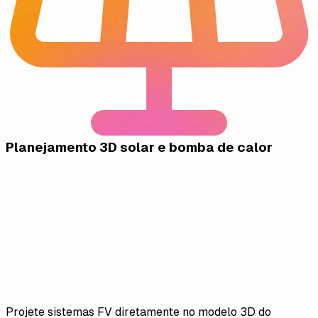
Planejamento 3D solar e bomba de calor
Projete sistemas FV diretamente no modelo 3D do