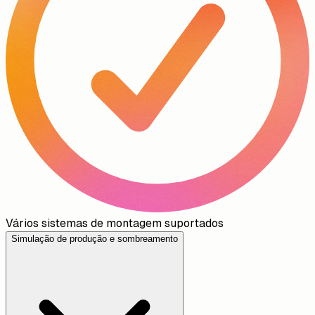
Vários sistemas de montagem suportados
Simulação de produção e sombreamento