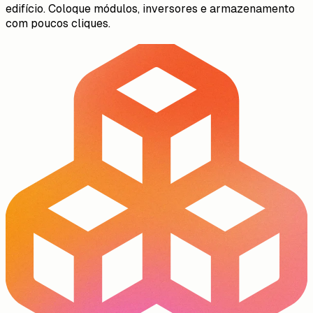
edifício. Coloque módulos, inversores e armazenamento
com poucos cliques.