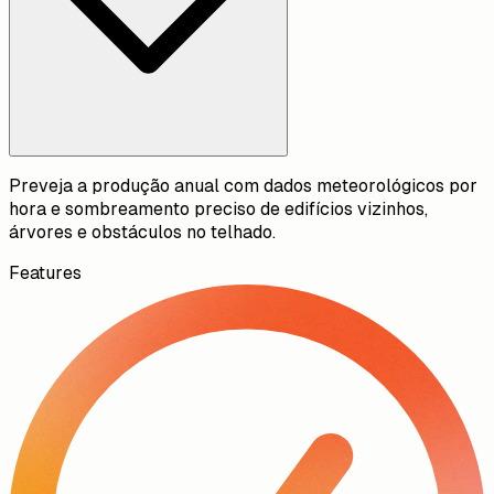
Preveja a produção anual com dados meteorológicos por
hora e sombreamento preciso de edifícios vizinhos,
árvores e obstáculos no telhado.
Features