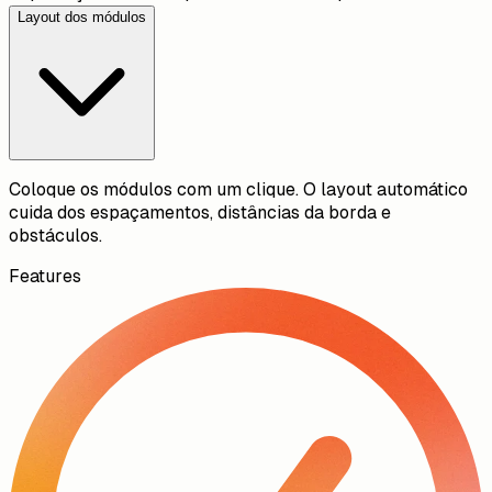
Layout dos módulos
Coloque os módulos com um clique. O layout automático
cuida dos espaçamentos, distâncias da borda e
obstáculos.
Features