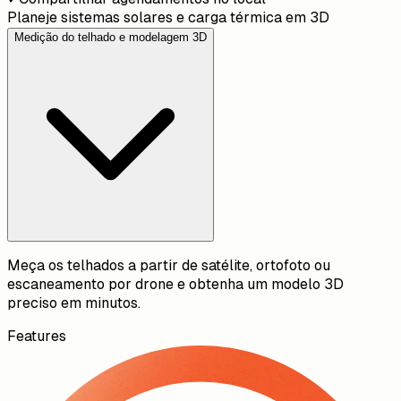
Planeje sistemas solares e carga térmica em 3D
Medição do telhado e modelagem 3D
Meça os telhados a partir de satélite, ortofoto ou
escaneamento por drone e obtenha um modelo 3D
preciso em minutos.
Features