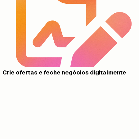
Crie ofertas e feche negócios digitalmente