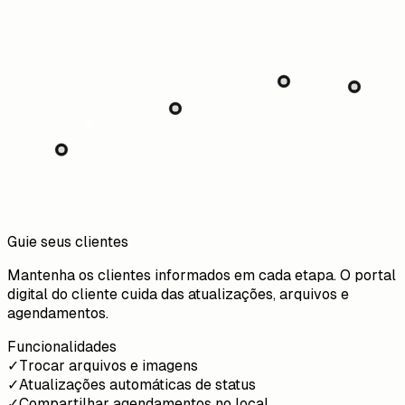
Guie seus clientes
Mantenha os clientes informados em cada etapa. O portal
digital do cliente cuida das atualizações, arquivos e
agendamentos.
Funcionalidades
✓
Trocar arquivos e imagens
✓
Atualizações automáticas de status
✓
Compartilhar agendamentos no local