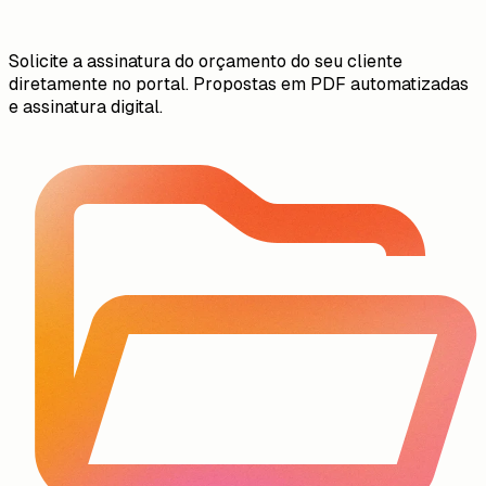
Solicite a assinatura do orçamento do seu cliente
diretamente no portal. Propostas em PDF automatizadas
e assinatura digital.