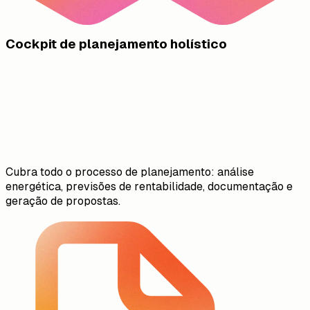
Cockpit de planejamento holístico
Cubra todo o processo de planejamento: análise
energética, previsões de rentabilidade, documentação e
geração de propostas.