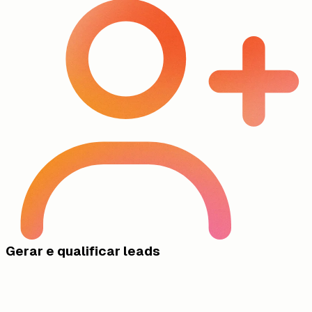
Gerar e qualificar leads