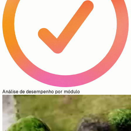
Análise de desempenho por módulo