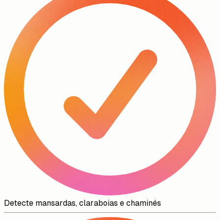
Detecte mansardas, claraboias e chaminés