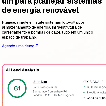
um para planejar sistemas
de energia renovável
Planeje, simule e instale sistemas fotovoltaicos,
armazenamento de energia, infraestrutura de
carregamento e bombas de calor, tudo em um único
espaço de trabalho.
Agende uma demo