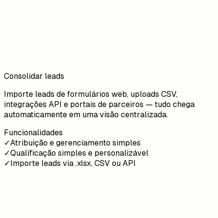
Consolidar leads
Importe leads de formulários web, uploads CSV,
integrações API e portais de parceiros — tudo chega
automaticamente em uma visão centralizada.
Funcionalidades
✓
Atribuição e gerenciamento simples
✓
Qualificação simples e personalizável
✓
Importe leads via .xlsx, CSV ou API