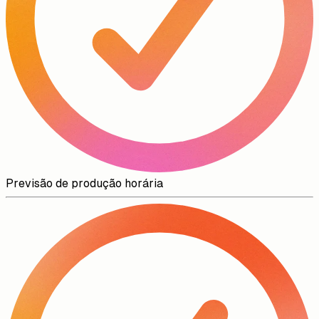
Previsão de produção horária