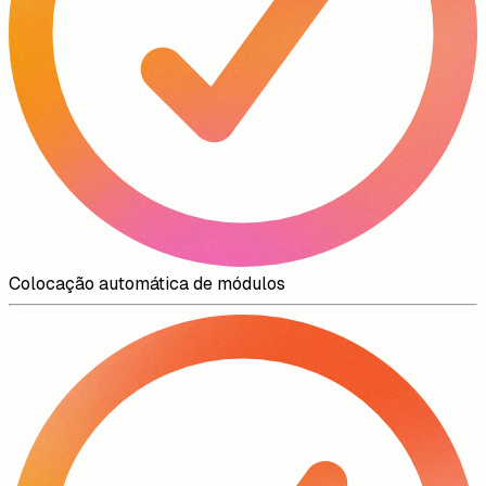
Colocação automática de módulos