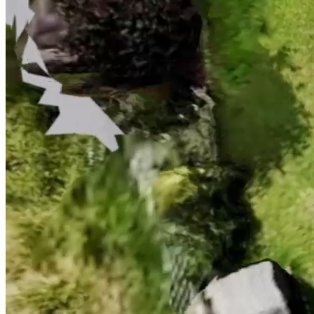
Perfis de isolamento detalhados