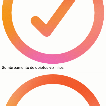
Sombreamento de objetos vizinhos