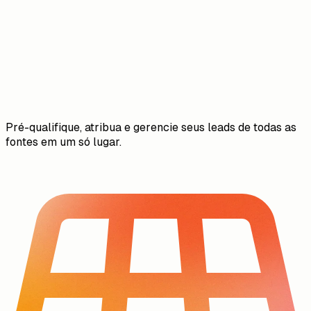
Pré-qualifique, atribua e gerencie seus leads de todas as
fontes em um só lugar.