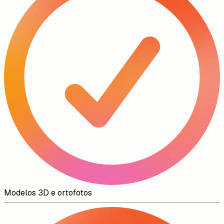
Modelos 3D e ortofotos