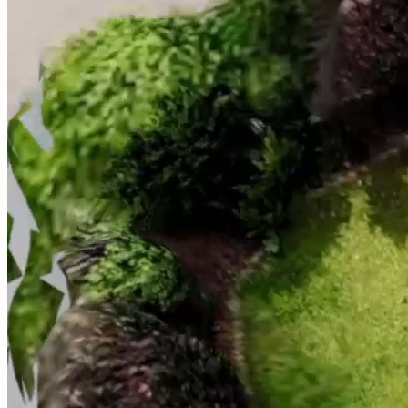
Em conformidade com a DIN EN 12831