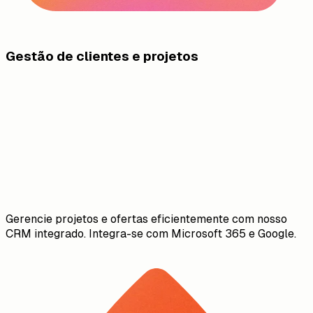
Gestão de clientes e projetos
Gerencie projetos e ofertas eficientemente com nosso
CRM integrado. Integra-se com Microsoft 365 e Google.