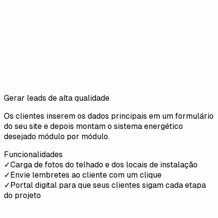
Gerar leads de alta qualidade
Os clientes inserem os dados principais em um formulário
do seu site e depois montam o sistema energético
desejado módulo por módulo.
Funcionalidades
✓
Carga de fotos do telhado e dos locais de instalação
✓
Envie lembretes ao cliente com um clique
✓
Portal digital para que seus clientes sigam cada etapa
do projeto