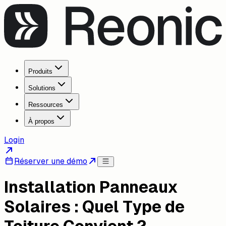
Produits
Solutions
Ressources
À propos
Login
Réserver une démo
Installation Panneaux
Solaires : Quel Type de