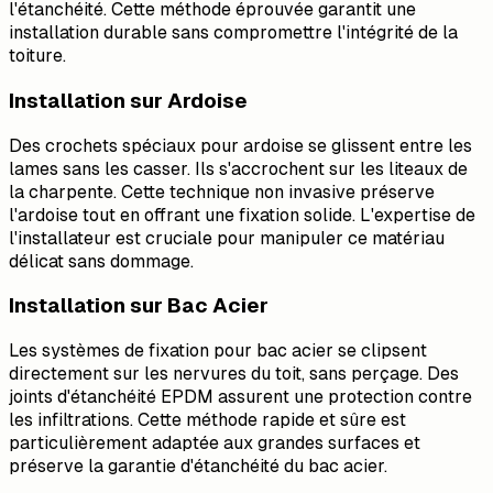
l'étanchéité. Cette méthode éprouvée garantit une
installation durable sans compromettre l'intégrité de la
toiture.
Installation sur Ardoise
Des crochets spéciaux pour ardoise se glissent entre les
lames sans les casser. Ils s'accrochent sur les liteaux de
la charpente. Cette technique non invasive préserve
l'ardoise tout en offrant une fixation solide. L'expertise de
l'installateur est cruciale pour manipuler ce matériau
délicat sans dommage.
Installation sur Bac Acier
Les systèmes de fixation pour bac acier se clipsent
directement sur les nervures du toit, sans perçage. Des
joints d'étanchéité EPDM assurent une protection contre
les infiltrations. Cette méthode rapide et sûre est
particulièrement adaptée aux grandes surfaces et
préserve la garantie d'étanchéité du bac acier.