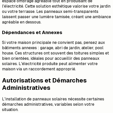
espace ombragé agréable tout en produisant de
l'électricité. Cette solution esthétique valorise votre jardin
ou votre terrasse. Les panneaux semi-transparents
laissent passer une lumière tamisée, créant une ambiance
agréable en dessous.
Dépendances et Annexes
Si votre maison principale ne convient pas, pensez aux
bâtiments annexes : garage, abri de jardin, atelier, pool
house. Ces structures ont souvent des toitures simples et
bien orientées, idéales pour accueillir des panneaux
solaires. L'électricité produite peut alimenter votre
maison via un raccordement approprié.
Autorisations et Démarches
Administratives
L'installation de panneaux solaires nécessite certaines
démarches administratives, variables selon votre
situation.