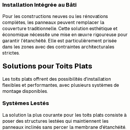
Installation Intégrée au Bâti
Pour les constructions neuves ou les rénovations
complètes, les panneaux peuvent remplacer la
couverture traditionnelle. Cette solution esthétique et
économique nécessite une mise en œuvre rigoureuse pour
garantir l'étanchéité. Elle est particulièrement prisée
dans les zones avec des contraintes architecturales
strictes.
Solutions pour Toits Plats
Les toits plats offrent des possibilités d'installation
flexibles et performantes, avec plusieurs systèmes de
montage disponibles.
Systèmes Lestés
La solution la plus courante pour les toits plats consiste à
poser des structures lestées qui maintiennent les
panneaux inclinés sans percer la membrane d'étanchéité.