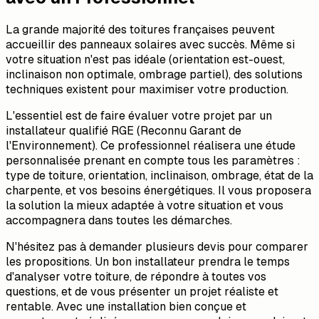
La grande majorité des toitures françaises peuvent
accueillir des panneaux solaires avec succès. Même si
votre situation n'est pas idéale (orientation est-ouest,
inclinaison non optimale, ombrage partiel), des solutions
techniques existent pour maximiser votre production.
L'essentiel est de faire évaluer votre projet par un
installateur qualifié RGE (Reconnu Garant de
l'Environnement). Ce professionnel réalisera une étude
personnalisée prenant en compte tous les paramètres :
type de toiture, orientation, inclinaison, ombrage, état de la
charpente, et vos besoins énergétiques. Il vous proposera
la solution la mieux adaptée à votre situation et vous
accompagnera dans toutes les démarches.
N'hésitez pas à demander plusieurs devis pour comparer
les propositions. Un bon installateur prendra le temps
d'analyser votre toiture, de répondre à toutes vos
questions, et de vous présenter un projet réaliste et
rentable. Avec une installation bien conçue et