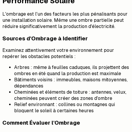
Performance Solaire
L'ombrage est l'un des facteurs les plus pénalisants pour
une installation solaire. Même une ombre partielle peut
réduire significativement la production d'électricité.
Sources d'Ombrage à Identifier
Examinez attentivement votre environnement pour
repérer les obstacles potentiels :
Arbres : même à feuilles caduques, ils projettent des
ombres en été quand la production est maximale
Bâtiments voisins : immeubles, maisons mitoyennes,
dépendances
Cheminées et éléments de toiture : antennes, velux,
cheminées peuvent créer des zones d'ombre
Relief environnant : collines ou montagnes qui
bloquent le soleil à certaines heures
Comment Évaluer l'Ombrage