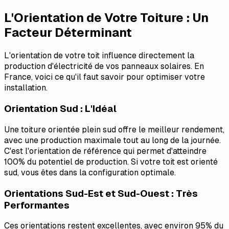
L'Orientation de Votre Toiture : Un
Facteur Déterminant
L'orientation de votre toit influence directement la
production d'électricité de vos panneaux solaires. En
France, voici ce qu'il faut savoir pour optimiser votre
installation.
Orientation Sud : L'Idéal
Une toiture orientée plein sud offre le meilleur rendement,
avec une production maximale tout au long de la journée.
C'est l'orientation de référence qui permet d'atteindre
100% du potentiel de production. Si votre toit est orienté
sud, vous êtes dans la configuration optimale.
Orientations Sud-Est et Sud-Ouest : Très
Performantes
Ces orientations restent excellentes, avec environ 95% du