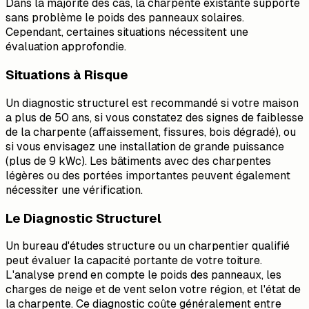
Dans la majorité des cas, la charpente existante supporte
sans problème le poids des panneaux solaires.
Cependant, certaines situations nécessitent une
évaluation approfondie.
Situations à Risque
Un diagnostic structurel est recommandé si votre maison
a plus de 50 ans, si vous constatez des signes de faiblesse
de la charpente (affaissement, fissures, bois dégradé), ou
si vous envisagez une installation de grande puissance
(plus de 9 kWc). Les bâtiments avec des charpentes
légères ou des portées importantes peuvent également
nécessiter une vérification.
Le Diagnostic Structurel
Un bureau d'études structure ou un charpentier qualifié
peut évaluer la capacité portante de votre toiture.
L'analyse prend en compte le poids des panneaux, les
charges de neige et de vent selon votre région, et l'état de
la charpente. Ce diagnostic coûte généralement entre