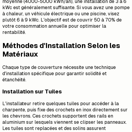
moyenne (4000-5000 kWh/an), une installation de 3 à 6
kWc est généralement suffisante. Si vous avez une pompe
à chaleur, un véhicule électrique ou une piscine, visez
plutôt 6 à 9 kWc. L'objectif est de couvrir 50 à 70% de
votre consommation annuelle pour optimiser la
rentabilité.
Méthodes d'Installation Selon les
Matériaux
Chaque type de couverture nécessite une technique
d'installation spécifique pour garantir solidité et
étanchéité.
Installation sur Tuiles
L'installateur retire quelques tuiles pour accéder à la
charpente, puis fixe des crochets en inox directement sur
les chevrons. Ces crochets supportent des rails en
aluminium sur lesquels viennent se clipser les panneaux.
Les tuiles sont replacées et des solins assurent