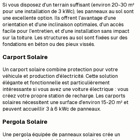
Si vous disposez d'un terrain suffisant (environ 20-30 m²
pour une installation de 3 kWc), les panneaux au sol sont
une excellente option. Ils offrent l'avantage d'une
orientation et d'une inclinaison optimales, d'un accès
facile pour l'entretien, et d'une installation sans impact
sur la toiture. Les structures au sol sont fixées sur des
fondations en béton ou des pieux vissés.
Carport Solaire
Un carport solaire combine protection pour votre
véhicule et production d'électricité. Cette solution
élégante et fonctionnelle est particulièrement
intéressante si vous avez une voiture électrique : vous
créez votre propre station de recharge. Les carports
solaires nécessitent une surface d'environ 15-20 m² et
peuvent accueillir 3 à 6 kWc de panneaux.
Pergola Solaire
Une pergola équipée de panneaux solaires crée un