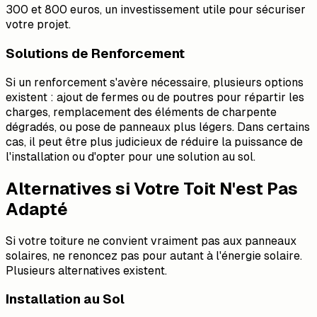
300 et 800 euros, un investissement utile pour sécuriser
votre projet.
Solutions de Renforcement
Si un renforcement s'avère nécessaire, plusieurs options
existent : ajout de fermes ou de poutres pour répartir les
charges, remplacement des éléments de charpente
dégradés, ou pose de panneaux plus légers. Dans certains
cas, il peut être plus judicieux de réduire la puissance de
l'installation ou d'opter pour une solution au sol.
Alternatives si Votre Toit N'est Pas
Adapté
Si votre toiture ne convient vraiment pas aux panneaux
solaires, ne renoncez pas pour autant à l'énergie solaire.
Plusieurs alternatives existent.
Installation au Sol