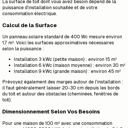
La surface de toit dont vous avez besoin dépend de la
puissance d'installation souhaitée et de votre
consommation électrique.
Calcul de la Surface
Un panneau solaire standard de 400 Wc mesure environ
1,7 m². Voici les surfaces approximatives nécessaires
selon la puissance :
Installation 3 kWc (petite maison) : environ 15 m²
Installation 6 kWc (maison moyenne) : environ 30 m²
Installation 9 kWc (grande maison) : environ 45 m²
Prévoyez également des marges autour de l'installation :
il faut généralement laisser 20-30 cm depuis les bords
du toit et autour des obstacles (cheminées, fenêtres de
toit).
Dimensionnement Selon Vos Besoins
Pour une maison de 100 m² avec une consommation