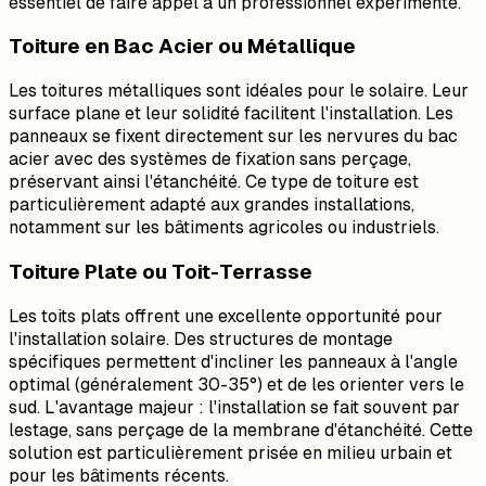
essentiel de faire appel à un professionnel expérimenté.
Toiture en Bac Acier ou Métallique
Les toitures métalliques sont idéales pour le solaire. Leur
surface plane et leur solidité facilitent l'installation. Les
panneaux se fixent directement sur les nervures du bac
acier avec des systèmes de fixation sans perçage,
préservant ainsi l'étanchéité. Ce type de toiture est
particulièrement adapté aux grandes installations,
notamment sur les bâtiments agricoles ou industriels.
Toiture Plate ou Toit-Terrasse
Les toits plats offrent une excellente opportunité pour
l'installation solaire. Des structures de montage
spécifiques permettent d'incliner les panneaux à l'angle
optimal (généralement 30-35°) et de les orienter vers le
sud. L'avantage majeur : l'installation se fait souvent par
lestage, sans perçage de la membrane d'étanchéité. Cette
solution est particulièrement prisée en milieu urbain et
pour les bâtiments récents.