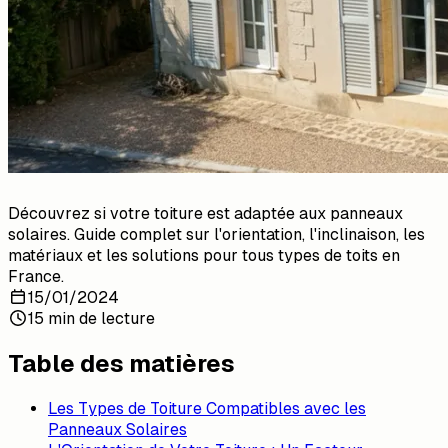
Découvrez si votre toiture est adaptée aux panneaux
solaires. Guide complet sur l'orientation, l'inclinaison, les
matériaux et les solutions pour tous types de toits en
France.
15/01/2024
15 min de lecture
Table des matières
Les Types de Toiture Compatibles avec les
Panneaux Solaires