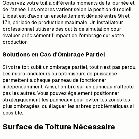
Observez votre toit à différents moments de la journée et
de l'année. Les ombres varient selon la position du soleil.
L'idéal est d'avoir un ensoleillement dégagé entre 9h et
17h, période de production maximale. Un installateur
professionnel utilisera des outils de simulation pour
évaluer précisément l'impact de l'ombrage sur votre
production.
Solutions en Cas d'Ombrage Partiel
Si votre toit subit un ombrage partiel, tout n'est pas perdu.
Les micro-onduleurs ou optimiseurs de puissance
permettent à chaque panneau de fonctionner
indépendamment. Ainsi, l'ombre sur un panneau n'affecte
pas les autres. Vous pouvez également positionner
stratégiquement les panneaux pour éviter les zones les
plus ombragées, ou élaguer les arbres problématiques si
possible.
Surface de Toiture Nécessaire