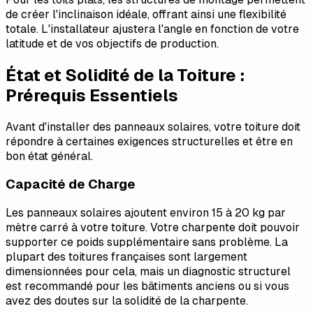
de créer l'inclinaison idéale, offrant ainsi une flexibilité
totale. L'installateur ajustera l'angle en fonction de votre
latitude et de vos objectifs de production.
État et Solidité de la Toiture :
Prérequis Essentiels
Avant d'installer des panneaux solaires, votre toiture doit
répondre à certaines exigences structurelles et être en
bon état général.
Capacité de Charge
Les panneaux solaires ajoutent environ 15 à 20 kg par
mètre carré à votre toiture. Votre charpente doit pouvoir
supporter ce poids supplémentaire sans problème. La
plupart des toitures françaises sont largement
dimensionnées pour cela, mais un diagnostic structurel
est recommandé pour les bâtiments anciens ou si vous
avez des doutes sur la solidité de la charpente.