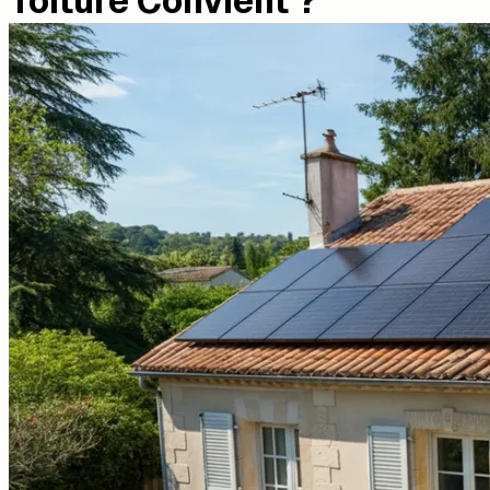
Toiture Convient ?