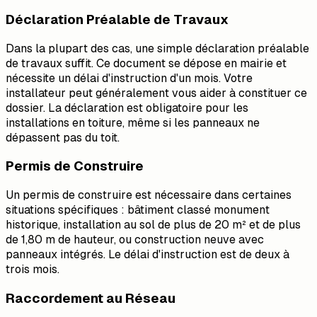
Déclaration Préalable de Travaux
Dans la plupart des cas, une simple déclaration préalable
de travaux suffit. Ce document se dépose en mairie et
nécessite un délai d'instruction d'un mois. Votre
installateur peut généralement vous aider à constituer ce
dossier. La déclaration est obligatoire pour les
installations en toiture, même si les panneaux ne
dépassent pas du toit.
Permis de Construire
Un permis de construire est nécessaire dans certaines
situations spécifiques : bâtiment classé monument
historique, installation au sol de plus de 20 m² et de plus
de 1,80 m de hauteur, ou construction neuve avec
panneaux intégrés. Le délai d'instruction est de deux à
trois mois.
Raccordement au Réseau