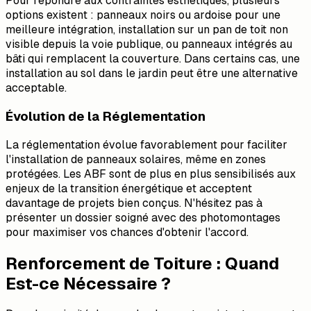
Pour répondre aux contraintes esthétiques, plusieurs
options existent : panneaux noirs ou ardoise pour une
meilleure intégration, installation sur un pan de toit non
visible depuis la voie publique, ou panneaux intégrés au
bâti qui remplacent la couverture. Dans certains cas, une
installation au sol dans le jardin peut être une alternative
acceptable.
Évolution de la Réglementation
La réglementation évolue favorablement pour faciliter
l'installation de panneaux solaires, même en zones
protégées. Les ABF sont de plus en plus sensibilisés aux
enjeux de la transition énergétique et acceptent
davantage de projets bien conçus. N'hésitez pas à
présenter un dossier soigné avec des photomontages
pour maximiser vos chances d'obtenir l'accord.
Renforcement de Toiture : Quand
Est-ce Nécessaire ?