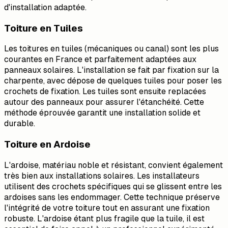
d'installation adaptée.
Toiture en Tuiles
Les toitures en tuiles (mécaniques ou canal) sont les plus
courantes en France et parfaitement adaptées aux
panneaux solaires. L'installation se fait par fixation sur la
charpente, avec dépose de quelques tuiles pour poser les
crochets de fixation. Les tuiles sont ensuite replacées
autour des panneaux pour assurer l'étanchéité. Cette
méthode éprouvée garantit une installation solide et
durable.
Toiture en Ardoise
L'ardoise, matériau noble et résistant, convient également
très bien aux installations solaires. Les installateurs
utilisent des crochets spécifiques qui se glissent entre les
ardoises sans les endommager. Cette technique préserve
l'intégrité de votre toiture tout en assurant une fixation
robuste. L'ardoise étant plus fragile que la tuile, il est