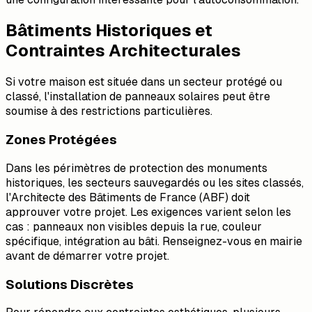
Bâtiments Historiques et
Contraintes Architecturales
Si votre maison est située dans un secteur protégé ou
classé, l'installation de panneaux solaires peut être
soumise à des restrictions particulières.
Zones Protégées
Dans les périmètres de protection des monuments
historiques, les secteurs sauvegardés ou les sites classés,
l'Architecte des Bâtiments de France (ABF) doit
approuver votre projet. Les exigences varient selon les
cas : panneaux non visibles depuis la rue, couleur
spécifique, intégration au bâti. Renseignez-vous en mairie
avant de démarrer votre projet.
Solutions Discrètes