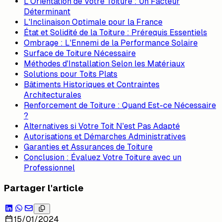
L'Orientation de Votre Toiture : Un Facteur
Déterminant
L'Inclinaison Optimale pour la France
État et Solidité de la Toiture : Prérequis Essentiels
Ombrage : L'Ennemi de la Performance Solaire
Surface de Toiture Nécessaire
Méthodes d'Installation Selon les Matériaux
Solutions pour Toits Plats
Bâtiments Historiques et Contraintes
Architecturales
Renforcement de Toiture : Quand Est-ce Nécessaire
?
Alternatives si Votre Toit N'est Pas Adapté
Autorisations et Démarches Administratives
Garanties et Assurances de Toiture
Conclusion : Évaluez Votre Toiture avec un
Professionnel
Partager l'article
15/01/2024