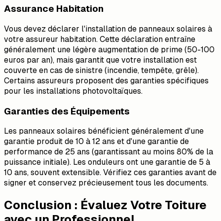
Assurance Habitation
Vous devez déclarer l'installation de panneaux solaires à
votre assureur habitation. Cette déclaration entraîne
généralement une légère augmentation de prime (50-100
euros par an), mais garantit que votre installation est
couverte en cas de sinistre (incendie, tempête, grêle).
Certains assureurs proposent des garanties spécifiques
pour les installations photovoltaïques.
Garanties des Équipements
Les panneaux solaires bénéficient généralement d'une
garantie produit de 10 à 12 ans et d'une garantie de
performance de 25 ans (garantissant au moins 80% de la
puissance initiale). Les onduleurs ont une garantie de 5 à
10 ans, souvent extensible. Vérifiez ces garanties avant de
signer et conservez précieusement tous les documents.
Conclusion : Évaluez Votre Toiture
avec un Professionnel