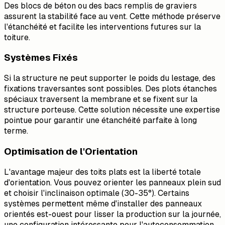
Des blocs de béton ou des bacs remplis de graviers
assurent la stabilité face au vent. Cette méthode préserve
l'étanchéité et facilite les interventions futures sur la
toiture.
Systèmes Fixés
Si la structure ne peut supporter le poids du lestage, des
fixations traversantes sont possibles. Des plots étanches
spéciaux traversent la membrane et se fixent sur la
structure porteuse. Cette solution nécessite une expertise
pointue pour garantir une étanchéité parfaite à long
terme.
Optimisation de l'Orientation
L'avantage majeur des toits plats est la liberté totale
d'orientation. Vous pouvez orienter les panneaux plein sud
et choisir l'inclinaison optimale (30-35°). Certains
systèmes permettent même d'installer des panneaux
orientés est-ouest pour lisser la production sur la journée,
une configuration intéressante pour l'autoconsommation.