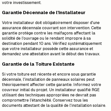
votre investissement.
Garantie Décennale de l'Installateur
Votre installateur doit obligatoirement disposer d'une
assurance décennale couvrant son intervention. Cette
garantie protège contre les malfaçons affectant la
solidité de l'ouvrage ou le rendant impropre à sa
destination pendant 10 ans. Vérifiez systématiquement
que votre installateur possède cette assurance et
demandez une attestation avant le début des travaux.
Garantie de la Toiture Existante
Si votre toiture est récente et encore sous garantie
décennale, l'installation de panneaux solaires peut
théoriquement affecter cette garantie. Informez votre
couvreur initial du projet. Un installateur qualifié RGE
utilisant des techniques appropriées ne devrait pas
compromettre l'étanchéité. Conservez tous les
documents attestant de la qualité de l'installation solaire.