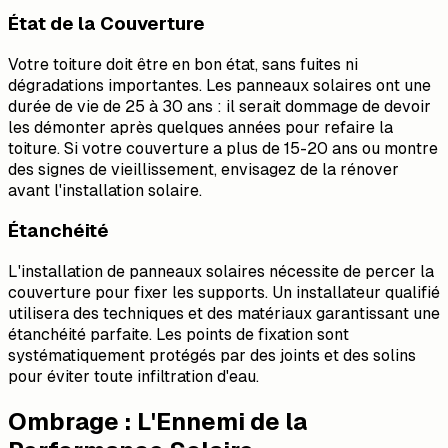
État de la Couverture
Votre toiture doit être en bon état, sans fuites ni
dégradations importantes. Les panneaux solaires ont une
durée de vie de 25 à 30 ans : il serait dommage de devoir
les démonter après quelques années pour refaire la
toiture. Si votre couverture a plus de 15-20 ans ou montre
des signes de vieillissement, envisagez de la rénover
avant l'installation solaire.
Étanchéité
L'installation de panneaux solaires nécessite de percer la
couverture pour fixer les supports. Un installateur qualifié
utilisera des techniques et des matériaux garantissant une
étanchéité parfaite. Les points de fixation sont
systématiquement protégés par des joints et des solins
pour éviter toute infiltration d'eau.
Ombrage : L'Ennemi de la