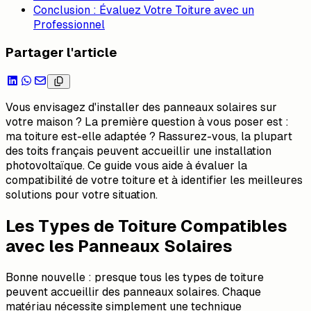
Conclusion : Évaluez Votre Toiture avec un
Professionnel
Partager l'article
Vous envisagez d'installer des panneaux solaires sur
votre maison ? La première question à vous poser est :
ma toiture est-elle adaptée ? Rassurez-vous, la plupart
des toits français peuvent accueillir une installation
photovoltaïque. Ce guide vous aide à évaluer la
compatibilité de votre toiture et à identifier les meilleures
solutions pour votre situation.
Les Types de Toiture Compatibles
avec les Panneaux Solaires
Bonne nouvelle : presque tous les types de toiture
peuvent accueillir des panneaux solaires. Chaque
matériau nécessite simplement une technique