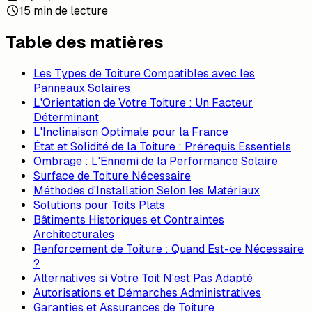
15 min de lecture
Table des matières
Les Types de Toiture Compatibles avec les
Panneaux Solaires
L'Orientation de Votre Toiture : Un Facteur
Déterminant
L'Inclinaison Optimale pour la France
État et Solidité de la Toiture : Prérequis Essentiels
Ombrage : L'Ennemi de la Performance Solaire
Surface de Toiture Nécessaire
Méthodes d'Installation Selon les Matériaux
Solutions pour Toits Plats
Bâtiments Historiques et Contraintes
Architecturales
Renforcement de Toiture : Quand Est-ce Nécessaire
?
Alternatives si Votre Toit N'est Pas Adapté
Autorisations et Démarches Administratives
Garanties et Assurances de Toiture