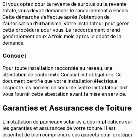
Si vous optez pour la revente de surplus ou la revente
totale, vous devez demander le raccordement à Enedis.
Cette démarche s'effectue après l'obtention de
l'autorisation d'urbanisme. Votre installateur peut gérer
cette procédure pour vous. Le raccordement prend
généralement deux à trois mois après le dépôt de la
demande.
Consuel
Pour toute installation raccordée au réseau, une
attestation de conformité Consuel est obligatoire. Ce
document certifie que votre installation électrique
respecte les normes de sécurité. Votre installateur doit
vous fournir cette attestation avant la mise en service.
Garanties et Assurances de Toiture
L'installation de panneaux solaires a des implications sur
les garanties et assurances de votre toiture. Il est
essentiel de bien comprendre ces aspects pour protéger