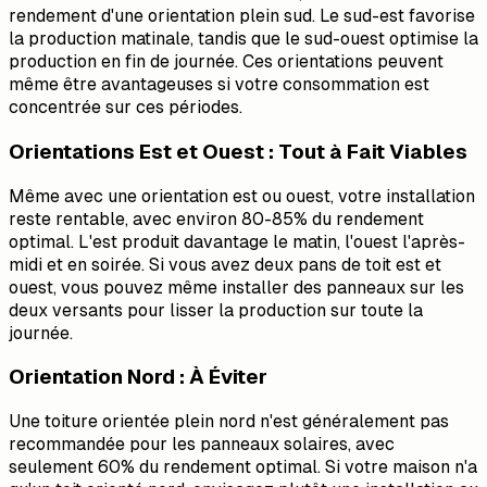
rendement d'une orientation plein sud. Le sud-est favorise
la production matinale, tandis que le sud-ouest optimise la
production en fin de journée. Ces orientations peuvent
même être avantageuses si votre consommation est
concentrée sur ces périodes.
Orientations Est et Ouest : Tout à Fait Viables
Même avec une orientation est ou ouest, votre installation
reste rentable, avec environ 80-85% du rendement
optimal. L'est produit davantage le matin, l'ouest l'après-
midi et en soirée. Si vous avez deux pans de toit est et
ouest, vous pouvez même installer des panneaux sur les
deux versants pour lisser la production sur toute la
journée.
Orientation Nord : À Éviter
Une toiture orientée plein nord n'est généralement pas
recommandée pour les panneaux solaires, avec
seulement 60% du rendement optimal. Si votre maison n'a