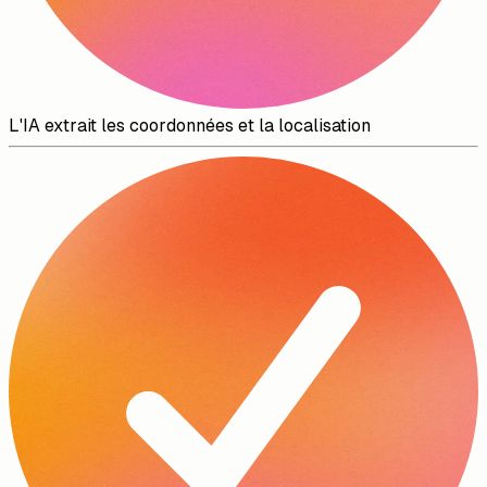
L'IA extrait les coordonnées et la localisation