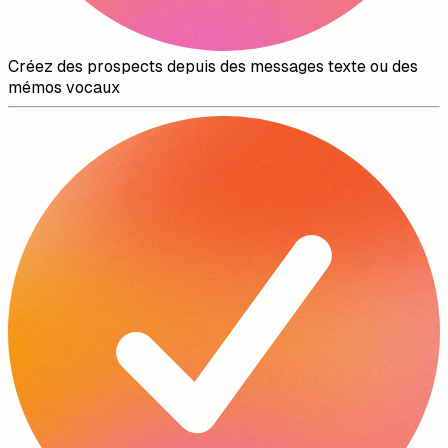
Créez des prospects depuis des messages texte ou des
mémos vocaux