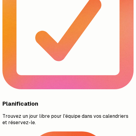
Planification
Trouvez un jour libre pour l'équipe dans vos calendriers
et réservez-le.