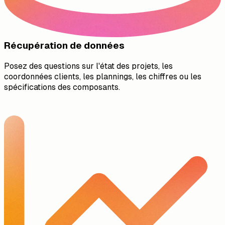
Récupération de données
Posez des questions sur l'état des projets, les
coordonnées clients, les plannings, les chiffres ou les
spécifications des composants.