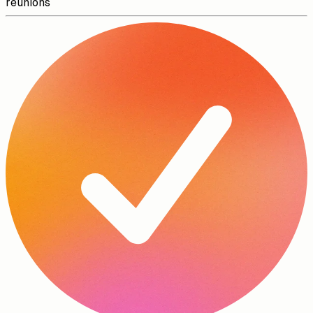
Enregistrez des mémos vocaux sur site ou entre des
réunions