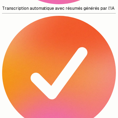
Transcription automatique avec résumés générés par l'IA