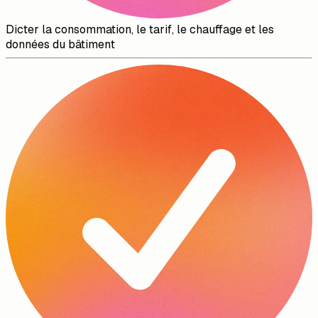
Dicter la consommation, le tarif, le chauffage et les
données du bâtiment