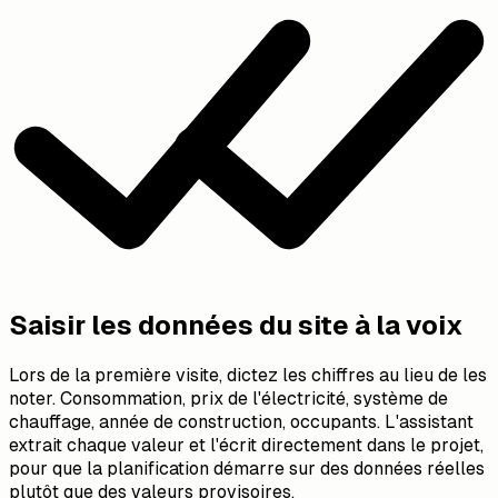
Prospect créé ✓ Score 87/100. Haute priorité.
08:21
Saisir les données du site à la voix
Lors de la première visite, dictez les chiffres au lieu de les
noter. Consommation, prix de l'électricité, système de
chauffage, année de construction, occupants. L'assistant