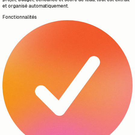
et organisé automatiquement.
Fonctionnalités