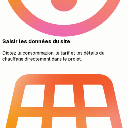
Saisir les données du site
Dictez la consommation, le tarif et les détails du
chauffage directement dans le projet.