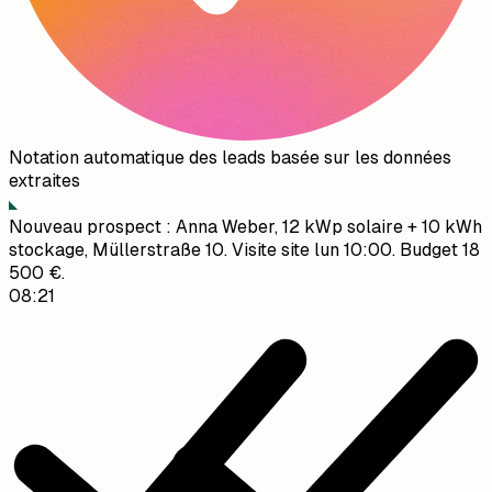
Notation automatique des leads basée sur les données
extraites
Nouveau prospect : Anna Weber, 12 kWp solaire + 10 kWh
stockage, Müllerstraße 10. Visite site lun 10:00. Budget 18
500 €.
08:21