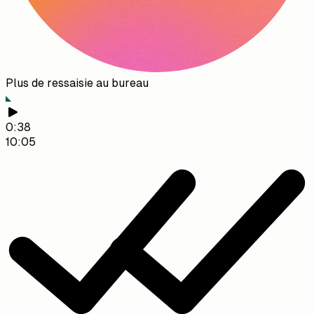
Plus de ressaisie au bureau
0:38
10:05