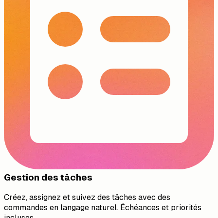
Gestion des tâches
Créez, assignez et suivez des tâches avec des
commandes en langage naturel. Échéances et priorités
incluses.