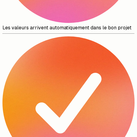
Les valeurs arrivent automatiquement dans le bon projet