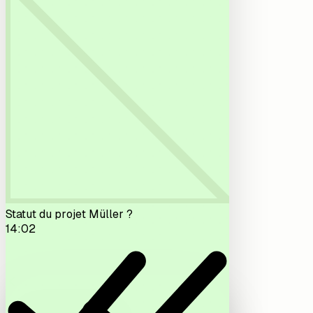
Statut du projet Müller ?
14:02