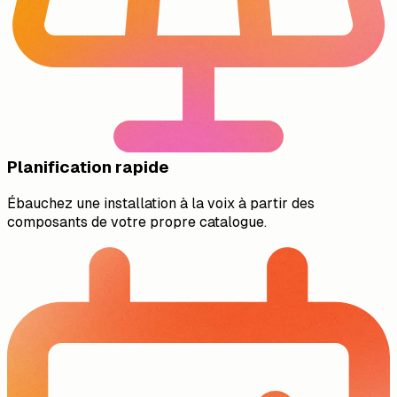
Planification rapide
Ébauchez une installation à la voix à partir des
composants de votre propre catalogue.