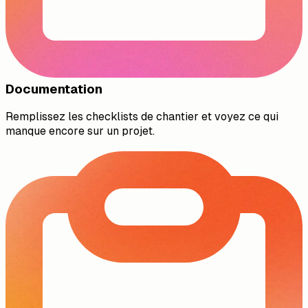
Documentation
Remplissez les checklists de chantier et voyez ce qui
manque encore sur un projet.