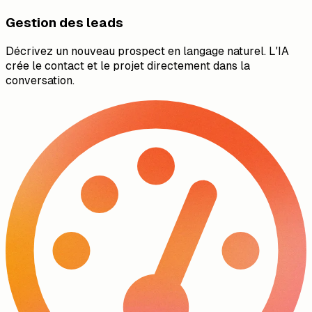
Gestion des leads
Décrivez un nouveau prospect en langage naturel. L'IA
crée le contact et le projet directement dans la
conversation.