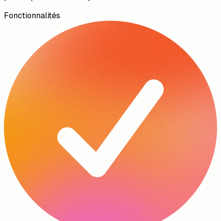
extrait chaque valeur et l'écrit directement dans le projet,
pour que la planification démarre sur des données réelles
plutôt que des valeurs provisoires.
Fonctionnalités