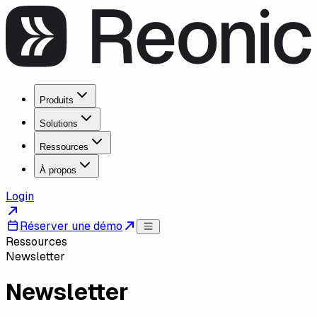
Produits
Solutions
Ressources
À propos
Login
Réserver une démo
Ressources
Newsletter
Newsletter