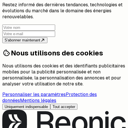
Restez informé des dernières tendances, technologies et
évolutions du marché dans le domaine des énergies
renouvelables.
S'abonner maintenant
Nous utilisons des cookies
Nous utilisons des cookies et des identifiants publicitaires
mobiles pour la publicité personnalisée et non
personnalisée, la personnalisation des annonces et pour
analyser votre utilisation de notre site.
Personnaliser les paramètres
Protection des
données
Mentions légales
Uniquement indispensable
Tout accepter