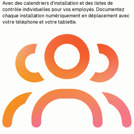
Avec des calendriers d'installation et des listes de
contrôle individuelles pour vos employés. Documentez
chaque installation numériquement en déplacement avec
votre téléphone et votre tablette.