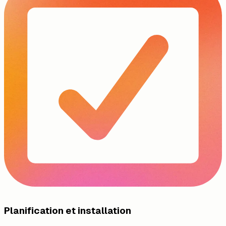
Planification et installation