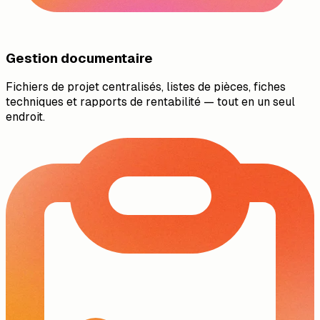
Gestion documentaire
Fichiers de projet centralisés, listes de pièces, fiches
techniques et rapports de rentabilité — tout en un seul
endroit.