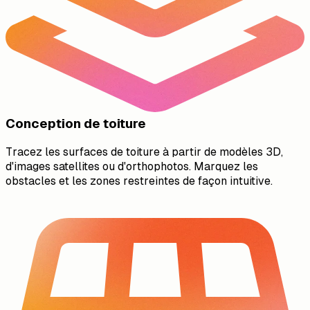
Conception de toiture
Tracez les surfaces de toiture à partir de modèles 3D,
d'images satellites ou d'orthophotos. Marquez les
obstacles et les zones restreintes de façon intuitive.