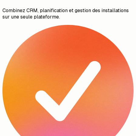
Combinez CRM, planification et gestion des installations
sur une seule plateforme.