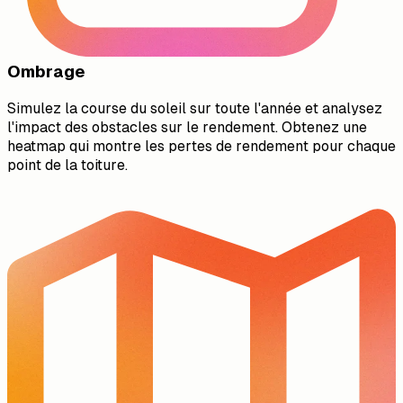
Ombrage
Simulez la course du soleil sur toute l'année et analysez
l'impact des obstacles sur le rendement. Obtenez une
heatmap qui montre les pertes de rendement pour chaque
point de la toiture.