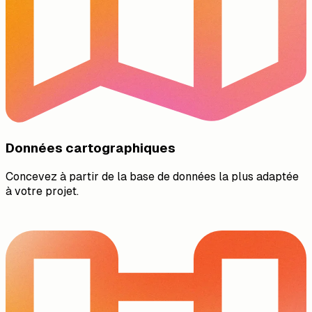
Données cartographiques
Concevez à partir de la base de données la plus adaptée
à votre projet.