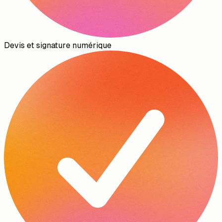
Devis et signature numérique