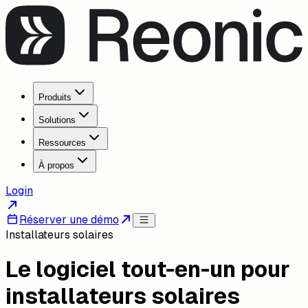
Produits
Solutions
Ressources
À propos
Login
Réserver une démo
Installateurs solaires
Le logiciel tout-en-un pour
installateurs solaires