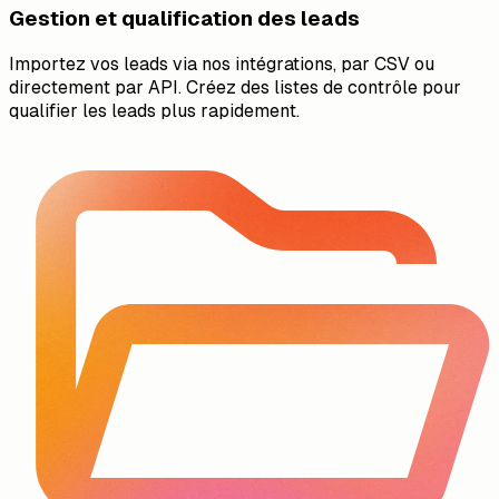
Gestion et qualification des leads
Importez vos leads via nos intégrations, par CSV ou
directement par API. Créez des listes de contrôle pour
qualifier les leads plus rapidement.