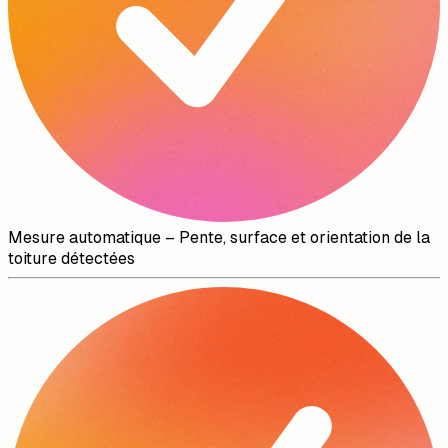
Mesure automatique
–
Pente, surface et orientation de la
toiture détectées