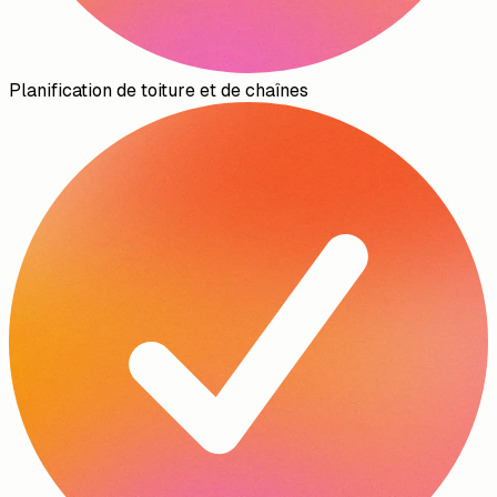
Planification de toiture et de chaînes