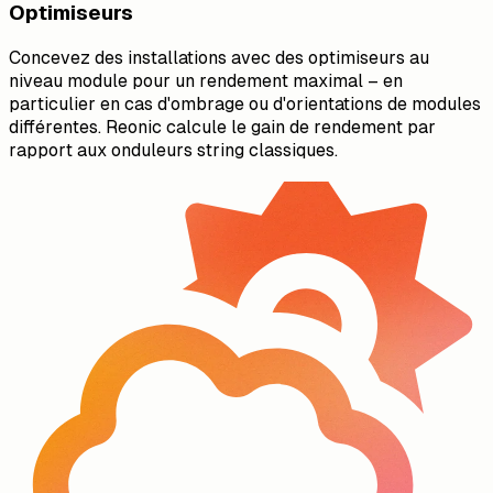
Optimiseurs
Concevez des installations avec des optimiseurs au
niveau module pour un rendement maximal – en
particulier en cas d'ombrage ou d'orientations de modules
différentes. Reonic calcule le gain de rendement par
rapport aux onduleurs string classiques.