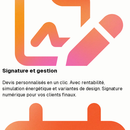
Signature et gestion
Devis personnalisés en un clic. Avec rentabilité,
simulation énergétique et variantes de design. Signature
numérique pour vos clients finaux.