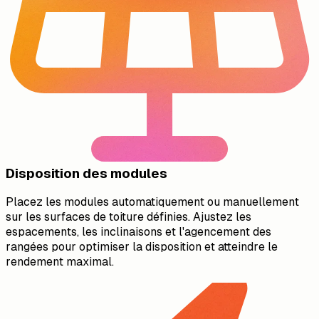
Disposition des modules
Placez les modules automatiquement ou manuellement
sur les surfaces de toiture définies. Ajustez les
espacements, les inclinaisons et l'agencement des
rangées pour optimiser la disposition et atteindre le
rendement maximal.