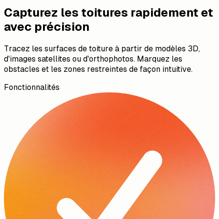
Capturez les toitures rapidement et
avec précision
Tracez les surfaces de toiture à partir de modèles 3D,
d'images satellites ou d'orthophotos. Marquez les
obstacles et les zones restreintes de façon intuitive.
Fonctionnalités