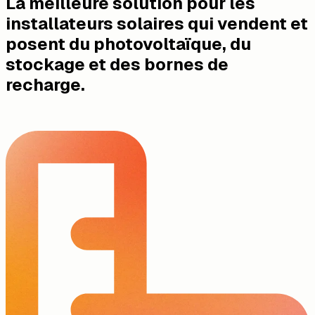
La meilleure solution pour les
installateurs solaires qui vendent et
posent du photovoltaïque, du
stockage et des bornes de
recharge.