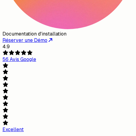
Documentation d'installation
Réserver une Démo
4.9
56 Avis Google
Excellent