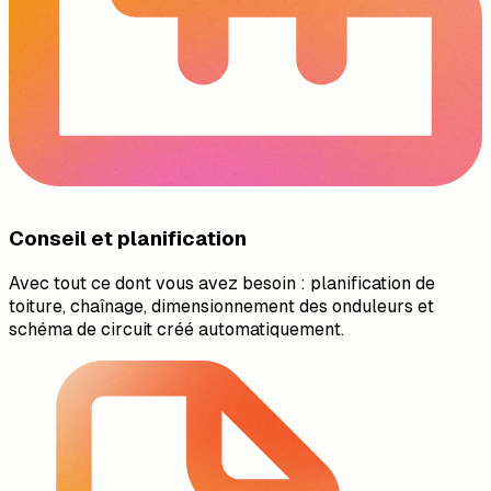
Conseil et planification
Avec tout ce dont vous avez besoin : planification de
toiture, chaînage, dimensionnement des onduleurs et
schéma de circuit créé automatiquement.