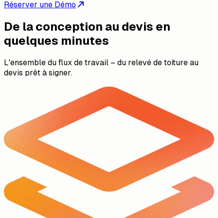
Réserver une Démo
De la conception au devis en
quelques minutes
L'ensemble du flux de travail – du relevé de toiture au
devis prêt à signer.