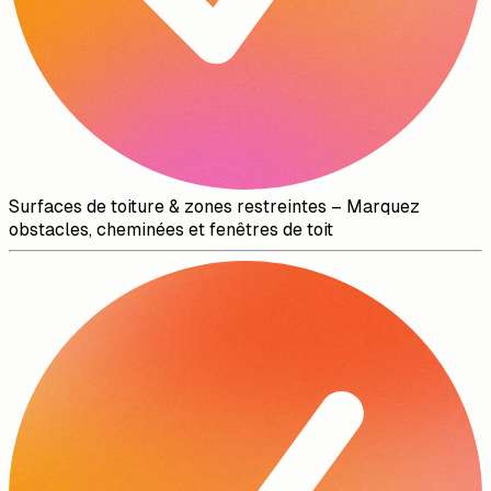
Surfaces de toiture & zones restreintes
–
Marquez
obstacles, cheminées et fenêtres de toit