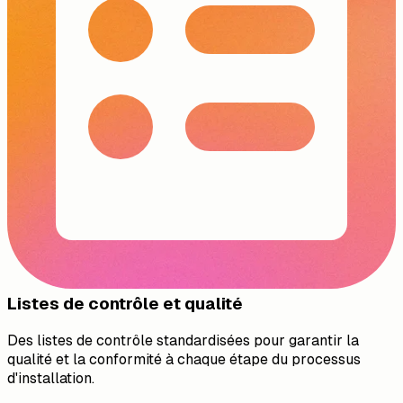
Listes de contrôle et qualité
Des listes de contrôle standardisées pour garantir la
qualité et la conformité à chaque étape du processus
d'installation.