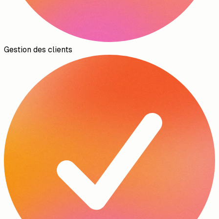
Gestion des clients