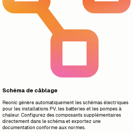
Schéma de câblage
Reonic génère automatiquement les schémas électriques
pour les installations PV, les batteries et les pompes à
chaleur. Configurez des composants supplémentaires
directement dans le schéma et exportez une
documentation conforme aux normes.