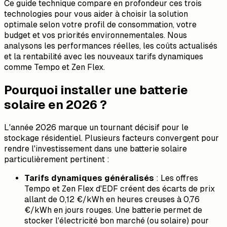
Ce guide technique compare en profondeur ces trois
technologies pour vous aider à choisir la solution
optimale selon votre profil de consommation, votre
budget et vos priorités environnementales. Nous
analysons les performances réelles, les coûts actualisés
et la rentabilité avec les nouveaux tarifs dynamiques
comme Tempo et Zen Flex.
Pourquoi installer une batterie
solaire en 2026 ?
L'année 2026 marque un tournant décisif pour le
stockage résidentiel. Plusieurs facteurs convergent pour
rendre l'investissement dans une batterie solaire
particulièrement pertinent :
Tarifs dynamiques généralisés
: Les offres
Tempo et Zen Flex d'EDF créent des écarts de prix
allant de 0,12 €/kWh en heures creuses à 0,76
€/kWh en jours rouges. Une batterie permet de
stocker l'électricité bon marché (ou solaire) pour