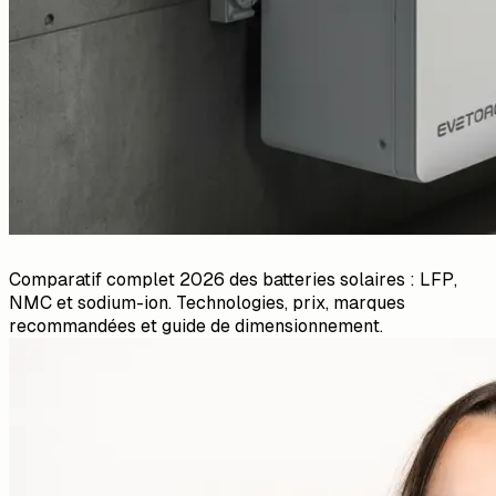
Comparatif complet 2026 des batteries solaires : LFP,
NMC et sodium-ion. Technologies, prix, marques
recommandées et guide de dimensionnement.