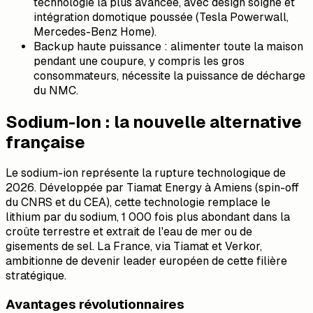
technologie la plus avancée, avec design soigné et
intégration domotique poussée (Tesla Powerwall,
Mercedes-Benz Home).
Backup haute puissance : alimenter toute la maison
pendant une coupure, y compris les gros
consommateurs, nécessite la puissance de décharge
du NMC.
Sodium-Ion : la nouvelle alternative
française
Le sodium-ion représente la rupture technologique de
2026. Développée par Tiamat Energy à Amiens (spin-off
du CNRS et du CEA), cette technologie remplace le
lithium par du sodium, 1 000 fois plus abondant dans la
croûte terrestre et extrait de l'eau de mer ou de
gisements de sel. La France, via Tiamat et Verkor,
ambitionne de devenir leader européen de cette filière
stratégique.
Avantages révolutionnaires