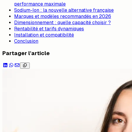
performance maximale
Sodium-Ion : la nouvelle alternative française
Marques et modèles recommandés en 2026
Dimensionnement : quelle capacité choisir ?
Rentabilité et tarifs dynamiques
Installation et compatibilité
Conclusion
Partager l'article