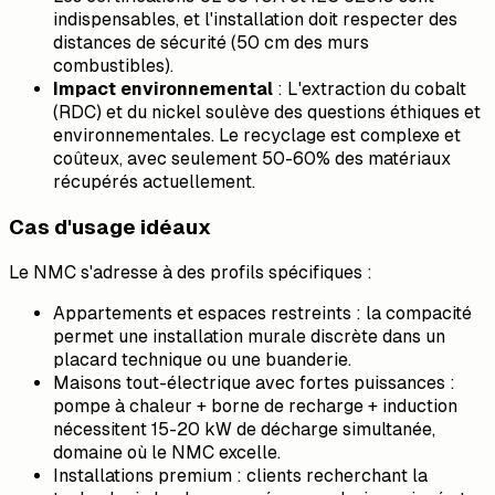
indispensables, et l'installation doit respecter des
distances de sécurité (50 cm des murs
combustibles).
Impact environnemental
: L'extraction du cobalt
(RDC) et du nickel soulève des questions éthiques et
environnementales. Le recyclage est complexe et
coûteux, avec seulement 50-60% des matériaux
récupérés actuellement.
Cas d'usage idéaux
Le NMC s'adresse à des profils spécifiques :
Appartements et espaces restreints : la compacité
permet une installation murale discrète dans un
placard technique ou une buanderie.
Maisons tout-électrique avec fortes puissances :
pompe à chaleur + borne de recharge + induction
nécessitent 15-20 kW de décharge simultanée,
domaine où le NMC excelle.
Installations premium : clients recherchant la