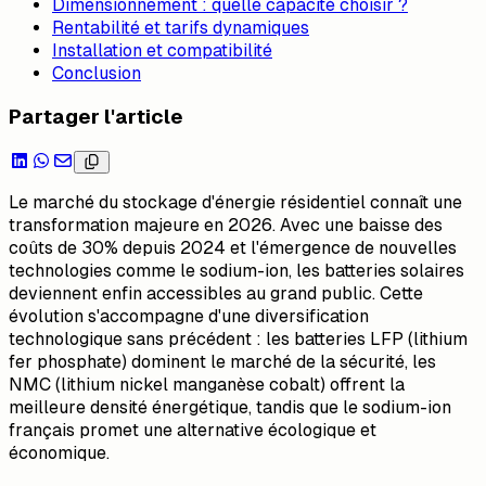
Dimensionnement : quelle capacité choisir ?
Rentabilité et tarifs dynamiques
Installation et compatibilité
Conclusion
Partager l'article
Le marché du stockage d'énergie résidentiel connaît une
transformation majeure en 2026. Avec une baisse des
coûts de 30% depuis 2024 et l'émergence de nouvelles
technologies comme le sodium-ion, les batteries solaires
deviennent enfin accessibles au grand public. Cette
évolution s'accompagne d'une diversification
technologique sans précédent : les batteries LFP (lithium
fer phosphate) dominent le marché de la sécurité, les
NMC (lithium nickel manganèse cobalt) offrent la
meilleure densité énergétique, tandis que le sodium-ion
français promet une alternative écologique et
économique.