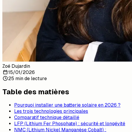
Zoé Dujardin
15/01/2026
25 min de lecture
Table des matières
Pourquoi installer une batterie solaire en 2026 ?
Les trois technologies principales
Comparatif technique détaillé
LFP (Lithium Fer Phosphate) : sécurité et longévité
NMC (Lithium Nickel Manganèse Cobalt) :