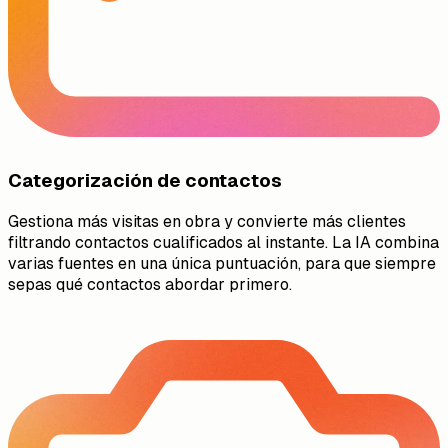
Categorización de contactos
Gestiona más visitas en obra y convierte más clientes
filtrando contactos cualificados al instante. La IA combina
varias fuentes en una única puntuación, para que siempre
sepas qué contactos abordar primero.