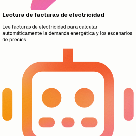
Lectura de facturas de electricidad
Lee facturas de electricidad para calcular
automáticamente la demanda energética y los escenarios
de precios.