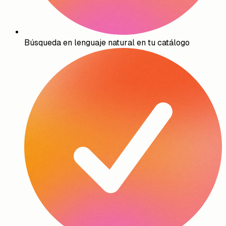
Búsqueda en lenguaje natural en tu catálogo