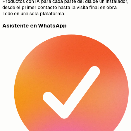
Productos con IA para cada parte del día de un instalador,
desde el primer contacto hasta la visita final en obra.
Todo en una sola plataforma.
Asistente en WhatsApp