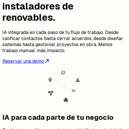
instaladores de
renovables.
IA integrada en cada paso de tu flujo de trabajo. Desde
calificar contactos hasta cerrar acuerdos, desde diseñar
sistemas hasta gestionar proyectos en obra. Menos
trabajo manual, más impacto.
Reservar una demo
IA para cada parte de tu negocio