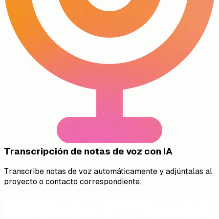
Transcripción de notas de voz con IA
Transcribe notas de voz automáticamente y adjúntalas al
proyecto o contacto correspondiente.