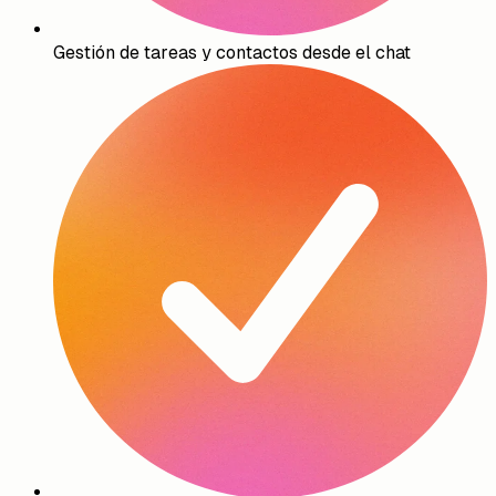
Gestión de tareas y contactos desde el chat