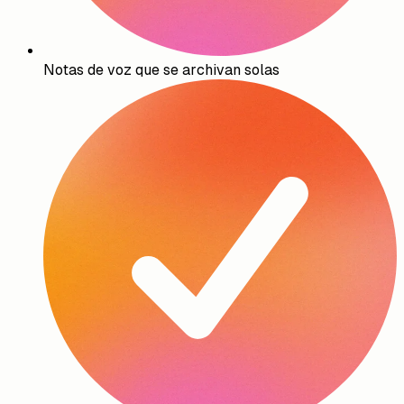
Notas de voz que se archivan solas