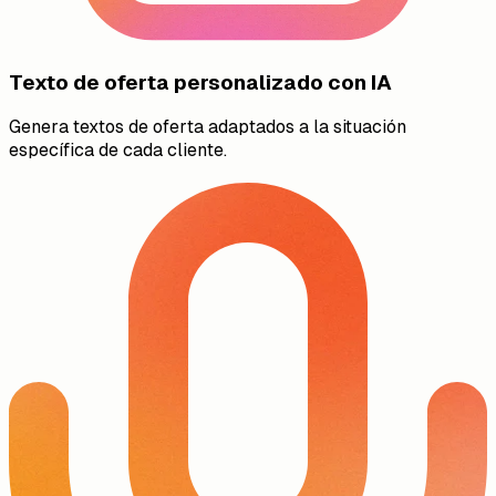
Texto de oferta personalizado con IA
Genera textos de oferta adaptados a la situación
específica de cada cliente.