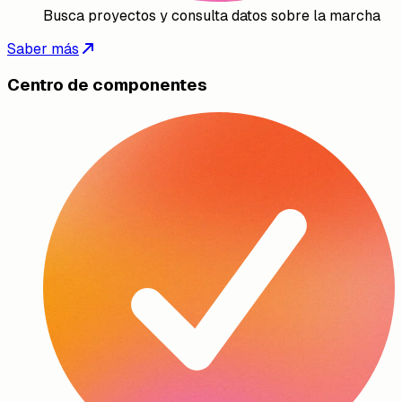
Busca proyectos y consulta datos sobre la marcha
Saber más
Centro de componentes