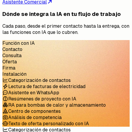
Asistente Comercial
Dónde se integra la IA en tu flujo de trabajo
Cada paso, desde el primer contacto hasta la entrega, con
las funciones con IA que lo cubren.
Función con IA
Contacto
Consulta
Oferta
Firma
Instalación
Categorización de contactos
Lectura de facturas de electricidad
Asistente en WhatsApp
Resúmenes de proyecto con IA
RA para bombas de calor y almacenamiento
Centro de componentes
Análisis de competencia
Texto de oferta personalizado con IA
Categorización de contactos