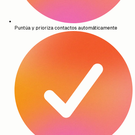
Puntúa y prioriza contactos automáticamente