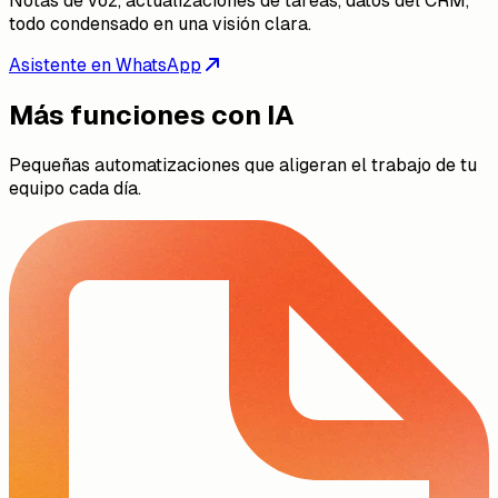
Notas de voz, actualizaciones de tareas, datos del CRM,
todo condensado en una visión clara.
Asistente en WhatsApp
Más funciones con IA
Pequeñas automatizaciones que aligeran el trabajo de tu
equipo cada día.