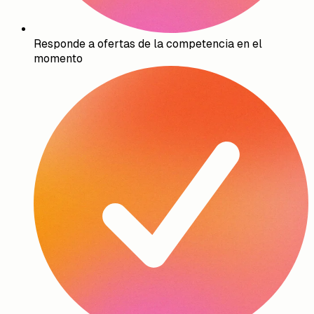
Responde a ofertas de la competencia en el
momento