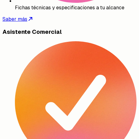
Fichas técnicas y especificaciones a tu alcance
Saber más
Asistente Comercial