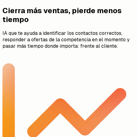
Cierra más ventas, pierde menos
tiempo
IA que te ayuda a identificar los contactos correctos,
responder a ofertas de la competencia en el momento y
pasar más tiempo donde importa: frente al cliente.