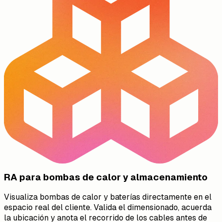
RA para bombas de calor y almacenamiento
Visualiza bombas de calor y baterías directamente en el
espacio real del cliente. Valida el dimensionado, acuerda
la ubicación y anota el recorrido de los cables antes de