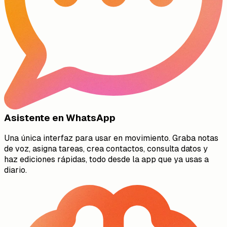
Asistente en WhatsApp
Una única interfaz para usar en movimiento. Graba notas
de voz, asigna tareas, crea contactos, consulta datos y
haz ediciones rápidas, todo desde la app que ya usas a
diario.