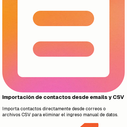
Importación de contactos desde emails y CSV
Importa contactos directamente desde correos o
archivos CSV para eliminar el ingreso manual de datos.