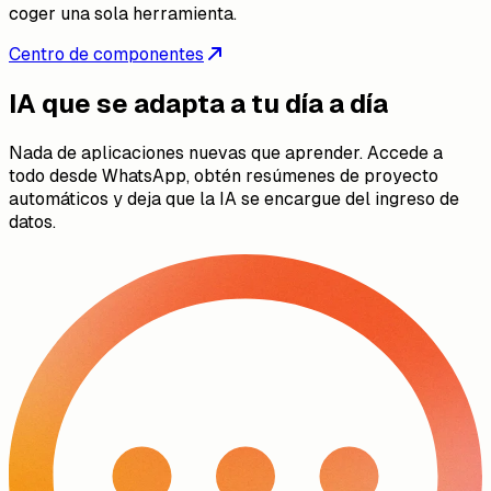
coger una sola herramienta.
Centro de componentes
IA que se adapta a tu día a día
Nada de aplicaciones nuevas que aprender. Accede a
todo desde WhatsApp, obtén resúmenes de proyecto
automáticos y deja que la IA se encargue del ingreso de
datos.