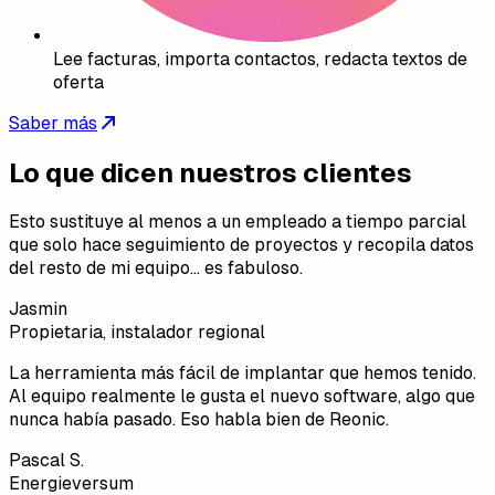
Lee facturas, importa contactos, redacta textos de
oferta
Saber más
Lo que dicen nuestros clientes
Esto sustituye al menos a un empleado a tiempo parcial
que solo hace seguimiento de proyectos y recopila datos
del resto de mi equipo... es fabuloso.
Jasmin
Propietaria, instalador regional
La herramienta más fácil de implantar que hemos tenido.
Al equipo realmente le gusta el nuevo software, algo que
nunca había pasado. Eso habla bien de Reonic.
Pascal S.
Energieversum