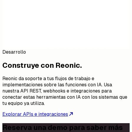
Desarrollo
Construye con Reonic.
Reonic da soporte a tus flujos de trabajo e
implementaciones sobre las funciones con IA. Usa
nuestra API REST, webhooks e integraciones para
conectar estas herramientas con IA con los sistemas que
tu equipo ya utiliza.
Explorar APIs e integraciones
Reserva una demo para saber más