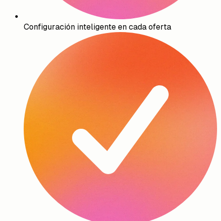
Configuración inteligente en cada oferta