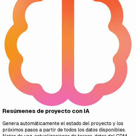
Resúmenes de proyecto con IA
Genera automáticamente el estado del proyecto y los
próximos pasos a partir de todos los datos disponibles.