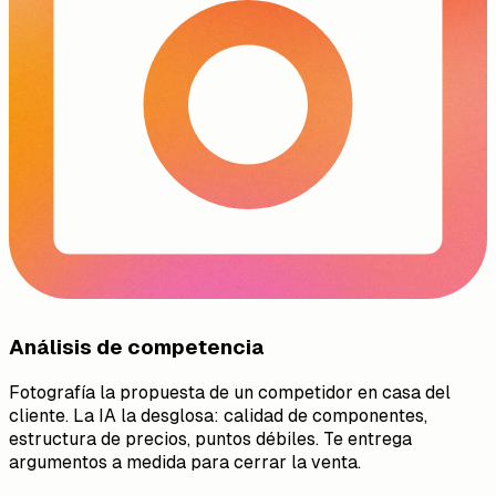
Análisis de competencia
Fotografía la propuesta de un competidor en casa del
cliente. La IA la desglosa: calidad de componentes,
estructura de precios, puntos débiles. Te entrega
argumentos a medida para cerrar la venta.