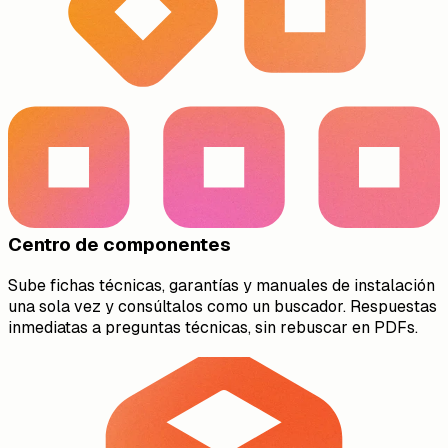
Centro de componentes
Sube fichas técnicas, garantías y manuales de instalación
una sola vez y consúltalos como un buscador. Respuestas
inmediatas a preguntas técnicas, sin rebuscar en PDFs.