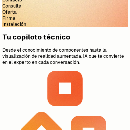
Consulta
Oferta
Firma
Instalación
Tu copiloto técnico
Desde el conocimiento de componentes hasta la
visualización de realidad aumentada. IA que te convierte
en el experto en cada conversación.