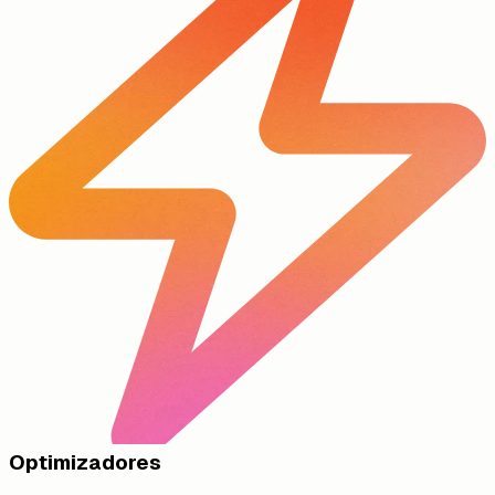
Optimizadores