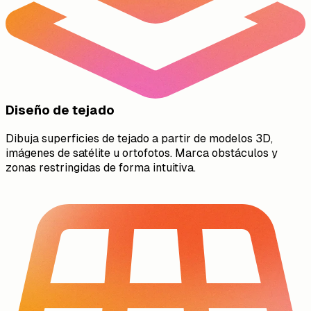
Diseño de tejado
Dibuja superficies de tejado a partir de modelos 3D,
imágenes de satélite u ortofotos. Marca obstáculos y
zonas restringidas de forma intuitiva.