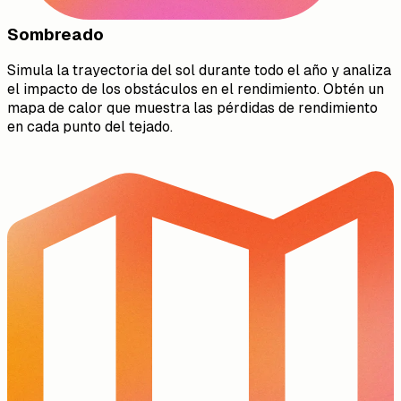
Sombreado
Simula la trayectoria del sol durante todo el año y analiza
el impacto de los obstáculos en el rendimiento. Obtén un
mapa de calor que muestra las pérdidas de rendimiento
en cada punto del tejado.