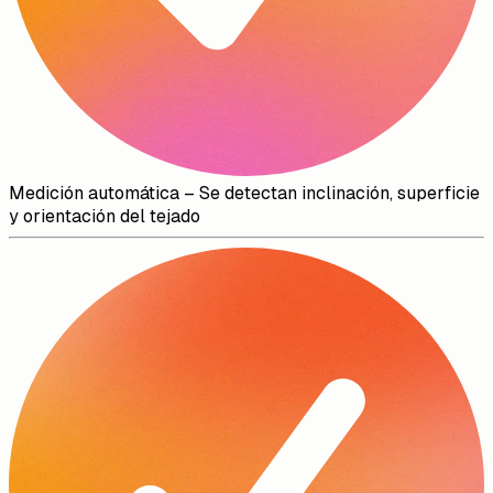
Medición automática
–
Se detectan inclinación, superficie
y orientación del tejado