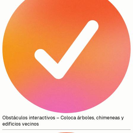
Obstáculos interactivos
–
Coloca árboles, chimeneas y
edificios vecinos