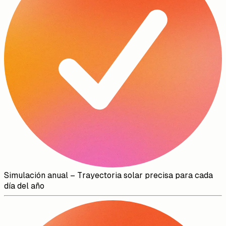
Simulación anual
–
Trayectoria solar precisa para cada
día del año