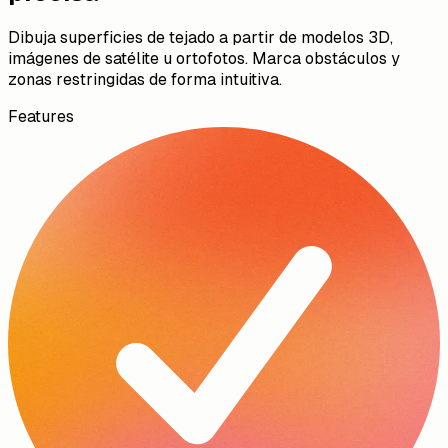
Dibuja superficies de tejado a partir de modelos 3D,
imágenes de satélite u ortofotos. Marca obstáculos y
zonas restringidas de forma intuitiva.
Features