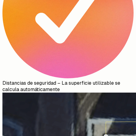
Distancias de seguridad
–
La superficie utilizable se
calcula automáticamente