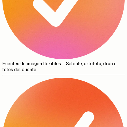
Fuentes de imagen flexibles
–
Satélite, ortofoto, dron o
fotos del cliente