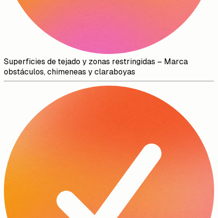
Superficies de tejado y zonas restringidas
–
Marca
obstáculos, chimeneas y claraboyas