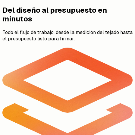
Del diseño al presupuesto en
minutos
Todo el flujo de trabajo, desde la medición del tejado hasta
el presupuesto listo para firmar.