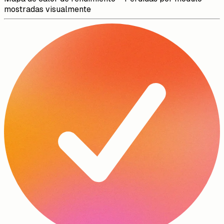
mostradas visualmente