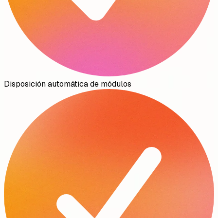
Disposición automática de módulos