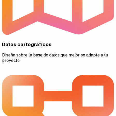
Datos cartográficos
Diseña sobre la base de datos que mejor se adapte a tu
proyecto.