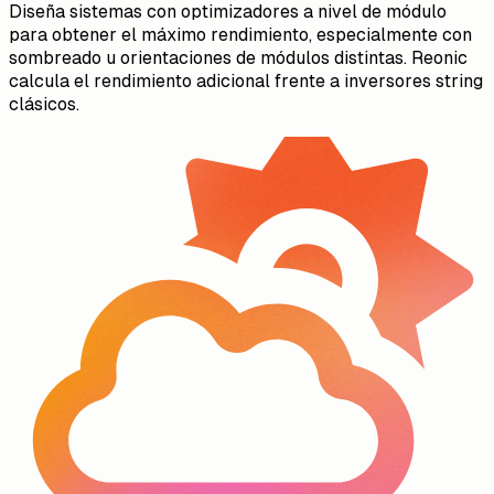
Diseña sistemas con optimizadores a nivel de módulo
para obtener el máximo rendimiento, especialmente con
sombreado u orientaciones de módulos distintas. Reonic
calcula el rendimiento adicional frente a inversores string
clásicos.