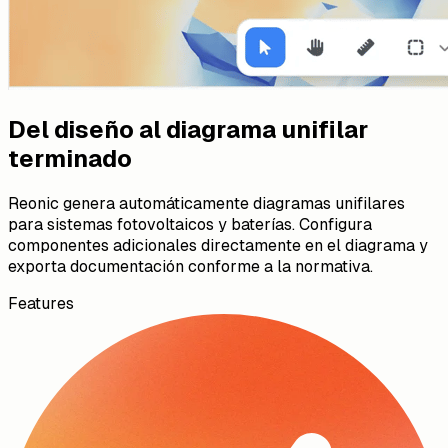
Del diseño al diagrama unifilar
terminado
Reonic genera automáticamente diagramas unifilares
para sistemas fotovoltaicos y baterías. Configura
componentes adicionales directamente en el diagrama y
exporta documentación conforme a la normativa.
Features