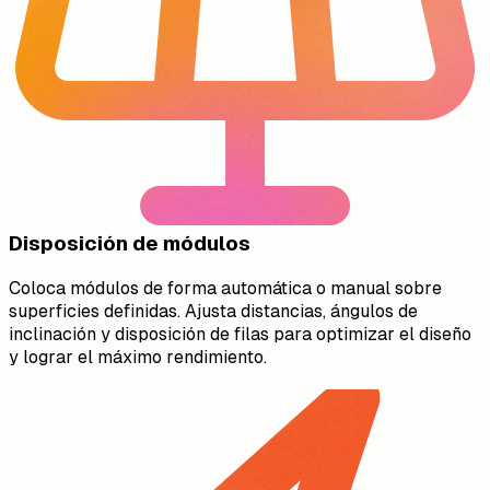
Disposición de módulos
Coloca módulos de forma automática o manual sobre
superficies definidas. Ajusta distancias, ángulos de
inclinación y disposición de filas para optimizar el diseño
y lograr el máximo rendimiento.