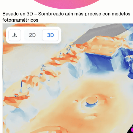
Basado en 3D
–
Sombreado aún más preciso con modelos
fotogramétricos