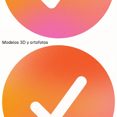
Modelos 3D y ortofotos