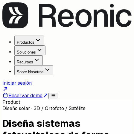
Productos
Soluciones
Recursos
Sobre Nosotros
Iniciar sesión
Reservar demo
Product
Diseño solar · 3D / Ortofoto / Satélite
Diseña sistemas