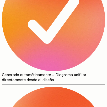
Generado automáticamente
–
Diagrama unifilar
directamente desde el diseño