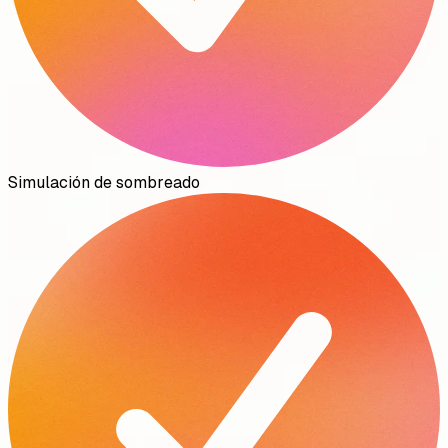
Simulación de sombreado