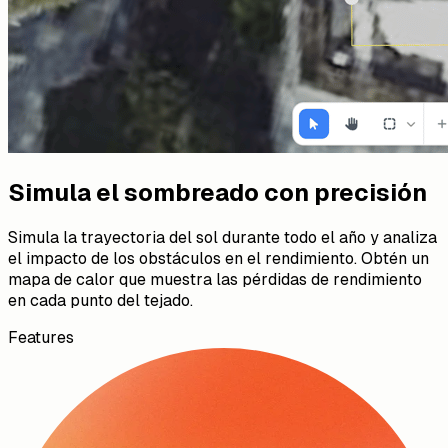
Simula el sombreado con precisión
Simula la trayectoria del sol durante todo el año y analiza
el impacto de los obstáculos en el rendimiento. Obtén un
mapa de calor que muestra las pérdidas de rendimiento
en cada punto del tejado.
Features