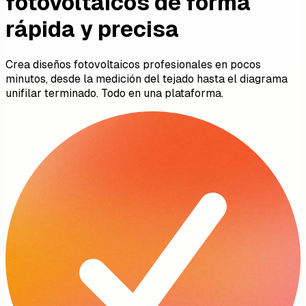
fotovoltaicos de forma
rápida y precisa
Crea diseños fotovoltaicos profesionales en pocos
minutos, desde la medición del tejado hasta el diagrama
unifilar terminado. Todo en una plataforma.