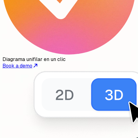
Diagrama unifilar en un clic
Book a demo