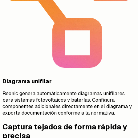
Diagrama unifilar
Reonic genera automáticamente diagramas unifilares
para sistemas fotovoltaicos y baterías. Configura
componentes adicionales directamente en el diagrama y
exporta documentación conforme a la normativa.
Captura tejados de forma rápida y
precisa