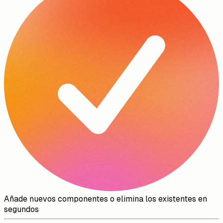
Añade nuevos componentes o elimina los existentes en
segundos