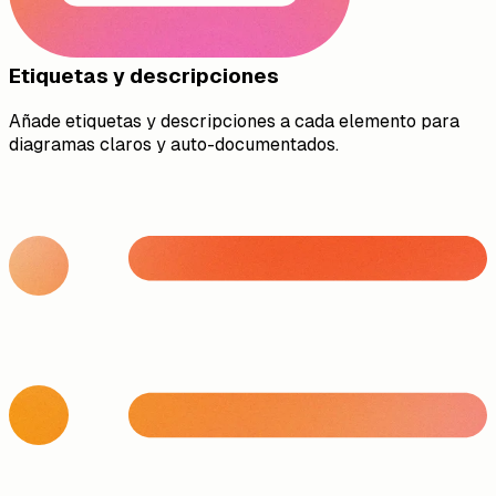
Etiquetas y descripciones
Añade etiquetas y descripciones a cada elemento para
diagramas claros y auto-documentados.