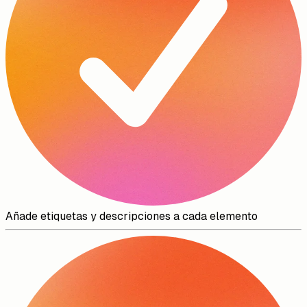
Añade etiquetas y descripciones a cada elemento