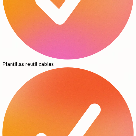
Plantillas reutilizables