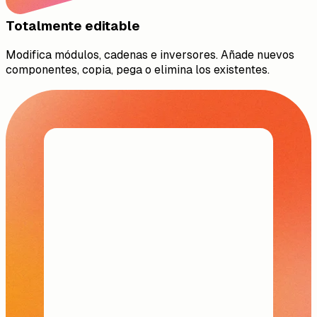
Totalmente editable
Modifica módulos, cadenas e inversores. Añade nuevos
componentes, copia, pega o elimina los existentes.