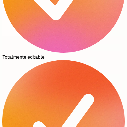
Totalmente editable