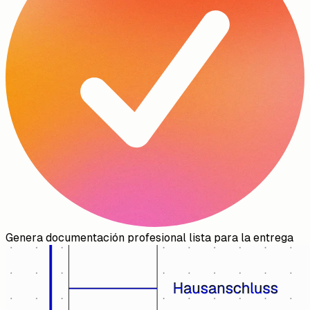
Genera documentación profesional lista para la entrega