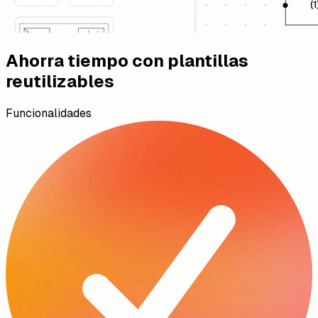
Ahorra tiempo con plantillas
reutilizables
Funcionalidades