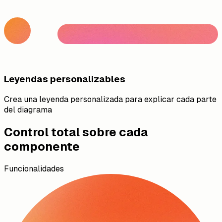
Leyendas personalizables
Crea una leyenda personalizada para explicar cada parte
del diagrama
Control total sobre cada
componente
Funcionalidades