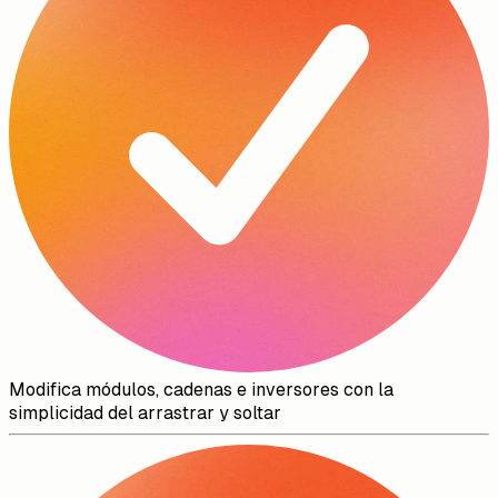
Modifica módulos, cadenas e inversores con la
simplicidad del arrastrar y soltar