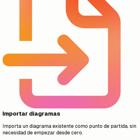
Importar diagramas
Importa un diagrama existente como punto de partida, sin
necesidad de empezar desde cero.