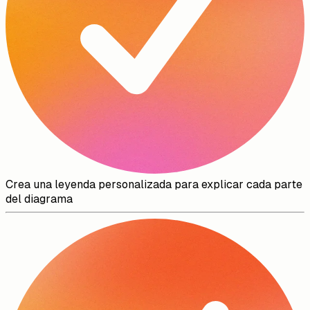
Crea una leyenda personalizada para explicar cada parte
del diagrama