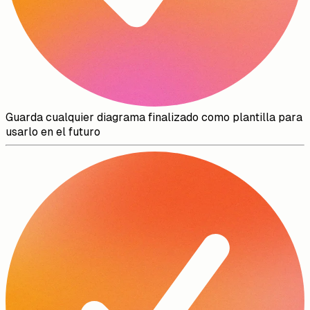
Guarda cualquier diagrama finalizado como plantilla para
usarlo en el futuro