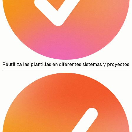
Reutiliza las plantillas en diferentes sistemas y proyectos