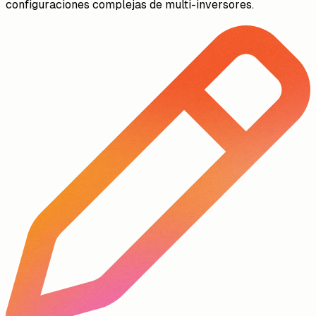
configuraciones complejas de multi-inversores.