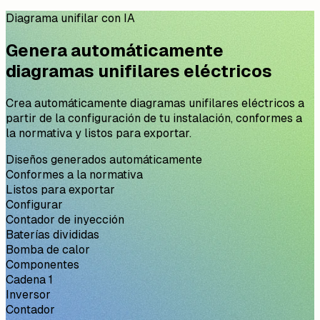
Diagrama unifilar con IA
Genera automáticamente
diagramas unifilares eléctricos
Crea automáticamente diagramas unifilares eléctricos a
partir de la configuración de tu instalación, conformes a
la normativa y listos para exportar.
Diseños generados automáticamente
Conformes a la normativa
Listos para exportar
Configurar
Contador de inyección
Baterías divididas
Bomba de calor
Componentes
Cadena 1
Inversor
Contador