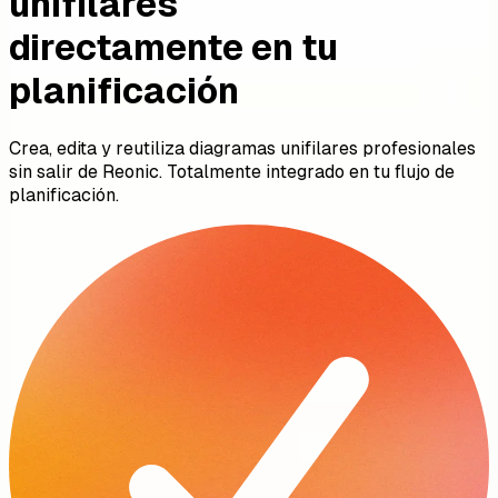
unifilares
directamente en tu
planificación
Crea, edita y reutiliza diagramas unifilares profesionales
sin salir de Reonic. Totalmente integrado en tu flujo de
planificación.