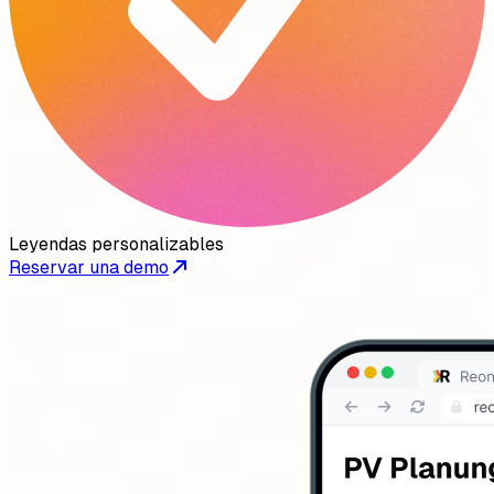
Leyendas personalizables
Reservar una demo