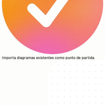
Importa diagramas existentes como punto de partida