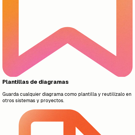
Plantillas de diagramas
Guarda cualquier diagrama como plantilla y reutilízalo en
otros sistemas y proyectos.