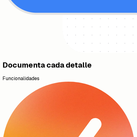
Documenta cada detalle
Funcionalidades