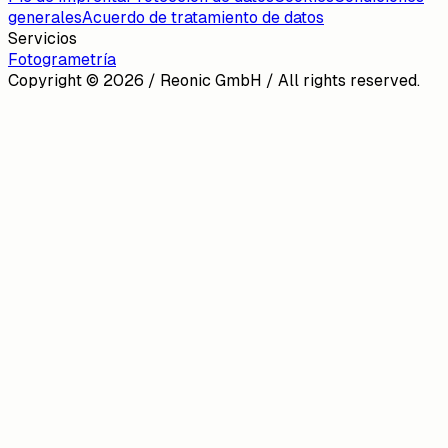
generales
Acuerdo de tratamiento de datos
Servicios
Fotogrametría
Copyright ©
2026
/ Reonic GmbH / All rights reserved.