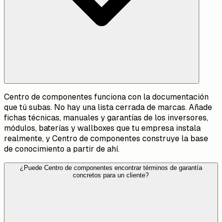
Centro de componentes funciona con la documentación
que tú subas. No hay una lista cerrada de marcas. Añade
fichas técnicas, manuales y garantías de los inversores,
módulos, baterías y wallboxes que tu empresa instala
realmente, y Centro de componentes construye la base
de conocimiento a partir de ahí.
¿Puede Centro de componentes encontrar términos de garantía
concretos para un cliente?