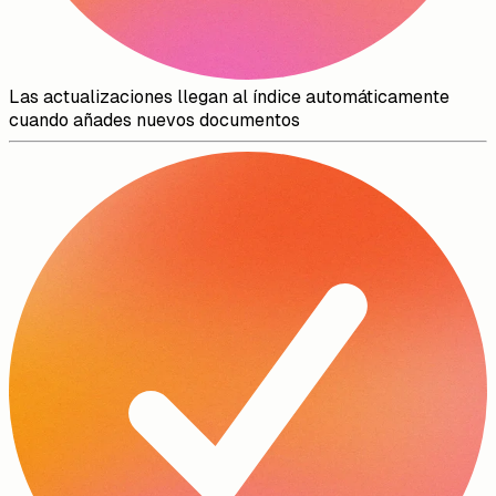
Las actualizaciones llegan al índice automáticamente
cuando añades nuevos documentos