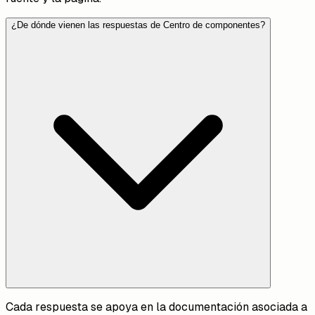
¿De dónde vienen las respuestas de Centro de componentes?
Cada respuesta se apoya en la documentación asociada a