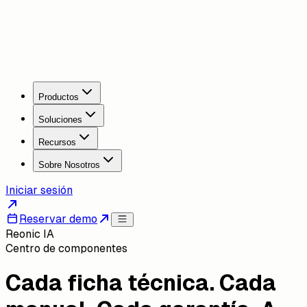
Productos
Soluciones
Recursos
Sobre Nosotros
Iniciar sesión
Reservar demo
Reonic IA
Centro de componentes
Cada ficha técnica. Cada