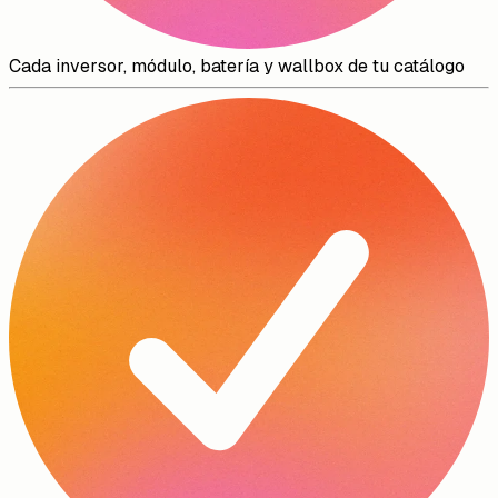
Cada inversor, módulo, batería y wallbox de tu catálogo