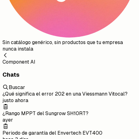
Sin catálogo genérico, sin productos que tu empresa
nunca instala
Component AI
Chats
Buscar
¿Qué significa el error 202 en una Viessmann Vitocal?
justo ahora
¿Rango MPPT del Sungrow SH10RT?
ayer
Periodo de garantía del Envertech EVT400