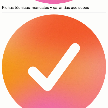
Fichas técnicas, manuales y garantías que subes