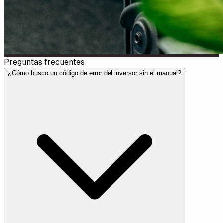
Preguntas frecuentes
¿Cómo busco un código de error del inversor sin el manual?