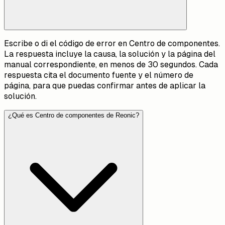
Escribe o di el código de error en Centro de componentes.
La respuesta incluye la causa, la solución y la página del
manual correspondiente, en menos de 30 segundos. Cada
respuesta cita el documento fuente y el número de
página, para que puedas confirmar antes de aplicar la
solución.
¿Qué es Centro de componentes de Reonic?