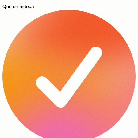
Qué se indexa