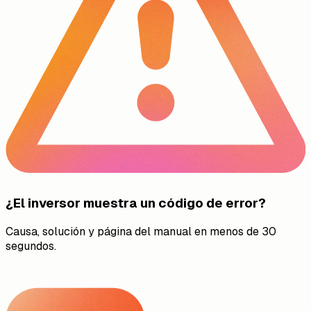
¿El inversor muestra un código de error?
Causa, solución y página del manual en menos de 30
segundos.