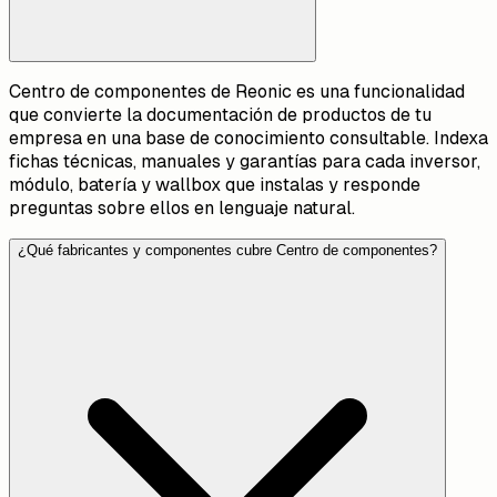
Centro de componentes de Reonic es una funcionalidad
que convierte la documentación de productos de tu
empresa en una base de conocimiento consultable. Indexa
fichas técnicas, manuales y garantías para cada inversor,
módulo, batería y wallbox que instalas y responde
preguntas sobre ellos en lenguaje natural.
¿Qué fabricantes y componentes cubre Centro de componentes?