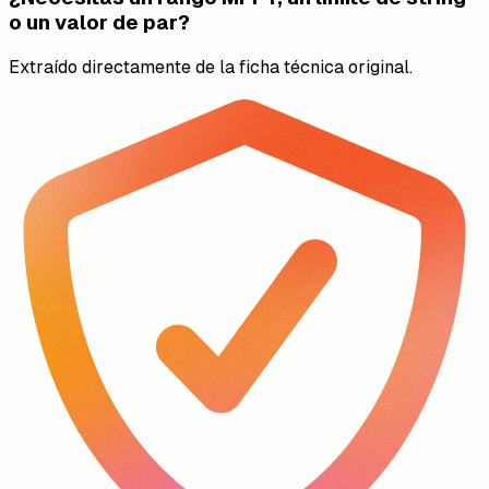
o un valor de par?
Extraído directamente de la ficha técnica original.