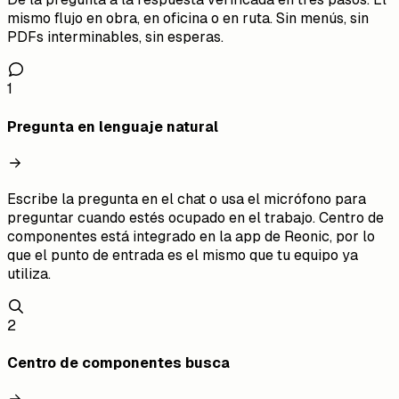
mismo flujo en obra, en oficina o en ruta. Sin menús, sin
PDFs interminables, sin esperas.
1
Pregunta en lenguaje natural
Escribe la pregunta en el chat o usa el micrófono para
preguntar cuando estés ocupado en el trabajo. Centro de
componentes está integrado en la app de Reonic, por lo
que el punto de entrada es el mismo que tu equipo ya
utiliza.
2
Centro de componentes busca