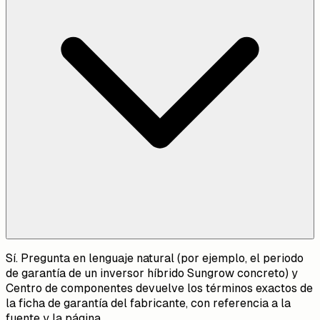
Sí. Pregunta en lenguaje natural (por ejemplo, el periodo
de garantía de un inversor híbrido Sungrow concreto) y
Centro de componentes devuelve los términos exactos de
la ficha de garantía del fabricante, con referencia a la
fuente y la página.