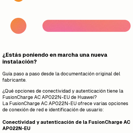
¿Estás poniendo en marcha una nueva
instalación?
Guía paso a paso desde la documentación original del
fabricante.
¿Qué opciones de conectividad y autenticación tiene la
FusionCharge AC AP022N-EU de Huawei?
La FusionCharge AC AP022N-EU ofrece varias opciones
de conexión de red e identificación de usuario:
Conectividad y autenticación de la FusionCharge AC
AP022N-EU