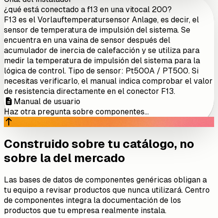
¿qué está conectado a f13 en una vitocal 200?
F13 es el Vorlauftemperatursensor Anlage, es decir, el
sensor de temperatura de impulsión del sistema. Se
encuentra en una vaina de sensor después del
acumulador de inercia de calefacción y se utiliza para
medir la temperatura de impulsión del sistema para la
lógica de control. Tipo de sensor: Pt500A / PT500. Si
necesitas verificarlo, el manual indica comprobar el valor
de resistencia directamente en el conector F13.
Manual de usuario
Haz otra pregunta sobre componentes...
Construido sobre tu catálogo, no
sobre la del mercado
Las bases de datos de componentes genéricas obligan a
tu equipo a revisar productos que nunca utilizará. Centro
de componentes integra la documentación de los
productos que tu empresa realmente instala.