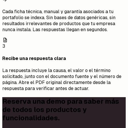
Cada ficha técnica, manual y garantía asociados a tu
portafolio se indexa. Sin bases de datos genéricas, sin
resultados irrelevantes de productos que tu empresa
nunca instala. Las respuestas llegan en segundos.
3
Recibe una respuesta clara
La respuesta incluye la causa, el valor o el término
solicitado, junto con el documento fuente y el número de
página. Abre el PDF original directamente desde la
respuesta para verificar antes de actuar.
Reserva una demo para saber más
de todos los productos y
funcionalidades.