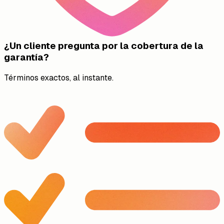
¿Un cliente pregunta por la cobertura de la
garantía?
Términos exactos, al instante.