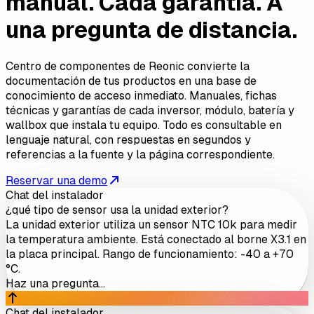
manual. Cada garantía. A
una pregunta de distancia.
Centro de componentes de Reonic convierte la
documentación de tus productos en una base de
conocimiento de acceso inmediato. Manuales, fichas
técnicas y garantías de cada inversor, módulo, batería y
wallbox que instala tu equipo. Todo es consultable en
lenguaje natural, con respuestas en segundos y
referencias a la fuente y la página correspondiente.
Reservar una demo
Chat del instalador
¿qué tipo de sensor usa la unidad exterior?
La unidad exterior utiliza un sensor NTC 10k para medir
la temperatura ambiente. Está conectado al borne X3.1 en
la placa principal. Rango de funcionamiento: -40 a +70
°C.
Haz una pregunta...
Chat del instalador