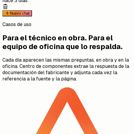
hace 3 días
Nuevo chat
Casos de uso
Para el técnico en obra. Para el
equipo de oficina que lo respalda.
Cada día aparecen las mismas preguntas, en obra y en la
oficina. Centro de componentes extrae la respuesta de la
documentación del fabricante y adjunta cada vez la
referencia a la fuente y la página.