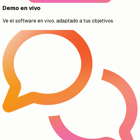
Demo en vivo
Ve el software en vivo, adaptado a tus objetivos.