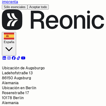
imprenta
Sólo esenciales
Aceptar todo
España
Ubicación de Augsburgo
Ladehofstraße 13
86150 Augsburg
Alemania
Ubicación en Berlín
Rosenstraße 17
10178 Berlin
Alemania