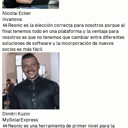
Nicolai Ecker
Invanova
Reonic es la elección correcta para nosotros porque al
final tenemos todo en una plataforma y la ventaja para
nosotros es que no tenemos que cambiar entre diferentes
soluciones de software y la incorporación de nuevos
socios es más fácil.
Dimitri Kuzin
MySolarExpress
Reonic es una herramienta de primer nivel para la