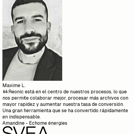
Maxime L.
Reonic está en el centro de nuestros procesos, lo que
nos permite colaborar mejor, procesar más archivos con
mayor rapidez y aumentar nuestra tasa de conversión.
Una gran herramienta que se ha convertido rápidamente
en indispensable.
Amandine - Echome énergies