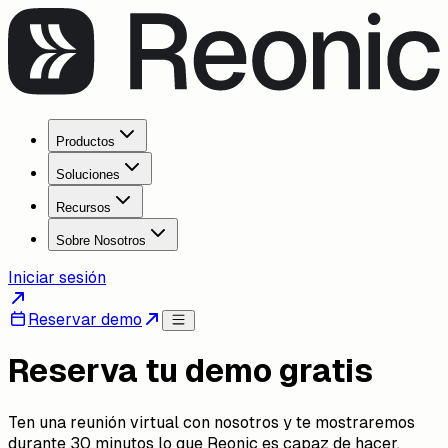
Productos
Soluciones
Recursos
Sobre Nosotros
Iniciar sesión
Reservar demo
Reserva tu demo gratis
Ten una reunión virtual con nosotros y te mostraremos
durante 30 minutos lo que Reonic es capaz de hacer.