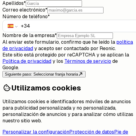
Apellidos
*
Correo electrónico
*
Número de teléfono
*
Nombre de la empresa
*
Al enviar este formulario, confirmo que he leído la
política
de privacidad
y acepto ser contactado por Reonic.
Este sitio está protegido por reCAPTCHA y se aplican la
Política de privacidad
y los
Términos de servicio
de
Google.
Siguiente paso: Seleccionar franja horaria
Utilizamos cookies
Utilizamos cookies e identificadores móviles de anuncios
para publicidad personalizada y no personalizada,
personalización de anuncios y para analizar cómo utilizas
nuestro sitio web.
Personalizar la configuración
Protección de datos
Pie de