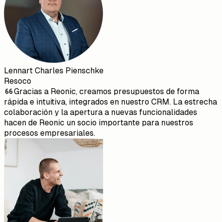
Lennart Charles Pienschke
Resoco
Gracias a Reonic, creamos presupuestos de forma
rápida e intuitiva, integrados en nuestro CRM. La estrecha
colaboración y la apertura a nuevas funcionalidades
hacen de Reonic un socio importante para nuestros
procesos empresariales.