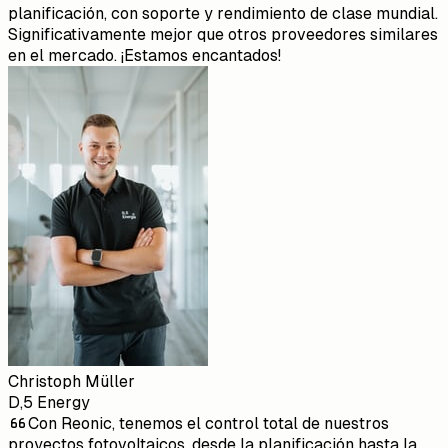
planificación, con soporte y rendimiento de clase mundial.
Significativamente mejor que otros proveedores similares
en el mercado. ¡Estamos encantados!
Christoph Müller
D,5 Energy
Con Reonic, tenemos el control total de nuestros
proyectos fotovoltaicos, desde la planificación hasta la