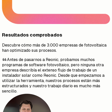
Resultados comprobados
Descubre cómo más de 3.000 empresas de fotovoltaica
han optimizado sus procesos.
Antes de pasarnos a Reonic, probamos muchos
programas de software fotovoltaico, pero ninguna otra
empresa describía el extenso flujo de trabajo de un
instalador solar como Reonic. Desde que empezamos a
utilizar la herramienta, nuestros procesos están más
estructurados y nuestro trabajo diario es mucho más
sencillo.