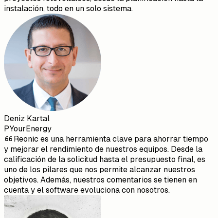
instalación, todo en un solo sistema.
Deniz Kartal
PYourEnergy
Reonic es una herramienta clave para ahorrar tiempo
y mejorar el rendimiento de nuestros equipos. Desde la
calificación de la solicitud hasta el presupuesto final, es
uno de los pilares que nos permite alcanzar nuestros
objetivos. Además, nuestros comentarios se tienen en
cuenta y el software evoluciona con nosotros.