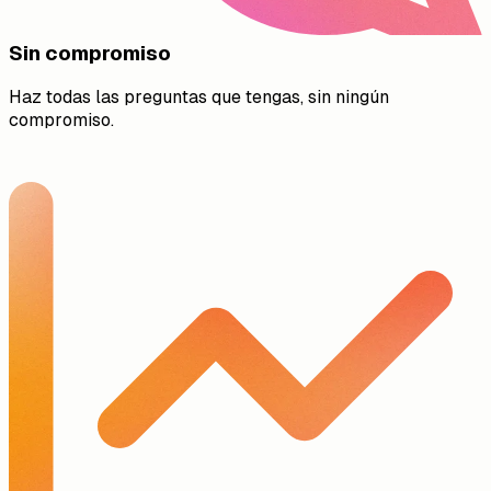
Sin compromiso
Haz todas las preguntas que tengas, sin ningún
compromiso.