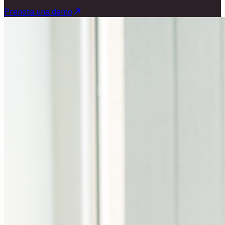
Prenota una demo