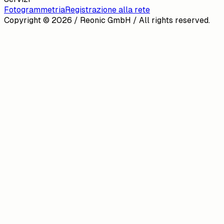
Fotogrammetria
Registrazione alla rete
Copyright ©
2026
/ Reonic GmbH / All rights reserved.