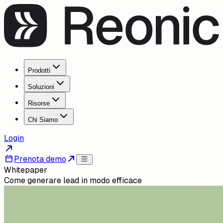
Prodotti
Soluzioni
Risorse
Chi Siamo
Login
Prenota demo
Whitepaper
Come generare lead in modo efficace