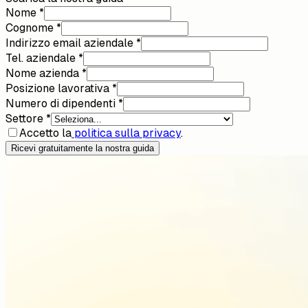
Nome *
Cognome *
Indirizzo email aziendale *
Tel. aziendale *
Nome azienda *
Posizione lavorativa *
Numero di dipendenti *
Settore *
Accetto la
politica sulla privacy
.
Ricevi gratuitamente la nostra guida