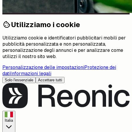
Utilizziamo i cookie
Utilizziamo cookie e identificatori pubblicitari mobili per
pubblicità personalizzata e non personalizzata,
personalizzazione degli annunci e per analizzare come
utilizzi il nostro sito web.
Personalizzazione delle impostazioni
Protezione dei
dati
Informazioni legali
Solo l'essenziale
Accettare tutti
Italia