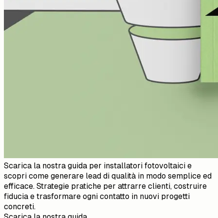
Scarica la nostra guida per installatori fotovoltaici e
scopri come generare lead di qualità in modo semplice ed
efficace. Strategie pratiche per attrarre clienti, costruire
fiducia e trasformare ogni contatto in nuovi progetti
concreti.
Scarica la nostra guida