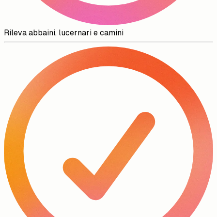
Rileva abbaini, lucernari e camini