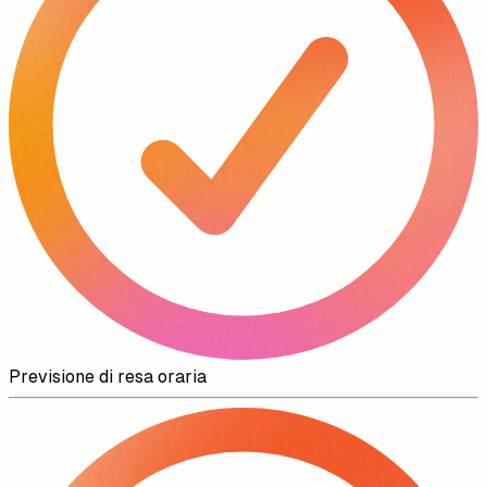
Previsione di resa oraria