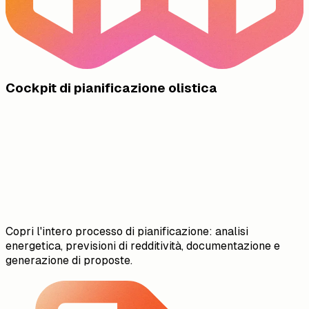
Cockpit di pianificazione olistica
Copri l'intero processo di pianificazione: analisi
energetica, previsioni di redditività, documentazione e
generazione di proposte.