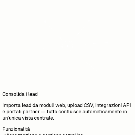
Consolida i lead
Importa lead da moduli web, upload CSV, integrazioni API
e portali partner — tutto confluisce automaticamente in
un'unica vista centrale.
Funzionalità