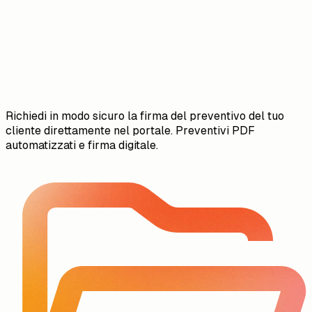
Richiedi in modo sicuro la firma del preventivo del tuo
cliente direttamente nel portale. Preventivi PDF
automatizzati e firma digitale.