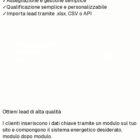
✓
Assegnazione e gestione semplice
✓
Qualificazione semplice e personalizzabile
✓
Importa lead tramite .xlsx, CSV o API
Ottieni lead di alta qualità
I clienti inseriscono i dati chiave tramite un modulo sul tuo
sito e compongono il sistema energetico desiderato,
modulo dopo modulo.