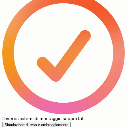
Diversi sistemi di montaggio supportati
Simulazione di resa e ombreggiamento