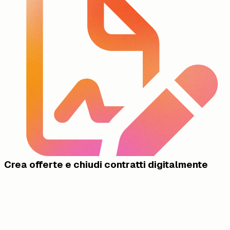
Crea offerte e chiudi contratti digitalmente