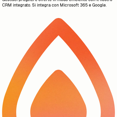
CRM integrato. Si integra con Microsoft 365 e Google.