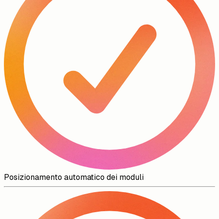
Posizionamento automatico dei moduli