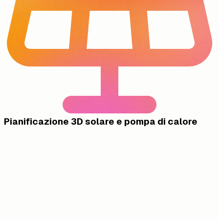
Pianificazione 3D solare e pompa di calore