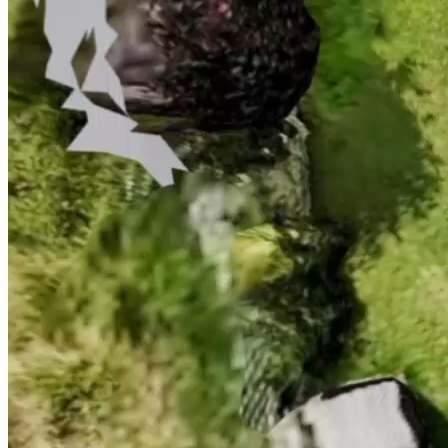
Integrazione di checklist di consulenza personalizzate