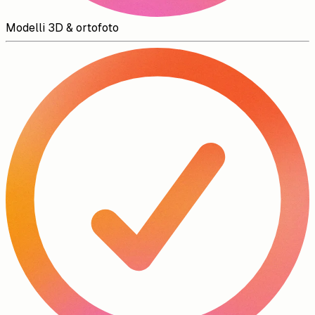
Modelli 3D & ortofoto