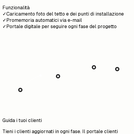
Funzionalità
✓
Caricamento foto del tetto e dei punti di installazione
✓
Promemoria automatici via e-mail
✓
Portale digitale per seguire ogni fase del progetto
Guida i tuoi clienti
Tieni i clienti aggiornati in ogni fase. Il portale clienti