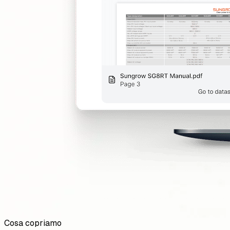
Cosa copriamo