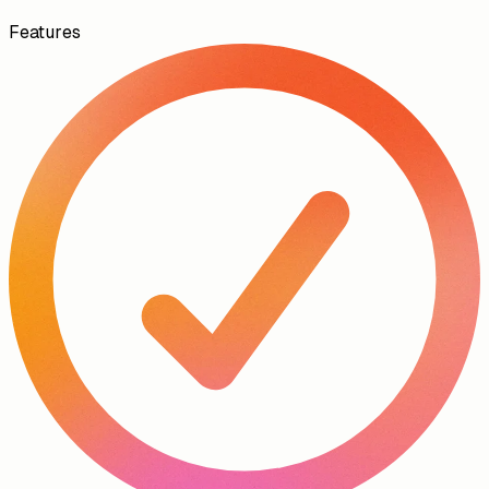
Features