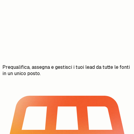
Prequalifica, assegna e gestisci i tuoi lead da tutte le fonti
in un unico posto.