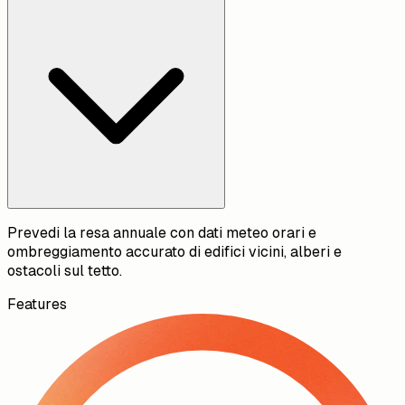
Prevedi la resa annuale con dati meteo orari e
ombreggiamento accurato di edifici vicini, alberi e
ostacoli sul tetto.
Features