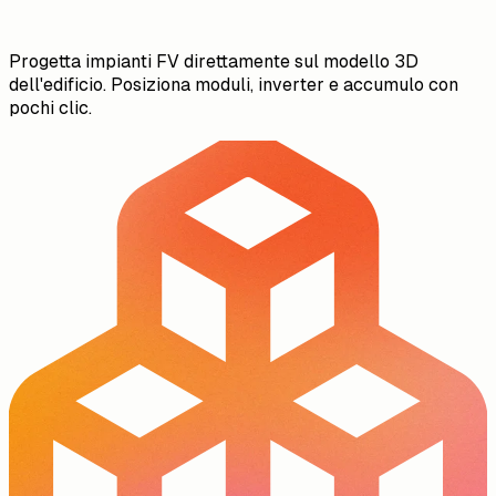
Progetta impianti FV direttamente sul modello 3D
dell'edificio. Posiziona moduli, inverter e accumulo con
pochi clic.