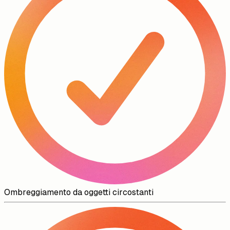
Ombreggiamento da oggetti circostanti