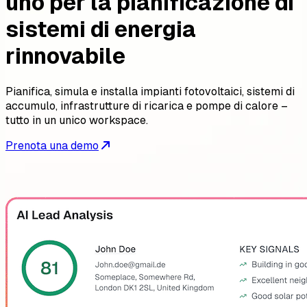
uno per la pianificazione di
sistemi di energia
rinnovabile
Pianifica, simula e installa impianti fotovoltaici, sistemi di
accumulo, infrastrutture di ricarica e pompe di calore –
tutto in un unico workspace.
Prenota una demo