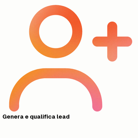
Genera e qualifica lead