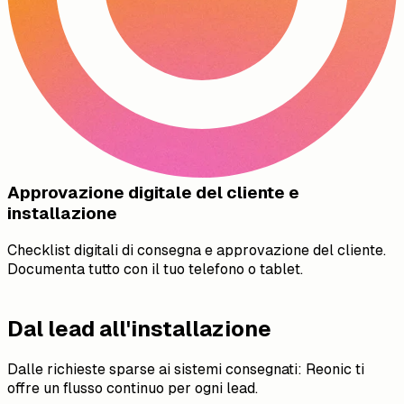
Approvazione digitale del cliente e
installazione
Checklist digitali di consegna e approvazione del cliente.
Documenta tutto con il tuo telefono o tablet.
Dal lead all'installazione
Dalle richieste sparse ai sistemi consegnati: Reonic ti
offre un flusso continuo per ogni lead.