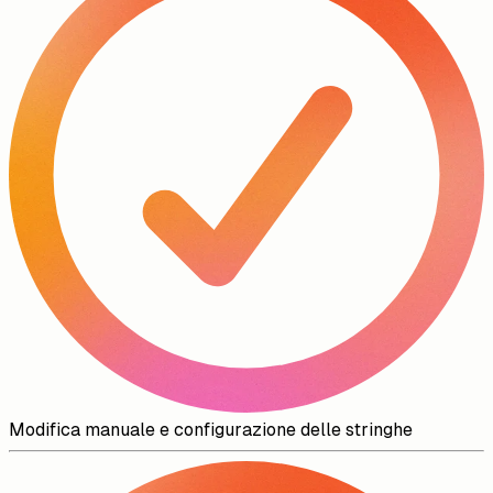
Modifica manuale e configurazione delle stringhe