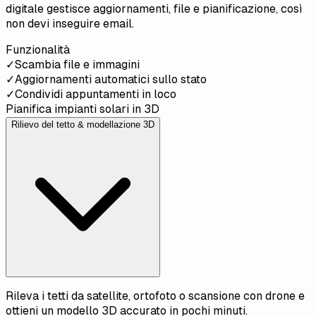
digitale gestisce aggiornamenti, file e pianificazione, così
non devi inseguire email.
Funzionalità
✓
Scambia file e immagini
✓
Aggiornamenti automatici sullo stato
✓
Condividi appuntamenti in loco
Pianifica impianti solari in 3D
Rilievo del tetto & modellazione 3D
Rileva i tetti da satellite, ortofoto o scansione con drone e
ottieni un modello 3D accurato in pochi minuti.