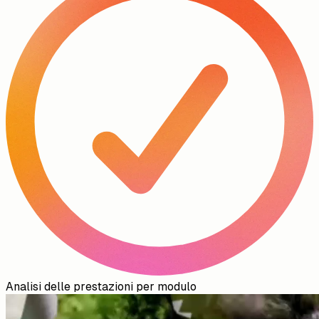
Analisi delle prestazioni per modulo