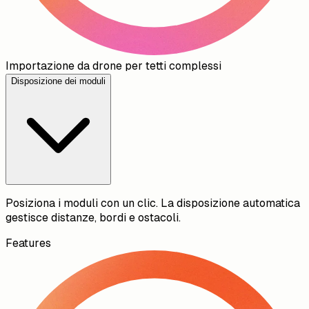
Importazione da drone per tetti complessi
Disposizione dei moduli
Posiziona i moduli con un clic. La disposizione automatica
gestisce distanze, bordi e ostacoli.
Features