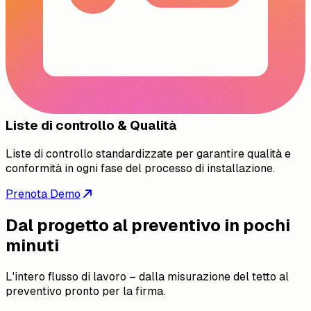
Liste di controllo & Qualità
Liste di controllo standardizzate per garantire qualità e
conformità in ogni fase del processo di installazione.
Prenota Demo
Dal progetto al preventivo in pochi
minuti
L'intero flusso di lavoro – dalla misurazione del tetto al
preventivo pronto per la firma.