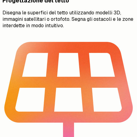
Progettazione del tetto
Disegna le superfici del tetto utilizzando modelli 3D,
immagini satellitari o ortofoto. Segna gli ostacoli e le zone
interdette in modo intuitivo.