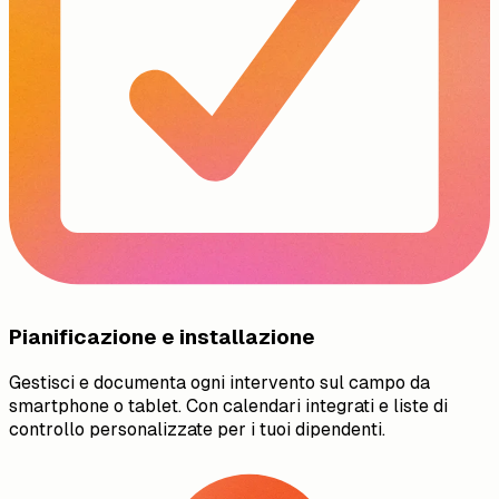
Pianificazione e installazione
Gestisci e documenta ogni intervento sul campo da
smartphone o tablet. Con calendari integrati e liste di
controllo personalizzate per i tuoi dipendenti.