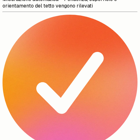
orientamento del tetto vengono rilevati