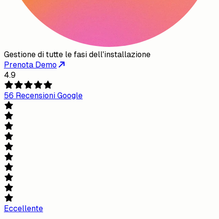
Gestione di tutte le fasi dell'installazione
Prenota Demo
4.9
56 Recensioni Google
Eccellente