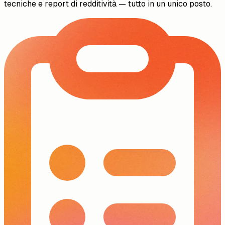
tecniche e report di redditività — tutto in un unico posto.