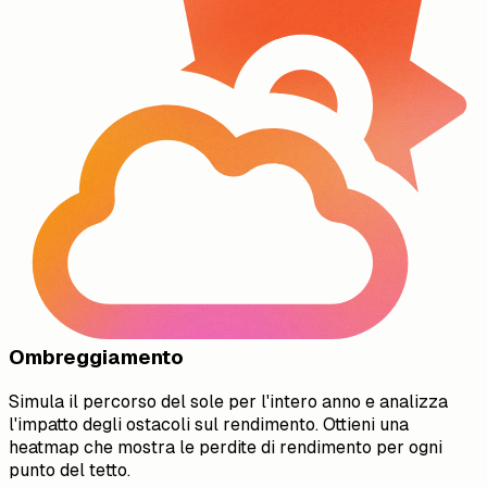
Ombreggiamento
Simula il percorso del sole per l'intero anno e analizza
l'impatto degli ostacoli sul rendimento. Ottieni una
heatmap che mostra le perdite di rendimento per ogni
punto del tetto.