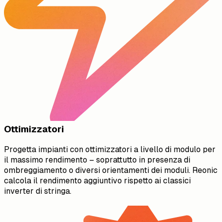
Ottimizzatori
Progetta impianti con ottimizzatori a livello di modulo per
il massimo rendimento – soprattutto in presenza di
ombreggiamento o diversi orientamenti dei moduli. Reonic
calcola il rendimento aggiuntivo rispetto ai classici
inverter di stringa.