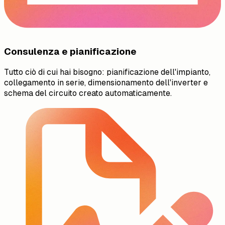
Consulenza e pianificazione
Tutto ciò di cui hai bisogno: pianificazione dell'impianto,
collegamento in serie, dimensionamento dell'inverter e
schema del circuito creato automaticamente.