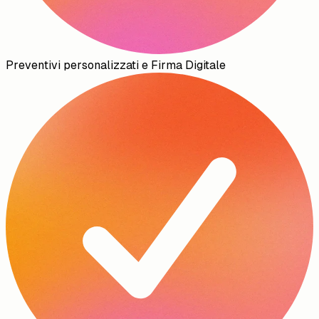
Preventivi personalizzati e Firma Digitale