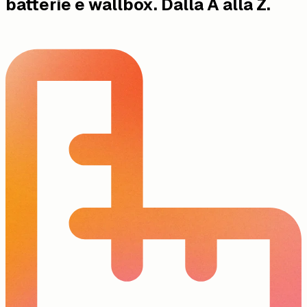
batterie e wallbox. Dalla A alla Z.