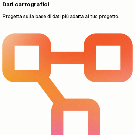
Dati cartografici
Progetta sulla base di dati più adatta al tuo progetto.