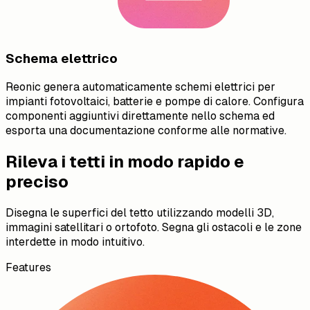
Schema elettrico
Reonic genera automaticamente schemi elettrici per
impianti fotovoltaici, batterie e pompe di calore. Configura
componenti aggiuntivi direttamente nello schema ed
esporta una documentazione conforme alle normative.
Rileva i tetti in modo rapido e
preciso
Disegna le superfici del tetto utilizzando modelli 3D,
immagini satellitari o ortofoto. Segna gli ostacoli e le zone
interdette in modo intuitivo.
Features