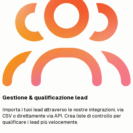
Gestione & qualificazione lead
Importa i tuoi lead attraverso le nostre integrazioni, via
CSV o direttamente via API. Crea liste di controllo per
qualificare i lead più velocemente.