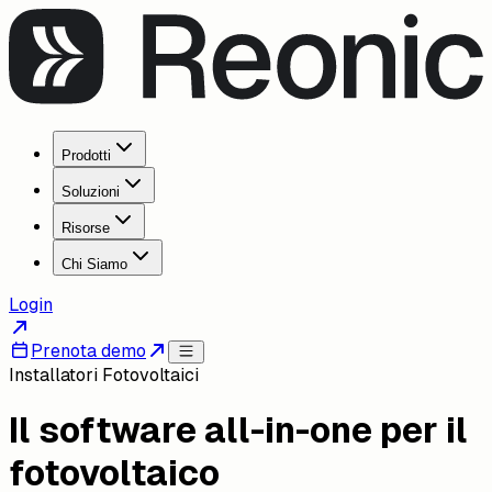
Prodotti
Soluzioni
Risorse
Chi Siamo
Login
Prenota demo
Installatori Fotovoltaici
Il software all-in-one per il
fotovoltaico