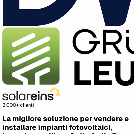
3.000+ clienti
La migliore soluzione per vendere e
installare impianti fotovoltaici,