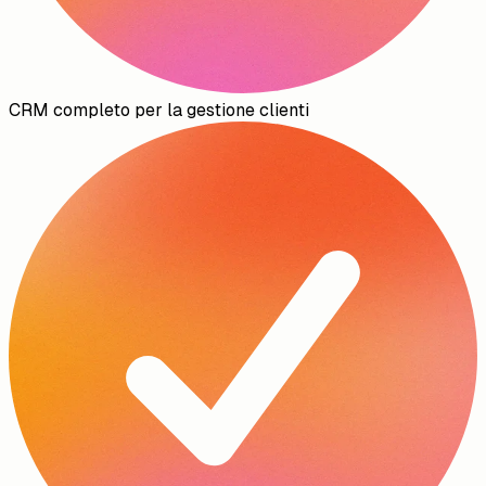
CRM completo per la gestione clienti