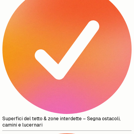
Superfici del tetto & zone interdette
–
Segna ostacoli,
camini e lucernari