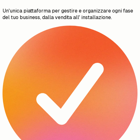
Un'unica piattaforma per gestire e organizzare ogni fase
del tuo business, dalla vendita all' installazione.