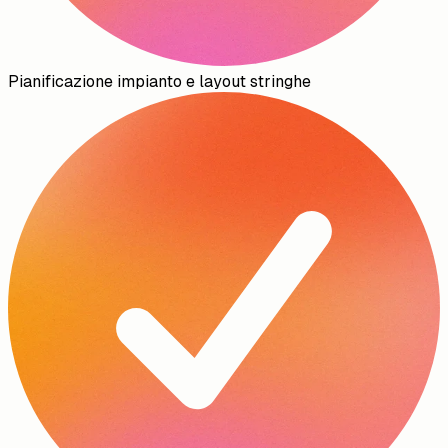
Pianificazione impianto e layout stringhe