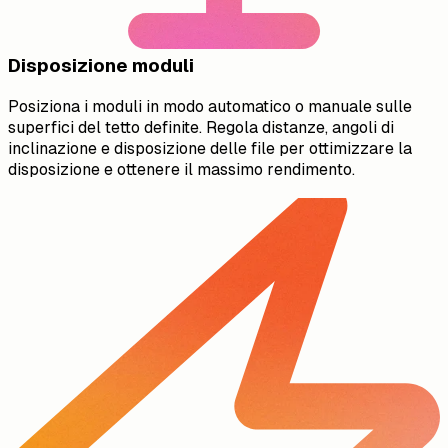
Disposizione moduli
Posiziona i moduli in modo automatico o manuale sulle
superfici del tetto definite. Regola distanze, angoli di
inclinazione e disposizione delle file per ottimizzare la
disposizione e ottenere il massimo rendimento.