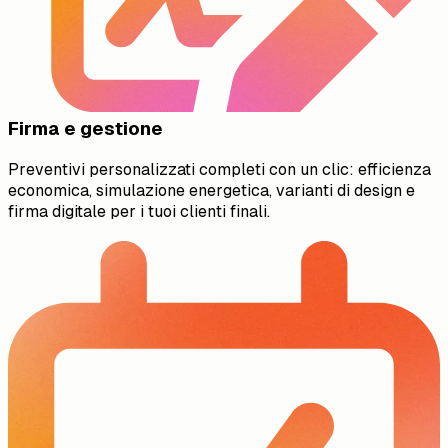
Firma e gestione
Preventivi personalizzati completi con un clic: efficienza
economica, simulazione energetica, varianti di design e
firma digitale per i tuoi clienti finali.