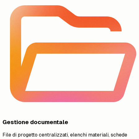
Gestione documentale
File di progetto centralizzati, elenchi materiali, schede