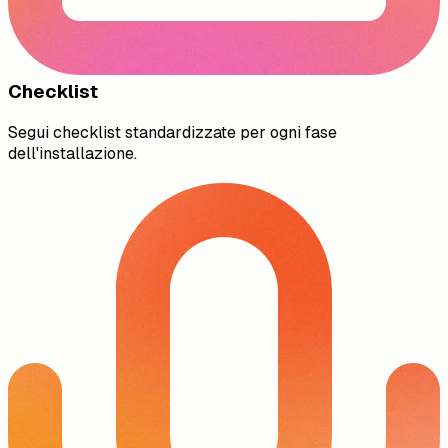
Checklist
Segui checklist standardizzate per ogni fase
dell'installazione.