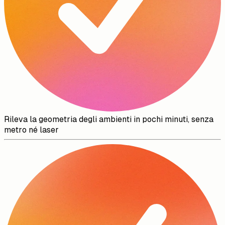
Rileva la geometria degli ambienti in pochi minuti, senza
metro né laser