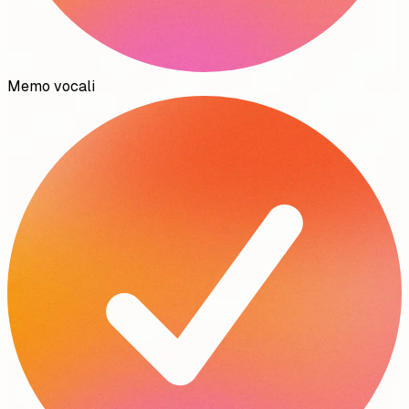
Memo vocali