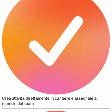
Crea attività direttamente in cantiere e assegnale ai
membri del team