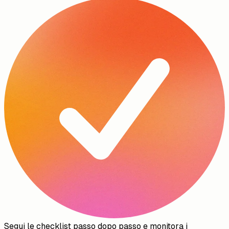
Segui le checklist passo dopo passo e monitora i