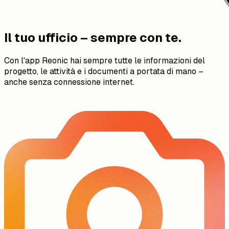
Il tuo ufficio – sempre con te.
Con l'app Reonic hai sempre tutte le informazioni del
progetto, le attività e i documenti a portata di mano –
anche senza connessione internet.