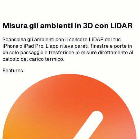
Misura gli ambienti in 3D con LiDAR
Scansiona gli ambienti con il sensore LiDAR del tuo
iPhone o iPad Pro. L'app rileva pareti, finestre e porte in
un solo passaggio e trasferisce le misure direttamente al
calcolo del carico termico.
Features