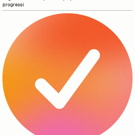
progressi