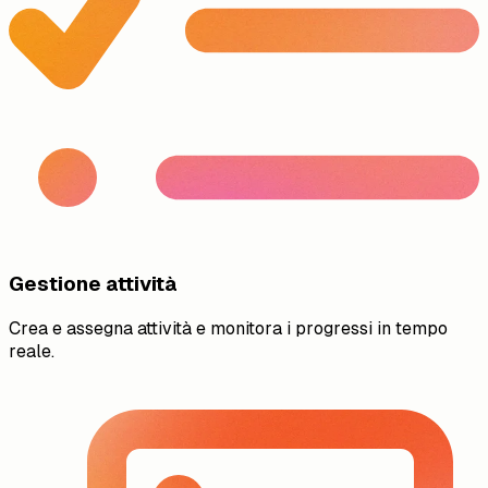
Gestione attività
Crea e assegna attività e monitora i progressi in tempo
reale.