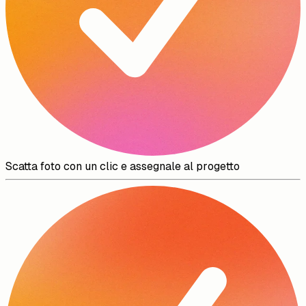
Scatta foto con un clic e assegnale al progetto