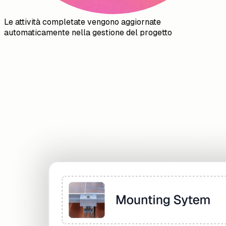
Le attività completate vengono aggiornate
automaticamente nella gestione del progetto