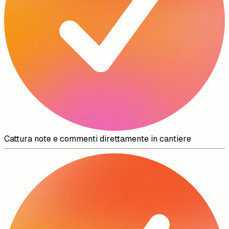
Cattura note e commenti direttamente in cantiere