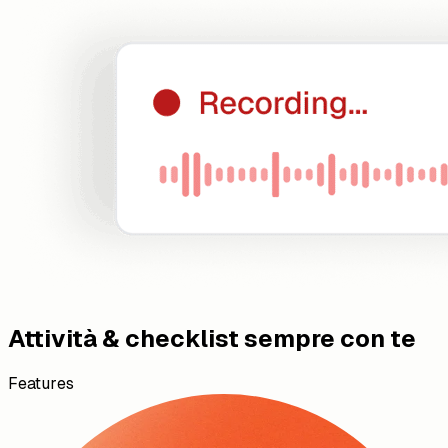
Attività & checklist sempre con te
Features