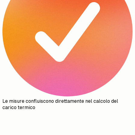
Le misure confluiscono direttamente nel calcolo del
carico termico