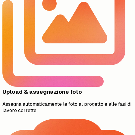
Upload & assegnazione foto
Assegna automaticamente le foto al progetto e alle fasi di
lavoro corrette.