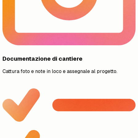
Documentazione di cantiere
Cattura foto e note in loco e assegnale al progetto.