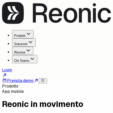
Prodotti
Soluzioni
Risorse
Chi Siamo
Login
Prenota demo
Prodotto
App mobile
Reonic in movimento