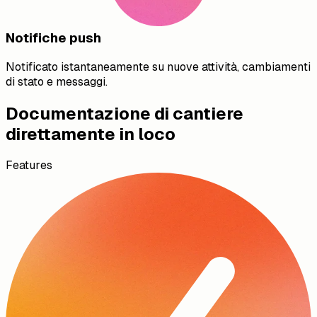
Notifiche push
Notificato istantaneamente su nuove attività, cambiamenti
di stato e messaggi.
Documentazione di cantiere
direttamente in loco
Features