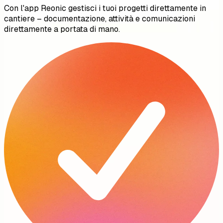
Con l'app Reonic gestisci i tuoi progetti direttamente in
cantiere – documentazione, attività e comunicazioni
direttamente a portata di mano.