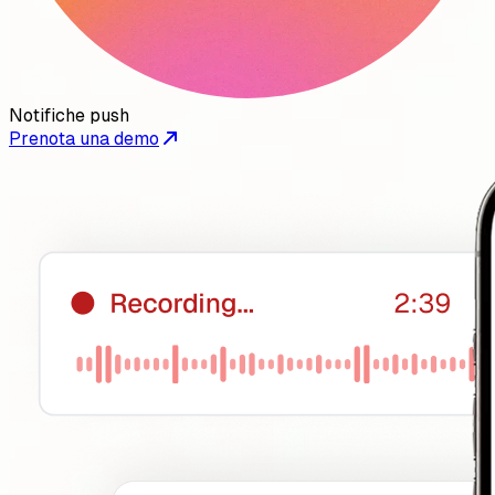
Notifiche push
Prenota una demo