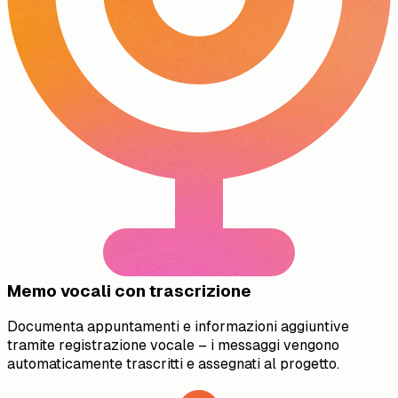
Memo vocali con trascrizione
Documenta appuntamenti e informazioni aggiuntive
tramite registrazione vocale – i messaggi vengono
automaticamente trascritti e assegnati al progetto.