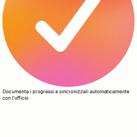
Documenta i progressi e sincronizzali automaticamente
con l'ufficio