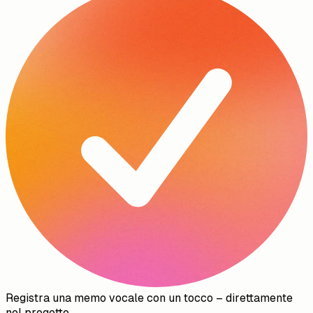
Registra una memo vocale con un tocco – direttamente
nel progetto