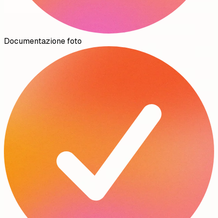
Documentazione foto