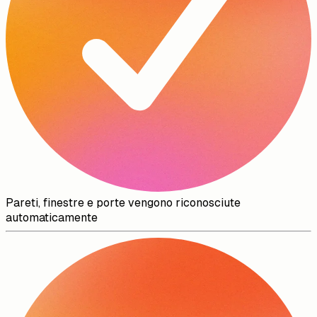
Pareti, finestre e porte vengono riconosciute
automaticamente