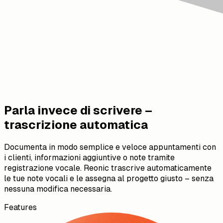
Parla invece di scrivere –
trascrizione automatica
Documenta in modo semplice e veloce appuntamenti con
i clienti, informazioni aggiuntive o note tramite
registrazione vocale. Reonic trascrive automaticamente
le tue note vocali e le assegna al progetto giusto – senza
nessuna modifica necessaria.
Features