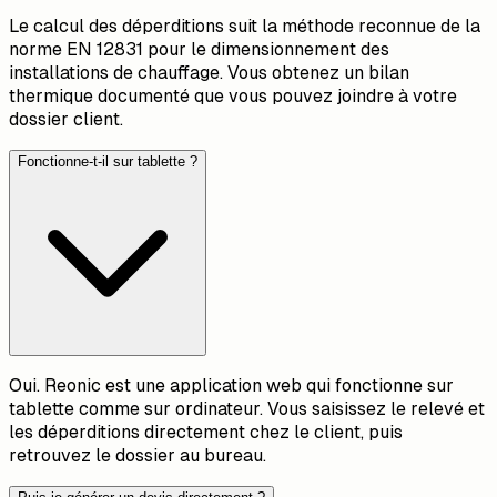
Le calcul des déperditions suit la méthode reconnue de la
norme EN 12831 pour le dimensionnement des
installations de chauffage. Vous obtenez un bilan
thermique documenté que vous pouvez joindre à votre
dossier client.
Fonctionne-t-il sur tablette ?
Oui. Reonic est une application web qui fonctionne sur
tablette comme sur ordinateur. Vous saisissez le relevé et
les déperditions directement chez le client, puis
retrouvez le dossier au bureau.