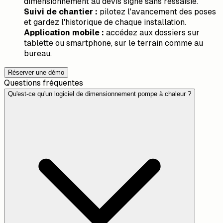
dimensionnement au devis signé sans ressaisie.
Suivi de chantier :
pilotez l'avancement des poses
et gardez l'historique de chaque installation.
Application mobile :
accédez aux dossiers sur
tablette ou smartphone, sur le terrain comme au
bureau.
Réserver une démo
Questions fréquentes
Qu'est-ce qu'un logiciel de dimensionnement pompe à chaleur ?