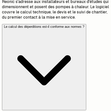
Reonic s'adresse aux installateurs et bureaux d'études qui
dimensionnent et posent des pompes à chaleur. Le logiciel
couvre le calcul technique, le devis et le suivi de chantier,
du premier contact à la mise en service.
Le calcul des déperditions est-il conforme aux normes ?