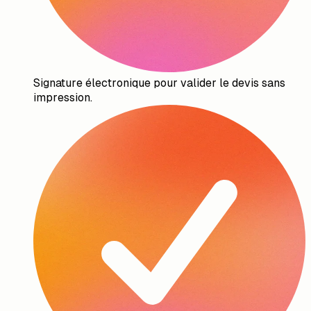
Signature électronique pour valider le devis sans
impression.