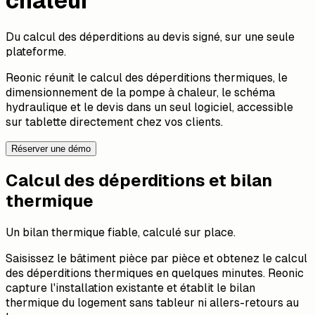
chaleur
Du calcul des déperditions au devis signé, sur une seule
plateforme.
Reonic réunit le calcul des déperditions thermiques, le
dimensionnement de la pompe à chaleur, le schéma
hydraulique et le devis dans un seul logiciel, accessible
sur tablette directement chez vos clients.
Réserver une démo
Calcul des déperditions et bilan
thermique
Un bilan thermique fiable, calculé sur place.
Saisissez le bâtiment pièce par pièce et obtenez le calcul
des déperditions thermiques en quelques minutes. Reonic
capture l'installation existante et établit le bilan
thermique du logement sans tableur ni allers-retours au