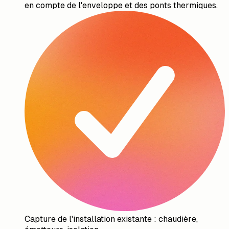
en compte de l'enveloppe et des ponts thermiques.
Capture de l'installation existante : chaudière,