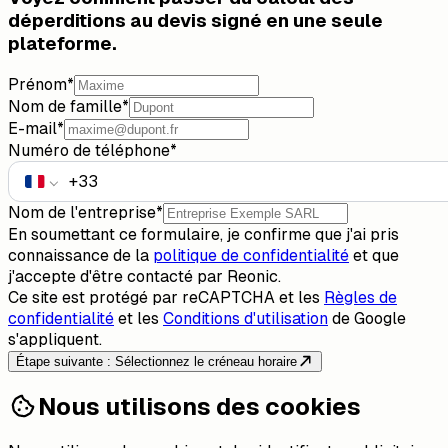
déperditions au devis signé en une seule
plateforme.
Prénom
*
Nom de famille
*
E-mail
*
Numéro de téléphone
*
Nom de l'entreprise
*
En soumettant ce formulaire, je confirme que j'ai pris
connaissance de la
politique de confidentialité
et que
j'accepte d'être contacté par Reonic.
Ce site est protégé par reCAPTCHA et les
Règles de
confidentialité
et les
Conditions d'utilisation
de Google
s'appliquent.
Étape suivante : Sélectionnez le créneau horaire
Nous utilisons des cookies