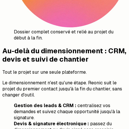
Dossier complet conservé et relié au projet du
début à la fin.
Au-delà du dimensionnement : CRM,
devis et suivi de chantier
Tout le projet sur une seule plateforme.
Le dimensionnement n'est qu'une étape. Reonic suit le
projet du premier contact jusqu'à la fin du chantier, sans
changer d'outil.
Gestion des leads & CRM :
centralisez vos
demandes et suivez chaque opportunité jusqu'à la
signature.
Devis & signature électronique :
passez du