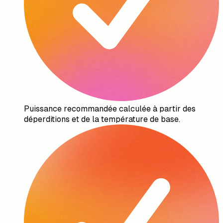
Puissance recommandée calculée à partir des
déperditions et de la température de base.