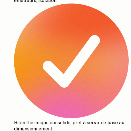
émetteurs, isolation.
Bilan thermique consolidé, prêt à servir de base au
dimensionnement.