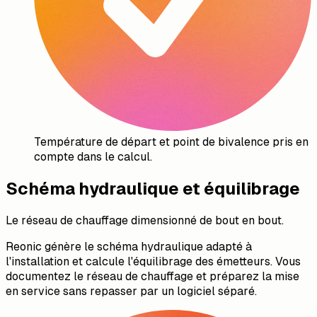
Température de départ et point de bivalence pris en
compte dans le calcul.
Schéma hydraulique et équilibrage
Le réseau de chauffage dimensionné de bout en bout.
Reonic génère le schéma hydraulique adapté à
l'installation et calcule l'équilibrage des émetteurs. Vous
documentez le réseau de chauffage et préparez la mise
en service sans repasser par un logiciel séparé.