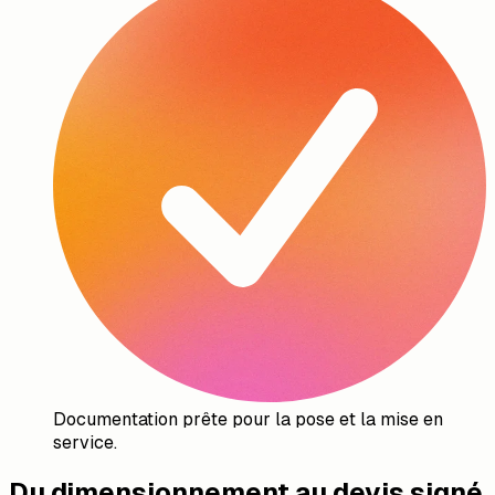
Documentation prête pour la pose et la mise en
service.
Du dimensionnement au devis signé