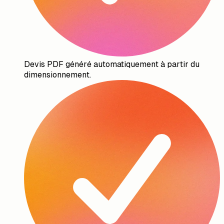
Devis PDF généré automatiquement à partir du
dimensionnement.