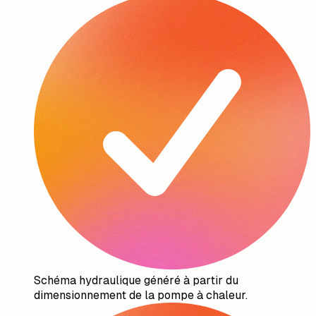
Schéma hydraulique généré à partir du
dimensionnement de la pompe à chaleur.