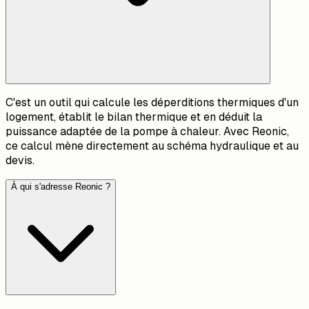
C'est un outil qui calcule les déperditions thermiques d'un
logement, établit le bilan thermique et en déduit la
puissance adaptée de la pompe à chaleur. Avec Reonic,
ce calcul mène directement au schéma hydraulique et au
devis.
À qui s'adresse Reonic ?