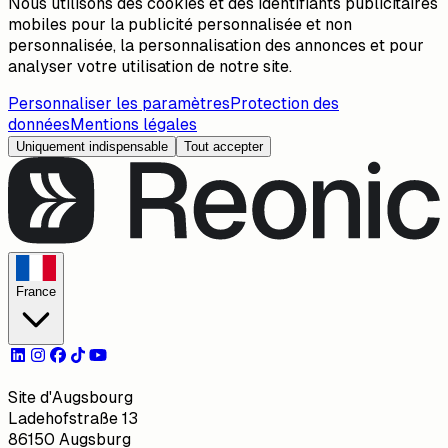
Nous utilisons des cookies et des identifiants publicitaires
mobiles pour la publicité personnalisée et non
personnalisée, la personnalisation des annonces et pour
analyser votre utilisation de notre site.
Personnaliser les paramètres
Protection des
données
Mentions légales
Uniquement indispensable
Tout accepter
France
Site d'Augsbourg
Ladehofstraße 13
86150 Augsburg