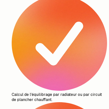
Calcul de l'équilibrage par radiateur ou par circuit
de plancher chauffant.