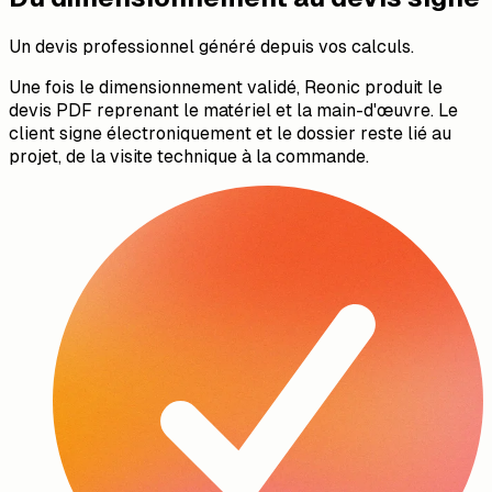
Un devis professionnel généré depuis vos calculs.
Une fois le dimensionnement validé, Reonic produit le
devis PDF reprenant le matériel et la main-d'œuvre. Le
client signe électroniquement et le dossier reste lié au
projet, de la visite technique à la commande.