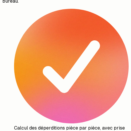
bureau.
Calcul des déperditions pièce par pièce, avec prise