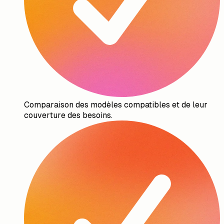
Comparaison des modèles compatibles et de leur
couverture des besoins.