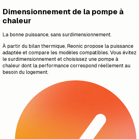
Dimensionnement de la pompe à
chaleur
La bonne puissance, sans surdimensionnement.
À partir du bilan thermique, Reonic propose la puissance
adaptée et compare les modèles compatibles. Vous évitez
le surdimensionnement et choisissez une pompe à
chaleur dont la performance correspond réellement au
besoin du logement.