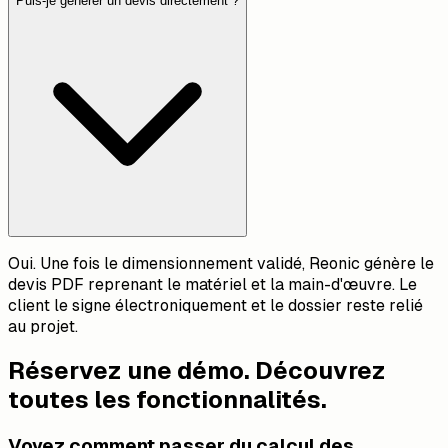
Puis-je générer un devis directement ?
Oui. Une fois le dimensionnement validé, Reonic génère le
devis PDF reprenant le matériel et la main-d'œuvre. Le
client le signe électroniquement et le dossier reste relié
au projet.
Réservez une démo. Découvrez
toutes les fonctionnalités.
Voyez comment passer du calcul des