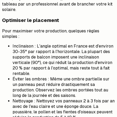
tableau par un professionnel avant de brancher votre kit
solaire.
Optimiser le placement
Pour maximiser votre production, quelques règles
simples :
Inclinaison : L'angle optimal en France est d'environ
30-35° par rapport à l'horizontale. La plupart des
supports de balcon imposent une inclinaison
verticale (90°), ce qui réduit la production d'environ
20 % par rapport à l'optimal, mais reste tout à fait
rentable.
Éviter les ombres : Même une ombre partielle sur
un panneau peut réduire drastiquement sa
production. Observez les ombres portées tout au
long de la journée et des saisons.
Nettoyage : Nettoyez vos panneaux 2 à 3 fois par an
avec de l'eau claire et une éponge douce. La
poussière, le pollen et les fientes d'oiseaux peuvent