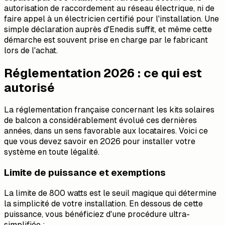
autorisation de raccordement au réseau électrique, ni de
faire appel à un électricien certifié pour l'installation. Une
simple déclaration auprès d'Enedis suffit, et même cette
démarche est souvent prise en charge par le fabricant
lors de l'achat.
Réglementation 2026 : ce qui est
autorisé
La réglementation française concernant les kits solaires
de balcon a considérablement évolué ces dernières
années, dans un sens favorable aux locataires. Voici ce
que vous devez savoir en 2026 pour installer votre
système en toute légalité.
Limite de puissance et exemptions
La limite de 800 watts est le seuil magique qui détermine
la simplicité de votre installation. En dessous de cette
puissance, vous bénéficiez d'une procédure ultra-
simplifiée :