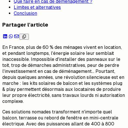
Que faire en cas de déménagement ?
Limites et alternatives
Conclusion
Partager l'article
En France, plus de 60 % des ménages vivent en location,
et pendant longtemps, l'énergie solaire leur semblait
inaccessible. Impossible d'installer des panneaux sur le
toit, trop de démarches administratives, peur de perdre
l'investissement en cas de déménagement… Pourtant,
depuis quelques années, une révolution silencieuse est en
marche : les kits solaires de balcon et les systèmes plug
& play permettent désormais aux locataires de produire
leur propre électricité, sans travaux lourds ni autorisation
complexe.
Ces solutions nomades transforment n'importe quel
balcon, terrasse ou rebord de fenêtre en mini-centrale
électrique. Avec des puissances allant de 400 à 800