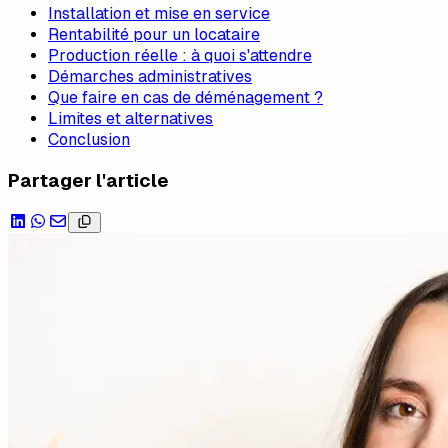
Installation et mise en service
Rentabilité pour un locataire
Production réelle : à quoi s'attendre
Démarches administratives
Que faire en cas de déménagement ?
Limites et alternatives
Conclusion
Partager l'article