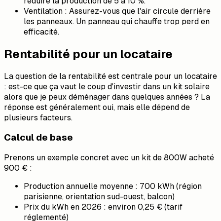
réduire la production de 5 à 10 %.
Ventilation : Assurez-vous que l'air circule derrière
les panneaux. Un panneau qui chauffe trop perd en
efficacité.
Rentabilité pour un locataire
La question de la rentabilité est centrale pour un locataire
: est-ce que ça vaut le coup d'investir dans un kit solaire
alors que je peux déménager dans quelques années ? La
réponse est généralement oui, mais elle dépend de
plusieurs facteurs.
Calcul de base
Prenons un exemple concret avec un kit de 800W acheté
900 € :
Production annuelle moyenne : 700 kWh (région
parisienne, orientation sud-ouest, balcon)
Prix du kWh en 2026 : environ 0,25 € (tarif
réglementé)