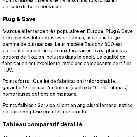
Points faibles : Délais de livraison parfois longs en
période de forte demande.
Plug & Save
Marque allemande très populaire en Europe, Plug & Save
propose des kits robustes et fiables, avec une large
gamme de puissances. Leur modèle Balcony 800 est
particulièrement adapté aux locataires, avec plusieurs
options de fixation incluses dans le pack. La qualité de
fabrication est excellente, avec des composants certifiés
TÜV.
Points forts : Qualité de fabrication irréprochable,
garantie 12 ans sur l'onduleur (contre 5-10 ans ailleurs),
nombreuses options de montage.
Points faibles : Service client en anglais/allemand, notice
parfois complexe pour les débutants.
Tableau comparatif détaillé