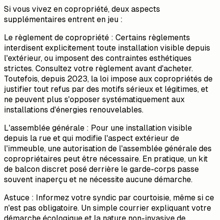
Si vous vivez en copropriété, deux aspects
supplémentaires entrent en jeu :
Le règlement de copropriété : Certains règlements
interdisent explicitement toute installation visible depuis
l'extérieur, ou imposent des contraintes esthétiques
strictes. Consultez votre règlement avant d'acheter.
Toutefois, depuis 2023, la loi impose aux copropriétés de
justifier tout refus par des motifs sérieux et légitimes, et
ne peuvent plus s'opposer systématiquement aux
installations d'énergies renouvelables.
L'assemblée générale : Pour une installation visible
depuis la rue et qui modifie l'aspect extérieur de
l'immeuble, une autorisation de l'assemblée générale des
copropriétaires peut être nécessaire. En pratique, un kit
de balcon discret posé derrière le garde-corps passe
souvent inaperçu et ne nécessite aucune démarche.
Astuce : Informez votre syndic par courtoisie, même si ce
n'est pas obligatoire. Un simple courrier expliquant votre
démarche écologique et la nature non-invasive de