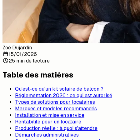
Zoé Dujardin
15/01/2026
25 min de lecture
Table des matières
Qu'est-ce qu'un kit solaire de balcon ?
Réglementation 2026 : ce qui est autorisé
Types de solutions pour locataires
Marques et modèles recommandés
Installation et mise en service
Rentabilité pour un locataire
Production réelle : à quoi s'attendre
Démarches administratives