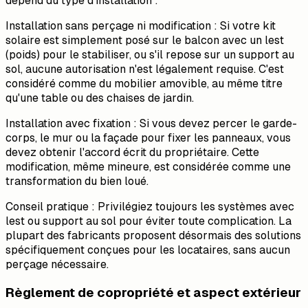
dépend du type d'installation :
Installation sans perçage ni modification : Si votre kit
solaire est simplement posé sur le balcon avec un lest
(poids) pour le stabiliser, ou s'il repose sur un support au
sol, aucune autorisation n'est légalement requise. C'est
considéré comme du mobilier amovible, au même titre
qu'une table ou des chaises de jardin.
Installation avec fixation : Si vous devez percer le garde-
corps, le mur ou la façade pour fixer les panneaux, vous
devez obtenir l'accord écrit du propriétaire. Cette
modification, même mineure, est considérée comme une
transformation du bien loué.
Conseil pratique : Privilégiez toujours les systèmes avec
lest ou support au sol pour éviter toute complication. La
plupart des fabricants proposent désormais des solutions
spécifiquement conçues pour les locataires, sans aucun
perçage nécessaire.
Règlement de copropriété et aspect extérieur