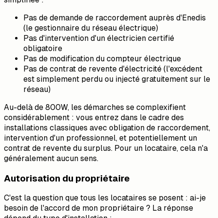
Pas de demande de raccordement auprès d'Enedis
(le gestionnaire du réseau électrique)
Pas d'intervention d'un électricien certifié
obligatoire
Pas de modification du compteur électrique
Pas de contrat de revente d'électricité (l'excédent
est simplement perdu ou injecté gratuitement sur le
réseau)
Au-delà de 800W, les démarches se complexifient
considérablement : vous entrez dans le cadre des
installations classiques avec obligation de raccordement,
intervention d'un professionnel, et potentiellement un
contrat de revente du surplus. Pour un locataire, cela n'a
généralement aucun sens.
Autorisation du propriétaire
C'est la question que tous les locataires se posent : ai-je
besoin de l'accord de mon propriétaire ? La réponse