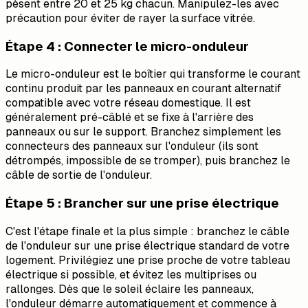
pèsent entre 20 et 25 kg chacun. Manipulez-les avec
précaution pour éviter de rayer la surface vitrée.
Étape 4 : Connecter le micro-onduleur
Le micro-onduleur est le boîtier qui transforme le courant
continu produit par les panneaux en courant alternatif
compatible avec votre réseau domestique. Il est
généralement pré-câblé et se fixe à l'arrière des
panneaux ou sur le support. Branchez simplement les
connecteurs des panneaux sur l'onduleur (ils sont
détrompés, impossible de se tromper), puis branchez le
câble de sortie de l'onduleur.
Étape 5 : Brancher sur une prise électrique
C'est l'étape finale et la plus simple : branchez le câble
de l'onduleur sur une prise électrique standard de votre
logement. Privilégiez une prise proche de votre tableau
électrique si possible, et évitez les multiprises ou
rallonges. Dès que le soleil éclaire les panneaux,
l'onduleur démarre automatiquement et commence à