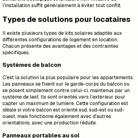
l'installation suffit généralement à éviter tout conflit.
Types de solutions pour locataires
Il existe plusieurs types de kits solaires adaptés aux
différentes configurations de logement en location.
Chacun présente des avantages et des contraintes
spécifiques.
Systèmes de balcon
C'est la solution la plus populaire pour les appartements.
Les panneaux se fixent sur le garde-corps du balcon ou
se posent simplement contre celui-ci, maintenus par un
système de lest. Ils sont orientés vers l'extérieur pour
capter un maximum de lumière. Cette configuration est
idéale si votre balcon est orienté sud, sud-est ou sud-
ouest, mais fonctionne également avec d'autres
orientations, avec une production réduite.
Panneaux portables au sol