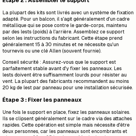
Étape 2 : Assembler le support
La plupart des kits sont livrés avec un système de fixation
adapté. Pour un balcon, il s'agit généralement d'un cadre
métallique qui se pose contre le garde-corps, maintenu
par des lests (poids) à l'arrière. Assemblez ce support
selon les instructions du fabricant. Cette étape prend
généralement 15 à 30 minutes et ne nécessite qu'un
tournevis ou une clé Allen (souvent fournie).
Conseil sécurité : Assurez-vous que le support est
parfaitement stable avant d'y fixer les panneaux. Les
lests doivent être suffisamment lourds pour résister au
vent. La plupart des fabricants recommandent au moins
20 kg de lest par panneau pour une installation sécurisée.
Étape 3 : Fixer les panneaux
Une fois le support en place, fixez les panneaux solaires.
Ils se clipsent généralement sur le cadre via des attaches
rapides. Cette opération est simple mais nécessite d'être
deux personnes, car les panneaux sont encombrants et