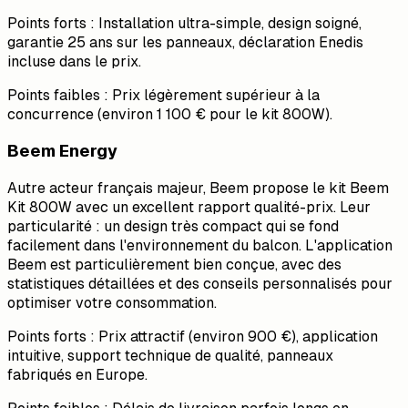
Points forts : Installation ultra-simple, design soigné,
garantie 25 ans sur les panneaux, déclaration Enedis
incluse dans le prix.
Points faibles : Prix légèrement supérieur à la
concurrence (environ 1 100 € pour le kit 800W).
Beem Energy
Autre acteur français majeur, Beem propose le kit Beem
Kit 800W avec un excellent rapport qualité-prix. Leur
particularité : un design très compact qui se fond
facilement dans l'environnement du balcon. L'application
Beem est particulièrement bien conçue, avec des
statistiques détaillées et des conseils personnalisés pour
optimiser votre consommation.
Points forts : Prix attractif (environ 900 €), application
intuitive, support technique de qualité, panneaux
fabriqués en Europe.