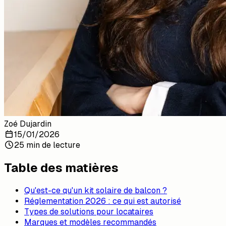
Zoé Dujardin
15/01/2026
25 min de lecture
Table des matières
Qu'est-ce qu'un kit solaire de balcon ?
Réglementation 2026 : ce qui est autorisé
Types de solutions pour locataires
Marques et modèles recommandés