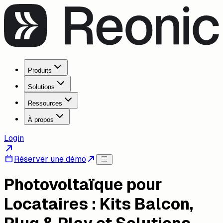
Produits
Solutions
Ressources
À propos
Login
Réserver une démo
Photovoltaïque pour
Locataires : Kits Balcon,