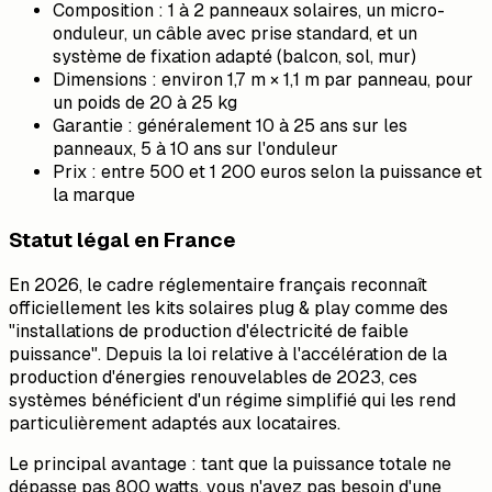
Composition : 1 à 2 panneaux solaires, un micro-
onduleur, un câble avec prise standard, et un
système de fixation adapté (balcon, sol, mur)
Dimensions : environ 1,7 m × 1,1 m par panneau, pour
un poids de 20 à 25 kg
Garantie : généralement 10 à 25 ans sur les
panneaux, 5 à 10 ans sur l'onduleur
Prix : entre 500 et 1 200 euros selon la puissance et
la marque
Statut légal en France
En 2026, le cadre réglementaire français reconnaît
officiellement les kits solaires plug & play comme des
"installations de production d'électricité de faible
puissance". Depuis la loi relative à l'accélération de la
production d'énergies renouvelables de 2023, ces
systèmes bénéficient d'un régime simplifié qui les rend
particulièrement adaptés aux locataires.
Le principal avantage : tant que la puissance totale ne
dépasse pas 800 watts, vous n'avez pas besoin d'une