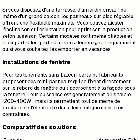
Si vous disposez d'une terrasse, d'un jardin privatif ou
même d'un grand balcon, les panneaux sur pied réglable
offrent une flexibilité maximale. Vous pouvez ajuster
l'inclinaison et l'orientation pour optimiser la production
selon la saison. Certains modèles sont même pliables et
transportables, parfaits si vous déménagez fréquemment
ou si vous souhaitez les emporter en vacances.
Installations de fenêtre
Pour les logements sans balcon, certains fabricants
proposent des mini-panneaux qui se fixent directement
sur le rebord de fenêtre ou s'accrochent à la façade sous
la fenêtre. Leur puissance est généralement plus faible
(200-400W), mais ils permettent tout de même de
produire de l'électricité dans des configurations très
contraintes.
Comparatif des solutions