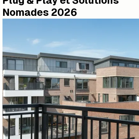
Plug & Play et Solutions
Nomades 2026