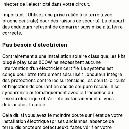
injecter de l'électricité dans votre circuit.
Important : Utilisez une prise reliée à la terre (avec
broche centrale) pour des raisons de sécurité. La plupart
des onduleurs refusent de démarrer sans mise à la terre
correcte.
Pas besoin d'électricien
Contrairement à une installation solaire classique, les kits
plug & play sous 800W ne nécessitent aucune
intervention d'un électricien certifié. Le système est
conçu pour être totalement sécurisé : l'onduleur intègre
des protections contre les surtensions, les courts-circuits
et l'injection de courant en cas de coupure réseau. Il se
synchronise automatiquement avec la fréquence du
réseau électrique et s'arrête instantanément si vous
débranchez la prise.
Cela dit, si vous avez le moindre doute sur l'état de votre
installation électrique (prises anciennes, absence de
terre, disjoncteurs défectueux), faites vérifier votre