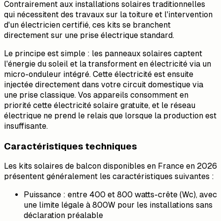
Contrairement aux installations solaires traditionnelles
qui nécessitent des travaux sur la toiture et l'intervention
d'un électricien certifié, ces kits se branchent
directement sur une prise électrique standard.
Le principe est simple : les panneaux solaires captent
l'énergie du soleil et la transforment en électricité via un
micro-onduleur intégré. Cette électricité est ensuite
injectée directement dans votre circuit domestique via
une prise classique. Vos appareils consomment en
priorité cette électricité solaire gratuite, et le réseau
électrique ne prend le relais que lorsque la production est
insuffisante.
Caractéristiques techniques
Les kits solaires de balcon disponibles en France en 2026
présentent généralement les caractéristiques suivantes :
Puissance : entre 400 et 800 watts-crête (Wc), avec
une limite légale à 800W pour les installations sans
déclaration préalable