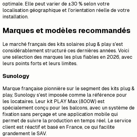
optimale. Elle peut varier de ±30 % selon votre
localisation géographique et l'orientation réelle de votre
installation.
Marques et modèles recommandés
Le marché français des kits solaires plug & play s'est
considérablement structuré ces dernières années. Voici
une sélection des marques les plus fiables en 2026, avec
leurs points forts et leurs limites.
Sunology
Marque française pionnière sur le segment des kits plug &
play, Sunology s'est imposée comme la référence pour
les locataires. Leur kit PLAY Max (800W) est
spécialement conçu pour les balcons, avec un système de
fixation sans perçage et une application mobile qui
permet de suivre la production en temps réel. Le service
client est réactif et basé en France, ce qui facilite
grandement le SAV.