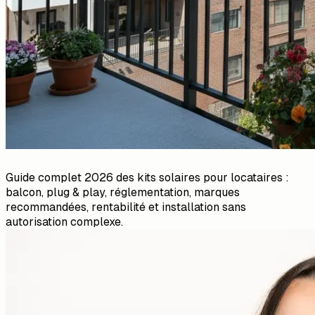
Guide complet 2026 des kits solaires pour locataires :
balcon, plug & play, réglementation, marques
recommandées, rentabilité et installation sans
autorisation complexe.