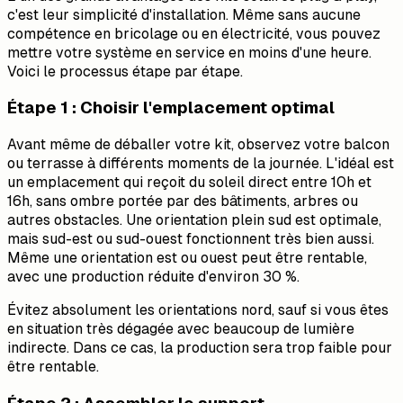
c'est leur simplicité d'installation. Même sans aucune
compétence en bricolage ou en électricité, vous pouvez
mettre votre système en service en moins d'une heure.
Voici le processus étape par étape.
Étape 1 : Choisir l'emplacement optimal
Avant même de déballer votre kit, observez votre balcon
ou terrasse à différents moments de la journée. L'idéal est
un emplacement qui reçoit du soleil direct entre 10h et
16h, sans ombre portée par des bâtiments, arbres ou
autres obstacles. Une orientation plein sud est optimale,
mais sud-est ou sud-ouest fonctionnent très bien aussi.
Même une orientation est ou ouest peut être rentable,
avec une production réduite d'environ 30 %.
Évitez absolument les orientations nord, sauf si vous êtes
en situation très dégagée avec beaucoup de lumière
indirecte. Dans ce cas, la production sera trop faible pour
être rentable.