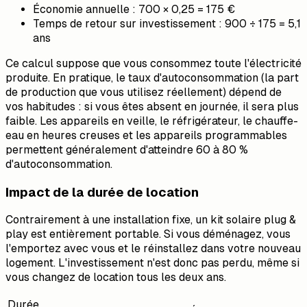
Économie annuelle : 700 × 0,25 = 175 €
Temps de retour sur investissement : 900 ÷ 175 = 5,1
ans
Ce calcul suppose que vous consommez toute l'électricité
produite. En pratique, le taux d'autoconsommation (la part
de production que vous utilisez réellement) dépend de
vos habitudes : si vous êtes absent en journée, il sera plus
faible. Les appareils en veille, le réfrigérateur, le chauffe-
eau en heures creuses et les appareils programmables
permettent généralement d'atteindre 60 à 80 %
d'autoconsommation.
Impact de la durée de location
Contrairement à une installation fixe, un kit solaire plug &
play est entièrement portable. Si vous déménagez, vous
l'emportez avec vous et le réinstallez dans votre nouveau
logement. L'investissement n'est donc pas perdu, même si
vous changez de location tous les deux ans.
Durée