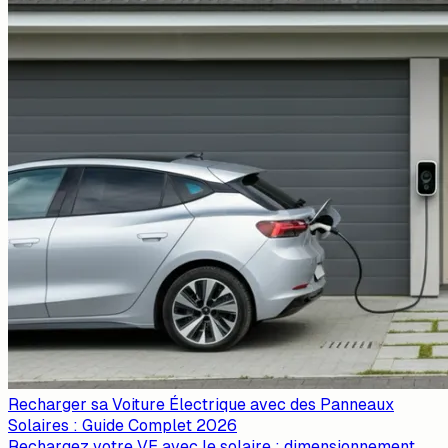
Recharger sa Voiture Électrique avec des Panneaux
Solaires : Guide Complet 2026
Rechargez votre VE avec le solaire : dimensionnement