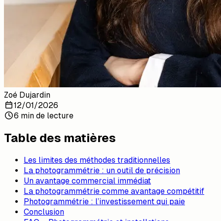
Zoé Dujardin
12/01/2026
6 min de lecture
Table des matières
Les limites des méthodes traditionnelles
La photogrammétrie : un outil de précision
Un avantage commercial immédiat
La photogrammétrie comme avantage compétitif
Photogrammétrie : l’investissement qui paie
Conclusion