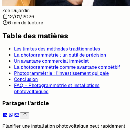
Zoé Dujardin
12/01/2026
6 min de lecture
Table des matières
Les limites des méthodes traditionnelles
La photogrammétrie : un outil de précision
Un avantage commercial immédiat
La photogrammétrie comme avantage compétitif
Photogrammétrie : l’investissement qui paie
Conclusion
FAQ – Photogrammétrie et installations
photovoltaïques
Partager l'article
Planifier une installation photovoltaïque peut rapidement