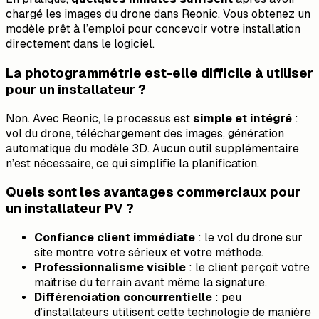
chargé les images du drone dans Reonic. Vous obtenez un
modèle prêt à l’emploi pour concevoir votre installation
directement dans le logiciel.
La photogrammétrie est-elle difficile à utiliser
pour un installateur ?
Non. Avec Reonic, le processus est
simple et intégré
:
vol du drone, téléchargement des images, génération
automatique du modèle 3D. Aucun outil supplémentaire
n’est nécessaire, ce qui simplifie la planification.
Quels sont les avantages commerciaux pour
un installateur PV ?
Confiance client immédiate
: le vol du drone sur
site montre votre sérieux et votre méthode.
Professionnalisme visible
: le client perçoit votre
maîtrise du terrain avant même la signature.
Différenciation concurrentielle
: peu
d’installateurs utilisent cette technologie de manière