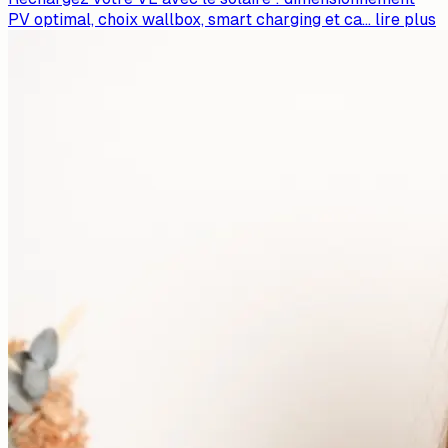
PV optimal, choix wallbox, smart charging et ca
...
lire plus