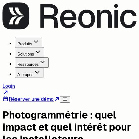
Produits
Solutions
Ressources
À propos
Login
Réserver une démo
Photogrammétrie : quel
impact et quel intérêt pour