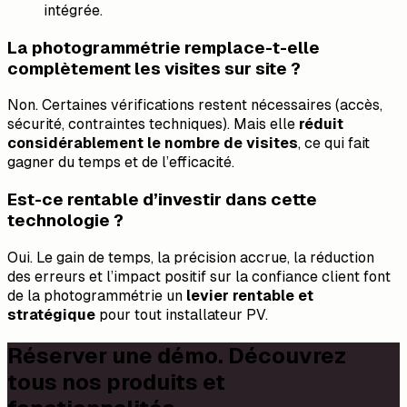
intégrée.
La photogrammétrie remplace-t-elle
complètement les visites sur site ?
Non. Certaines vérifications restent nécessaires (accès,
sécurité, contraintes techniques). Mais elle
réduit
considérablement le nombre de visites
, ce qui fait
gagner du temps et de l’efficacité.
Est-ce rentable d’investir dans cette
technologie ?
Oui. Le gain de temps, la précision accrue, la réduction
des erreurs et l’impact positif sur la confiance client font
de la photogrammétrie un
levier rentable et
stratégique
pour tout installateur PV.
Réserver une démo. Découvrez
tous nos produits et