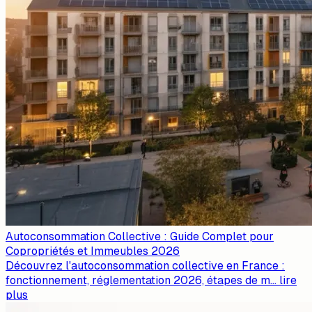
Autoconsommation Collective : Guide Complet pour
Copropriétés et Immeubles 2026
Découvrez l'autoconsommation collective en France :
fonctionnement, réglementation 2026, étapes de m
...
lire
plus