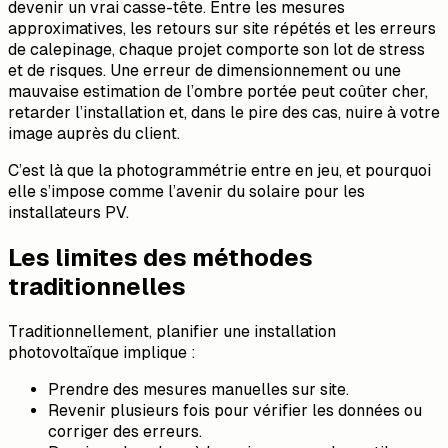
devenir un vrai casse-tête. Entre les mesures
approximatives, les retours sur site répétés et les erreurs
de calepinage, chaque projet comporte son lot de stress
et de risques. Une erreur de dimensionnement ou une
mauvaise estimation de l’ombre portée peut coûter cher,
retarder l’installation et, dans le pire des cas, nuire à votre
image auprès du client.
C’est là que la photogrammétrie entre en jeu, et pourquoi
elle s’impose comme l’avenir du solaire pour les
installateurs PV.
Les limites des méthodes
traditionnelles
Traditionnellement, planifier une installation
photovoltaïque implique :
Prendre des mesures manuelles sur site.
Revenir plusieurs fois pour vérifier les données ou
corriger des erreurs.