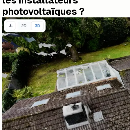
les installateurs
photovoltaïques ?