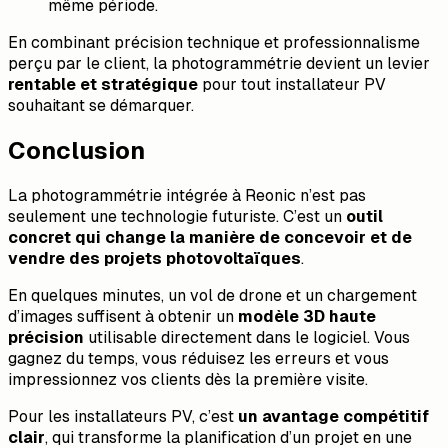
même période.
En combinant précision technique et professionnalisme
perçu par le client, la photogrammétrie devient un levier
rentable et stratégique
pour tout installateur PV
souhaitant se démarquer.
Conclusion
La photogrammétrie intégrée à Reonic n’est pas
seulement une technologie futuriste. C’est un
outil
concret qui change la manière de concevoir et de
vendre des projets photovoltaïques
.
En quelques minutes, un vol de drone et un chargement
d’images suffisent à obtenir un
modèle 3D haute
précision
utilisable directement dans le logiciel. Vous
gagnez du temps, vous réduisez les erreurs et vous
impressionnez vos clients dès la première visite.
Pour les installateurs PV, c’est
un avantage compétitif
clair
, qui transforme la planification d’un projet en une