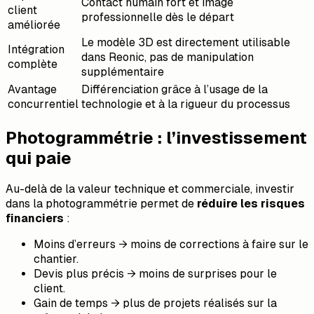
Contact humain fort et image
client
professionnelle dès le départ
améliorée
Le modèle 3D est directement utilisable
Intégration
dans Reonic, pas de manipulation
complète
supplémentaire
Avantage
Différenciation grâce à l’usage de la
concurrentiel
technologie et à la rigueur du processus
Photogrammétrie : l’investissement
qui paie
Au-delà de la valeur technique et commerciale, investir
dans la photogrammétrie permet de
réduire les risques
financiers
:
Moins d’erreurs → moins de corrections à faire sur le
chantier.
Devis plus précis → moins de surprises pour le
client.
Gain de temps → plus de projets réalisés sur la