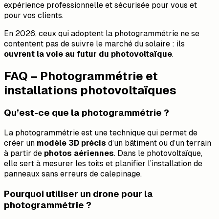
expérience professionnelle et sécurisée pour vous et
pour vos clients.
En 2026, ceux qui adoptent la photogrammétrie ne se
contentent pas de suivre le marché du solaire : ils
ouvrent la voie au futur du photovoltaïque
.
FAQ – Photogrammétrie et
installations photovoltaïques
Qu’est-ce que la photogrammétrie ?
La photogrammétrie est une technique qui permet de
créer un
modèle 3D précis
d’un bâtiment ou d’un terrain
à partir de
photos aériennes
. Dans le photovoltaïque,
elle sert à mesurer les toits et planifier l’installation de
panneaux sans erreurs de calepinage.
Pourquoi utiliser un drone pour la
photogrammétrie ?