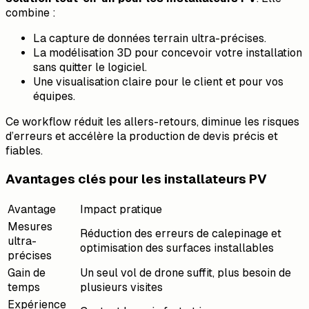
combine :
La capture de données terrain ultra-précises.
La modélisation 3D pour concevoir votre installation
sans quitter le logiciel.
Une visualisation claire pour le client et pour vos
équipes.
Ce workflow réduit les allers-retours, diminue les risques
d’erreurs et accélère la production de devis précis et
fiables.
Avantages clés pour les installateurs PV
Avantage
Impact pratique
Mesures
Réduction des erreurs de calepinage et
ultra-
optimisation des surfaces installables
précises
Gain de
Un seul vol de drone suffit, plus besoin de
temps
plusieurs visites
Expérience