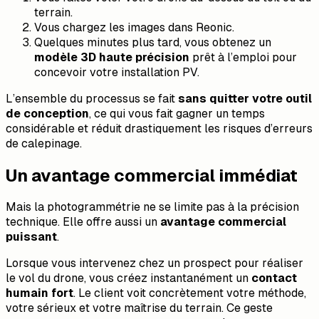
terrain.
Vous chargez les images dans Reonic.
Quelques minutes plus tard, vous obtenez un
modèle 3D haute précision
prêt à l’emploi pour
concevoir votre installation PV.
L’ensemble du processus se fait
sans quitter votre outil
de conception
, ce qui vous fait gagner un temps
considérable et réduit drastiquement les risques d’erreurs
de calepinage.
Un avantage commercial immédiat
Mais la photogrammétrie ne se limite pas à la précision
technique. Elle offre aussi un
avantage commercial
puissant
.
Lorsque vous intervenez chez un prospect pour réaliser
le vol du drone, vous créez instantanément un
contact
humain fort
. Le client voit concrètement votre méthode,
votre sérieux et votre maîtrise du terrain. Ce geste