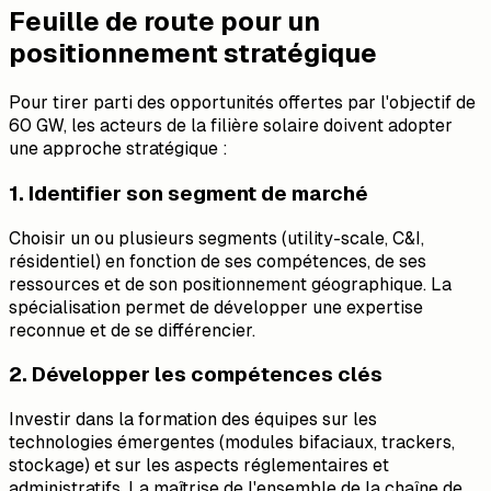
Feuille de route pour un
positionnement stratégique
Pour tirer parti des opportunités offertes par l'objectif de
60 GW, les acteurs de la filière solaire doivent adopter
une approche stratégique :
1. Identifier son segment de marché
Choisir un ou plusieurs segments (utility-scale, C&I,
résidentiel) en fonction de ses compétences, de ses
ressources et de son positionnement géographique. La
spécialisation permet de développer une expertise
reconnue et de se différencier.
2. Développer les compétences clés
Investir dans la formation des équipes sur les
technologies émergentes (modules bifaciaux, trackers,
stockage) et sur les aspects réglementaires et
administratifs. La maîtrise de l'ensemble de la chaîne de