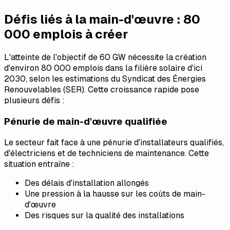
Défis liés à la main-d'œuvre : 80
000 emplois à créer
L'atteinte de l'objectif de 60 GW nécessite la création
d'environ 80 000 emplois dans la filière solaire d'ici
2030, selon les estimations du Syndicat des Énergies
Renouvelables (SER). Cette croissance rapide pose
plusieurs défis :
Pénurie de main-d'œuvre qualifiée
Le secteur fait face à une pénurie d'installateurs qualifiés,
d'électriciens et de techniciens de maintenance. Cette
situation entraîne :
Des délais d'installation allongés
Une pression à la hausse sur les coûts de main-
d'œuvre
Des risques sur la qualité des installations