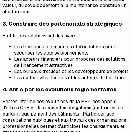
valeur, du développement à la maintenance, constitue un
atout majeur.
3. Construire des partenariats stratégiques
Établir des relations solides avec :
Les fabricants de modules et d'onduleurs pour
sécuriser les approvisionnements
Les acteurs financiers pour proposer des solutions
de financement attractives
Les bureaux d'études et les développeurs de projets
Les collectivités locales et les acteurs du territoire
4. Anticiper les évolutions réglementaires
Rester informé des évolutions de la PPE, des appels
d'offres CRE et des nouvelles obligations (ombrières de
parking, équipement des bâtiments). Participer aux
consultations publiques et aux travaux des organisations
professionnelles permet d'anticiper les changements et