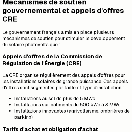
Mécanismes de soutien
gouvernemental et appels d'offres
CRE
Le gouvernement français a mis en place plusieurs
mécanismes de soutien pour stimuler le développement
du solaire photovoltaïque :
Appels d'offres de la Commission de
Régulation de l'Énergie (CRE)
La CRE organise régulièrement des appels d'offres pour
les installations solaires de grande puissance. Ces appels
d'offres sont segmentés par taille et type d'installation :
Installations au sol de plus de 5 MWc
Installations sur bâtiments de 500 kWc à 8 MWc
Installations innovantes (agrivoltaïsme, ombrières de
parking)
Tarifs d'achat et obligation d'achat