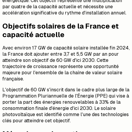
énergétique. Cet objectif représente une multiplication
par quatre de la capacité actuelle et nécessite une
accélération significative du rythme d'installation annuel.
Objectifs solaires de la France et
capacité actuelle
Avec environ 17 GW de capacité solaire installée fin 2024,
la France doit ajouter entre 3,7 et 5,5 GW par an pour
atteindre son objectif de 60 GW d'ici 2030. Cette
trajectoire de croissance représente une opportunité
majeure pour l'ensemble de la chaîne de valeur solaire
française.
L'objectif de 60 GW s'inscrit dans le cadre plus large de la
Programmation Pluriannuelle de l'Énergie (PPE) qui vise à
porter la part des énergies renouvelables à 33% de la
consommation finale d'énergie d'ici 2030. Le solaire
photovoltaïque est identifié comme l'une des technologies
clés pour atteindre cet objectif.