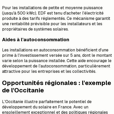
Pour les installations de petite et moyenne puissance
(jusqu'à 500 kWc), EDF est tenu d'acheter l'électricité
produite à des tarifs réglementés. Ce mécanisme garantit
une rentabilité prévisible pour les installateurs et les
propriétaires de systèmes solaires.
Aides à l'autoconsommation
Les installations en autoconsommation bénéficient d'une
prime à l'investissement versée sur 5 ans, dont le montant
varie selon la puissance installée. Cette aide encourage le
développement de l'autoconsommation, particulièrement
attractive pour les entreprises et les collectivités.
Opportunités régionales : l'exemple
de l'Occitanie
L'Occitanie illustre parfaitement le potentiel de
développement du solaire en France. Avec un
ensoleillement exceptionnel et des politiques régionales