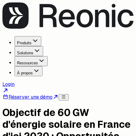
Produits
Solutions
Ressources
À propos
Login
Réserver une démo
Objectif de 60 GW
d'énergie solaire en France