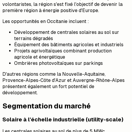
volontaristes, la région s'est fixé l'objectif de devenir la
première région à énergie positive d'Europe.
Les opportunités en Occitanie incluent :
Développement de centrales solaires au sol sur
terrains dégradés
Équipement des bâtiments agricoles et industriels
Projets agrivoltaïques combinant production
agricole et énergétique
Ombrières photovoltaïques sur parkings
D'autres régions comme la Nouvelle-Aquitaine,
Provence-Alpes-Côte d'Azur et Auvergne-Rhône-Alpes
présentent également un fort potentiel de
développement.
Segmentation du marché
Solaire à l'échelle industrielle (utility-scale)
Les centrales solaires au sol de plus de 5 MWc