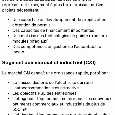
représentent le segment à plus forte croissance. Ces
projets nécessitent :
Une expertise en développement de projets et en
obtention de permis
Des capacités de financement importantes
Une maîtrise des technologies de pointe (trackers,
modules bifaciaux)
Des compétences en gestion de l'acceptabilité
locale
Segment commercial et industriel (C&I)
Le marché C&I connaît une croissance rapide, porté par :
La hausse des prix de l'électricité qui rend
l'autoconsommation très attractive
Les objectifs RSE des entreprises
L'obligation d'équipement solaire pour les nouveaux
bâtiments commerciaux et industriels de plus de
500 m²
L'obligation d'équipement des parkings de plus de 1