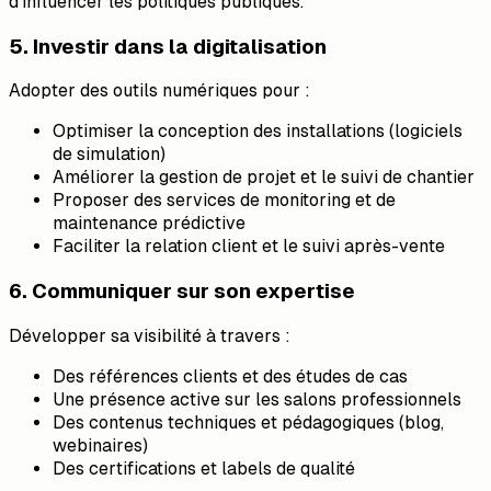
d'influencer les politiques publiques.
5. Investir dans la digitalisation
Adopter des outils numériques pour :
Optimiser la conception des installations (logiciels
de simulation)
Améliorer la gestion de projet et le suivi de chantier
Proposer des services de monitoring et de
maintenance prédictive
Faciliter la relation client et le suivi après-vente
6. Communiquer sur son expertise
Développer sa visibilité à travers :
Des références clients et des études de cas
Une présence active sur les salons professionnels
Des contenus techniques et pédagogiques (blog,
webinaires)
Des certifications et labels de qualité