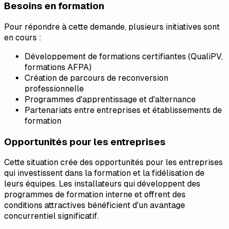
Besoins en formation
Pour répondre à cette demande, plusieurs initiatives sont
en cours :
Développement de formations certifiantes (QualiPV,
formations AFPA)
Création de parcours de reconversion
professionnelle
Programmes d'apprentissage et d'alternance
Partenariats entre entreprises et établissements de
formation
Opportunités pour les entreprises
Cette situation crée des opportunités pour les entreprises
qui investissent dans la formation et la fidélisation de
leurs équipes. Les installateurs qui développent des
programmes de formation interne et offrent des
conditions attractives bénéficient d'un avantage
concurrentiel significatif.