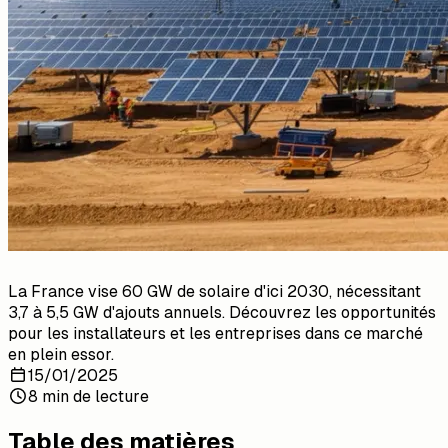
La France vise 60 GW de solaire d'ici 2030, nécessitant
3,7 à 5,5 GW d'ajouts annuels. Découvrez les opportunités
pour les installateurs et les entreprises dans ce marché
en plein essor.
15/01/2025
8 min de lecture
Table des matières