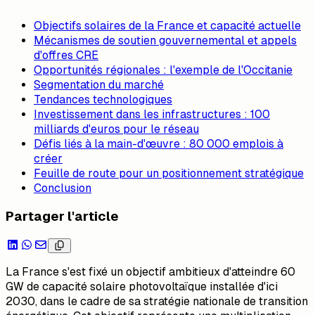
Objectifs solaires de la France et capacité actuelle
Mécanismes de soutien gouvernemental et appels
d'offres CRE
Opportunités régionales : l'exemple de l'Occitanie
Segmentation du marché
Tendances technologiques
Investissement dans les infrastructures : 100
milliards d'euros pour le réseau
Défis liés à la main-d'œuvre : 80 000 emplois à
créer
Feuille de route pour un positionnement stratégique
Conclusion
Partager l'article
La France s'est fixé un objectif ambitieux d'atteindre 60
GW de capacité solaire photovoltaïque installée d'ici
2030, dans le cadre de sa stratégie nationale de transition