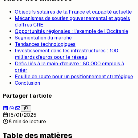
Objectifs solaires de la France et capacité actuelle
Mécanismes de soutien gouvernemental et appels
d'offres CRE
Opportunités régionales : l'exemple de l'Occitanie
Segmentation du marché
Tendances technologiques
Investissement dans les infrastructures : 100
milliards d'euros pour le réseau
Défis liés à la main-d'œuvre : 80 000 emplois à
créer
Feuille de route pour un positionnement stratégique
Conclusion
Partager l'article
15/01/2025
8 min de lecture
Table des matières