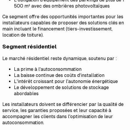
500 m² avec des ombrières photovoltaïques
Ce segment offre des opportunités importantes pour les
installateurs capables de proposer des solutions clés en
main incluant le financement (tiers-investissement,
location de toiture).
Segment résidentiel
Le marché résidentiel reste dynamique, soutenu par :
La prime à l'autoconsommation
La baisse continue des coûts d'installation
L'intérêt croissant pour l'autonomie énergétique
Le développement de solutions de stockage
abordables
Les installateurs doivent se différencier par la qualité de
service, les garanties proposées et leur capacité à
accompagner les clients dans l'optimisation de leur
autoconsommation.