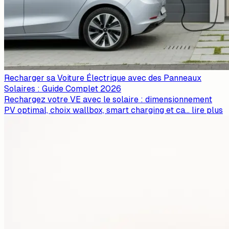
Recharger sa Voiture Électrique avec des Panneaux
Solaires : Guide Complet 2026
Rechargez votre VE avec le solaire : dimensionnement
PV optimal, choix wallbox, smart charging et ca
...
lire plus