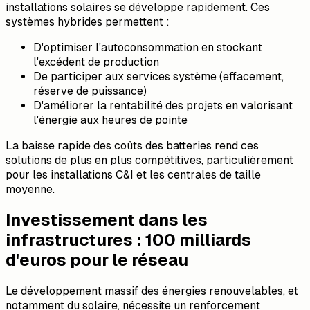
installations solaires se développe rapidement. Ces
systèmes hybrides permettent :
D'optimiser l'autoconsommation en stockant
l'excédent de production
De participer aux services système (effacement,
réserve de puissance)
D'améliorer la rentabilité des projets en valorisant
l'énergie aux heures de pointe
La baisse rapide des coûts des batteries rend ces
solutions de plus en plus compétitives, particulièrement
pour les installations C&I et les centrales de taille
moyenne.
Investissement dans les
infrastructures : 100 milliards
d'euros pour le réseau
Le développement massif des énergies renouvelables, et
notamment du solaire, nécessite un renforcement