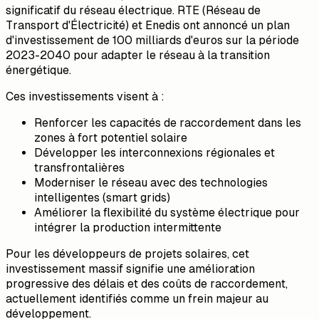
significatif du réseau électrique. RTE (Réseau de
Transport d'Électricité) et Enedis ont annoncé un plan
d'investissement de 100 milliards d'euros sur la période
2023-2040 pour adapter le réseau à la transition
énergétique.
Ces investissements visent à :
Renforcer les capacités de raccordement dans les
zones à fort potentiel solaire
Développer les interconnexions régionales et
transfrontalières
Moderniser le réseau avec des technologies
intelligentes (smart grids)
Améliorer la flexibilité du système électrique pour
intégrer la production intermittente
Pour les développeurs de projets solaires, cet
investissement massif signifie une amélioration
progressive des délais et des coûts de raccordement,
actuellement identifiés comme un frein majeur au
développement.