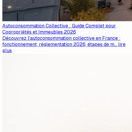
Autoconsommation Collective : Guide Complet pour
Copropriétés et Immeubles 2026
Découvrez l'autoconsommation collective en France :
fonctionnement, réglementation 2026, étapes de m
...
lire
plus