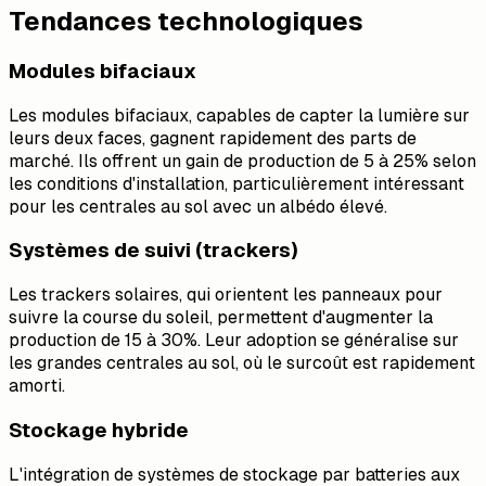
Tendances technologiques
Modules bifaciaux
Les modules bifaciaux, capables de capter la lumière sur
leurs deux faces, gagnent rapidement des parts de
marché. Ils offrent un gain de production de 5 à 25% selon
les conditions d'installation, particulièrement intéressant
pour les centrales au sol avec un albédo élevé.
Systèmes de suivi (trackers)
Les trackers solaires, qui orientent les panneaux pour
suivre la course du soleil, permettent d'augmenter la
production de 15 à 30%. Leur adoption se généralise sur
les grandes centrales au sol, où le surcoût est rapidement
amorti.
Stockage hybride
L'intégration de systèmes de stockage par batteries aux