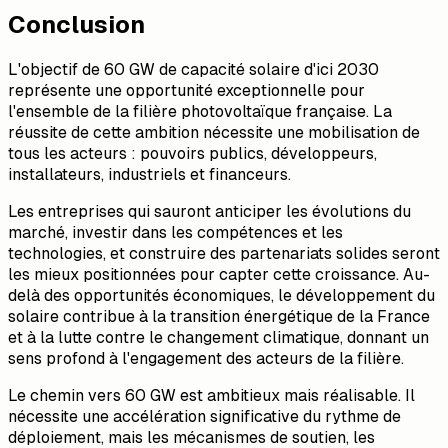
Conclusion
L'objectif de 60 GW de capacité solaire d'ici 2030
représente une opportunité exceptionnelle pour
l'ensemble de la filière photovoltaïque française. La
réussite de cette ambition nécessite une mobilisation de
tous les acteurs : pouvoirs publics, développeurs,
installateurs, industriels et financeurs.
Les entreprises qui sauront anticiper les évolutions du
marché, investir dans les compétences et les
technologies, et construire des partenariats solides seront
les mieux positionnées pour capter cette croissance. Au-
delà des opportunités économiques, le développement du
solaire contribue à la transition énergétique de la France
et à la lutte contre le changement climatique, donnant un
sens profond à l'engagement des acteurs de la filière.
Le chemin vers 60 GW est ambitieux mais réalisable. Il
nécessite une accélération significative du rythme de
déploiement, mais les mécanismes de soutien, les