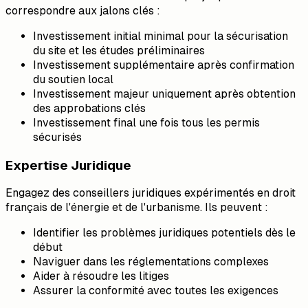
correspondre aux jalons clés :
Investissement initial minimal pour la sécurisation
du site et les études préliminaires
Investissement supplémentaire après confirmation
du soutien local
Investissement majeur uniquement après obtention
des approbations clés
Investissement final une fois tous les permis
sécurisés
Expertise Juridique
Engagez des conseillers juridiques expérimentés en droit
français de l'énergie et de l'urbanisme. Ils peuvent :
Identifier les problèmes juridiques potentiels dès le
début
Naviguer dans les réglementations complexes
Aider à résoudre les litiges
Assurer la conformité avec toutes les exigences