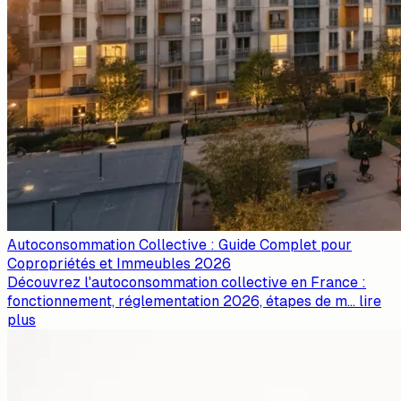
Autoconsommation Collective : Guide Complet pour
Copropriétés et Immeubles 2026
Découvrez l'autoconsommation collective en France :
fonctionnement, réglementation 2026, étapes de m
...
lire
plus