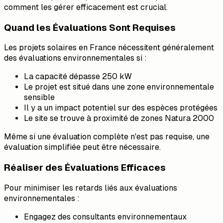
comment les gérer efficacement est crucial.
Quand les Évaluations Sont Requises
Les projets solaires en France nécessitent généralement
des évaluations environnementales si :
La capacité dépasse 250 kW
Le projet est situé dans une zone environnementale
sensible
Il y a un impact potentiel sur des espèces protégées
Le site se trouve à proximité de zones Natura 2000
Même si une évaluation complète n'est pas requise, une
évaluation simplifiée peut être nécessaire.
Réaliser des Évaluations Efficaces
Pour minimiser les retards liés aux évaluations
environnementales :
Engagez des consultants environnementaux