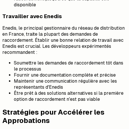
disponible
Travailler avec Enedis
Enedis, le principal gestionnaire du réseau de distribution
en France, traite la plupart des demandes de
raccordement. Établir une bonne relation de travail avec
Enedis est crucial. Les développeurs expérimentés
recommandent :
Soumettre les demandes de raccordement tôt dans
le processus
Fournir une documentation complète et précise
Maintenir une communication régulière avec les
représentants d'Enedis
Être prêt à des solutions alternatives si la première
option de raccordement n'est pas viable
Stratégies pour Accélérer les
Approbations