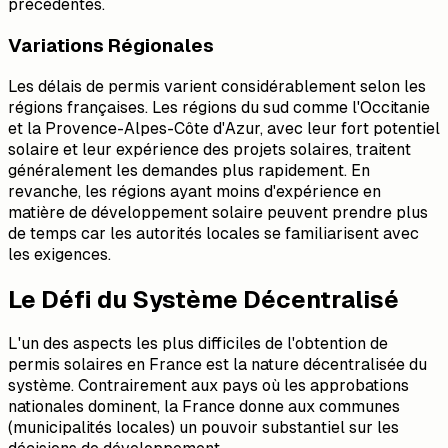
précédentes.
Variations Régionales
Les délais de permis varient considérablement selon les
régions françaises. Les régions du sud comme l'Occitanie
et la Provence-Alpes-Côte d'Azur, avec leur fort potentiel
solaire et leur expérience des projets solaires, traitent
généralement les demandes plus rapidement. En
revanche, les régions ayant moins d'expérience en
matière de développement solaire peuvent prendre plus
de temps car les autorités locales se familiarisent avec
les exigences.
Le Défi du Système Décentralisé
L'un des aspects les plus difficiles de l'obtention de
permis solaires en France est la nature décentralisée du
système. Contrairement aux pays où les approbations
nationales dominent, la France donne aux communes
(municipalités locales) un pouvoir substantiel sur les