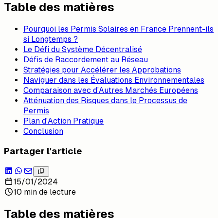
Table des matières
Pourquoi les Permis Solaires en France Prennent-ils
si Longtemps ?
Le Défi du Système Décentralisé
Défis de Raccordement au Réseau
Stratégies pour Accélérer les Approbations
Naviguer dans les Évaluations Environnementales
Comparaison avec d'Autres Marchés Européens
Atténuation des Risques dans le Processus de
Permis
Plan d'Action Pratique
Conclusion
Partager l'article
15/01/2024
10 min de lecture
Table des matières