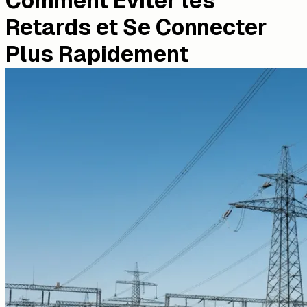
Comment Éviter les
Retards et Se Connecter
Plus Rapidement