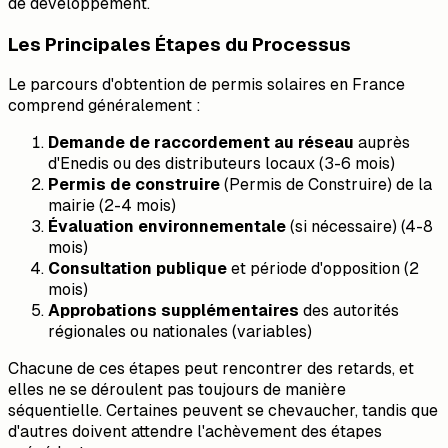
de développement.
Les Principales Étapes du Processus
Le parcours d'obtention de permis solaires en France
comprend généralement :
Demande de raccordement au réseau
auprès
d'Enedis ou des distributeurs locaux (3-6 mois)
Permis de construire
(Permis de Construire) de la
mairie (2-4 mois)
Évaluation environnementale
(si nécessaire) (4-8
mois)
Consultation publique
et période d'opposition (2
mois)
Approbations supplémentaires
des autorités
régionales ou nationales (variables)
Chacune de ces étapes peut rencontrer des retards, et
elles ne se déroulent pas toujours de manière
séquentielle. Certaines peuvent se chevaucher, tandis que
d'autres doivent attendre l'achèvement des étapes