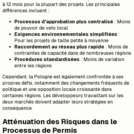
à 12 mois pour la plupart des projets. Les principales
différences incluent :
Processus d'approbation plus centralisé
: Moins
de pouvoir de veto local
Exigences environnementales simplifiées
:
Pour les projets de taille petite à moyenne
Raccordement au réseau plus rapide
: Moins de
contraintes de capacité dans de nombreuses régions
Procédures standardisées
: Moins de variation
entre les régions
Cependant, la Pologne est également confrontée à ses
propres défis, notamment des changements fréquents de
politique et une opposition locale croissante dans
certaines régions. Les développeurs travaillant sur les
deux marchés doivent adapter leurs stratégies en
conséquence.
Atténuation des Risques dans le
Processus de Permis