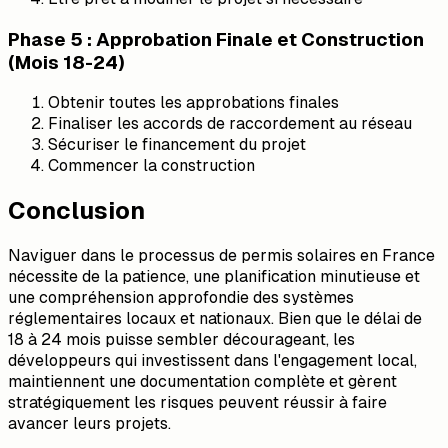
Phase 5 : Approbation Finale et Construction
(Mois 18-24)
Obtenir toutes les approbations finales
Finaliser les accords de raccordement au réseau
Sécuriser le financement du projet
Commencer la construction
Conclusion
Naviguer dans le processus de permis solaires en France
nécessite de la patience, une planification minutieuse et
une compréhension approfondie des systèmes
réglementaires locaux et nationaux. Bien que le délai de
18 à 24 mois puisse sembler décourageant, les
développeurs qui investissent dans l'engagement local,
maintiennent une documentation complète et gèrent
stratégiquement les risques peuvent réussir à faire
avancer leurs projets.