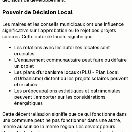
décisions de développement.
Pouvoir de Décision Local
Les maires et les conseils municipaux ont une influence
significative sur l'approbation ou le rejet des projets
solaires. Cette autorité locale signifie que :
Les relations avec les autorités locales sont
cruciales
L'engagement communautaire peut faire ou défaire
un projet
Les plans d'urbanisme locaux (PLU - Plan Local
d'Urbanisme) dictent où les projets solaires peuvent
être situés
Les préoccupations esthétiques et patrimoniales
peuvent l'emporter sur les considérations
énergétiques
Cette décentralisation signifie que ce qui fonctionne dans
une commune peut ne pas fonctionner dans une autre,
même au sein de la même région. Les développeurs