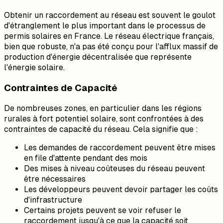
Obtenir un raccordement au réseau est souvent le goulot
d'étranglement le plus important dans le processus de
permis solaires en France. Le réseau électrique français,
bien que robuste, n'a pas été conçu pour l'afflux massif de
production d'énergie décentralisée que représente
l'énergie solaire.
Contraintes de Capacité
De nombreuses zones, en particulier dans les régions
rurales à fort potentiel solaire, sont confrontées à des
contraintes de capacité du réseau. Cela signifie que :
Les demandes de raccordement peuvent être mises
en file d'attente pendant des mois
Des mises à niveau coûteuses du réseau peuvent
être nécessaires
Les développeurs peuvent devoir partager les coûts
d'infrastructure
Certains projets peuvent se voir refuser le
raccordement jusqu'à ce que la capacité soit