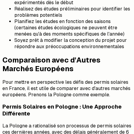
expérimentés dès le début
Réalisez des études préliminaires pour identifier les
problèmes potentiels
Planifiez les études en fonction des saisons
(certaines études écologiques ne peuvent être
menées qu'à des moments spécifiques de l'année)
Soyez prêt à modifier la conception du projet pour
répondre aux préoccupations environnementales
Comparaison avec d'Autres
Marchés Européens
Pour mettre en perspective les défis des permis solaires
en France, il est utile de comparer avec d'autres marchés
européens. Prenons la Pologne comme exemple.
Permis Solaires en Pologne : Une Approche
Différente
La Pologne a rationalisé son processus de permis solaires
ces dernières années, avec des délais généralement de 6