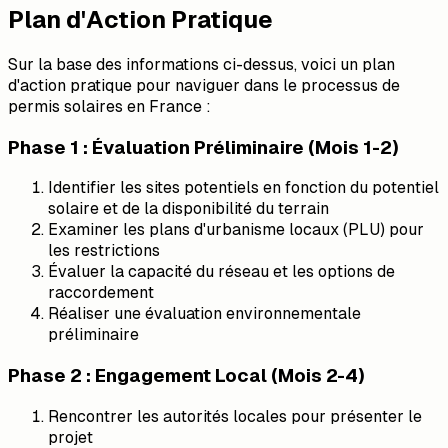
Plan d'Action Pratique
Sur la base des informations ci-dessus, voici un plan
d'action pratique pour naviguer dans le processus de
permis solaires en France :
Phase 1 : Évaluation Préliminaire (Mois 1-2)
Identifier les sites potentiels en fonction du potentiel
solaire et de la disponibilité du terrain
Examiner les plans d'urbanisme locaux (PLU) pour
les restrictions
Évaluer la capacité du réseau et les options de
raccordement
Réaliser une évaluation environnementale
préliminaire
Phase 2 : Engagement Local (Mois 2-4)
Rencontrer les autorités locales pour présenter le
projet