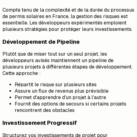
Compte tenu de la complexité et de la durée du processus
de permis solaires en France, la gestion des risques est
essentielle. Les développeurs expérimentés emploient
plusieurs stratégies pour protéger leurs investissements.
Développement de Pipeline
Plutôt que de miser tout sur un seul projet, les
développeurs avisés maintiennent un pipeline de
plusieurs projets à différentes étapes de développement.
Cette approche :
Répartit le risque sur plusieurs sites
Assure un flux de revenus plus prévisible
Permet d'apprendre d'un projet à l'autre
Fournit des options de secours si certains projets
rencontrent des obstacles
Investissement Progressif
Structurez vos investissements de projet pour