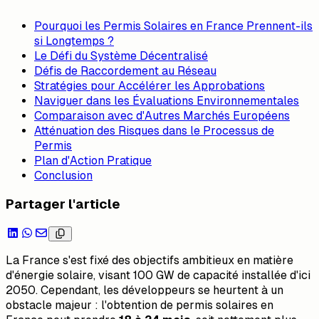
Pourquoi les Permis Solaires en France Prennent-ils
si Longtemps ?
Le Défi du Système Décentralisé
Défis de Raccordement au Réseau
Stratégies pour Accélérer les Approbations
Naviguer dans les Évaluations Environnementales
Comparaison avec d'Autres Marchés Européens
Atténuation des Risques dans le Processus de
Permis
Plan d'Action Pratique
Conclusion
Partager l'article
La France s'est fixé des objectifs ambitieux en matière
d'énergie solaire, visant 100 GW de capacité installée d'ici
2050. Cependant, les développeurs se heurtent à un
obstacle majeur : l'obtention de permis solaires en