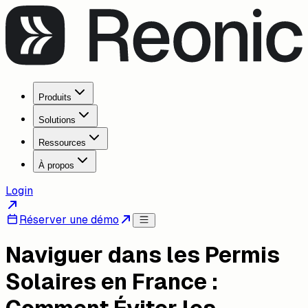
Produits
Solutions
Ressources
À propos
Login
Réserver une démo
Naviguer dans les Permis
Solaires en France :