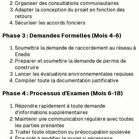
Organiser des consultations communautaires
Adapter la conception du projet en fonction des
retours
Sécuriser les accords fonciers
Phase 3 : Demandes Formelles (Mois 4-6)
Soumettre la demande de raccordement au réseau à
Enedis
Préparer et soumettre la demande de permis de
construire
Lancer les évaluations environnementales requises
Compiler toute la documentation justificative
Phase 4 : Processus d'Examen (Mois 6-18)
Répondre rapidement à toute demande
d'informations supplémentaires
Maintenir une communication régulière avec toutes
les parties prenantes
Traiter toute objection ou préoccupation soulevée
Être prêt à modifier le projet si nécessaire