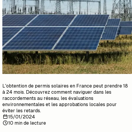
L'obtention de permis solaires en France peut prendre 18
à 24 mois. Découvrez comment naviguer dans les
raccordements au réseau, les évaluations
environnementales et les approbations locales pour
éviter les retards.
15/01/2024
10 min de lecture