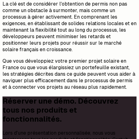
La clé est de considérer l'obtention de permis non pas
comme un obstacle à surmonter, mais comme un
processus à gérer activement. En comprenant les
exigences, en établissant de solides relations locales et en
maintenant la flexibilité tout au long du processus, les
développeurs peuvent minimiser les retards et
positionner leurs projets pour réussir sur le marché
solaire français en croissance.
Que vous développiez votre premier projet solaire en
France ou que vous élargissiez un portefeuille existant,
les stratégies décrites dans ce guide peuvent vous aider à
naviguer plus efficacement dans le processus de permis
et à connecter vos projets au réseau plus rapidement.
Réserver une démo. Découvrez
tous nos produits et
fonctionnalités.
Lors d'une présentation personnalisée, nous vous