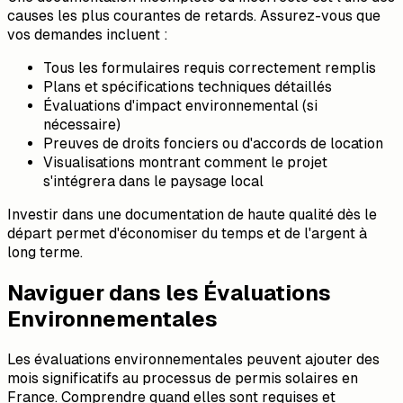
causes les plus courantes de retards. Assurez-vous que
vos demandes incluent :
Tous les formulaires requis correctement remplis
Plans et spécifications techniques détaillés
Évaluations d'impact environnemental (si
nécessaire)
Preuves de droits fonciers ou d'accords de location
Visualisations montrant comment le projet
s'intégrera dans le paysage local
Investir dans une documentation de haute qualité dès le
départ permet d'économiser du temps et de l'argent à
long terme.
Naviguer dans les Évaluations
Environnementales
Les évaluations environnementales peuvent ajouter des
mois significatifs au processus de permis solaires en
France. Comprendre quand elles sont requises et