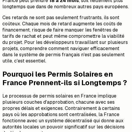
France peut prendre
18 à 24 mois
, soit nettement plus
longtemps que dans de nombreux autres pays européens.
Ces retards ne sont pas seulement frustrants, ils sont
coûteux. Chaque mois de retard augmente les coûts de
financement, risque de faire manquer les fenêtres de
tarifs de rachat et peut même compromettre la viabilité
du projet. Pour les développeurs travaillant sur plusieurs
projets, comprendre comment naviguer efficacement
dans le système de permis français n'est pas seulement
utile, c'est essentiel.
Pourquoi les Permis Solaires en
France Prennent-ils si Longtemps ?
Le processus de permis solaires en France implique
plusieurs couches d'approbation, chacune avec ses
propres délais et exigences. Contrairement à certains
pays où les approbations sont centralisées, la France
fonctionne avec un système décentralisé qui donne aux
autorités locales un pouvoir significatif sur les décisions