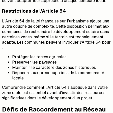
doivent adapter leur approche à chaque contexte local.
Restrictions de l'Article 54
L'Article 54 de la loi française sur l'urbanisme ajoute une
autre couche de complexité. Cette disposition permet aux
communes de restreindre le développement solaire dans
certaines zones, même si le terrain est techniquement
adapté. Les communes peuvent invoquer l'Article 54 pour
:
Protéger les terres agricoles
Préserver les paysages
Maintenir le caractère des zones historiques
Répondre aux préoccupations de la communauté
locale
Comprendre comment l'Article 54 s'applique dans votre
zone cible est essentiel avant d'investir des ressources
significatives dans le développement d'un projet.
Défis de Raccordement au Réseau