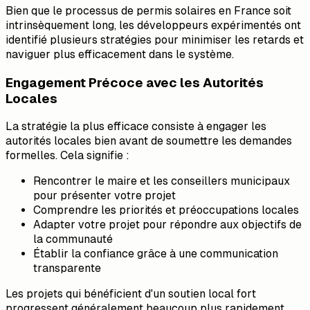
Bien que le processus de permis solaires en France soit
intrinsèquement long, les développeurs expérimentés ont
identifié plusieurs stratégies pour minimiser les retards et
naviguer plus efficacement dans le système.
Engagement Précoce avec les Autorités
Locales
La stratégie la plus efficace consiste à engager les
autorités locales bien avant de soumettre les demandes
formelles. Cela signifie :
Rencontrer le maire et les conseillers municipaux
pour présenter votre projet
Comprendre les priorités et préoccupations locales
Adapter votre projet pour répondre aux objectifs de
la communauté
Établir la confiance grâce à une communication
transparente
Les projets qui bénéficient d'un soutien local fort
progressent généralement beaucoup plus rapidement