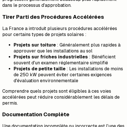
dans le processus d'approbation.
Tirer Parti des Procédures Accélérées
La France a introduit plusieurs procédures accélérées
pour certains types de projets solaires :
Projets sur toiture
: Généralement plus rapides à
approuver que les installations au sol
Projets sur friches industrielles
: Bénéficient
souvent d'un examen réglementaire simplifié
Projets de petite taille
: Les installations de moins
de 250 kW peuvent éviter certaines exigences
d'évaluation environnementale
Comprendre quels projets sont éligibles à ces voies
accélérées peut réduire considérablement les délais de
permis.
Documentation Complète
Une documentation incomplète ou incorrecte est l'une des