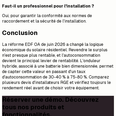
Faut-il un professionnel pour l'installation ?
Oui, pour garantir la conformité aux normes de
raccordement et la sécurité de l'installation.
Conclusion
La réforme EDF OA de juin 2026 a changé la logique
économique du solaire résidentiel. Revendre le surplus
n'est presque plus rentable, et l'autoconsommation
devient le principal levier de rentabilité. L'onduleur
hybride, associé à une batterie bien dimensionnée, permet
de capter cette valeur en passant d'un taux
d'autoconsommation de 30-40 % à 75-80 %. Comparez
plusieurs devis d'installateurs RGE et vérifiez toujours le
rendement réel avant de choisir votre équipement.
Réserver une démo. Découvrez
tous nos produits et
fonctionnalités.