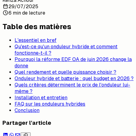
Kenza Achour
29/07/2025
6 min de lecture
Table des matières
L'essentiel en bref
Qu'est-ce qu'un onduleur hybride et comment
fonctionne-t-il ?
Pourquoi la réforme EDF OA de juin 2026 change la
donne
Quel rendement et quelle puissance choisir ?
Onduleur hybride et batterie : quel budget en 2026 ?
Quels critères déterminent le prix de l'onduleur lui-
même ?
Installation et entretien
FAQ sur les onduleurs hybrides
Conclusion
Partager l'article