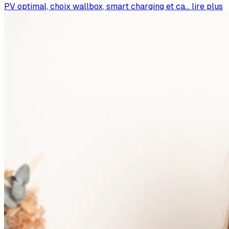
PV optimal, choix wallbox, smart charging et ca
...
lire plus