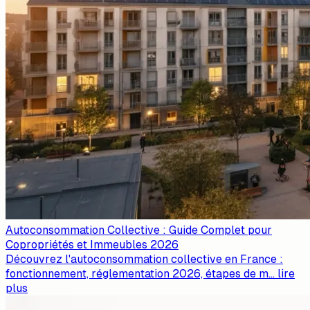
Autoconsommation Collective : Guide Complet pour
Copropriétés et Immeubles 2026
Découvrez l'autoconsommation collective en France :
fonctionnement, réglementation 2026, étapes de m
...
lire
plus