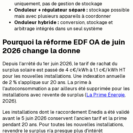
uniquement, pas de gestion de stockage
Onduleur + régulateur séparé :
stockage possible
mais avec plusieurs appareils à coordonner
Onduleur hybride :
conversion, stockage et
arbitrage intégrés dans un seul système
Pourquoi la réforme EDF OA de juin
2026 change la donne
Depuis l'arrêté du 1er juin 2026, le tarif de rachat du
surplus solaire est passé de 4 c€/kWh à 1,1 c€/kWh HT
pour les nouvelles installations. Une indexation annuelle
de 2 % s'applique sur 20 ans. La prime à
l'autoconsommation a par ailleurs été supprimée pour les
installations avec revente de surplus (
La Prime Énergie
,
2026).
Les installations dont le raccordement Enedis a été validé
avant le 5 juin 2026 conservent l'ancien tarif et la prime
pendant 20 ans. Pour toutes les nouvelles installations,
revendre le surplus n'a presque plus d'intérêt