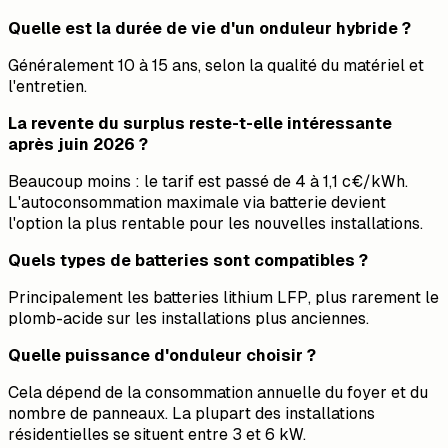
Quelle est la durée de vie d'un onduleur hybride ?
Généralement 10 à 15 ans, selon la qualité du matériel et
l'entretien.
La revente du surplus reste-t-elle intéressante
après juin 2026 ?
Beaucoup moins : le tarif est passé de 4 à 1,1 c€/kWh.
L'autoconsommation maximale via batterie devient
l'option la plus rentable pour les nouvelles installations.
Quels types de batteries sont compatibles ?
Principalement les batteries lithium LFP, plus rarement le
plomb-acide sur les installations plus anciennes.
Quelle puissance d'onduleur choisir ?
Cela dépend de la consommation annuelle du foyer et du
nombre de panneaux. La plupart des installations
résidentielles se situent entre 3 et 6 kW.