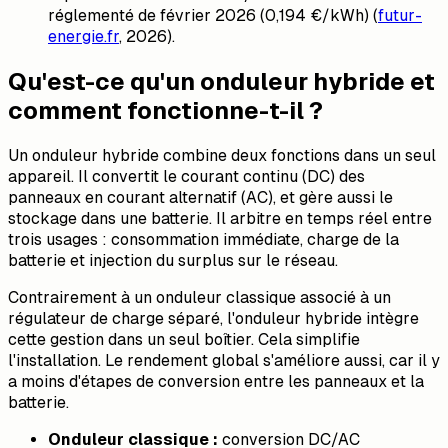
réglementé de février 2026 (0,194 €/kWh) (
futur-
energie.fr
, 2026).
Qu'est-ce qu'un onduleur hybride et
comment fonctionne-t-il ?
Un onduleur hybride combine deux fonctions dans un seul
appareil. Il convertit le courant continu (DC) des
panneaux en courant alternatif (AC), et gère aussi le
stockage dans une batterie. Il arbitre en temps réel entre
trois usages : consommation immédiate, charge de la
batterie et injection du surplus sur le réseau.
Contrairement à un onduleur classique associé à un
régulateur de charge séparé, l'onduleur hybride intègre
cette gestion dans un seul boîtier. Cela simplifie
l'installation. Le rendement global s'améliore aussi, car il y
a moins d'étapes de conversion entre les panneaux et la
batterie.
Onduleur classique :
conversion DC/AC