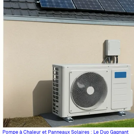
Pompe à Chaleur et Panneaux Solaires : Le Duo Gagnant