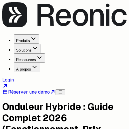
Produits
Solutions
Ressources
À propos
Login
Réserver une démo
Onduleur Hybride : Guide
Complet 2026