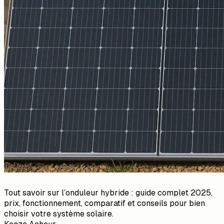
Tout savoir sur l’onduleur hybride : guide complet 2025,
prix, fonctionnement, comparatif et conseils pour bien
choisir votre système solaire.