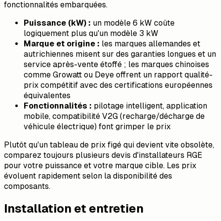
fonctionnalités embarquées.
Puissance (kW) :
un modèle 6 kW coûte
logiquement plus qu'un modèle 3 kW
Marque et origine :
les marques allemandes et
autrichiennes misent sur des garanties longues et un
service après-vente étoffé ; les marques chinoises
comme Growatt ou Deye offrent un rapport qualité-
prix compétitif avec des certifications européennes
équivalentes
Fonctionnalités :
pilotage intelligent, application
mobile, compatibilité V2G (recharge/décharge de
véhicule électrique) font grimper le prix
Plutôt qu'un tableau de prix figé qui devient vite obsolète,
comparez toujours plusieurs devis d'installateurs RGE
pour votre puissance et votre marque cible. Les prix
évoluent rapidement selon la disponibilité des
composants.
Installation et entretien