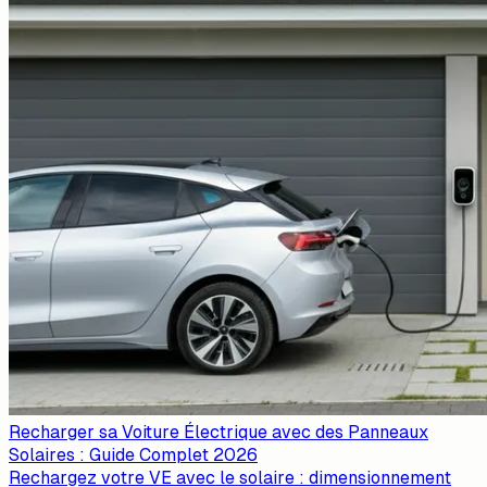
Recharger sa Voiture Électrique avec des Panneaux
Solaires : Guide Complet 2026
Rechargez votre VE avec le solaire : dimensionnement