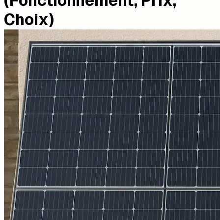
(Fonctionnement, Prix,
Choix)