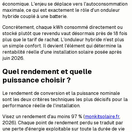
économique. L'enjeu se déplace vers l'autoconsommation
maximale, ce qui est exactement le rôle d'un onduleur
hybride couplé à une batterie.
Concrètement, chaque kWh consommé directement ou
stocké plutôt que revendu vaut désormais près de 18 fois
plus que le tarif de rachat. L'onduleur hybride n'est plus
un simple confort. Il devient l'élément qui détermine la
rentabilité réelle d'une installation solaire posée après
juin 2026.
Quel rendement et quelle
puissance choisir ?
Le rendement de conversion et la puissance nominale
sont les deux critères techniques les plus décisifs pour la
performance réelle de l'installation.
Visez un rendement d'au moins 97 % (
monkitsolaire.fr
,
2026). Chaque point de rendement perdu se traduit par
une perte d'énergie exploitable sur toute la durée de vie