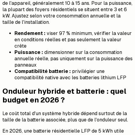
de l'appareil, généralement 10 à 15 ans. Pour la puissance,
la plupart des foyers résidentiels se situent entre 3 et 6
kW. Ajustez selon votre consommation annuelle et la
taille de l'installation.
Rendement :
viser 97 % minimum, vérifier la valeur
en conditions réelles et pas seulement la valeur
crête
Puissance :
dimensionner sur la consommation
annuelle réelle, pas uniquement sur la puissance des
panneaux
Compatibilité batterie :
privilégier une
compatibilité native avec les batteries lithium LFP
Onduleur hybride et batterie : quel
budget en 2026 ?
Le coût total d'un système hybride dépend surtout de la
taille de la batterie associée, plus que de l'onduleur seul.
En 2026, une batterie résidentielle LFP de 5 kWh utile