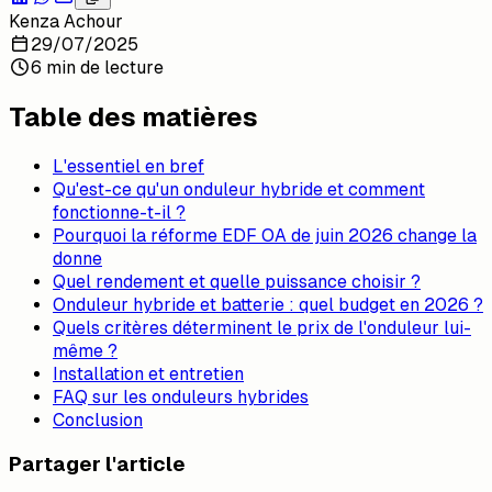
Kenza Achour
29/07/2025
6 min de lecture
Table des matières
L'essentiel en bref
Qu'est-ce qu'un onduleur hybride et comment
fonctionne-t-il ?
Pourquoi la réforme EDF OA de juin 2026 change la
donne
Quel rendement et quelle puissance choisir ?
Onduleur hybride et batterie : quel budget en 2026 ?
Quels critères déterminent le prix de l'onduleur lui-
même ?
Installation et entretien
FAQ sur les onduleurs hybrides
Conclusion
Partager l'article