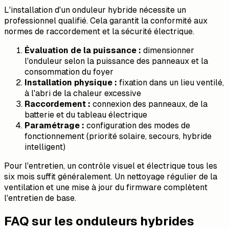
L'installation d'un onduleur hybride nécessite un
professionnel qualifié. Cela garantit la conformité aux
normes de raccordement et la sécurité électrique.
Évaluation de la puissance :
dimensionner
l'onduleur selon la puissance des panneaux et la
consommation du foyer
Installation physique :
fixation dans un lieu ventilé,
à l'abri de la chaleur excessive
Raccordement :
connexion des panneaux, de la
batterie et du tableau électrique
Paramétrage :
configuration des modes de
fonctionnement (priorité solaire, secours, hybride
intelligent)
Pour l'entretien, un contrôle visuel et électrique tous les
six mois suffit généralement. Un nettoyage régulier de la
ventilation et une mise à jour du firmware complètent
l'entretien de base.
FAQ sur les onduleurs hybrides