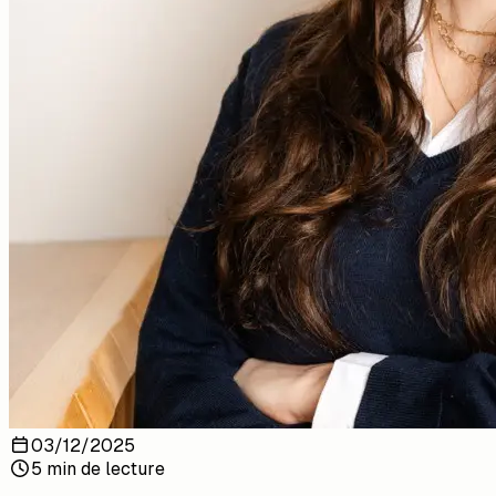
03/12/2025
5 min de lecture