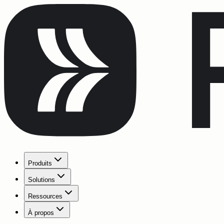
Produits
Solutions
Ressources
À propos