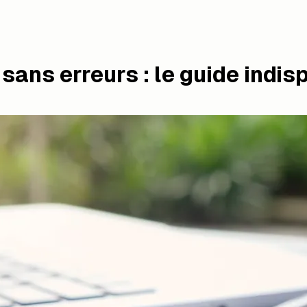
sans erreurs : le guide indi