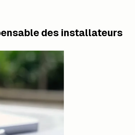
spensable des installateurs