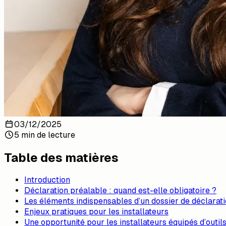
03/12/2025
5 min de lecture
Table des matières
Introduction
Déclaration préalable : quand est-elle obligatoire ?
Les éléments indispensables d’un dossier de déclarat
Enjeux pratiques pour les installateurs
Une opportunité pour les installateurs équipés d’outils