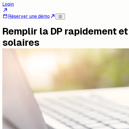
Login
Réserver une démo
Remplir la DP rapidement et 
solaires