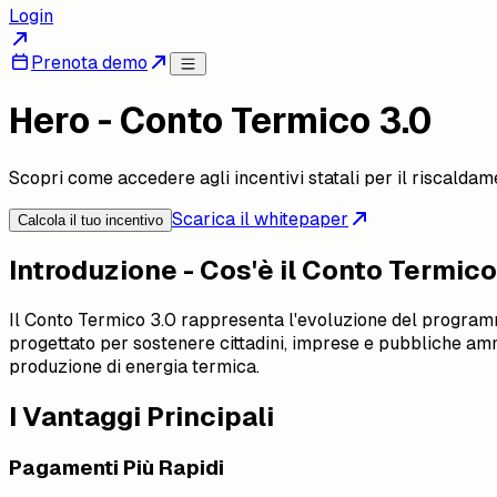
Login
Prenota demo
Hero - Conto Termico 3.0
Scopri come accedere agli incentivi statali per il riscaldame
Scarica il whitepaper
Calcola il tuo incentivo
Introduzione - Cos'è il Conto Termico
Il Conto Termico 3.0 rappresenta l'evoluzione del programma
progettato per sostenere cittadini, imprese e pubbliche ammin
produzione di energia termica.
I Vantaggi Principali
Pagamenti Più Rapidi