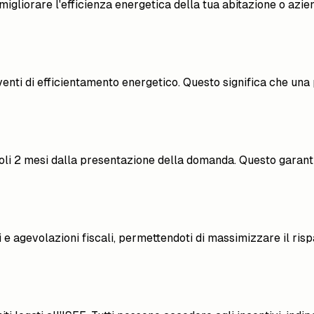
gliorare l'efficienza energetica della tua abitazione o aziend
venti di efficientamento energetico. Questo significa che una 
oli 2 mesi dalla presentazione della domanda. Questo garantis
 e agevolazioni fiscali, permettendoti di massimizzare il risp