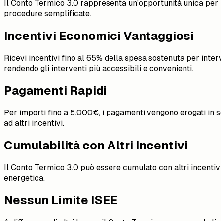
Il Conto Termico 3.0 rappresenta un'opportunità unica per mi
procedure semplificate.
Incentivi Economici Vantaggiosi
Ricevi incentivi fino al 65% della spesa sostenuta per inter
rendendo gli interventi più accessibili e convenienti.
Pagamenti Rapidi
Per importi fino a 5.000€, i pagamenti vengono erogati in s
ad altri incentivi.
Cumulabilità con Altri Incentivi
Il Conto Termico 3.0 può essere cumulato con altri incentivi
energetica.
Nessun Limite ISEE