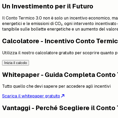
Un Investimento per il Futuro
Il Conto Termico 3.0 non è solo un incentivo economico, ma
energetici e le emissioni di CO₂, ogni intervento incentivat
tangibile sulle bollette energetiche e un aumento del valore
Calcolatore - Incentivo Conto Termi
Utilizza il nostro calcolatore gratuito per scoprire quanto 
Inizia il calcolo
Whitepaper - Guida Completa Conto 
Tutto quello che devi sapere per accedere agli incentivi
Scarica il whitepaper gratuito
Vantaggi - Perché Scegliere il Conto