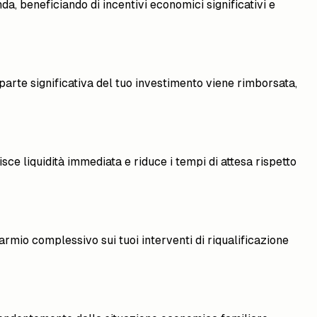
a, beneficiando di incentivi economici significativi e
parte significativa del tuo investimento viene rimborsata,
ce liquidità immediata e riduce i tempi di attesa rispetto
armio complessivo sui tuoi interventi di riqualificazione