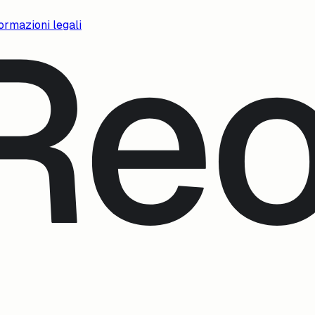
ormazioni legali