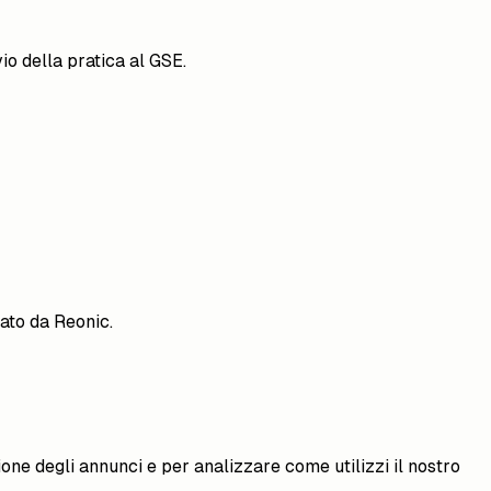
io della pratica al GSE.
tato da Reonic.
one degli annunci e per analizzare come utilizzi il nostro