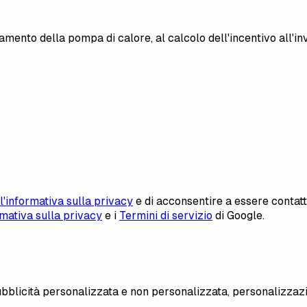
amento della pompa di calore, al calcolo dell'incentivo all'inv
l'informativa sulla privacy
e di acconsentire a essere contat
mativa sulla privacy
e i
Termini di servizio
di Google.
pubblicità personalizzata e non personalizzata, personalizzazi