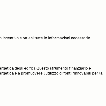
 incentivo e ottieni tutte le informazioni necessarie.
rgetica degli edifici. Questo strumento finanziario è
rgetica e a promuovere l'utilizzo di fonti rinnovabili per la