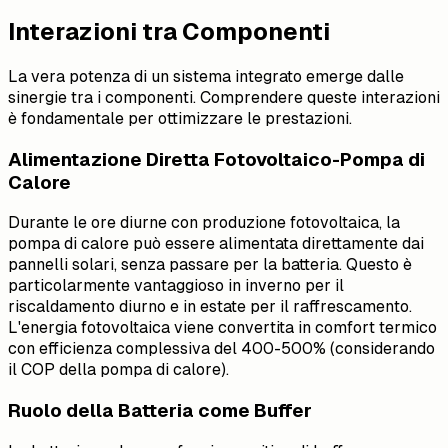
Interazioni tra Componenti
La vera potenza di un sistema integrato emerge dalle
sinergie tra i componenti. Comprendere queste interazioni
è fondamentale per ottimizzare le prestazioni.
Alimentazione Diretta Fotovoltaico-Pompa di
Calore
Durante le ore diurne con produzione fotovoltaica, la
pompa di calore può essere alimentata direttamente dai
pannelli solari, senza passare per la batteria. Questo è
particolarmente vantaggioso in inverno per il
riscaldamento diurno e in estate per il raffrescamento.
L'energia fotovoltaica viene convertita in comfort termico
con efficienza complessiva del 400-500% (considerando
il COP della pompa di calore).
Ruolo della Batteria come Buffer