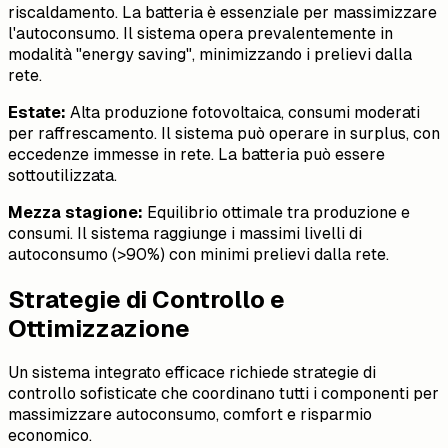
riscaldamento. La batteria è essenziale per massimizzare
l'autoconsumo. Il sistema opera prevalentemente in
modalità "energy saving", minimizzando i prelievi dalla
rete.
Estate:
Alta produzione fotovoltaica, consumi moderati
per raffrescamento. Il sistema può operare in surplus, con
eccedenze immesse in rete. La batteria può essere
sottoutilizzata.
Mezza stagione:
Equilibrio ottimale tra produzione e
consumi. Il sistema raggiunge i massimi livelli di
autoconsumo (>90%) con minimi prelievi dalla rete.
Strategie di Controllo e
Ottimizzazione
Un sistema integrato efficace richiede strategie di
controllo sofisticate che coordinano tutti i componenti per
massimizzare autoconsumo, comfort e risparmio
economico.