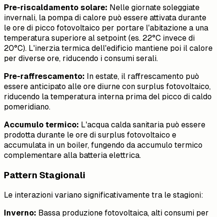
Pre-riscaldamento solare:
Nelle giornate soleggiate
invernali, la pompa di calore può essere attivata durante
le ore di picco fotovoltaico per portare l'abitazione a una
temperatura superiore al setpoint (es. 22°C invece di
20°C). L'inerzia termica dell'edificio mantiene poi il calore
per diverse ore, riducendo i consumi serali.
Pre-raffrescamento:
In estate, il raffrescamento può
essere anticipato alle ore diurne con surplus fotovoltaico,
riducendo la temperatura interna prima del picco di caldo
pomeridiano.
Accumulo termico:
L'acqua calda sanitaria può essere
prodotta durante le ore di surplus fotovoltaico e
accumulata in un boiler, fungendo da accumulo termico
complementare alla batteria elettrica.
Pattern Stagionali
Le interazioni variano significativamente tra le stagioni:
Inverno:
Bassa produzione fotovoltaica, alti consumi per