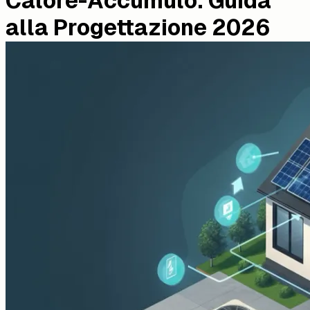
Calore-Accumulo: Guida
alla Progettazione 2026