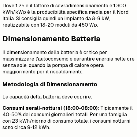
Dove 1,25 è il fattore di sovradimensionamento e 1.300
kWh/kWp è la producibilità specifica media per il Nord
Italia. Si consiglia quindi un impianto da 8-9 kW,
realizzabile con 18-20 moduli da 450 Wp.
Dimensionamento Batteria
Il dimensionamento della batteria è critico per
massimizzare l'autoconsumo e garantire energia nelle ore
senza sole, quando la pompa di calore opera
maggiormente per il riscaldamento.
Metodologia di Dimensionamento
La capacità della batteria deve coprire:
Consumi serali-notturni (18:00-08:00):
Tipicamente il
40-50% dei consumi giornalieri totali. Per una famiglia
con 23 kWh/giorno di consumo totale, i consumi notturni
sono circa 9-12 kWh.