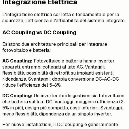
Integrazione Elettrica
L'integrazione elettrica corretta è fondamentale per la
sicurezza, l'efficienza e l'affidabilità del sistema integrato.
AC Coupling vs DC Coupling
Esistono due architetture principali per integrare
fotovoltaico e batteria:
AC Coupling:
Fotovoltaico e batteria hanno inverter
separati, entrambi collegati al lato AC. Vantaggi:
flessibilità, possibilità di retrofit su impianti esistenti,
ridondanza. Svantaggi: doppia conversione DC-AC-DC
riduce l'efficienza del 5-8%.
DC Coupling:
Un inverter ibrido gestisce sia fotovoltaico
che batteria sul lato DC. Vantaggi: maggiore efficienza (2-
5% in più), design più compatto, costi inferiori. Svantaggi:
meno flessibilità, dipendenza da un singolo inverter.
Per nuove installazioni, il DC coupling è generalmente