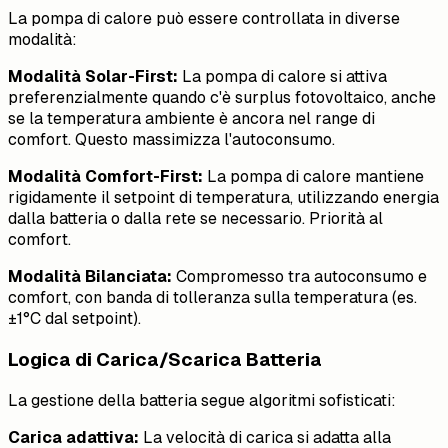
La pompa di calore può essere controllata in diverse
modalità:
Modalità Solar-First:
La pompa di calore si attiva
preferenzialmente quando c'è surplus fotovoltaico, anche
se la temperatura ambiente è ancora nel range di
comfort. Questo massimizza l'autoconsumo.
Modalità Comfort-First:
La pompa di calore mantiene
rigidamente il setpoint di temperatura, utilizzando energia
dalla batteria o dalla rete se necessario. Priorità al
comfort.
Modalità Bilanciata:
Compromesso tra autoconsumo e
comfort, con banda di tolleranza sulla temperatura (es.
±1°C dal setpoint).
Logica di Carica/Scarica Batteria
La gestione della batteria segue algoritmi sofisticati:
Carica adattiva:
La velocità di carica si adatta alla