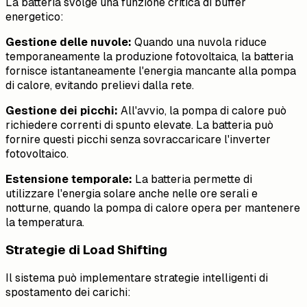
La batteria svolge una funzione critica di buffer
energetico:
Gestione delle nuvole:
Quando una nuvola riduce
temporaneamente la produzione fotovoltaica, la batteria
fornisce istantaneamente l'energia mancante alla pompa
di calore, evitando prelievi dalla rete.
Gestione dei picchi:
All'avvio, la pompa di calore può
richiedere correnti di spunto elevate. La batteria può
fornire questi picchi senza sovraccaricare l'inverter
fotovoltaico.
Estensione temporale:
La batteria permette di
utilizzare l'energia solare anche nelle ore serali e
notturne, quando la pompa di calore opera per mantenere
la temperatura.
Strategie di Load Shifting
Il sistema può implementare strategie intelligenti di
spostamento dei carichi: