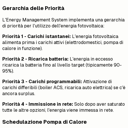
Gerarchia delle Priorità
L'Energy Management System implementa una gerarchia
di priorità per l'utilizzo dell'energia fotovoltaica:
Priorità 1 - Carichi istantanei:
L'energia fotovoltaica
alimenta prima i carichi attivi (elettrodomestici, pompa di
calore in funzione).
Priorità 2 - Ricarica batteria:
L'energia in eccesso
ricarica la batteria fino al livello target (tipicamente 90-
95%).
Priorità 3 - Carichi programmabili:
Attivazione di
carichi differibili (boiler ACS, ricarica auto elettrica) se c'è
ancora surplus.
Priorità 4 - Immissione in rete:
Solo dopo aver saturato
tutte le altre opzioni, l'energia viene immessa in rete.
Schedulazione Pompa di Calore