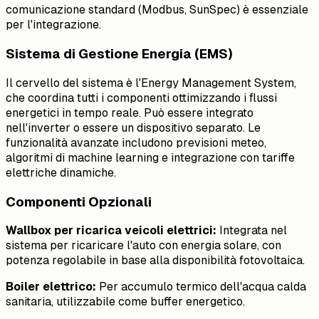
comunicazione standard (Modbus, SunSpec) è essenziale
per l'integrazione.
Sistema di Gestione Energia (EMS)
Il cervello del sistema è l'Energy Management System,
che coordina tutti i componenti ottimizzando i flussi
energetici in tempo reale. Può essere integrato
nell'inverter o essere un dispositivo separato. Le
funzionalità avanzate includono previsioni meteo,
algoritmi di machine learning e integrazione con tariffe
elettriche dinamiche.
Componenti Opzionali
Wallbox per ricarica veicoli elettrici:
Integrata nel
sistema per ricaricare l'auto con energia solare, con
potenza regolabile in base alla disponibilità fotovoltaica.
Boiler elettrico:
Per accumulo termico dell'acqua calda
sanitaria, utilizzabile come buffer energetico.