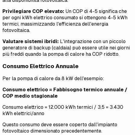
alla disponibilità fotovoltaica.
Privilegiare COP elevato:
Un COP di 4-5 significa che
per ogni kWh elettrico consumato si ottengono 4-5 kWh
termici, massimizzando l'efficienza dell'energia
fotovoltaica.
Valutare sistemi ibridi:
L'integrazione con un piccolo
generatore di backup (caldaia) può essere utile nei giorni
più freddi quando la pompa di calore ha COP ridotto.
Consumo Elettrico Annuale
Per la pompa di calore da 8 kW dell'esempio:
Consumo elettrico = Fabbisogno termico annuale /
COP medio stagionale
Consumo elettrico = 12.000 kWh termici / 3,5 = 3.430
kWh elettrici/anno
Questo consumo deve essere coperto dall'impianto
fotovoltaico dimensionato precedentemente.