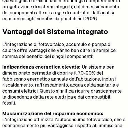
Questa guida fornisce una metodologia completa per la
progettazione di sistemi integrati, dal dimensionamento
dei componenti alle strategie di controllo, dall'analisi
economica agli incentivi disponibili nel 2026.
Vantaggi del Sistema Integrato
L'integrazione di fotovoltaico, accumulo e pompa di
calore offre vantaggi che vanno ben oltre la semplice
somma dei benefici dei singoli componenti:
Indipendenza energetica elevata:
Un sistema ben
dimensionato permette di coprire il 70-90% del
fabbisogno energetico annuale dell'abitazione, inclusi
riscaldamento, raffrescamento, acqua calda sanitaria e
consumi elettrici. Questo significa ridurre drasticamente
la dipendenza dalla rete elettrica e dai combustibili
fossili.
Massimizzazione del risparmio economico:
L'integrazione ottimizza l'autoconsumo fotovoltaico, che è
economicamente più vantaggioso rispetto all'immissione