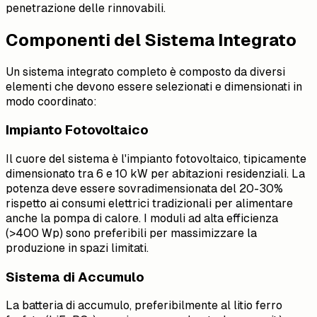
penetrazione delle rinnovabili.
Componenti del Sistema Integrato
Un sistema integrato completo è composto da diversi
elementi che devono essere selezionati e dimensionati in
modo coordinato:
Impianto Fotovoltaico
Il cuore del sistema è l'impianto fotovoltaico, tipicamente
dimensionato tra 6 e 10 kW per abitazioni residenziali. La
potenza deve essere sovradimensionata del 20-30%
rispetto ai consumi elettrici tradizionali per alimentare
anche la pompa di calore. I moduli ad alta efficienza
(>400 Wp) sono preferibili per massimizzare la
produzione in spazi limitati.
Sistema di Accumulo
La batteria di accumulo, preferibilmente al litio ferro