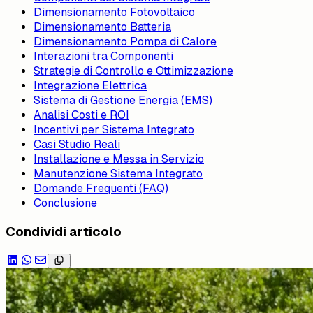
Dimensionamento Fotovoltaico
Dimensionamento Batteria
Dimensionamento Pompa di Calore
Interazioni tra Componenti
Strategie di Controllo e Ottimizzazione
Integrazione Elettrica
Sistema di Gestione Energia (EMS)
Analisi Costi e ROI
Incentivi per Sistema Integrato
Casi Studio Reali
Installazione e Messa in Servizio
Manutenzione Sistema Integrato
Domande Frequenti (FAQ)
Conclusione
Condividi articolo