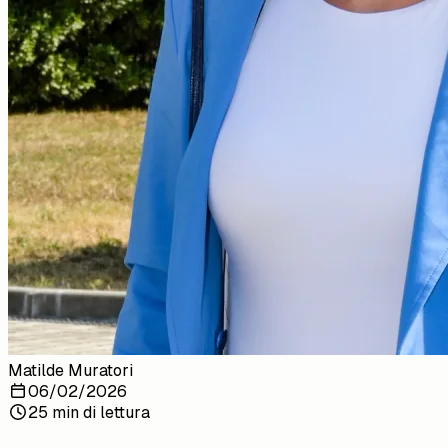
Matilde Muratori
06/02/2026
25 min di lettura