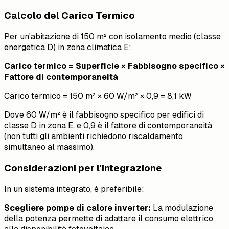
Calcolo del Carico Termico
Per un'abitazione di 150 m² con isolamento medio (classe
energetica D) in zona climatica E:
Carico termico = Superficie × Fabbisogno specifico ×
Fattore di contemporaneità
Carico termico = 150 m² × 60 W/m² × 0,9 = 8,1 kW
Dove 60 W/m² è il fabbisogno specifico per edifici di
classe D in zona E, e 0,9 è il fattore di contemporaneità
(non tutti gli ambienti richiedono riscaldamento
simultaneo al massimo).
Considerazioni per l'Integrazione
In un sistema integrato, è preferibile:
Scegliere pompe di calore inverter:
La modulazione
della potenza permette di adattare il consumo elettrico