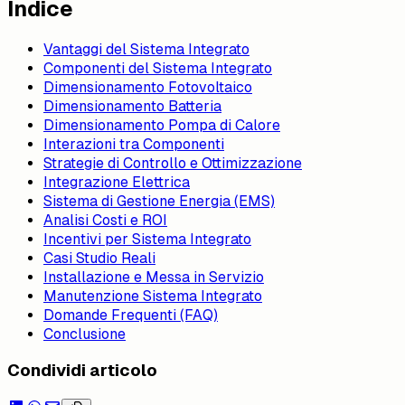
Indice
Vantaggi del Sistema Integrato
Componenti del Sistema Integrato
Dimensionamento Fotovoltaico
Dimensionamento Batteria
Dimensionamento Pompa di Calore
Interazioni tra Componenti
Strategie di Controllo e Ottimizzazione
Integrazione Elettrica
Sistema di Gestione Energia (EMS)
Analisi Costi e ROI
Incentivi per Sistema Integrato
Casi Studio Reali
Installazione e Messa in Servizio
Manutenzione Sistema Integrato
Domande Frequenti (FAQ)
Conclusione
Condividi articolo