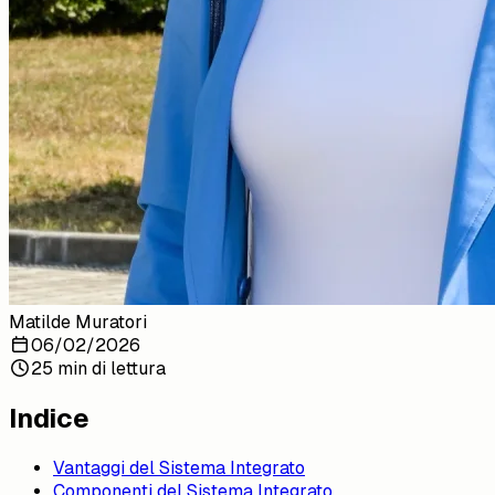
Matilde Muratori
06/02/2026
25 min di lettura
Indice
Vantaggi del Sistema Integrato
Componenti del Sistema Integrato