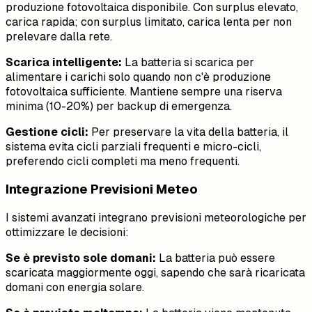
produzione fotovoltaica disponibile. Con surplus elevato,
carica rapida; con surplus limitato, carica lenta per non
prelevare dalla rete.
Scarica intelligente:
La batteria si scarica per
alimentare i carichi solo quando non c'è produzione
fotovoltaica sufficiente. Mantiene sempre una riserva
minima (10-20%) per backup di emergenza.
Gestione cicli:
Per preservare la vita della batteria, il
sistema evita cicli parziali frequenti e micro-cicli,
preferendo cicli completi ma meno frequenti.
Integrazione Previsioni Meteo
I sistemi avanzati integrano previsioni meteorologiche per
ottimizzare le decisioni:
Se è previsto sole domani:
La batteria può essere
scaricata maggiormente oggi, sapendo che sarà ricaricata
domani con energia solare.