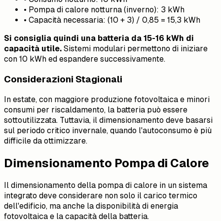
• Pompa di calore notturna (inverno): 3 kWh
• Capacità necessaria: (10 + 3) / 0,85 = 15,3 kWh
Si consiglia quindi una batteria da 15-16 kWh di
capacità utile.
Sistemi modulari permettono di iniziare
con 10 kWh ed espandere successivamente.
Considerazioni Stagionali
In estate, con maggiore produzione fotovoltaica e minori
consumi per riscaldamento, la batteria può essere
sottoutilizzata. Tuttavia, il dimensionamento deve basarsi
sul periodo critico invernale, quando l'autoconsumo è più
difficile da ottimizzare.
Dimensionamento Pompa di Calore
Il dimensionamento della pompa di calore in un sistema
integrato deve considerare non solo il carico termico
dell'edificio, ma anche la disponibilità di energia
fotovoltaica e la capacità della batteria.