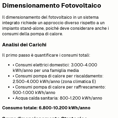
Dimensionamento Fotovoltaico
Il dimensionamento del fotovoltaico in un sistema
integrato richiede un approccio diverso rispetto a un
impianto stand-alone, poiché deve considerare anche i
consumi della pompa di calore.
Analisi dei Carichi
Il primo passo è quantificare i consumi totali:
• Consumi elettrici domestici: 3.000-4.000
kWh/anno per una famiglia media
• Consumi pompa di calore per riscaldamento:
2.500-4.000 kWh/anno (zona climatica E)
• Consumi pompa di calore per raffrescamento:
500-1.000 kWh/anno
• Acqua calda sanitaria: 800-1.200 kWh/anno
Consumo totale: 6.800-10.200 kWh/anno