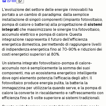
L'evoluzione del settore delle energie rinnovabili ha
portato a un cambio di paradigma: dalla semplice
installazione di singoli componenti (impianto fotovoltaico,
pompa di calore o batteria) alla progettazione di
sistemi
integrati
che massimizzano le sinergie tra fotovoltaico,
accumulo elettrico e pompa di calore. Questa
integrazione rappresenta il futuro dell'efficienza
energetica domestica, permettendo di raggiungere livelli
di indipendenza energetica fino al 70-90% e riduzioni dei
costi energetici superiori al 80%.
Un sistema integrato fotovoltaico-pompa di calore-
accumulo non è semplicemente la somma dei suoi
componenti, ma un ecosistema energetico intelligente
dove ogni elemento potenzia l'efficacia degli altri. Il
fotovoltaico produce energia pulita, la batteria la
immagazzina per utilizzarla quando serve, e la pompa di
calore la converte in riscaldamento e raffrescamento con
efficienza fino a 5 volte superiore ai sistemi tradizionali.