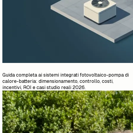
Guida completa ai sistemi integrati fotovoltaico-pompa di
calore-batteria: dimensionamento, controllo, costi,
incentivi, ROI e casi studio reali 2026.