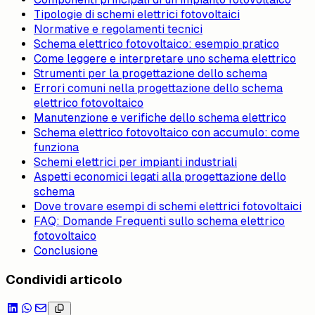
Tipologie di schemi elettrici fotovoltaici
Normative e regolamenti tecnici
Schema elettrico fotovoltaico: esempio pratico
Come leggere e interpretare uno schema elettrico
Strumenti per la progettazione dello schema
Errori comuni nella progettazione dello schema
elettrico fotovoltaico
Manutenzione e verifiche dello schema elettrico
Schema elettrico fotovoltaico con accumulo: come
funziona
Schemi elettrici per impianti industriali
Aspetti economici legati alla progettazione dello
schema
Dove trovare esempi di schemi elettrici fotovoltaici
FAQ: Domande Frequenti sullo schema elettrico
fotovoltaico
Conclusione
Condividi articolo