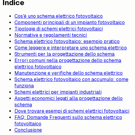
Indice
Cos'è uno schema elettrico fotovoltaico
Componenti principali di un impianto fotovoltaico
Tipologie di schemi elettrici fotovoltaici
Normative e regolamenti tecnici
Schema elettrico fotovoltaico: esempio pratico
Come leggere e interpretare uno schema elettrico
Strumenti per la progettazione dello schema
Errori comuni nella progettazione dello schema
elettrico fotovoltaico
Manutenzione e verifiche dello schema elettrico
Schema elettrico fotovoltaico con accumulo: come
funziona
Schemi elettrici per impianti industriali
Aspetti economici legati alla progettazione dello
schema
Dove trovare esempi di schemi elettrici fotovoltaici
FAQ: Domande Frequenti sullo schema elettrico
fotovoltaico
Conclusione