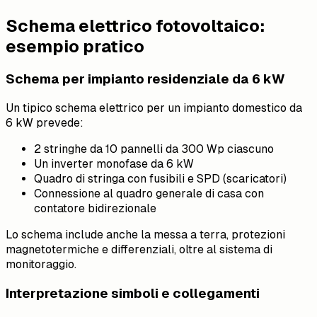
Schema elettrico fotovoltaico:
esempio pratico
Schema per impianto residenziale da 6 kW
Un tipico schema elettrico per un impianto domestico da
6 kW prevede:
2 stringhe da 10 pannelli da 300 Wp ciascuno
Un inverter monofase da 6 kW
Quadro di stringa con fusibili e SPD (scaricatori)
Connessione al quadro generale di casa con
contatore bidirezionale
Lo schema include anche la messa a terra, protezioni
magnetotermiche e differenziali, oltre al sistema di
monitoraggio.
Interpretazione simboli e collegamenti