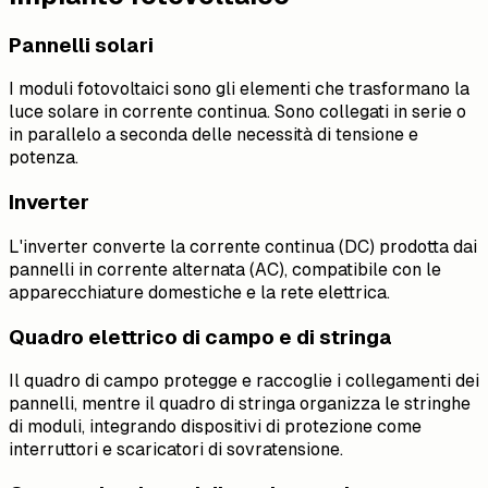
Pannelli solari
I moduli fotovoltaici sono gli elementi che trasformano la
luce solare in corrente continua. Sono collegati in serie o
in parallelo a seconda delle necessità di tensione e
potenza.
Inverter
L'inverter converte la corrente continua (DC) prodotta dai
pannelli in corrente alternata (AC), compatibile con le
apparecchiature domestiche e la rete elettrica.
Quadro elettrico di campo e di stringa
Il quadro di campo protegge e raccoglie i collegamenti dei
pannelli, mentre il quadro di stringa organizza le stringhe
di moduli, integrando dispositivi di protezione come
interruttori e scaricatori di sovratensione.