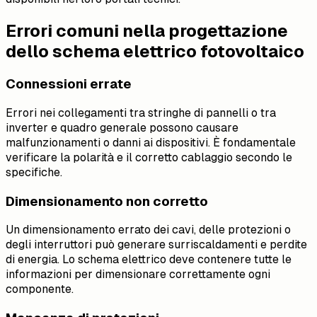
Errori comuni nella progettazione
dello schema elettrico fotovoltaico
Connessioni errate
Errori nei collegamenti tra stringhe di pannelli o tra
inverter e quadro generale possono causare
malfunzionamenti o danni ai dispositivi. È fondamentale
verificare la polarità e il corretto cablaggio secondo le
specifiche.
Dimensionamento non corretto
Un dimensionamento errato dei cavi, delle protezioni o
degli interruttori può generare surriscaldamenti e perdite
di energia. Lo schema elettrico deve contenere tutte le
informazioni per dimensionare correttamente ogni
componente.