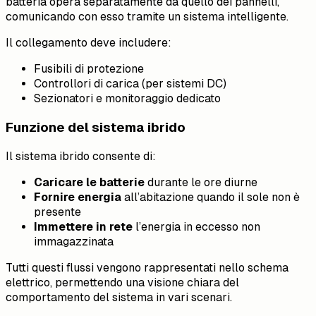
batteria opera separatamente da quello dei pannelli,
comunicando con esso tramite un sistema intelligente.
Il collegamento deve includere:
Fusibili di protezione
Controllori di carica (per sistemi DC)
Sezionatori e monitoraggio dedicato
Funzione del sistema ibrido
Il sistema ibrido consente di:
Caricare le batterie
durante le ore diurne
Fornire energia
all’abitazione quando il sole non è
presente
Immettere in rete
l’energia in eccesso non
immagazzinata
Tutti questi flussi vengono rappresentati nello schema
elettrico, permettendo una visione chiara del
comportamento del sistema in vari scenari.