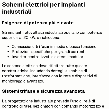
Schemi elettrici per impianti
industriali
Esigenze di potenza più elevate
Gli impianti fotovoltaici industriali operano con potenze
superiori ai 20 kW, e richiedono:
Connessione
trifase
in media o bassa tensione
Protezioni specifiche per grandi correnti
Inverter centralizzati o sistemi modulari
Lo schema elettrico deve riflettere tutte queste
caratteristiche, includendo dettagli su cabine di
trasformazione, interfacce con la rete e dispositivi di
monitoraggio avanzato.
Sistemi trifase e sicurezza avanzata
La progettazione industriale prevede l’uso di relè di
controllo di fase, sezionatori con comando motorizzato e