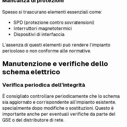
Mancanza di protezioni
Spesso si trascurano elementi essenziali come:
SPD (protezione contro sovratensioni)
Interruttori magnetotermici
Dispositivi di interfaccia
L’assenza di questi elementi può rendere l’impianto
pericoloso o non conforme alle normative.
Manutenzione e verifiche dello
schema elettrico
Verifica periodica dell’integrità
È consigliato controllare periodicamente che lo schema
sia aggiornato e corrispondente all’impianto esistente,
specialmente dopo modifiche o sostituzioni. Questo è
importante anche per eventuali verifiche da parte del
GSE o del distributore di rete.