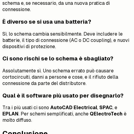
schema e, se necessario, da una nuova pratica di
connessione.
È diverso se si usa una batteria?
Sì, lo schema cambia sensibilmente. Deve includere le
batterie, il tipo di connessione (AC o DC coupling), e nuovi
dispositivi di protezione.
Ci sono rischi se lo schema è sbagliato?
Assolutamente sì. Uno schema errato può causare
cortocircuiti, danni a persone e cose, e il rifiuto della
connessione da parte del distributore.
Qual è il software più usato per disegnarlo?
Tra i più usati ci sono
AutoCAD Electrical
,
SPAC
, e
EPLAN
. Per schemi semplificati, anche
QElectroTech
è
molto diffuso.
Conclusione