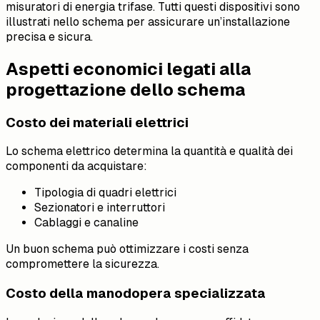
misuratori di energia trifase. Tutti questi dispositivi sono
illustrati nello schema per assicurare un’installazione
precisa e sicura.
Aspetti economici legati alla
progettazione dello schema
Costo dei materiali elettrici
Lo schema elettrico determina la quantità e qualità dei
componenti da acquistare:
Tipologia di quadri elettrici
Sezionatori e interruttori
Cablaggi e canaline
Un buon schema può ottimizzare i costi senza
compromettere la sicurezza.
Costo della manodopera specializzata