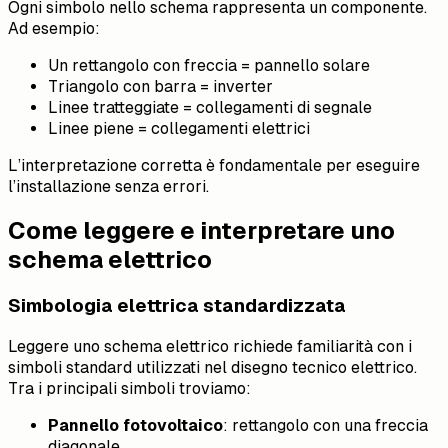
Ogni simbolo nello schema rappresenta un componente.
Ad esempio:
Un rettangolo con freccia = pannello solare
Triangolo con barra = inverter
Linee tratteggiate = collegamenti di segnale
Linee piene = collegamenti elettrici
L’interpretazione corretta è fondamentale per eseguire
l’installazione senza errori.
Come leggere e interpretare uno
schema elettrico
Simbologia elettrica standardizzata
Leggere uno schema elettrico richiede familiarità con i
simboli standard utilizzati nel disegno tecnico elettrico.
Tra i principali simboli troviamo:
Pannello fotovoltaico
: rettangolo con una freccia
diagonale.