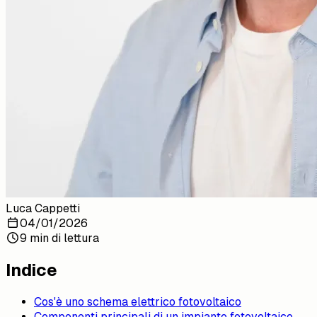
Luca Cappetti
04/01/2026
9 min di lettura
Indice
Cos'è uno schema elettrico fotovoltaico
Componenti principali di un impianto fotovoltaico