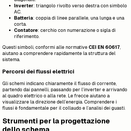
Inverter
: triangolo rivolto verso destra con simbolo
AC.
Batteria
: coppia di linee parallele, una lunga e una
corta.
Contatore
: cerchio con numerazione o sigla di
riferimento.
Questi simboli, conformi alle normative
CEI EN 60617
,
aiutano a comprendere rapidamente la struttura del
sistema.
Percorsi dei flussi elettrici
Gli schemi indicano chiaramente il flusso di corrente,
partendo dai pannelli, passando per l’inverter e arrivando
al quadro elettrico o alla rete. Le frecce aiutano a
visualizzare la direzione dell’energia. Comprendere i
flussi è fondamentale per il collaudo e l’analisi dei guasti.
Strumenti per la progettazione
dello schema