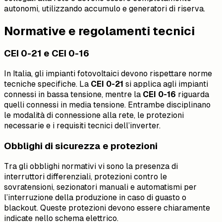
autonomi, utilizzando accumulo e generatori di riserva.
Normative e regolamenti tecnici
CEI 0-21 e CEI 0-16
In Italia, gli impianti fotovoltaici devono rispettare norme
tecniche specifiche. La
CEI 0-21
si applica agli impianti
connessi in bassa tensione, mentre la
CEI 0-16
riguarda
quelli connessi in media tensione. Entrambe disciplinano
le modalità di connessione alla rete, le protezioni
necessarie e i requisiti tecnici dell’inverter.
Obblighi di sicurezza e protezioni
Tra gli obblighi normativi vi sono la presenza di
interruttori differenziali, protezioni contro le
sovratensioni, sezionatori manuali e automatismi per
l’interruzione della produzione in caso di guasto o
blackout. Queste protezioni devono essere chiaramente
indicate nello schema elettrico.