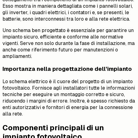
Esso mostra in maniera dettagliata come i pannelli solari,
gli inverter, i quadri elettrici, i contatori e, se presenti, le
batterie, sono interconnessi tra loro e alla rete elettrica.
Uno schema ben progettato è essenziale per garantire un
impianto sicuro, efficiente e conforme alle normative
vigenti. Serve non solo durante la fase di installazione, ma
anche come riferimento futuro per manutenzioni o
ampliamenti.
Importanza nella progettazione dell’impianto
Lo schema elettrico è il cuore del progetto di un impianto
fotovoltaico. Fornisce agli installatori tutte le informazioni
tecniche per eseguire un montaggio corretto e sicuro,
riducendo i margini di errore. Inoltre, è spesso richiesto da
enti autorizzativi e fornitori di energia per la connessione
alla rete.
Componenti principali di un
impianto fotovoltaico