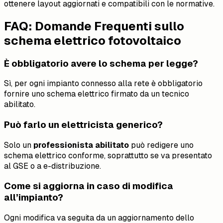
ottenere layout aggiornati e compatibili con le normative.
FAQ: Domande Frequenti sullo
schema elettrico fotovoltaico
È obbligatorio avere lo schema per legge?
Sì, per ogni impianto connesso alla rete è obbligatorio
fornire uno schema elettrico firmato da un tecnico
abilitato.
Può farlo un elettricista generico?
Solo un
professionista abilitato
può redigere uno
schema elettrico conforme, soprattutto se va presentato
al GSE o a e-distribuzione.
Come si aggiorna in caso di modifica
all’impianto?
Ogni modifica va seguita da un aggiornamento dello