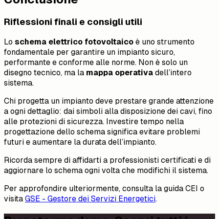
Riflessioni finali e consigli utili
Lo
schema elettrico fotovoltaico
è uno strumento
fondamentale per garantire un impianto sicuro,
performante e conforme alle norme. Non è solo un
disegno tecnico, ma la
mappa operativa
dell’intero
sistema.
Chi progetta un impianto deve prestare grande attenzione
a ogni dettaglio: dai simboli alla disposizione dei cavi, fino
alle protezioni di sicurezza. Investire tempo nella
progettazione dello schema significa evitare problemi
futuri e aumentare la durata dell’impianto.
Ricorda sempre di affidarti a professionisti certificati e di
aggiornare lo schema ogni volta che modifichi il sistema.
Per approfondire ulteriormente, consulta la guida CEI o
visita
GSE - Gestore dei Servizi Energetici
.