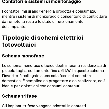
Contatori e sistemi di monitoraggio
I contatori misurano l'energia prodotta e consumata,
mentre i sistemi di monitoraggio consentono di controllare
da remoto la resa e lo stato di funzionamento
dell’impianto.
Tipologie di schemi elettrici
fotovoltaici
Schema monofase
Lo schema monofase è tipico degli impianti residenziali di
piccola taglia, solitamente fino a 6 kW. In questo schema,
l’inverter è collegato a una sola fase del contatore
domestico. È semplice da progettare e da realizzare, ed è
ideale per abitazioni con consumi contenuti.
Schema trifase
Gli impianti trifase vengono adottati in contesti