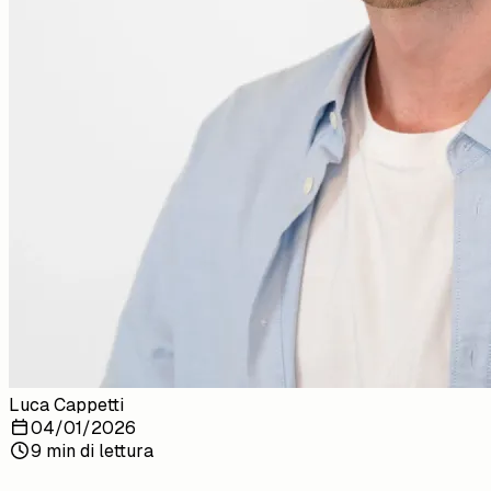
Luca Cappetti
04/01/2026
9 min di lettura