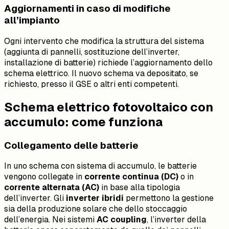
Aggiornamenti in caso di modifiche
all’impianto
Ogni intervento che modifica la struttura del sistema
(aggiunta di pannelli, sostituzione dell’inverter,
installazione di batterie) richiede l’aggiornamento dello
schema elettrico. Il nuovo schema va depositato, se
richiesto, presso il GSE o altri enti competenti.
Schema elettrico fotovoltaico con
accumulo: come funziona
Collegamento delle batterie
In uno schema con sistema di accumulo, le batterie
vengono collegate in
corrente continua (DC)
o in
corrente alternata (AC)
in base alla tipologia
dell’inverter. Gli
inverter ibridi
permettono la gestione
sia della produzione solare che dello stoccaggio
dell’energia. Nei sistemi
AC coupling
, l’inverter della